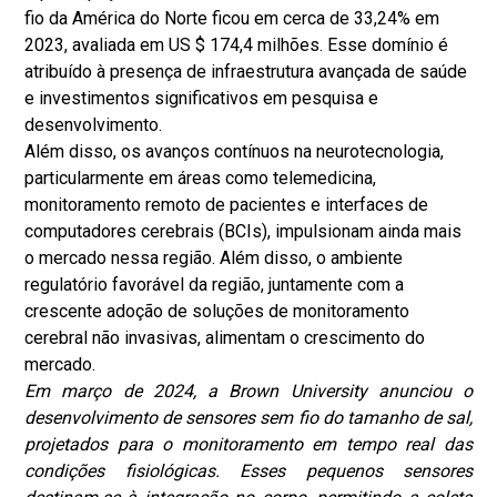
fio da América do Norte ficou em cerca de 33,24% em
2023, avaliada em US $ 174,4 milhões. Esse domínio é
atribuído à presença de infraestrutura avançada de saúde
e investimentos significativos em pesquisa e
desenvolvimento.
Além disso, os avanços contínuos na neurotecnologia,
particularmente em áreas como telemedicina,
monitoramento remoto de pacientes e interfaces de
computadores cerebrais (BCIs), impulsionam ainda mais
o mercado nessa região. Além disso, o ambiente
regulatório favorável da região, juntamente com a
crescente adoção de soluções de monitoramento
cerebral não invasivas, alimentam o crescimento do
mercado.
Em março de 2024, a Brown University anunciou o
desenvolvimento de sensores sem fio do tamanho de sal,
projetados para o monitoramento em tempo real das
condições fisiológicas. Esses pequenos sensores