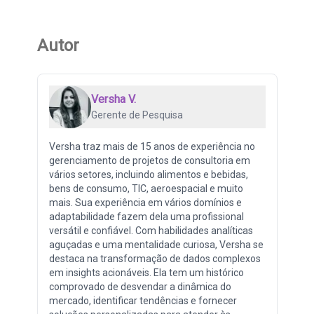
Autor
Versha V.
Gerente de Pesquisa
Versha traz mais de 15 anos de experiência no
gerenciamento de projetos de consultoria em
vários setores, incluindo alimentos e bebidas,
bens de consumo, TIC, aeroespacial e muito
mais. Sua experiência em vários domínios e
adaptabilidade fazem dela uma profissional
versátil e confiável. Com habilidades analíticas
aguçadas e uma mentalidade curiosa, Versha se
destaca na transformação de dados complexos
em insights acionáveis. Ela tem um histórico
comprovado de desvendar a dinâmica do
mercado, identificar tendências e fornecer