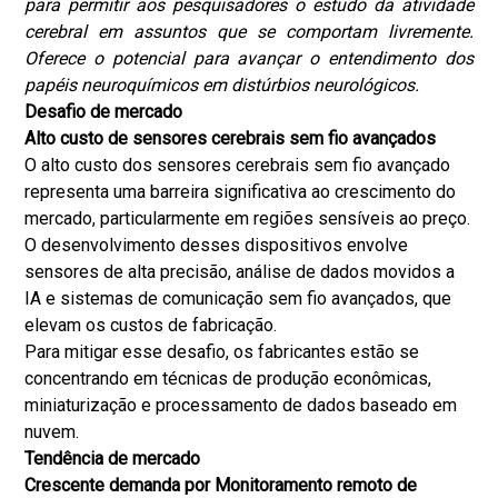
para permitir aos pesquisadores o estudo da atividade
cerebral em assuntos que se comportam livremente.
Oferece o potencial para avançar o entendimento dos
papéis neuroquímicos em distúrbios neurológicos.
Desafio de mercado
Alto custo de sensores cerebrais sem fio avançados
O alto custo dos sensores cerebrais sem fio avançado
representa uma barreira significativa ao crescimento do
mercado, particularmente em regiões sensíveis ao preço.
O desenvolvimento desses dispositivos envolve
sensores de alta precisão, análise de dados movidos a
IA e sistemas de comunicação sem fio avançados, que
elevam os custos de fabricação.
Para mitigar esse desafio, os fabricantes estão se
concentrando em técnicas de produção econômicas,
miniaturização e processamento de dados baseado em
nuvem.
Tendência de mercado
Crescente demanda por
Monitoramento remoto de