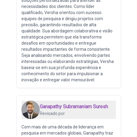
soluções personalizadas para atender às
necessidades dos clientes. Como líder
qualificado, Versha orientou com sucesso
equipes de pesquisa e dirigiu projetos com
precisão, garantindo resultados de alta
qualidade. Sua abordagem colaborativa e visão
estratégica permitem que ela transforme
desafios em oportunidades e entregue
resultados impactantes de forma consistente.
Seja analisando mercados, envolvendo partes
interessadas ou elaborando estratégias, Versha
baseia-se em sua profunda experiência e
conhecimento do setor para impulsionar a
inovação e entregar valor mensurável.
Ganapathy Subramaniam Suresh
Revisado por
Com mais de uma década de liderança em
pesquisa em mercados globais, Ganapathy traz