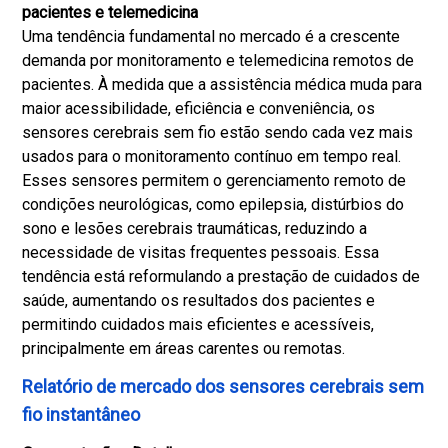
pacientes e telemedicina
Uma tendência fundamental no mercado é a crescente
demanda por monitoramento e telemedicina remotos de
pacientes. À medida que a assistência médica muda para
maior acessibilidade, eficiência e conveniência, os
sensores cerebrais sem fio estão sendo cada vez mais
usados ​​para o monitoramento contínuo em tempo real.
Esses sensores permitem o gerenciamento remoto de
condições neurológicas, como epilepsia, distúrbios do
sono e lesões cerebrais traumáticas, reduzindo a
necessidade de visitas frequentes pessoais. Essa
tendência está reformulando a prestação de cuidados de
saúde, aumentando os resultados dos pacientes e
permitindo cuidados mais eficientes e acessíveis,
principalmente em áreas carentes ou remotas.
Relatório de mercado dos sensores cerebrais sem
fio instantâneo