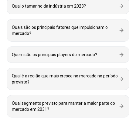
Qual o tamanho da indústria em 2023?
Quais são os principais fatores que impulsionam o
mercado?
Quem são os principais players do mercado?
Qual é a região que mais cresce no mercado no período
previsto?
Qual segmento previsto para manter a maior parte do
mercado em 2031?