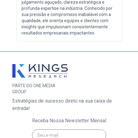
julgamento aguçado, clareza estratégica e
profunda expertise na indústria. Conhecido por
sua precisão e compromisso inabalável com a
qualidade, ele orienta equipes e clientes com
insights que impulsionam consistentemente
resultados empresariais impactantes.
PARTE DO ONE MEDIA
GROUP
Estratégias de sucesso direto na sua caixa de
entrada!
Receba Nossa Newsletter Mensal