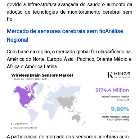
devido a infraestrutura avançada de saúde e aumento da
adoção de tecnologias de monitoramento cerebral sem
fio.
Mercado de sensores cerebrais sem fioAnálise
Regional
Com base na região, o mercado global foi classificado na
América do Norte, Europa, Ásia -Pacífico, Oriente Médio e
África e América Latina.
A participação de mercado dos sensores cerebrais sem