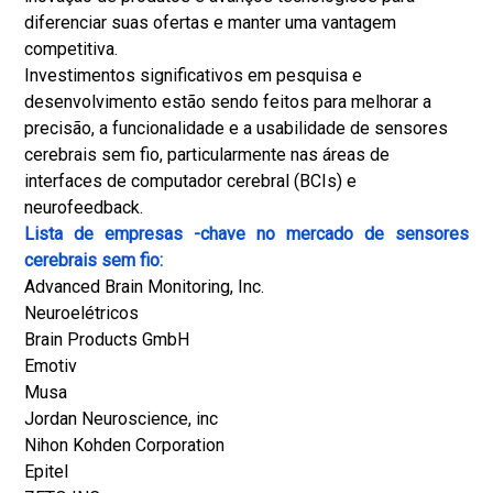
diferenciar suas ofertas e manter uma vantagem
competitiva.
Investimentos significativos em pesquisa e
desenvolvimento estão sendo feitos para melhorar a
precisão, a funcionalidade e a usabilidade de sensores
cerebrais sem fio, particularmente nas áreas de
interfaces de computador cerebral (BCIs) e
neurofeedback.
Lista de empresas -chave no mercado de sensores
cerebrais sem fio:
Advanced Brain Monitoring, Inc.
Neuroelétricos
Brain Products GmbH
Emotiv
Musa
Jordan Neuroscience, inc
Nihon Kohden Corporation
Epitel