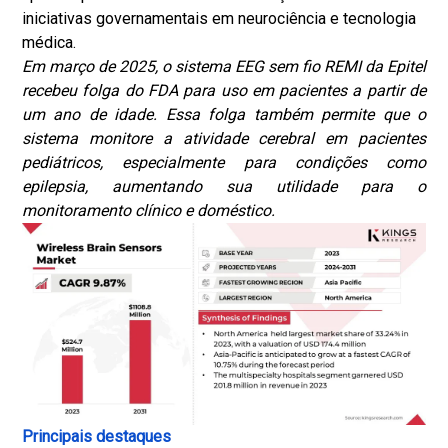
iniciativas governamentais em neurociência e tecnologia
médica.
Em março de 2025, o sistema EEG sem fio REMI da Epitel
recebeu folga do FDA para uso em pacientes a partir de
um ano de idade. Essa folga também permite que o
sistema monitore a atividade cerebral em pacientes
pediátricos, especialmente para condições como
epilepsia, aumentando sua utilidade para o
monitoramento clínico e doméstico.
Principais destaques