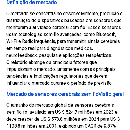
Definição de mercado
O mercado se concentra no desenvolvimento, produção e
distribuição de dispositivos baseados em sensores que
monitoram a atividade cerebral sem fio. Esses sensores
usam tecnologias sem fio avançadas, como Bluetooth,
Wi-Fi e Radiofrequência, para transmitir sinais cerebrais
em tempo real para diagnósticos médicos,
neurofeedback, pesquisa e aplicações terapêuticas.
O relatório abrange os principais fatores que
impulsionam o mercado, juntamente com as principais
tendências e implicações regulatórias que devem
influenciar o mercado durante o período de previsão.
Mercado de sensores cerebrais sem fioVisão geral
O tamanho do mercado global de sensores cerebrais
sem fio foi avaliado em US $ 524,7 milhões em 2023 e
deve crescer de US $ 573,8 milhões em 2024 para US $
1108,8 milhões em 2031, exibindo um CAGR de 9,87%