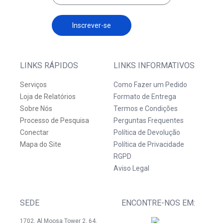
Inscrever-se
LINKS RÁPIDOS
LINKS INFORMATIVOS
Serviços
Como Fazer um Pedido
Loja de Relatórios
Formato de Entrega
Sobre Nós
Termos e Condições
Processo de Pesquisa
Perguntas Frequentes
Conectar
Política de Devolução
Mapa do Site
Política de Privacidade
RGPD
Aviso Legal
SEDE
ENCONTRE-NOS EM:
1702, Al Moosa Tower 2, 64,