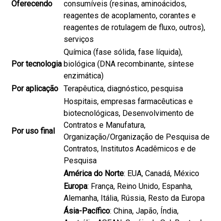
Oferecendo
consumíveis (resinas, aminoácidos,
reagentes de acoplamento, corantes e
reagentes de rotulagem de fluxo, outros),
serviços
Química (fase sólida, fase líquida),
Por tecnologia
biológica (DNA recombinante, síntese
enzimática)
Por aplicação
Terapêutica, diagnóstico, pesquisa
Hospitais, empresas farmacêuticas e
biotecnológicas, Desenvolvimento de
Contratos e Manufatura,
Por uso final
Organização/Organização de Pesquisa de
Contratos, Institutos Acadêmicos e de
Pesquisa
América do Norte
: EUA, Canadá, México
Europa
: França, Reino Unido, Espanha,
Alemanha, Itália, Rússia, Resto da Europa
Ásia-Pacífico
: China, Japão, Índia,