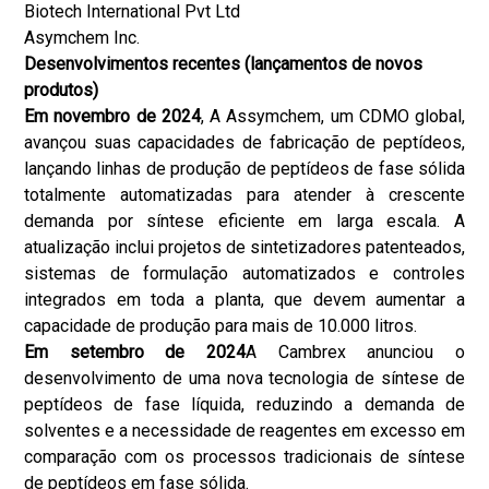
Biotech International Pvt Ltd
Asymchem Inc.
Desenvolvimentos recentes (lançamentos de novos
produtos)
Em novembro de 2024
, A Assymchem, um CDMO global,
avançou suas capacidades de fabricação de peptídeos,
lançando linhas de produção de peptídeos de fase sólida
totalmente automatizadas para atender à crescente
demanda por síntese eficiente em larga escala. A
atualização inclui projetos de sintetizadores patenteados,
sistemas de formulação automatizados e controles
integrados em toda a planta, que devem aumentar a
capacidade de produção para mais de 10.000 litros.
Em setembro de 2024
A Cambrex anunciou o
desenvolvimento de uma nova tecnologia de síntese de
peptídeos de fase líquida, reduzindo a demanda de
solventes e a necessidade de reagentes em excesso em
comparação com os processos tradicionais de síntese
de peptídeos em fase sólida.