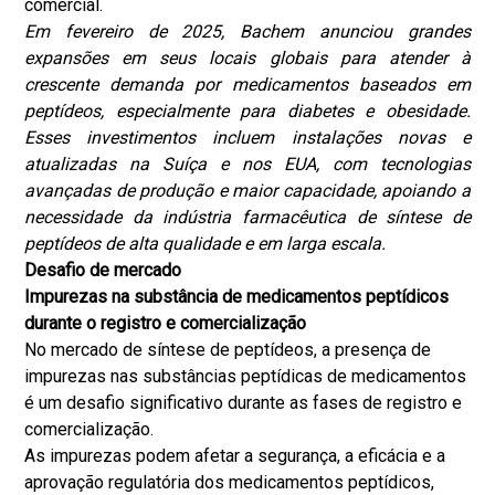
comercial.
Em fevereiro de 2025, Bachem anunciou grandes
expansões em seus locais globais para atender à
crescente demanda por medicamentos baseados em
peptídeos, especialmente para diabetes e obesidade.
Esses investimentos incluem instalações novas e
atualizadas na Suíça e nos EUA, com tecnologias
avançadas de produção e maior capacidade, apoiando a
necessidade da indústria farmacêutica de síntese de
peptídeos de alta qualidade e em larga escala.
Desafio de mercado
Impurezas na substância de medicamentos peptídicos
durante o registro e comercialização
No mercado de síntese de peptídeos, a presença de
impurezas nas substâncias peptídicas de medicamentos
é um desafio significativo durante as fases de registro e
comercialização.
As impurezas podem afetar a segurança, a eficácia e a
aprovação regulatória dos medicamentos peptídicos,