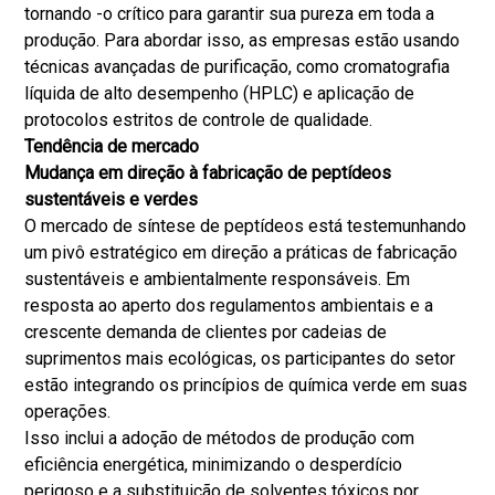
tornando -o crítico para garantir sua pureza em toda a
produção. Para abordar isso, as empresas estão usando
técnicas avançadas de purificação, como cromatografia
líquida de alto desempenho (HPLC) e aplicação de
protocolos estritos de controle de qualidade.
Tendência de mercado
Mudança em direção à fabricação de peptídeos
sustentáveis ​​e verdes
O mercado de síntese de peptídeos está testemunhando
um pivô estratégico em direção a práticas de fabricação
sustentáveis ​​e ambientalmente responsáveis. Em
resposta ao aperto dos regulamentos ambientais e a
crescente demanda de clientes por cadeias de
suprimentos mais ecológicas, os participantes do setor
estão integrando os princípios de química verde em suas
operações.
Isso inclui a adoção de métodos de produção com
eficiência energética, minimizando o desperdício
perigoso e a substituição de solventes tóxicos por