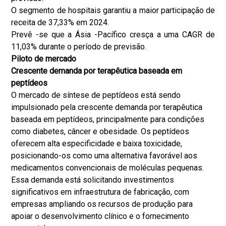
O segmento de hospitais garantiu a maior participação de
receita de 37,33% em 2024.
Prevê -se que a Ásia -Pacífico cresça a uma CAGR de
11,03% durante o período de previsão.
Piloto de mercado
Crescente demanda por terapêutica baseada em
peptídeos
O mercado de síntese de peptídeos está sendo
impulsionado pela crescente demanda por terapêutica
baseada em peptídeos, principalmente para condições
como diabetes, câncer e obesidade. Os peptídeos
oferecem alta especificidade e baixa toxicidade,
posicionando-os como uma alternativa favorável aos
medicamentos convencionais de moléculas pequenas.
Essa demanda está solicitando investimentos
significativos em infraestrutura de fabricação, com
empresas ampliando os recursos de produção para
apoiar o desenvolvimento clínico e o fornecimento