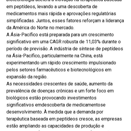
em peptídeos, levando a uma descoberta de
medicamentos mais rápida e aprovações regulatórias
simplificadas. Juntos, esses fatores reforçam a liderança
da América do Norte no mercado.
A Ásia-Pacífico está preparada para um crescimento
significativo em uma CAGR robusta de 11,03% durante o
período de previsão. A indústria de síntese de peptídeos
na Ásia-Pacífico, particularmente na China, está
experimentando um rápido crescimento impulsionado
pelos setores farmacêuticos e biotecnológicos em
expansão da região.
As necessidades crescentes de saúde, aumento da
prevalência de doenças crônicas e um forte foco em
biológicos estão provocando investimentos
significativos em
descoberta de medicamentos
e
desenvolvimento. À medida que a demanda por
terapêutica baseada em peptídeos cresce, as empresas
estão ampliando as capacidades de produção e