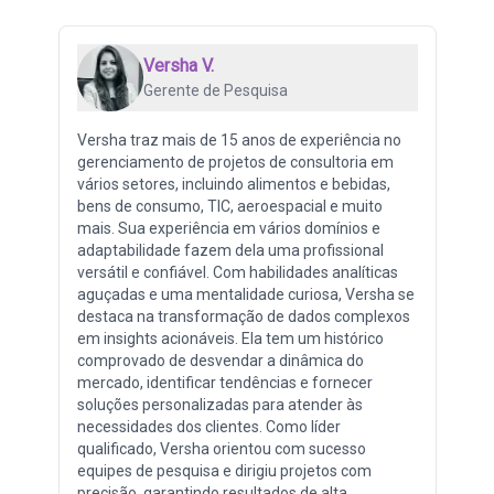
Versha V.
Gerente de Pesquisa
Versha traz mais de 15 anos de experiência no
gerenciamento de projetos de consultoria em
vários setores, incluindo alimentos e bebidas,
bens de consumo, TIC, aeroespacial e muito
mais. Sua experiência em vários domínios e
adaptabilidade fazem dela uma profissional
versátil e confiável. Com habilidades analíticas
aguçadas e uma mentalidade curiosa, Versha se
destaca na transformação de dados complexos
em insights acionáveis. Ela tem um histórico
comprovado de desvendar a dinâmica do
mercado, identificar tendências e fornecer
soluções personalizadas para atender às
necessidades dos clientes. Como líder
qualificado, Versha orientou com sucesso
equipes de pesquisa e dirigiu projetos com
precisão, garantindo resultados de alta