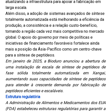
atualizando a infraestrutura para apoiar a fabricação em
larga escala.
Além disso, a adoção de sistemas avançados de síntese
totalmente automatizada está melhorando a eficiência da
produção, a consistência e a relação custo-benefício,
tornando a região cada vez mais competitiva no mercado
global. O apoio do governo por meio de políticas e
iniciativas de financiamento favoráveis ​​fortalece ainda
mais a posição da Ásia-Pacífico como um centro-chave
para a síntese de peptídeos.
Em janeiro de 2025, a Bioduro anunciou a abertura de
uma instalação de escala de síntese de peptídeos de
fase sólida totalmente automatizada em Xangai,
aumentando suas capacidades de síntese de peptídeos
para atender à crescente demanda por fabricação de
peptídeos eficientes e escaláveis.
Estrutura regulatória
A Administração de Alimentos e Medicamentos dos EUA
(FDA) estabeleceu estruturas regulatórias para garantir a