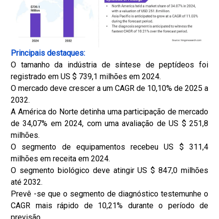
Principais destaques:
O tamanho da indústria de síntese de peptídeos foi
registrado em US $ 739,1 milhões em 2024.
O mercado deve crescer a um CAGR de 10,10% de 2025 a
2032.
A América do Norte detinha uma participação de mercado
de 34,07% em 2024, com uma avaliação de US $ 251,8
milhões.
O segmento de equipamentos recebeu US $ 311,4
milhões em receita em 2024.
O segmento biológico deve atingir US $ 847,0 milhões
até 2032.
Prevê -se que o segmento de diagnóstico testemunhe o
CAGR mais rápido de 10,21% durante o período de
previsão.