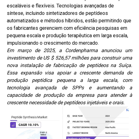
escaláveis ​​e flexíveis. Tecnologias avançadas de
síntese, incluindo sintetizadores de peptídeos
automatizados e métodos híbridos, estão permitindo que
os fabricantes gerenciem com eficiência pesquisas em
pequena escala e produção terapêutica em larga escala,
impulsionando o crescimento do mercado.
Em março de 2025, a Cordenpharma anunciou um
investimento de US $ 526,57 milhões para construir uma
nova instalação de fabricação de peptídeos na Suíça.
Essa expansão visa apoiar a crescente demanda de
produção peptídica pequena a larga escala, com
tecnologia avançada de SPPs e aumentando a
capacidade de produção da empresa para atender à
crescente necessidade de peptídeos injetáveis ​​e orais.