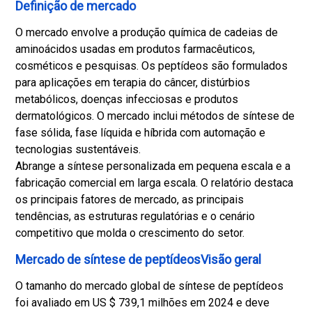
Definição de mercado
O mercado envolve a produção química de cadeias de
aminoácidos usadas em produtos farmacêuticos,
cosméticos e pesquisas. Os peptídeos são formulados
para aplicações em terapia do câncer, distúrbios
metabólicos, doenças infecciosas e produtos
dermatológicos. O mercado inclui métodos de síntese de
fase sólida, fase líquida e híbrida com automação e
tecnologias sustentáveis.
Abrange a síntese personalizada em pequena escala e a
fabricação comercial em larga escala. O relatório destaca
os principais fatores de mercado, as principais
tendências, as estruturas regulatórias e o cenário
competitivo que molda o crescimento do setor.
Mercado de síntese de peptídeosVisão geral
O tamanho do mercado global de síntese de peptídeos
foi avaliado em US $ 739,1 milhões em 2024 e deve