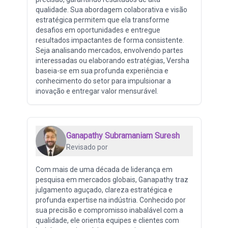
qualidade. Sua abordagem colaborativa e visão
estratégica permitem que ela transforme
desafios em oportunidades e entregue
resultados impactantes de forma consistente.
Seja analisando mercados, envolvendo partes
interessadas ou elaborando estratégias, Versha
baseia-se em sua profunda experiência e
conhecimento do setor para impulsionar a
inovação e entregar valor mensurável.
Ganapathy Subramaniam Suresh
Revisado por
Com mais de uma década de liderança em
pesquisa em mercados globais, Ganapathy traz
julgamento aguçado, clareza estratégica e
profunda expertise na indústria. Conhecido por
sua precisão e compromisso inabalável com a
qualidade, ele orienta equipes e clientes com