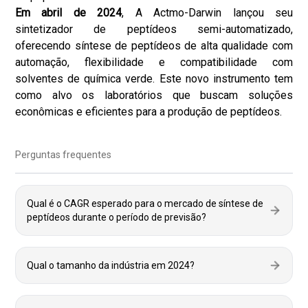
Em abril de 2024
, A Actmo-Darwin lançou seu
sintetizador de peptídeos semi-automatizado,
oferecendo síntese de peptídeos de alta qualidade com
automação, flexibilidade e compatibilidade com
solventes de química verde. Este novo instrumento tem
como alvo os laboratórios que buscam soluções
econômicas e eficientes para a produção de peptídeos.
Perguntas frequentes
Qual é o CAGR esperado para o mercado de síntese de
peptídeos durante o período de previsão?
Qual o tamanho da indústria em 2024?