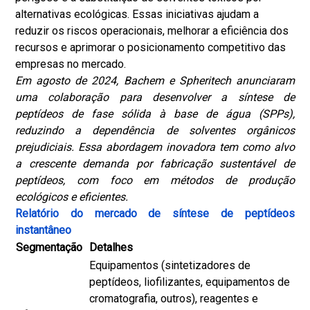
alternativas ecológicas. Essas iniciativas ajudam a
reduzir os riscos operacionais, melhorar a eficiência dos
recursos e aprimorar o posicionamento competitivo das
empresas no mercado.
Em agosto de 2024, Bachem e Spheritech anunciaram
uma colaboração para desenvolver a síntese de
peptídeos de fase sólida à base de água (SPPs),
reduzindo a dependência de solventes orgânicos
prejudiciais. Essa abordagem inovadora tem como alvo
a crescente demanda por fabricação sustentável de
peptídeos, com foco em métodos de produção
ecológicos e eficientes.
Relatório do mercado de síntese de peptídeos
instantâneo
Segmentação
Detalhes
Equipamentos (sintetizadores de
peptídeos, liofilizantes, equipamentos de
cromatografia, outros), reagentes e