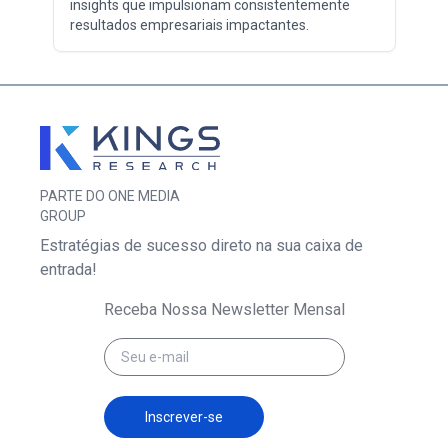
insights que impulsionam consistentemente
resultados empresariais impactantes.
PARTE DO ONE MEDIA
GROUP
Estratégias de sucesso direto na sua caixa de
entrada!
Receba Nossa Newsletter Mensal
Inscrever-se