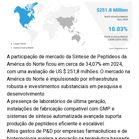
A participação de mercado da Síntese de Peptídeos da
América do Norte ficou em cerca de 34,07% em 2024,
com uma avaliação de US $ 251,8 milhões. O mercado na
América do Norte é impulsionado por infraestrutura
robusta e investimentos substanciais em pesquisa e
desenvolvimento.
A presença de laboratórios de última geração,
instalações de fabricação compatível com GMP e
sistemas de síntese automatizada avançada suporta
produção de peptídeos eficiente e escalável.
Altos gastos de P&D por empresas farmacêuticas e de
biotecnologia acelera a inovação na terapêutica baseada