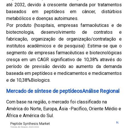
até 2032, devido à crescente demanda por tratamentos
baseados em peptídeos em câncer, distúrbios
metabólicos e doenças autoimunes.
Por produto (hospitais, empresas farmacêuticas e de
biotecnologia, desenvolvimento de contratos e
fabricação, organização de organização/contratação e
institutos acadêmicos e de pesquisa): Estima-se que o
segmento de empresas farmacêuticas e biotecnológicas
cresça em um CAGR significativo de 10,38% através do
período de previsão devido ao aumento da demanda
baseada em peptídeos e medicamentos e medicamentos
e de 10,38%
Biologics
.
Mercado de síntese de peptídeosAnálise Regional
Com base na região, o mercado foi classificado na
América do Norte, Europa, Ásia -Pacífico, Oriente Médio e
África e América do Sul.