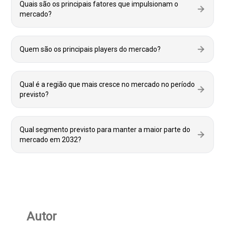
Quais são os principais fatores que impulsionam o
mercado?
Quem são os principais players do mercado?
Qual é a região que mais cresce no mercado no período
previsto?
Qual segmento previsto para manter a maior parte do
mercado em 2032?
Autor