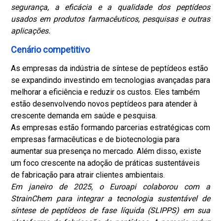
segurança, a eficácia e a qualidade dos peptídeos
usados ​​em produtos farmacêuticos, pesquisas e outras
aplicações.
Cenário competitivo
As empresas da indústria de síntese de peptídeos estão
se expandindo investindo em tecnologias avançadas para
melhorar a eficiência e reduzir os custos. Eles também
estão desenvolvendo novos peptídeos para atender à
crescente demanda em saúde e pesquisa.
As empresas estão formando parcerias estratégicas com
empresas farmacêuticas e de biotecnologia para
aumentar sua presença no mercado. Além disso, existe
um foco crescente na adoção de práticas sustentáveis ​​
de fabricação para atrair clientes ambientais.
Em janeiro de 2025, o Euroapi colaborou com a
StrainChem para integrar a tecnologia sustentável de
síntese de peptídeos de fase líquida (SLIPPS) em sua