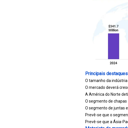
Principais destaques
O tamanho da indústria 
O mercado deverá cres
A América do Norte det
O segmento de chapas o
O segmento de juntas e
Prevê-se que o segment
Prevê-se que a Ásia-Pac