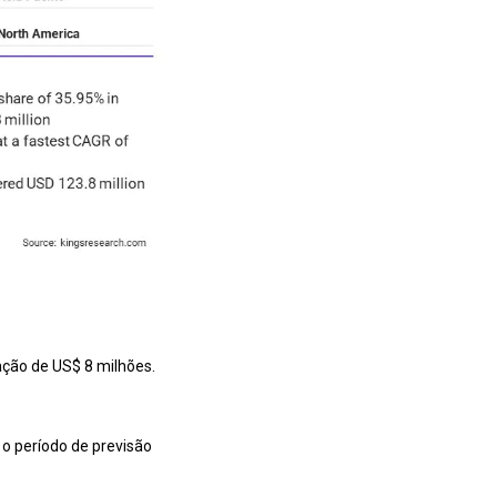
ção de US$ 8 milhões.
o período de previsão