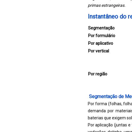
primas estrangeiras.
Instantâneo do re
Segmentação
Por formulário
Por aplicativo
Por vertical
Por região
Segmentação de Me
Por forma (folhas, folh
demanda por materiais
baterias que exigem sol
Por aplicação (juntas 