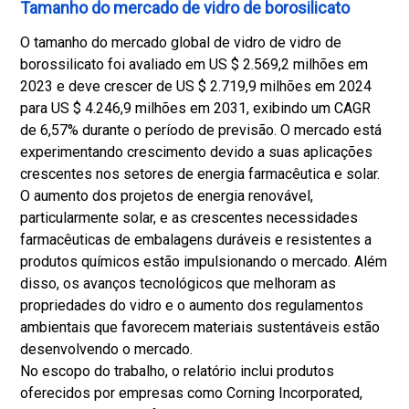
Tamanho do mercado de vidro de borosilicato
O tamanho do mercado global de vidro de vidro de
borossilicato foi avaliado em US $ 2.569,2 milhões em
2023 e deve crescer de US $ 2.719,9 milhões em 2024
para US $ 4.246,9 milhões em 2031, exibindo um CAGR
de 6,57% durante o período de previsão. O mercado está
experimentando crescimento devido a suas aplicações
crescentes nos setores de energia farmacêutica e solar.
O aumento dos projetos de energia renovável,
particularmente solar, e as crescentes necessidades
farmacêuticas de embalagens duráveis e resistentes a
produtos químicos estão impulsionando o mercado. Além
disso, os avanços tecnológicos que melhoram as
propriedades do vidro e o aumento dos regulamentos
ambientais que favorecem materiais sustentáveis estão
desenvolvendo o mercado.
No escopo do trabalho, o relatório inclui produtos
oferecidos por empresas como Corning Incorporated,