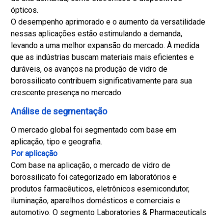
ópticos.
O desempenho aprimorado e o aumento da versatilidade
nessas aplicações estão estimulando a demanda,
levando a uma melhor expansão do mercado. À medida
que as indústrias buscam materiais mais eficientes e
duráveis, os avanços na produção de vidro de
borossilicato contribuem significativamente para sua
crescente presença no mercado.
Análise de segmentação
O mercado global foi segmentado com base em
aplicação, tipo e geografia.
Por aplicação
Com base na aplicação, o mercado de vidro de
borossilicato foi categorizado em laboratórios e
produtos farmacêuticos, eletrônicos e
semicondutor
,
iluminação, aparelhos domésticos e comerciais e
automotivo. O segmento Laboratories & Pharmaceuticals