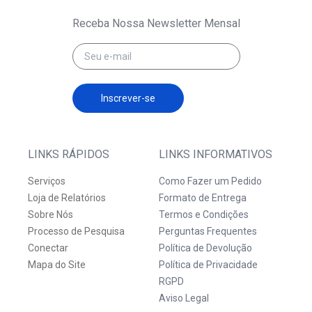
Receba Nossa Newsletter Mensal
Inscrever-se
LINKS RÁPIDOS
LINKS INFORMATIVOS
Serviços
Como Fazer um Pedido
Loja de Relatórios
Formato de Entrega
Sobre Nós
Termos e Condições
Processo de Pesquisa
Perguntas Frequentes
Conectar
Política de Devolução
Mapa do Site
Política de Privacidade
RGPD
Aviso Legal