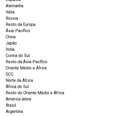
Alemanha
Itália
Rússia
Resto da Europa
Ásia-Pacífico
China
Japão
Índia
Coréia do Sul
Resto da Ásia-Pacífico
Oriente Médio e África
GCC
Norte da África
África do Sul
Resto do Oriente Médio e África
América latina
Brasil
Argentina