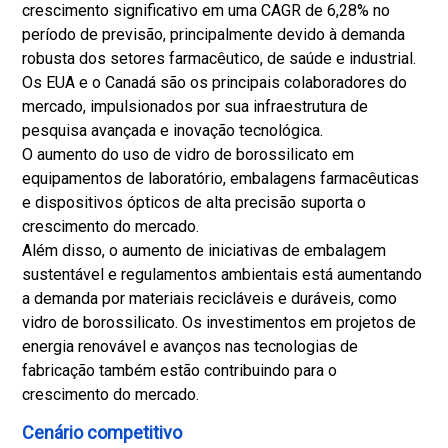
crescimento significativo em uma CAGR de 6,28% no
período de previsão, principalmente devido à demanda
robusta dos setores farmacêutico, de saúde e industrial.
Os EUA e o Canadá são os principais colaboradores do
mercado, impulsionados por sua infraestrutura de
pesquisa avançada e inovação tecnológica.
O aumento do uso de vidro de borossilicato em
equipamentos de laboratório, embalagens farmacêuticas
e dispositivos ópticos de alta precisão suporta o
crescimento do mercado.
Além disso, o aumento de iniciativas de embalagem
sustentável e regulamentos ambientais está aumentando
a demanda por materiais recicláveis e duráveis, como
vidro de borossilicato. Os investimentos em projetos de
energia renovável e avanços nas tecnologias de
fabricação também estão contribuindo para o
crescimento do mercado.
Cenário competitivo