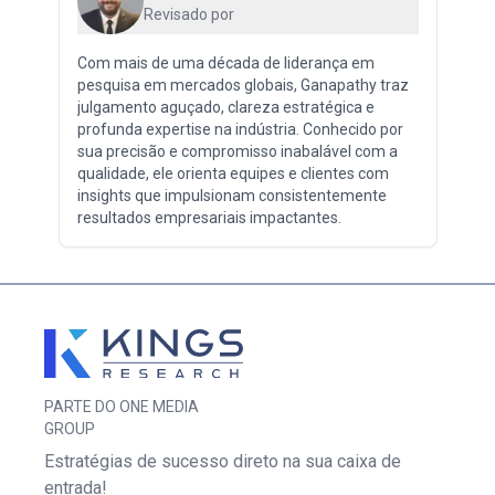
Revisado por
Com mais de uma década de liderança em
pesquisa em mercados globais, Ganapathy traz
julgamento aguçado, clareza estratégica e
profunda expertise na indústria. Conhecido por
sua precisão e compromisso inabalável com a
qualidade, ele orienta equipes e clientes com
insights que impulsionam consistentemente
resultados empresariais impactantes.
PARTE DO ONE MEDIA
GROUP
Estratégias de sucesso direto na sua caixa de
entrada!