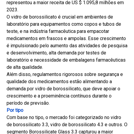
representou a maior receita de US $ 1.095,8 milhões em
2023.
O vidro de borossilicato é crucial em ambientes de
laboratório para equipamentos como copos e tubos de
teste, e na indústria farmacêutica para empacotar
medicamentos em frascos e ampolas. Esse crescimento
é impulsionado pelo aumento das atividades de pesquisa
e desenvolvimento, alta demanda por testes de
laboratório e necessidade de embalagens farmacêuticas
de alta qualidade.
Além disso, regulamentos rigorosos sobre segurança e
qualidade dos medicamentos estão alimentando a
demanda por vidro de borossilicato, que deve apoiar o
crescimento e a proeminência contínuos durante o
período de previsão.
Por tipo
Com base no tipo, o mercado foi categorizado no vidro
de borossilicato 3.3, vidro de borossilicato 4.3 e outros. O
segmento Borossilicate Glass 3.3 capturou a maior