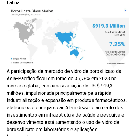
Latina.
A participação de mercado de vidro de borosilicato da
Ásia-Pacífico ficou em torno de 35,78% em 2023 no
mercado global, com uma avaliação de US $ 919,3
milhões, impulsionada principalmente pela rápida
industrialização e expansão em produtos farmacêuticos,
eletrônicos e energia solar. Além disso, o aumento dos
investimentos em infraestrutura de saúde e pesquisa e
desenvolvimento está aumentando o uso de vidro de
borossilicato em laboratórios e aplicações