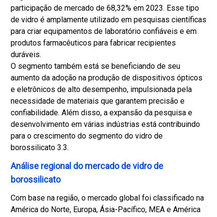
participação de mercado de 68,32% em 2023. Esse tipo
de vidro é amplamente utilizado em pesquisas científicas
para criar equipamentos de laboratório confiáveis e em
produtos farmacêuticos para fabricar recipientes
duráveis.
O segmento também está se beneficiando de seu
aumento da adoção na produção de dispositivos ópticos
e eletrônicos de alto desempenho, impulsionada pela
necessidade de materiais que garantem precisão e
confiabilidade. Além disso, a expansão da pesquisa e
desenvolvimento em várias indústrias está contribuindo
para o crescimento do segmento do vidro de
borossilicato 3.3.
Análise regional do mercado de vidro de
borossilicato
Com base na região, o mercado global foi classificado na
América do Norte, Europa, Ásia-Pacífico, MEA e América