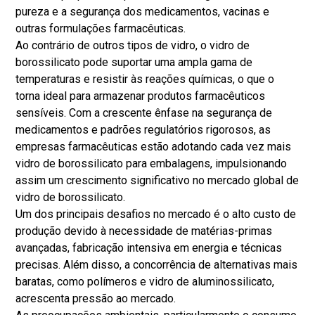
pureza e a segurança dos medicamentos, vacinas e
outras formulações farmacêuticas.
Ao contrário de outros tipos de vidro, o vidro de
borossilicato pode suportar uma ampla gama de
temperaturas e resistir às reações químicas, o que o
torna ideal para armazenar produtos farmacêuticos
sensíveis. Com a crescente ênfase na segurança de
medicamentos e padrões regulatórios rigorosos, as
empresas farmacêuticas estão adotando cada vez mais
vidro de borossilicato para embalagens, impulsionando
assim um crescimento significativo no mercado global de
vidro de borossilicato.
Um dos principais desafios no mercado é o alto custo de
produção devido à necessidade de matérias-primas
avançadas, fabricação intensiva em energia e técnicas
precisas. Além disso, a concorrência de alternativas mais
baratas, como polímeros e vidro de aluminossilicato,
acrescenta pressão ao mercado.