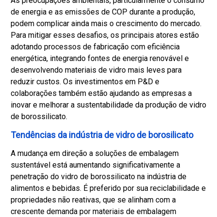
As preocupações ambientais, particularmente o consumo
de energia e as emissões de COP durante a produção,
podem complicar ainda mais o crescimento do mercado.
Para mitigar esses desafios, os principais atores estão
adotando processos de fabricação com eficiência
energética, integrando fontes de energia renovável e
desenvolvendo materiais de vidro mais leves para
reduzir custos. Os investimentos em P&D e
colaborações também estão ajudando as empresas a
inovar e melhorar a sustentabilidade da produção de vidro
de borossilicato.
Tendências da indústria de vidro de borosilicato
A mudança em direção a soluções de embalagem
sustentável está aumentando significativamente a
penetração do vidro de borossilicato na indústria de
alimentos e bebidas. É preferido por sua reciclabilidade e
propriedades não reativas, que se alinham com a
crescente demanda por materiais de embalagem