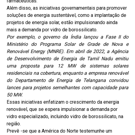
farmacêuticas.
Além disso, as iniciativas governamentais para promover
soluções de energia sustentável, como a implantação de
projetos de energia solar, estão impulsionando ainda
mais a demanda por vidro de borossilicato.
Por exemplo, o governo da Índia lançou a Fase II do
Ministério do Programa Solar de Grade de Nova e
Renovável Energy (MNRE). Em abril de 2022, a Agência
de Desenvolvimento de Energia de Tamil Nadu emitiu
uma proposta para 12 MW de sistemas solares
residenciais na cobertura, enquanto a empresa renovável
do Departamento de Energia de Telangana convidou
lances para projetos semelhantes com capacidade para
50 MW.
Essas iniciativas enfatizam o crescimento da energia
renovável, que se espera impulsionar a demanda por
vidro especializado, incluindo vidro de borossilicato, na
região.
Prevê -se que a América do Norte testemunhe um