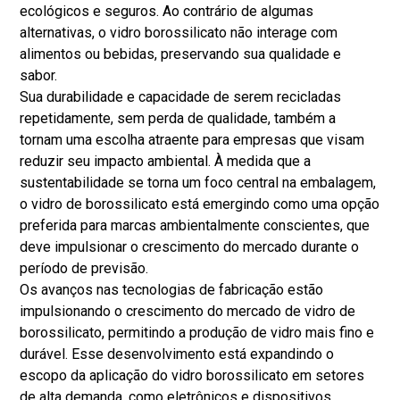
ecológicos e seguros. Ao contrário de algumas
alternativas, o vidro borossilicato não interage com
alimentos ou bebidas, preservando sua qualidade e
sabor.
Sua durabilidade e capacidade de serem recicladas
repetidamente, sem perda de qualidade, também a
tornam uma escolha atraente para empresas que visam
reduzir seu impacto ambiental. À medida que a
sustentabilidade se torna um foco central na embalagem,
o vidro de borossilicato está emergindo como uma opção
preferida para marcas ambientalmente conscientes, que
deve impulsionar o crescimento do mercado durante o
período de previsão.
Os avanços nas tecnologias de fabricação estão
impulsionando o crescimento do mercado de vidro de
borossilicato, permitindo a produção de vidro mais fino e
durável. Esse desenvolvimento está expandindo o
escopo da aplicação do vidro borossilicato em setores
de alta demanda, como eletrônicos e dispositivos