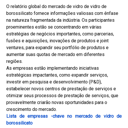
O relatório global do mercado de vidro de vidro de
borossilicato fornece informações valiosas com ênfase
na natureza fragmentada da indústria. Os participantes
proeminentes estão se concentrando em várias
estratégias de negócios importantes, como parcerias,
fusões e aquisições, inovações de produtos e joint
ventures, para expandir seu portfólio de produtos e
aumentar suas quotas de mercado em diferentes
regiões.
As empresas estão implementando iniciativas
estratégicas impactantes, como expandir serviços,
investir em pesquisa e desenvolvimento (P&D),
estabelecer novos centros de prestação de serviços e
otimizar seus processos de prestação de serviços, que
provavelmente criarão novas oportunidades para o
crescimento do mercado.
Lista de empresas -chave no mercado de vidro de
borossilicato