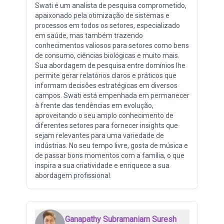
Swati é um analista de pesquisa comprometido,
apaixonado pela otimização de sistemas e
processos em todos os setores, especializado
em saúde, mas também trazendo
conhecimentos valiosos para setores como bens
de consumo, ciências biológicas e muito mais.
Sua abordagem de pesquisa entre domínios lhe
permite gerar relatórios claros e práticos que
informam decisões estratégicas em diversos
campos. Swati está empenhada em permanecer
à frente das tendências em evolução,
aproveitando o seu amplo conhecimento de
diferentes setores para fornecer insights que
sejam relevantes para uma variedade de
indústrias. No seu tempo livre, gosta de música e
de passar bons momentos com a família, o que
inspira a sua criatividade e enriquece a sua
abordagem profissional.
Ganapathy Subramaniam Suresh