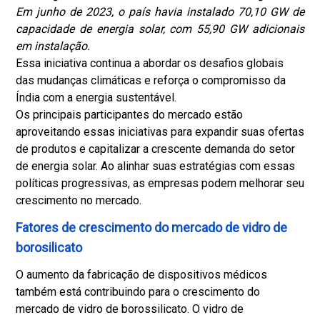
Em junho de 2023, o país havia instalado 70,10 GW de
capacidade de energia solar, com 55,90 GW adicionais
em instalação.
Essa iniciativa continua a abordar os desafios globais
das mudanças climáticas e reforça o compromisso da
Índia com a energia sustentável.
Os principais participantes do mercado estão
aproveitando essas iniciativas para expandir suas ofertas
de produtos e capitalizar a crescente demanda do setor
de energia solar. Ao alinhar suas estratégias com essas
políticas progressivas, as empresas podem melhorar seu
crescimento no mercado.
Fatores de crescimento do mercado de vidro de
borosilicato
O aumento da fabricação de dispositivos médicos
também está contribuindo para o crescimento do
mercado de vidro de borossilicato. O vidro de