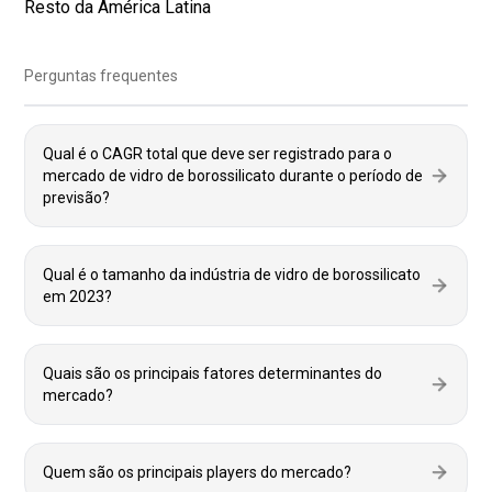
Resto da América Latina
Perguntas frequentes
Qual é o CAGR total que deve ser registrado para o
mercado de vidro de borossilicato durante o período de
previsão?
Qual é o tamanho da indústria de vidro de borossilicato
em 2023?
Quais são os principais fatores determinantes do
mercado?
Quem são os principais players do mercado?