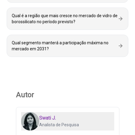
Qual é a região que mais cresce no mercado de vidro de
borossilicato no período previsto?
Qual segmento manterá a participação máxima no
mercado em 2031?
Autor
Swati J.
Analista de Pesquisa