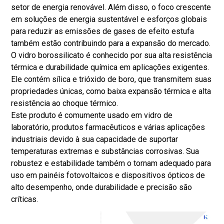
setor de energia renovável. Além disso, o foco crescente
em soluções de energia sustentável e esforços globais
para reduzir as emissões de gases de efeito estufa
também estão contribuindo para a expansão do mercado.
O vidro borossilicato é conhecido por sua alta resistência
térmica e durabilidade química em aplicações exigentes.
Ele contém sílica e trióxido de boro, que transmitem suas
propriedades únicas, como baixa expansão térmica e alta
resistência ao choque térmico.
Este produto é comumente usado em vidro de
laboratório, produtos farmacêuticos e várias aplicações
industriais devido à sua capacidade de suportar
temperaturas extremas e substâncias corrosivas. Sua
robustez e estabilidade também o tornam adequado para
uso em painéis fotovoltaicos e dispositivos ópticos de
alto desempenho, onde durabilidade e precisão são
críticas.