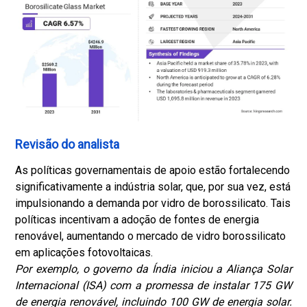
Revisão do analista
As políticas governamentais de apoio estão fortalecendo
significativamente a indústria solar, que, por sua vez, está
impulsionando a demanda por vidro de borossilicato. Tais
políticas incentivam a adoção de fontes de energia
renovável, aumentando o mercado de vidro borossilicato
em aplicações fotovoltaicas.
Por exemplo, o governo da Índia iniciou a Aliança Solar
Internacional (ISA) com a promessa de instalar 175 GW
de energia renovável, incluindo 100 GW de energia solar.