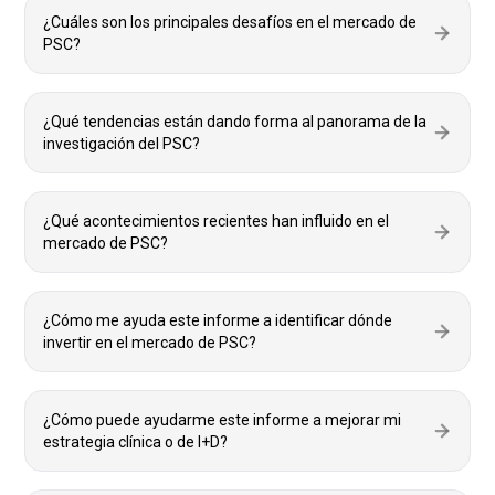
¿Cuáles son los principales desafíos en el mercado de
PSC?
¿Qué tendencias están dando forma al panorama de la
investigación del PSC?
¿Qué acontecimientos recientes han influido en el
mercado de PSC?
¿Cómo me ayuda este informe a identificar dónde
invertir en el mercado de PSC?
¿Cómo puede ayudarme este informe a mejorar mi
estrategia clínica o de I+D?