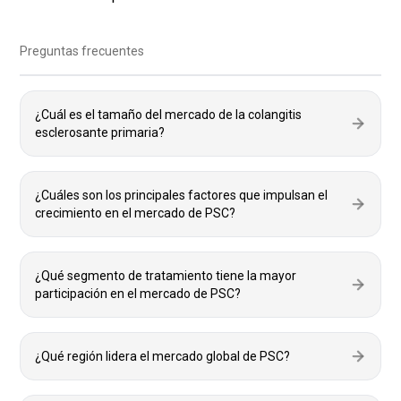
Preguntas frecuentes
¿Cuál es el tamaño del mercado de la colangitis
esclerosante primaria?
¿Cuáles son los principales factores que impulsan el
crecimiento en el mercado de PSC?
¿Qué segmento de tratamiento tiene la mayor
participación en el mercado de PSC?
¿Qué región lidera el mercado global de PSC?