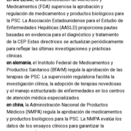
Medicamentos (FDA) supervisa la aprobación y
regulación de medicamentos y productos biológicos para
la PSC. La Asociación Estadounidense para el Estudio de
Enfermedades Hepáticas (AASLD) proporciona pautas
basadas en evidencia para el diagnóstico y tratamiento
de la CEP. Estas directrices se actualizan periódicamente
para reflejar las últimas investigaciones y prácticas
clínicas.
en alemania
, el Instituto Federal de Medicamentos y
Productos Sanitarios (BfArM) regula la aprobación de las
terapias de PSC. La supervisión regulatoria facilita la
investigación clínica, la adopción de terapias novedosas
y el manejo estructurado de enfermedades en los centros
de atención médica especializados.
en china
, la Administración Nacional de Productos
Médicos (NMPA) regula la aprobación de medicamentos
y productos biológicos para la PSC. La NMPA evalúa los
datos de los ensayos clínicos para garantizar la