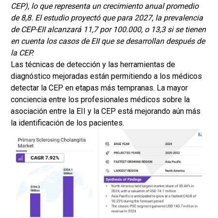
CEP), lo que representa un crecimiento anual promedio
de 8,8. El estudio proyectó que para 2027, la prevalencia
de CEP-EII alcanzará 11,7 por 100.000, o 13,3 si se tienen
en cuenta los casos de EII que se desarrollan después de
la CEP.
Las técnicas de detección y las herramientas de
diagnóstico mejoradas están permitiendo a los médicos
detectar la CEP en etapas más tempranas. La mayor
conciencia entre los profesionales médicos sobre la
asociación entre la EII y la CEP está mejorando aún más
la identificación de los pacientes.