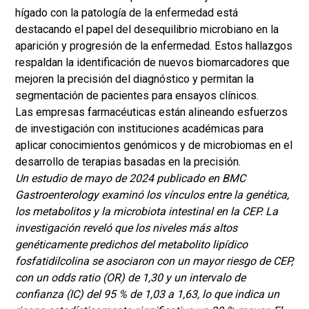
hígado con la patología de la enfermedad está
destacando el papel del desequilibrio microbiano en la
aparición y progresión de la enfermedad. Estos hallazgos
respaldan la identificación de nuevos biomarcadores que
mejoren la precisión del diagnóstico y permitan la
segmentación de pacientes para ensayos clínicos.
Las empresas farmacéuticas están alineando esfuerzos
de investigación con instituciones académicas para
aplicar conocimientos genómicos y de microbiomas en el
desarrollo de terapias basadas en la precisión.
Un estudio de mayo de 2024 publicado en BMC
Gastroenterology examinó los vínculos entre la genética,
los metabolitos y la microbiota intestinal en la CEP. La
investigación reveló que los niveles más altos
genéticamente predichos del metabolito lipídico
fosfatidilcolina
se asociaron con un mayor riesgo de CEP,
con un odds ratio (OR) de 1,30 y un intervalo de
confianza (IC) del 95 % de 1,03 a 1,63, lo que indica un