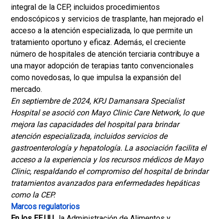
integral de la CEP, incluidos procedimientos
endoscópicos y servicios de trasplante, han mejorado el
acceso a la atención especializada, lo que permite un
tratamiento oportuno y eficaz. Además, el creciente
número de hospitales de atención terciaria contribuye a
una mayor adopción de terapias tanto convencionales
como novedosas, lo que impulsa la expansión del
mercado.
En septiembre de 2024, KPJ Damansara Specialist
Hospital se asoció con Mayo Clinic Care Network, lo que
mejora las capacidades del hospital para brindar
atención especializada, incluidos servicios de
gastroenterología y hepatología. La asociación facilita el
acceso a la experiencia y los recursos médicos de Mayo
Clinic, respaldando el compromiso del hospital de brindar
tratamientos avanzados para enfermedades hepáticas
como la CEP.
Marcos regulatorios
En los EE.UU.
, la Administración de Alimentos y