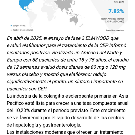
En abril de 2025, el ensayo de fase 2 ELMWOOD que
evaluó elafibranor para el tratamiento de la CEP informó
resultados positivos. Realizado en América del Norte y
Europa con 68 pacientes de entre 18 y 75 años, el estudio
de 12 semanas evaluó dosis diarias de 80 mg o 120 mg
versus placebo y mostró que elafibranor redujo
significativamente el prurito, un síntoma importante en
pacientes con CEP.
.
La industria de la colangitis esclerosante primaria en Asia
Pacífico está lista para crecer a una tasa compuesta anual
del 10,23% durante el período previsto. Este crecimiento
se ve favorecido por el rápido desarrollo de los centros
de hepatología y gastroenterología.
Las instalaciones modernas que ofrecen un tratamiento