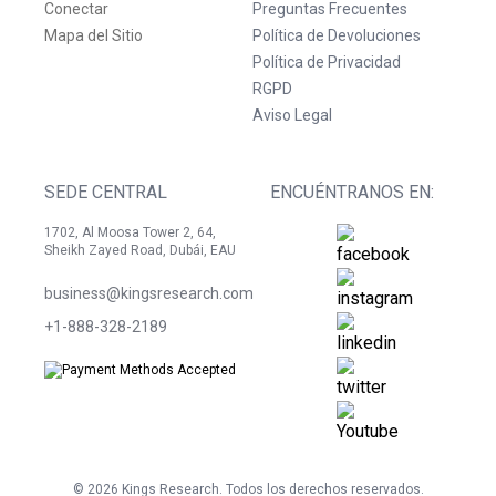
Conectar
Preguntas Frecuentes
Mapa del Sitio
Política de Devoluciones
Política de Privacidad
RGPD
Aviso Legal
SEDE CENTRAL
ENCUÉNTRANOS EN:
1702, Al Moosa Tower 2, 64,
Sheikh Zayed Road, Dubái, EAU
business@kingsresearch.com
+1-888-328-2189
©
2026
Kings Research. Todos los derechos reservados.