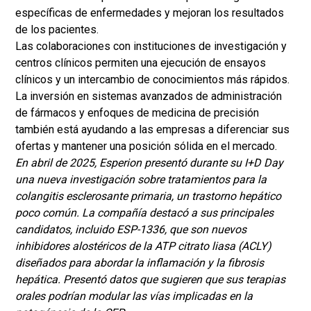
específicas de enfermedades y mejoran los resultados
de los pacientes.
Las colaboraciones con instituciones de investigación y
centros clínicos permiten una ejecución de ensayos
clínicos y un intercambio de conocimientos más rápidos.
La inversión en sistemas avanzados de administración
de fármacos y enfoques de medicina de precisión
también está ayudando a las empresas a diferenciar sus
ofertas y mantener una posición sólida en el mercado.
En abril de 2025, Esperion presentó durante su I+D Day
una nueva investigación sobre tratamientos para la
colangitis esclerosante primaria, un trastorno hepático
poco común. La compañía destacó a sus principales
candidatos, incluido ESP-1336, que son nuevos
inhibidores alostéricos de la ATP citrato liasa (ACLY)
diseñados para abordar la inflamación y la fibrosis
hepática. Presentó datos que sugieren que sus terapias
orales podrían modular las vías implicadas en la