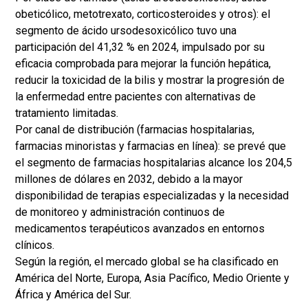
obeticólico, metotrexato, corticosteroides y otros): el
segmento de ácido ursodesoxicólico tuvo una
participación del 41,32 % en 2024, impulsado por su
eficacia comprobada para mejorar la función hepática,
reducir la toxicidad de la bilis y mostrar la progresión de
la enfermedad entre pacientes con alternativas de
tratamiento limitadas.
Por canal de distribución (farmacias hospitalarias,
farmacias minoristas y farmacias en línea): se prevé que
el segmento de farmacias hospitalarias alcance los 204,5
millones de dólares en 2032, debido a la mayor
disponibilidad de terapias especializadas y la necesidad
de monitoreo y administración continuos de
medicamentos terapéuticos avanzados en entornos
clínicos.
Según la región, el mercado global se ha clasificado en
América del Norte, Europa, Asia Pacífico, Medio Oriente y
África y América del Sur.