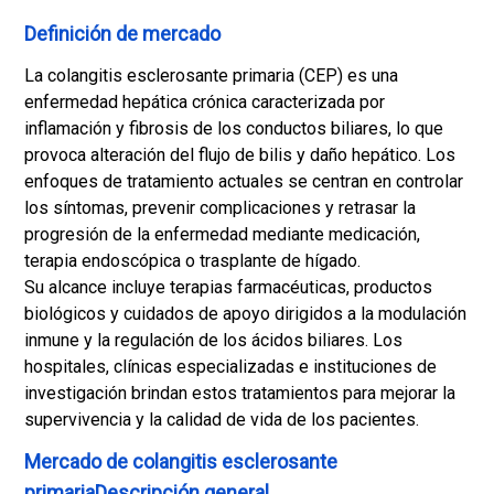
Definición de mercado
La colangitis esclerosante primaria (CEP) es una
enfermedad hepática crónica caracterizada por
inflamación y fibrosis de los conductos biliares, lo que
provoca alteración del flujo de bilis y daño hepático. Los
enfoques de tratamiento actuales se centran en controlar
los síntomas, prevenir complicaciones y retrasar la
progresión de la enfermedad mediante medicación,
terapia endoscópica o trasplante de hígado.
Su alcance incluye terapias farmacéuticas, productos
biológicos y cuidados de apoyo dirigidos a la modulación
inmune y la regulación de los ácidos biliares. Los
hospitales, clínicas especializadas e instituciones de
investigación brindan estos tratamientos para mejorar la
supervivencia y la calidad de vida de los pacientes.
Mercado de colangitis esclerosante
primariaDescripción general