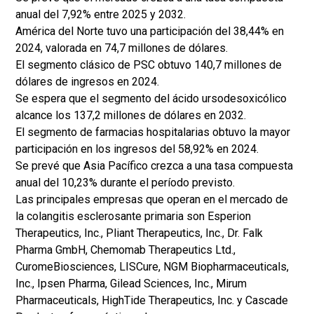
anual del 7,92% entre 2025 y 2032.
América del Norte tuvo una participación del 38,44% en
2024, valorada en 74,7 millones de dólares.
El segmento clásico de PSC obtuvo 140,7 millones de
dólares de ingresos en 2024.
Se espera que el segmento del ácido ursodesoxicólico
alcance los 137,2 millones de dólares en 2032.
El segmento de farmacias hospitalarias obtuvo la mayor
participación en los ingresos del 58,92% en 2024.
Se prevé que Asia Pacífico crezca a una tasa compuesta
anual del 10,23% durante el período previsto.
Las principales empresas que operan en el mercado de
la colangitis esclerosante primaria son Esperion
Therapeutics, Inc., Pliant Therapeutics, Inc., Dr. Falk
Pharma GmbH, Chemomab Therapeutics Ltd.,
CuromeBiosciences, LISCure, NGM Biopharmaceuticals,
Inc., Ipsen Pharma, Gilead Sciences, Inc., Mirum
Pharmaceuticals, HighTide Therapeutics, Inc. y Cascade