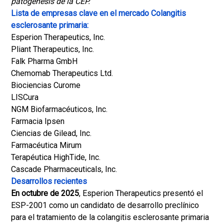
patogénesis de la CEP.
Lista de empresas clave en el mercado Colangitis
esclerosante primaria:
Esperion Therapeutics, Inc.
Pliant Therapeutics, Inc.
Falk Pharma GmbH
Chemomab Therapeutics Ltd.
Biociencias Curome
LISCura
NGM Biofarmacéuticos, Inc.
Farmacia Ipsen
Ciencias de Gilead, Inc.
Farmacéutica Mirum
Terapéutica HighTide, Inc.
Cascade Pharmaceuticals, Inc.
Desarrollos recientes
En octubre de 2025
, Esperion Therapeutics presentó el
ESP-2001 como un candidato de desarrollo preclínico
para el tratamiento de la colangitis esclerosante primaria