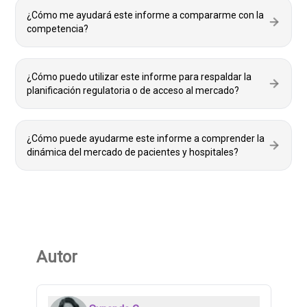
¿Cómo me ayudará este informe a compararme con la
competencia?
¿Cómo puedo utilizar este informe para respaldar la
planificación regulatoria o de acceso al mercado?
¿Cómo puede ayudarme este informe a comprender la
dinámica del mercado de pacientes y hospitales?
Autor