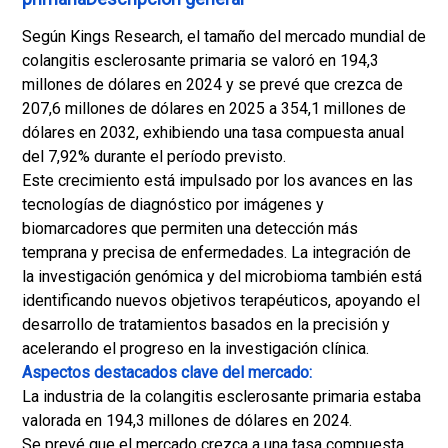
Según Kings Research, el tamaño del mercado mundial de
colangitis esclerosante primaria se valoró en 194,3
millones de dólares en 2024 y se prevé que crezca de
207,6 millones de dólares en 2025 a 354,1 millones de
dólares en 2032, exhibiendo una tasa compuesta anual
del 7,92% durante el período previsto.
Este crecimiento está impulsado por los avances en las
tecnologías de diagnóstico por imágenes y
biomarcadores que permiten una detección más
temprana y precisa de enfermedades. La integración de
la investigación genómica y del microbioma también está
identificando nuevos objetivos terapéuticos, apoyando el
desarrollo de tratamientos basados ​​en la precisión y
acelerando el progreso en la investigación clínica.
Aspectos destacados clave del mercado:
La industria de la colangitis esclerosante primaria estaba
valorada en 194,3 millones de dólares en 2024.
Se prevé que el mercado crezca a una tasa compuesta