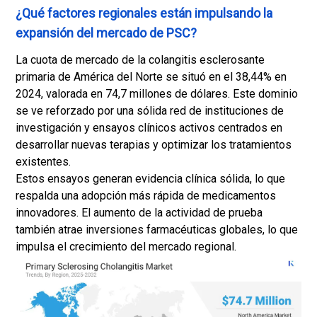
¿Qué factores regionales están impulsando la
expansión del mercado de PSC?
La cuota de mercado de la colangitis esclerosante
primaria de América del Norte se situó en el 38,44% en
2024, valorada en 74,7 millones de dólares. Este dominio
se ve reforzado por una sólida red de instituciones de
investigación y ensayos clínicos activos centrados en
desarrollar nuevas terapias y optimizar los tratamientos
existentes.
Estos ensayos generan evidencia clínica sólida, lo que
respalda una adopción más rápida de medicamentos
innovadores. El aumento de la actividad de prueba
también atrae inversiones farmacéuticas globales, lo que
impulsa el crecimiento del mercado regional.