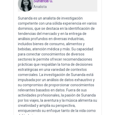
Sunanda G.
Analista
Sunanda es un analista de investigación
competente con una sólida experiencia en varios
dominios, que se destaca en la identificación de
tendencias del mercado y en la entrega de
análisis profundos en diversas industrias,
incluidos bienes de consumo, alimentos y
bebidas, atención médica y más. Su capacidad
para conectar conocimientos de diversos
sectores le permite ofrecer recomendaciones
prácticas que respaldan la toma de decisiones
estratégicas en una variedad de contextos
comerciales. La investigación de Sunanda está
impulsada por un análisis de datos exhaustivo y
su compromiso de proporcionar conocimientos
relevantes basados ​​en datos. Fuera de sus
actividades profesionales, la pasión de Sunanda
por los viajes, la aventura y la música alimenta su
creatividad y amplía su perspectiva,
enriqueciendo su enfoque tanto de la vida como