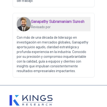
del trabajo.
Ganapathy Subramaniam Suresh
Revisado por
Con más de una década de liderazgo en
investigación en mercados globales, Ganapathy
aporta juicio agudo, claridad estratégica y
profunda experiencia en la industria. Conocido
por su precisión y compromiso inquebrantable
con la calidad, guía a equipos y clientes con
insights que impulsan consistentemente
resultados empresariales impactantes.