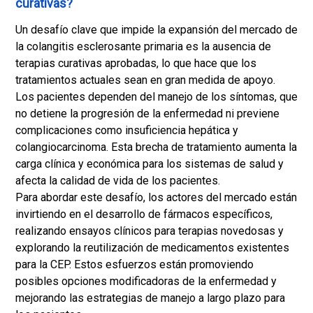
curativas?
Un desafío clave que impide la expansión del mercado de
la colangitis esclerosante primaria es la ausencia de
terapias curativas aprobadas, lo que hace que los
tratamientos actuales sean en gran medida de apoyo.
Los pacientes dependen del manejo de los síntomas, que
no detiene la progresión de la enfermedad ni previene
complicaciones como insuficiencia hepática y
colangiocarcinoma. Esta brecha de tratamiento aumenta la
carga clínica y económica para los sistemas de salud y
afecta la calidad de vida de los pacientes.
Para abordar este desafío, los actores del mercado están
invirtiendo en el desarrollo de fármacos específicos,
realizando ensayos clínicos para terapias novedosas y
explorando la reutilización de medicamentos existentes
para la CEP. Estos esfuerzos están promoviendo
posibles opciones modificadoras de la enfermedad y
mejorando las estrategias de manejo a largo plazo para