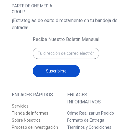
PARTE DE ONE MEDIA
GROUP
¡Estrategias de éxito directamente en tu bandeja de
entrada!
Recibe Nuestro Boletín Mensual
Suscribirse
ENLACES RÁPIDOS
ENLACES
INFORMATIVOS
Servicios
Tienda de Informes
Cómo Realizar un Pedido
Sobre Nosotros
Formato de Entrega
Proceso de Investigación
Términos y Condiciones