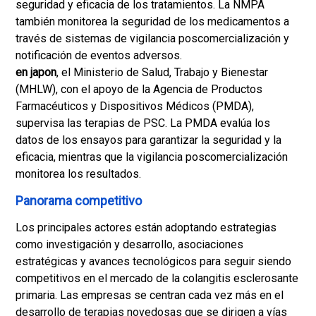
seguridad y eficacia de los tratamientos. La NMPA
también monitorea la seguridad de los medicamentos a
través de sistemas de vigilancia poscomercialización y
notificación de eventos adversos.
en japon
, el Ministerio de Salud, Trabajo y Bienestar
(MHLW), con el apoyo de la Agencia de Productos
Farmacéuticos y Dispositivos Médicos (PMDA),
supervisa las terapias de PSC. La PMDA evalúa los
datos de los ensayos para garantizar la seguridad y la
eficacia, mientras que la vigilancia poscomercialización
monitorea los resultados.
Panorama competitivo
Los principales actores están adoptando estrategias
como investigación y desarrollo, asociaciones
estratégicas y avances tecnológicos para seguir siendo
competitivos en el mercado de la colangitis esclerosante
primaria. Las empresas se centran cada vez más en el
desarrollo de terapias novedosas que se dirigen a vías