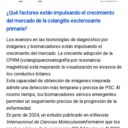
¿Qué factores están impulsando el crecimiento
del mercado de la colangitis esclerosante
primaria?
Los avances en las tecnologías de diagnóstico por
imágenes y biomarcadores están impulsando el
crecimiento del mercado. La creciente adopción de la
CPRM (colangiopancreatografía por resonancia
magnética) está mejorando la visualización no invasiva de
los conductos biliares.
Esta capacidad de obtención de imágenes mejorada
admite una detección más temprana y precisa de PSC. Al
mismo tiempo, los biomarcadores séricos emergentes
permiten un seguimiento preciso de la progresión de la
enfermedad.
En junio de 2024, un estudio publicado en el
Revista
Internacional de Ciencias Moleculares
informaron que los