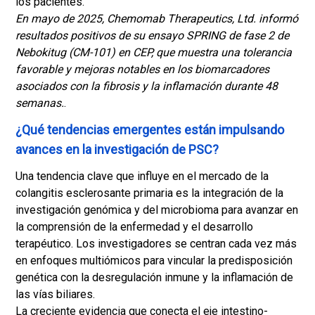
los pacientes.
En mayo de 2025, Chemomab Therapeutics, Ltd. informó
resultados positivos de su ensayo SPRING de fase 2 de
Nebokitug (CM-101) en CEP, que muestra una tolerancia
favorable y mejoras notables en los biomarcadores
asociados con la fibrosis y la inflamación durante 48
semanas.
.
¿Qué tendencias emergentes están impulsando
avances en la investigación de PSC?
Una tendencia clave que influye en el mercado de la
colangitis esclerosante primaria es la integración de la
investigación genómica y del microbioma para avanzar en
la comprensión de la enfermedad y el desarrollo
terapéutico. Los investigadores se centran cada vez más
en enfoques multiómicos para vincular la predisposición
genética con la desregulación inmune y la inflamación de
las vías biliares.
La creciente evidencia que conecta el eje intestino-