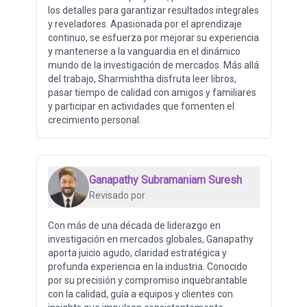
los detalles para garantizar resultados integrales
y reveladores. Apasionada por el aprendizaje
continuo, se esfuerza por mejorar su experiencia
y mantenerse a la vanguardia en el dinámico
mundo de la investigación de mercados. Más allá
del trabajo, Sharmishtha disfruta leer libros,
pasar tiempo de calidad con amigos y familiares
y participar en actividades que fomenten el
crecimiento personal.
Ganapathy Subramaniam Suresh
Revisado por
Con más de una década de liderazgo en
investigación en mercados globales, Ganapathy
aporta juicio agudo, claridad estratégica y
profunda experiencia en la industria. Conocido
por su precisión y compromiso inquebrantable
con la calidad, guía a equipos y clientes con