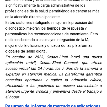
significativamente la carga administrativa de los
profesionales de la salud, permitiéndoles centrarse más
en la atención directa al paciente.
Estos sistemas inteligentes mejoran la precisión del
diagnóstico, mejoran los tiempos de respuesta y
personalizan las recomendaciones de tratamiento. Esto
está conduciendo a una mayor integración de la IA,
mejorando la eficiencia y eficacia de las plataformas
globales de salud digital.
En octubre de 2023, Cedars-Sinai lanzó una nueva
aplicación móvil, Cedars-Sinai Connect, que ofrece
acceso virtual las 24 horas, los 7 días de la semana a
expertos en atención médica. La plataforma garantiza
consultas oportunas y agiliza la admisión clínica,
ofreciendo a los pacientes un acceso conveniente a
atención urgente, crónica y preventiva desde el trabajo o
el hogar.
Resumen del informe de mercado de aplicaciones