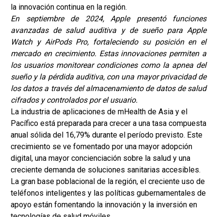
la innovación continua en la región.
En septiembre de 2024, Apple presentó funciones
avanzadas de salud auditiva y de sueño para Apple
Watch y AirPods Pro, fortaleciendo su posición en el
mercado en crecimiento. Estas innovaciones permiten a
los usuarios monitorear condiciones como la apnea del
sueño y la pérdida auditiva, con una mayor privacidad de
los datos a través del almacenamiento de datos de salud
cifrados y controlados por el usuario.
La industria de aplicaciones de mHealth de Asia y el
Pacífico está preparada para crecer a una tasa compuesta
anual sólida del 16,79% durante el período previsto. Este
crecimiento se ve fomentado por una mayor adopción
digital, una mayor concienciación sobre la salud y una
creciente demanda de soluciones sanitarias accesibles.
La gran base poblacional de la región, el creciente uso de
teléfonos inteligentes y las políticas gubernamentales de
apoyo están fomentando la innovación y la inversión en
tecnologías de salud móviles.