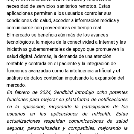
necesidad de servicios sanitarios remotos. Estas
aplicaciones permiten a los usuarios controlar sus
condiciones de salud, acceder a información médica y
comunicarse con proveedores en tiempo real.
El mercado se beneficia aún más de los avances
tecnológicos, la mejora de la conectividad a Internet y las
iniciativas gubernamentales de apoyo que promueven la
salud digital. Además, la demanda de una atención
rentable y centrada en el paciente y la integración de
funciones avanzadas como la inteligencia artificial y el
análisis de datos continúan impulsando la expansión del
mercado.
En febrero de 2024, Sendbird introdujo ocho potentes
funciones para mejorar su plataforma de notificaciones
en la aplicación, mejorando la participación de los
usuarios en las aplicaciones de mHealth. Estas
actualizaciones respaldan comunicaciones de salud
seguras, personalizadas y compatibles, mejorando la