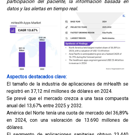
participación del paciente, la información basada en
datos y las alertas en tiempo real.
Aspectos destacados clave:
El tamaño de la industria de aplicaciones de mHealth se
registró en 37,12 mil millones de dólares en 2024.
Se prevé que el mercado crezca a una tasa compuesta
anual del 13,67% entre 2025 y 2032.
América del Norte tenía una cuota de mercado del 36,89%
en 2024, con una valoración de 13.690 millones de
dólares.
El segmento de aplicaciones sanitarias obtuvo 23.440