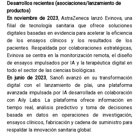
Desarrollos recientes (asociaciones/lanzamiento de
productos)
En noviembre de 2023
, AstraZeneca lanzó Evinova, una
filial de tecnología sanitaria que ofrece soluciones
digitales basadas en evidencia para acelerar la eficiencia
de los ensayos clínicos y los resultados de los
pacientes. Respaldada por colaboraciones estratégicas,
Evinova se centra en la monitorización remota, el diseño
de ensayos impulsados ​​por IA y la terapéutica digital en
todo el sector de las ciencias biológicas.
En junio de 2023
, Sanofi avanzó en su transformación
digital con el lanzamiento de plai, una plataforma
avanzada impulsada por IA desarrollada en colaboración
con Aily Labs. La plataforma ofrece información en
tiempo real, análisis predictivo y toma de decisiones
basada en datos en operaciones de investigación,
ensayos clínicos, fabricación y cadena de suministro para
respaldar la innovación sanitaria global.