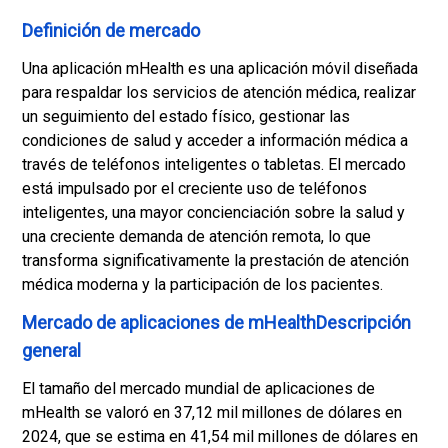
Definición de mercado
Una aplicación mHealth es una aplicación móvil diseñada
para respaldar los servicios de atención médica, realizar
un seguimiento del estado físico, gestionar las
condiciones de salud y acceder a información médica a
través de teléfonos inteligentes o tabletas. El mercado
está impulsado por el creciente uso de teléfonos
inteligentes, una mayor concienciación sobre la salud y
una creciente demanda de atención remota, lo que
transforma significativamente la prestación de atención
médica moderna y la participación de los pacientes.
Mercado de aplicaciones de mHealthDescripción
general
El tamaño del mercado mundial de aplicaciones de
mHealth se valoró en 37,12 mil millones de dólares en
2024, que se estima en 41,54 mil millones de dólares en