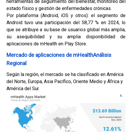
herramientas de seguimiento del bienestar, monitoreo del
estado físico y gestión de enfermedades crónicas.
Por plataforma (Android, iOS y otros): el segmento de
Android tuvo una participación del 58,77 % en 2024, lo
que se atribuye a su base de usuarios global más amplia,
su asequibilidad y su amplia disponibilidad de
aplicaciones de mHealth en Play Store.
Mercado de aplicaciones de mHealthAnálisis
Regional
Según la región, el mercado se ha clasificado en América
del Norte, Europa, Asia Pacífico, Oriente Medio y África y
América del Sur.