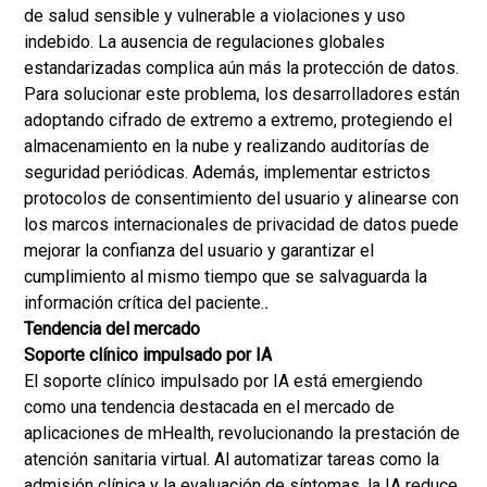
de salud sensible y vulnerable a violaciones y uso
indebido. La ausencia de regulaciones globales
estandarizadas complica aún más la protección de datos.
Para solucionar este problema, los desarrolladores están
adoptando cifrado de extremo a extremo, protegiendo el
almacenamiento en la nube y realizando auditorías de
seguridad periódicas. Además, implementar estrictos
protocolos de consentimiento del usuario y alinearse con
los marcos internacionales de privacidad de datos puede
mejorar la confianza del usuario y garantizar el
cumplimiento al mismo tiempo que se salvaguarda la
información crítica del paciente.
.
Tendencia del mercado
Soporte clínico impulsado por IA
El soporte clínico impulsado por IA está emergiendo
como una tendencia destacada en el mercado de
aplicaciones de mHealth, revolucionando la prestación de
atención sanitaria virtual. Al automatizar tareas como la
admisión clínica y la evaluación de síntomas, la IA reduce