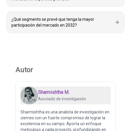
¿Qué segmento se prevé que tenga la mayor
participación del mercado en 2032?
Autor
Sharmishtha M.
Asociado de investigación
Sharmishtha es una analista de investigación en
ciernes con un fuerte compromiso de lograr la
excelencia en su campo. Aporta un enfoque
meticuloso a cada proyecto, profundizando en