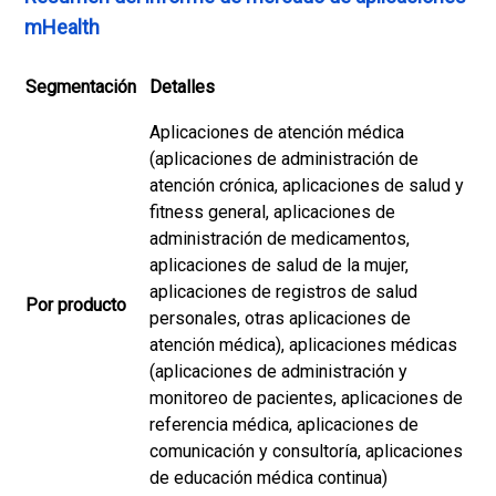
mHealth
Segmentación
Detalles
Aplicaciones de atención médica
(aplicaciones de administración de
atención crónica, aplicaciones de salud y
fitness general, aplicaciones de
administración de medicamentos,
aplicaciones de salud de la mujer,
aplicaciones de registros de salud
Por producto
personales, otras aplicaciones de
atención médica), aplicaciones médicas
(aplicaciones de administración y
monitoreo de pacientes, aplicaciones de
referencia médica, aplicaciones de
comunicación y consultoría, aplicaciones
de educación médica continua)