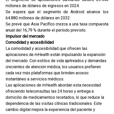
millones de dólares de ingresos en 2024.
Se espera que el segmento de Android alcance los
64.880 millones de dólares en 2032.
Se prevé que Asia Pacífico crezca a una tasa compuesta
anual del 16,79 % durante el período previsto.
Impulsor del mercado
Comodidad y accesibilidad
La comodidad y accesibilidad que ofrecen las
aplicaciones de mHealth están impulsando la expansión
del mercado. Con estilos de vida ajetreados y demandas
crecientes de atención médica, los usuarios prefieren
cada vez más plataformas que brinden acceso
instantáneo a servicios médicos.
Las aplicaciones de mHealth abordan esta necesidad
ofreciendo teleconsultas las 24 horas y entrega a
domicilio de medicamentos recetados, lo que reduce la
dependencia de las visitas clínicas tradicionales. Este
cambio digital mejora la experiencia del paciente y