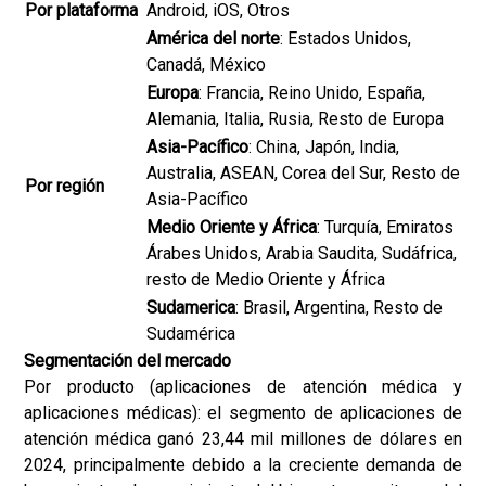
Por plataforma
Android, iOS, Otros
América del norte
: Estados Unidos,
Canadá, México
Europa
: Francia, Reino Unido, España,
Alemania, Italia, Rusia, Resto de Europa
Asia-Pacífico
: China, Japón, India,
Australia, ASEAN, Corea del Sur, Resto de
Por región
Asia-Pacífico
Medio Oriente y África
: Turquía, Emiratos
Árabes Unidos, Arabia Saudita, Sudáfrica,
resto de Medio Oriente y África
Sudamerica
: Brasil, Argentina, Resto de
Sudamérica
Segmentación del mercado
Por producto (aplicaciones de atención médica y
aplicaciones médicas): el segmento de aplicaciones de
atención médica ganó 23,44 mil millones de dólares en
2024, principalmente debido a la creciente demanda de