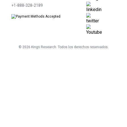
+1-888-328-2189
©
2026
Kings Research. Todos los derechos reservados.