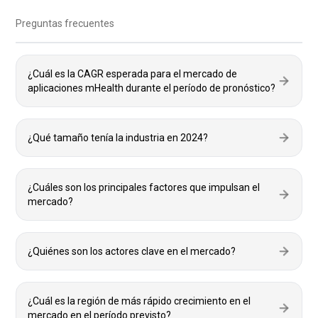
Preguntas frecuentes
¿Cuál es la CAGR esperada para el mercado de
aplicaciones mHealth durante el período de pronóstico?
¿Qué tamaño tenía la industria en 2024?
¿Cuáles son los principales factores que impulsan el
mercado?
¿Quiénes son los actores clave en el mercado?
¿Cuál es la región de más rápido crecimiento en el
mercado en el período previsto?