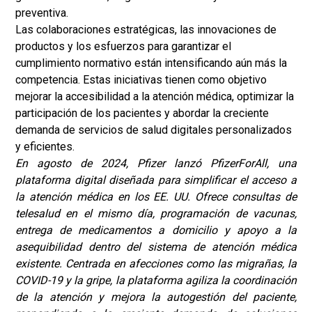
preventiva.
Las colaboraciones estratégicas, las innovaciones de
productos y los esfuerzos para garantizar el
cumplimiento normativo están intensificando aún más la
competencia. Estas iniciativas tienen como objetivo
mejorar la accesibilidad a la atención médica, optimizar la
participación de los pacientes y abordar la creciente
demanda de servicios de salud digitales personalizados
y eficientes.
En agosto de 2024, Pfizer lanzó PfizerForAll, una
plataforma digital diseñada para simplificar el acceso a
la atención médica en los EE. UU. Ofrece consultas de
telesalud en el mismo día, programación de vacunas,
entrega de medicamentos a domicilio y apoyo a la
asequibilidad dentro del sistema de atención médica
existente. Centrada en afecciones como las migrañas, la
COVID-19 y la gripe, la plataforma agiliza la coordinación
de la atención y mejora la autogestión del paciente,