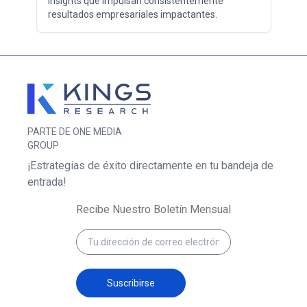
insights que impulsan consistentemente
resultados empresariales impactantes.
PARTE DE ONE MEDIA
GROUP
¡Estrategias de éxito directamente en tu bandeja de
entrada!
Recibe Nuestro Boletín Mensual
Suscribirse