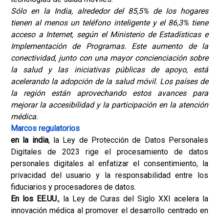
Sólo en la India, alrededor del 85,5% de los hogares
tienen al menos un teléfono inteligente y el 86,3% tiene
acceso a Internet, según el Ministerio de Estadísticas e
Implementación de Programas. Este aumento de la
conectividad, junto con una mayor concienciación sobre
la salud y las iniciativas públicas de apoyo, está
acelerando la adopción de la salud móvil. Los países de
la región están aprovechando estos avances para
mejorar la accesibilidad y la participación en la atención
médica.
Marcos regulatorios
en la india
, la Ley de Protección de Datos Personales
Digitales de 2023 rige el procesamiento de datos
personales digitales al enfatizar el consentimiento, la
privacidad del usuario y la responsabilidad entre los
fiduciarios y procesadores de datos.
En los EE.UU.
, la Ley de Curas del Siglo XXI acelera la
innovación médica al promover el desarrollo centrado en