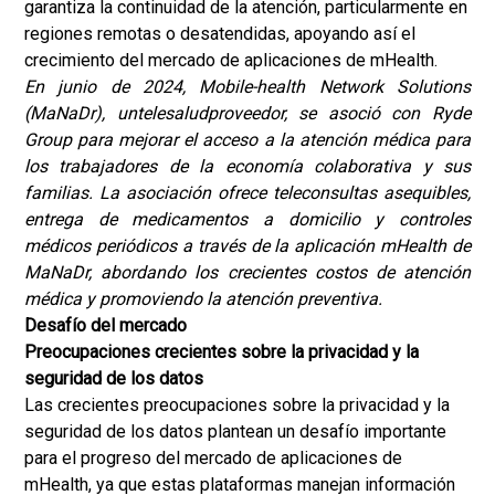
garantiza la continuidad de la atención, particularmente en
regiones remotas o desatendidas, apoyando así el
crecimiento del mercado de aplicaciones de mHealth.
En junio de 2024, Mobile-health Network Solutions
(MaNaDr), un
telesalud
proveedor, se asoció con Ryde
Group para mejorar el acceso a la atención médica para
los trabajadores de la economía colaborativa y sus
familias. La asociación ofrece teleconsultas asequibles,
entrega de medicamentos a domicilio y controles
médicos periódicos a través de la aplicación mHealth de
MaNaDr, abordando los crecientes costos de atención
médica y promoviendo la atención preventiva.
Desafío del mercado
Preocupaciones crecientes sobre la privacidad y la
seguridad de los datos
Las crecientes preocupaciones sobre la privacidad y la
seguridad de los datos plantean un desafío importante
para el progreso del mercado de aplicaciones de
mHealth, ya que estas plataformas manejan información