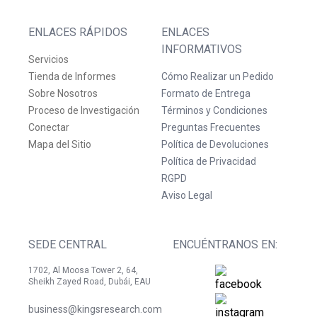
ENLACES RÁPIDOS
ENLACES
INFORMATIVOS
Servicios
Tienda de Informes
Cómo Realizar un Pedido
Sobre Nosotros
Formato de Entrega
Proceso de Investigación
Términos y Condiciones
Conectar
Preguntas Frecuentes
Mapa del Sitio
Política de Devoluciones
Política de Privacidad
RGPD
Aviso Legal
SEDE CENTRAL
ENCUÉNTRANOS EN:
1702, Al Moosa Tower 2, 64,
Sheikh Zayed Road, Dubái, EAU
business@kingsresearch.com