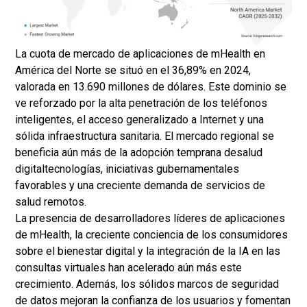
La cuota de mercado de aplicaciones de mHealth en
América del Norte se situó en el 36,89% en 2024,
valorada en 13.690 millones de dólares. Este dominio se
ve reforzado por la alta penetración de los teléfonos
inteligentes, el acceso generalizado a Internet y una
sólida infraestructura sanitaria. El mercado regional se
beneficia aún más de la adopción temprana de
salud
digital
tecnologías, iniciativas gubernamentales
favorables y una creciente demanda de servicios de
salud remotos.
La presencia de desarrolladores líderes de aplicaciones
de mHealth, la creciente conciencia de los consumidores
sobre el bienestar digital y la integración de la IA en las
consultas virtuales han acelerado aún más este
crecimiento. Además, los sólidos marcos de seguridad
de datos mejoran la confianza de los usuarios y fomentan