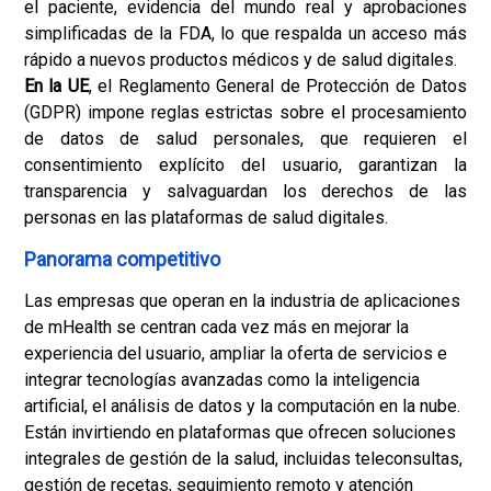
el paciente, evidencia del mundo real y aprobaciones
simplificadas de la FDA, lo que respalda un acceso más
rápido a nuevos productos médicos y de salud digitales.
En la UE
, el Reglamento General de Protección de Datos
(GDPR) impone reglas estrictas sobre el procesamiento
de datos de salud personales, que requieren el
consentimiento explícito del usuario, garantizan la
transparencia y salvaguardan los derechos de las
personas en las plataformas de salud digitales.
Panorama competitivo
Las empresas que operan en la industria de aplicaciones
de mHealth se centran cada vez más en mejorar la
experiencia del usuario, ampliar la oferta de servicios e
integrar tecnologías avanzadas como la inteligencia
artificial, el análisis de datos y la computación en la nube.
Están invirtiendo en plataformas que ofrecen soluciones
integrales de gestión de la salud, incluidas teleconsultas,
gestión de recetas, seguimiento remoto y atención