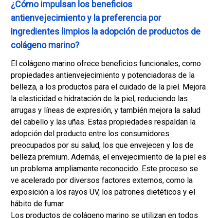
¿Cómo impulsan los beneficios
antienvejecimiento y la preferencia por
ingredientes limpios la adopción de productos de
colágeno marino?
El colágeno marino ofrece beneficios funcionales, como
propiedades antienvejecimiento y potenciadoras de la
belleza, a los productos para el cuidado de la piel. Mejora
la elasticidad e hidratación de la piel, reduciendo las
arrugas y líneas de expresión, y también mejora la salud
del cabello y las uñas. Estas propiedades respaldan la
adopción del producto entre los consumidores
preocupados por su salud, los que envejecen y los de
belleza premium. Además, el envejecimiento de la piel es
un problema ampliamente reconocido. Este proceso se
ve acelerado por diversos factores externos, como la
exposición a los rayos UV, los patrones dietéticos y el
hábito de fumar.
Los productos de colágeno marino se utilizan en todos