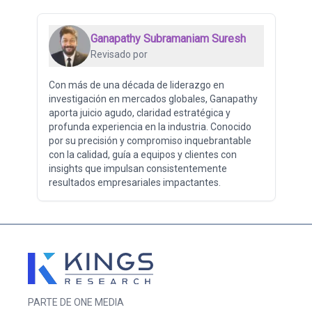
Ganapathy Subramaniam Suresh
Revisado por
Con más de una década de liderazgo en
investigación en mercados globales, Ganapathy
aporta juicio agudo, claridad estratégica y
profunda experiencia en la industria. Conocido
por su precisión y compromiso inquebrantable
con la calidad, guía a equipos y clientes con
insights que impulsan consistentemente
resultados empresariales impactantes.
PARTE DE ONE MEDIA