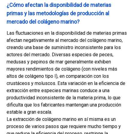
¿Cómo afectan la disponibilidad de materias
primas y las metodologías de producción al
mercado del colágeno marino?
Las fluctuaciones en la disponibilidad de materias primas
afectan negativamente al mercado del colágeno marino,
creando una base de suministro inconsistente para los
actores del mercado. Diversas especies de peces,
medusas y pepinos de mar generalmente exhiben
mayores rendimientos de colágeno (con niveles más
altos de colágeno tipo I), en comparación con los
crustáceos y moluscos. Esta variación en la eficiencia de
extracción entre especies marinas conduce a una
productividad inconsistente de la materia prima, lo que
dificulta que los fabricantes mantengan una producción
estable a gran escala.
La extracción de colágeno marino en sí misma es un
proceso de varios pasos que requiere mucho tiempo y
que reduce la eficiencia del proceso, restringe la