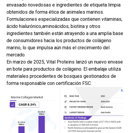
envasado novedosas e ingredientes de etiqueta limpia
obtenidos de forma ética de animales marinos.
Formulaciones especializadas que contienen vitaminas,
ácido hialurónico,
aminoácidos
, biotina y otros
ingredientes también están atrayendo a una amplia base
de consumidores hacia los productos de colágeno
marino, lo que impulsa aún más el crecimiento del
mercado.
En marzo de 2025, Vital Proteins lanzó un nuevo envase
en bote para productos de colágeno. El embalaje utiliza
materiales procedentes de bosques gestionados de
forma responsable con certificación FSC.