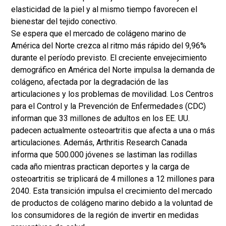
elasticidad de la piel y al mismo tiempo favorecen el
bienestar del tejido conectivo.
Se espera que el mercado de colágeno marino de
América del Norte crezca al ritmo más rápido del 9,96%
durante el período previsto. El creciente envejecimiento
demográfico en América del Norte impulsa la demanda de
colágeno, afectada por la degradación de las
articulaciones y los problemas de movilidad. Los Centros
para el Control y la Prevención de Enfermedades (CDC)
informan que 33 millones de adultos en los EE. UU.
padecen actualmente osteoartritis que afecta a una o más
articulaciones. Además, Arthritis Research Canada
informa que 500.000 jóvenes se lastiman las rodillas
cada año mientras practican deportes y la carga de
osteoartritis se triplicará de 4 millones a 12 millones para
2040. Esta transición impulsa el crecimiento del mercado
de productos de colágeno marino debido a la voluntad de
los consumidores de la región de invertir en medidas