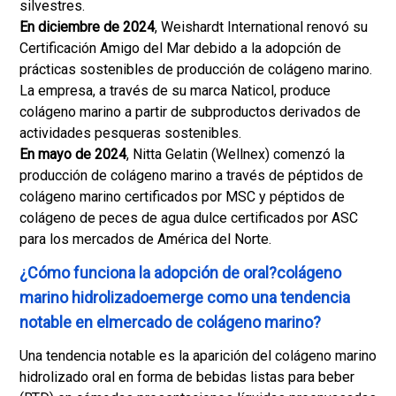
silvestres.
En diciembre de 2024
, Weishardt International renovó su
Certificación Amigo del Mar debido a la adopción de
prácticas sostenibles de producción de colágeno marino.
La empresa, a través de su marca Naticol, produce
colágeno marino a partir de subproductos derivados de
actividades pesqueras sostenibles.
En mayo de 2024
, Nitta Gelatin (Wellnex) comenzó la
producción de colágeno marino a través de péptidos de
colágeno marino certificados por MSC y péptidos de
colágeno de peces de agua dulce certificados por ASC
para los mercados de América del Norte.
¿Cómo funciona la adopción de oral?colágeno
marino hidrolizadoemerge como una tendencia
notable en elmercado de colágeno marino?
Una tendencia notable es la aparición del colágeno marino
hidrolizado oral en forma de bebidas listas para beber