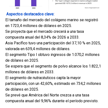
Aspectos destacados clave:
El tamaño del mercado del colágeno marino se registró
en 1723,4 millones de dólares en 2025.
Se proyecta que el mercado crecerá a una tasa
compuesta anual del 8,34% de 2026 a 2033.
Asia Pacífico tuvo una participación del 37,10 % en 2025,
valorada en 639,4 millones de dólares.
El segmento Tipo I obtuvo ingresos de 1.070,2 millones
de dólares en 2025.
Se espera que el segmento de polvo alcance los 1.822,1
millones de dólares en 2033.
El segmento de nutracéuticos capta la mayor
participación, con un 42,60%, estimado en 734,2 millones
de dólares en 2025.
Se prevé que América del Norte crezca a una tasa
compuesta anual del 9,96% durante el período previsto.