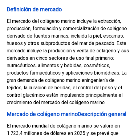
Definición de mercado
El mercado del colágeno marino incluye la extracción,
producción, formulación y comercialización de colágeno
derivado de fuentes marinas, incluida la piel, escamas,
huesos y otros subproductos del mar de pescado. Este
mercado incluye la producción y venta de colágeno y sus
derivados en cinco sectores de uso final primario:
nutracéuticos, alimentos y bebidas, cosméticos,
productos farmacéuticos y aplicaciones biomédicas. La
gran demanda de colágeno marino en
ingeniería de
tejidos
, la curación de heridas, el control del peso y el
control glucémico están impulsando principalmente el
crecimiento del mercado del colágeno marino.
Mercado de colágeno marinoDescripción general
El mercado mundial de colágeno marino se valoró en
1.723,4 millones de dólares en 2025 y se prevé que