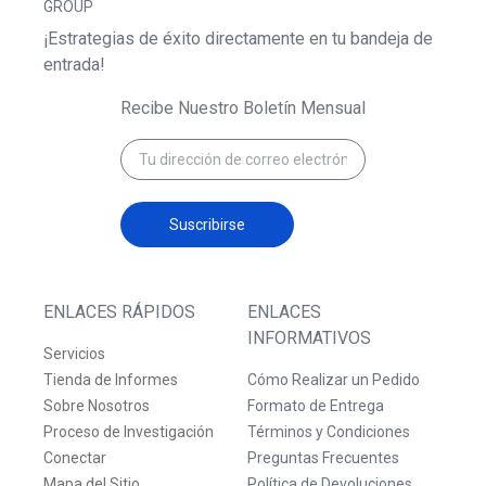
GROUP
¡Estrategias de éxito directamente en tu bandeja de
entrada!
Recibe Nuestro Boletín Mensual
Suscribirse
ENLACES RÁPIDOS
ENLACES
INFORMATIVOS
Servicios
Tienda de Informes
Cómo Realizar un Pedido
Sobre Nosotros
Formato de Entrega
Proceso de Investigación
Términos y Condiciones
Conectar
Preguntas Frecuentes
Mapa del Sitio
Política de Devoluciones