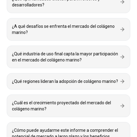
desarrolladores?
¿A qué desafíos se enfrenta el mercado del colágeno
marino?
¿Qué industria de uso final capta la mayor participación
en el mercado del colágeno marino?
¿Qué regiones lideran la adopción de colágeno marino?
¿Cuál es el crecimiento proyectado del mercado del
colágeno marino?
¿Cómo puede ayudarme este informe a comprender el
potencial de mercado a largo plazo y los beneficios