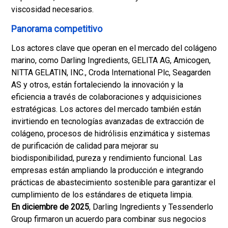
viscosidad necesarios.
Panorama competitivo
Los actores clave que operan en el mercado del colágeno
marino, como Darling Ingredients, GELITA AG, Amicogen,
NITTA GELATIN, INC., Croda International Plc, Seagarden
AS y otros, están fortaleciendo la innovación y la
eficiencia a través de colaboraciones y adquisiciones
estratégicas. Los actores del mercado también están
invirtiendo en tecnologías avanzadas de extracción de
colágeno, procesos de hidrólisis enzimática y sistemas
de purificación de calidad para mejorar su
biodisponibilidad, pureza y rendimiento funcional. Las
empresas están ampliando la producción e integrando
prácticas de abastecimiento sostenible para garantizar el
cumplimiento de los estándares de etiqueta limpia.
En diciembre de 2025
, Darling Ingredients y Tessenderlo
Group firmaron un acuerdo para combinar sus negocios