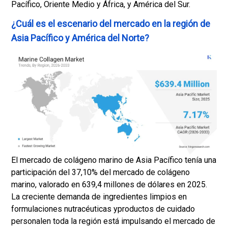
Pacífico, Oriente Medio y África, y América del Sur.
¿Cuál es el escenario del mercado en la región de
Asia Pacífico y América del Norte?
El mercado de colágeno marino de Asia Pacífico tenía una
participación del 37,10% del mercado de colágeno
marino, valorado en 639,4 millones de dólares en 2025.
La creciente demanda de ingredientes limpios en
formulaciones nutracéuticas y
productos de cuidado
personal
en toda la región está impulsando el mercado de