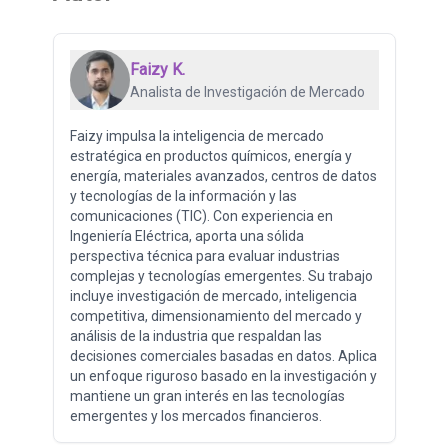
Faizy K.
Analista de Investigación de Mercado
Faizy impulsa la inteligencia de mercado
estratégica en productos químicos, energía y
energía, materiales avanzados, centros de datos
y tecnologías de la información y las
comunicaciones (TIC). Con experiencia en
Ingeniería Eléctrica, aporta una sólida
perspectiva técnica para evaluar industrias
complejas y tecnologías emergentes. Su trabajo
incluye investigación de mercado, inteligencia
competitiva, dimensionamiento del mercado y
análisis de la industria que respaldan las
decisiones comerciales basadas en datos. Aplica
un enfoque riguroso basado en la investigación y
mantiene un gran interés en las tecnologías
emergentes y los mercados financieros.