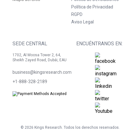
Política de Privacidad
RGPD
Aviso Legal
SEDE CENTRAL
ENCUÉNTRANOS EN:
1702, Al Moosa Tower 2, 64,
Sheikh Zayed Road, Dubái, EAU
business@kingsresearch.com
+1-888-328-2189
©
2026
Kings Research. Todos los derechos reservados.