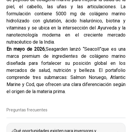
piel, el cabello, las uñas y las articulaciones. La
formulación contiene 5000 mg de colágeno marino
hidrolizado con glutatión, ácido hialurónico, biotina y
vitaminas y se ubica en la intersección del Ayurveda y la
nanotecnología moderna en el creciente mercado
nutracéutico de la India.
En mayo de 2026
,
Seagarden lanzó “Seacoll”
que es una
marca premium de ingredientes de colágeno marino
diseñada para fortalecer su posición global en los
mercados de salud, nutrición y belleza. El portafolio
comprende tres submarcas: Salmon Noruego, Atlantic
Marine y Cod, que ofrecen una clara diferenciación según
el origen de la materia prima.
Preguntas frecuentes
¿Qué oportunidades existen para inversores y