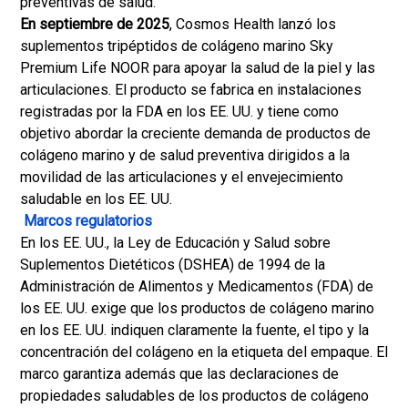
preventivas de salud.
En septiembre de 2025
, Cosmos Health lanzó los
suplementos tripéptidos de colágeno marino Sky
Premium Life NOOR para apoyar la salud de la piel y las
articulaciones. El producto se fabrica en instalaciones
registradas por la FDA en los EE. UU. y tiene como
objetivo abordar la creciente demanda de productos de
colágeno marino y de salud preventiva dirigidos a la
movilidad de las articulaciones y el envejecimiento
saludable en los EE. UU.
Marcos regulatorios
En los EE. UU., la Ley de Educación y Salud sobre
Suplementos Dietéticos (DSHEA) de 1994 de la
Administración de Alimentos y Medicamentos (FDA) de
los EE. UU. exige que los productos de colágeno marino
en los EE. UU. indiquen claramente la fuente, el tipo y la
concentración del colágeno en la etiqueta del empaque. El
marco garantiza además que las declaraciones de
propiedades saludables de los productos de colágeno