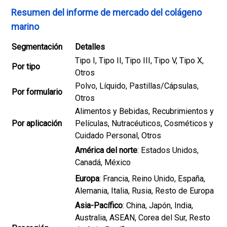
Resumen del informe de mercado del colágeno
marino
Segmentación
Detalles
Tipo I, Tipo II, Tipo III, Tipo V, Tipo X,
Por tipo
Otros
Polvo, Líquido, Pastillas/Cápsulas,
Por formulario
Otros
Alimentos y Bebidas, Recubrimientos y
Por aplicación
Películas, Nutracéuticos, Cosméticos y
Cuidado Personal, Otros
América del norte
: Estados Unidos,
Canadá, México
Europa
: Francia, Reino Unido, España,
Alemania, Italia, Rusia, Resto de Europa
Asia-Pacífico
: China, Japón, India,
Australia, ASEAN, Corea del Sur, Resto