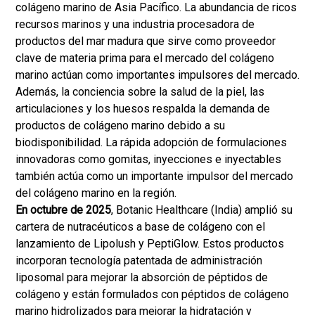
colágeno marino de Asia Pacífico. La abundancia de ricos
recursos marinos y una industria procesadora de
productos del mar madura que sirve como proveedor
clave de materia prima para el mercado del colágeno
marino actúan como importantes impulsores del mercado.
Además, la conciencia sobre la salud de la piel, las
articulaciones y los huesos respalda la demanda de
productos de colágeno marino debido a su
biodisponibilidad. La rápida adopción de formulaciones
innovadoras como gomitas, inyecciones e inyectables
también actúa como un importante impulsor del mercado
del colágeno marino en la región.
En octubre de 2025
, Botanic Healthcare (India) amplió su
cartera de nutracéuticos a base de colágeno con el
lanzamiento de Lipolush y PeptiGlow. Estos productos
incorporan tecnología patentada de administración
liposomal para mejorar la absorción de péptidos de
colágeno y están formulados con péptidos de colágeno
marino hidrolizados para mejorar la hidratación y