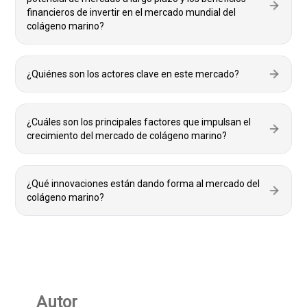
financieros de invertir en el mercado mundial del
colágeno marino?
¿Quiénes son los actores clave en este mercado?
¿Cuáles son los principales factores que impulsan el
crecimiento del mercado de colágeno marino?
¿Qué innovaciones están dando forma al mercado del
colágeno marino?
Autor