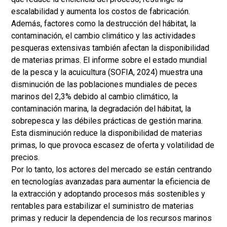
escalabilidad y aumenta los costos de fabricación.
Además, factores como la destrucción del hábitat, la
contaminación, el cambio climático y las actividades
pesqueras extensivas también afectan la disponibilidad
de materias primas. El informe sobre el estado mundial
de la pesca y la acuicultura (SOFIA, 2024) muestra una
disminución de las poblaciones mundiales de peces
marinos del 2,3% debido al cambio climático, la
contaminación marina, la degradación del hábitat, la
sobrepesca y las débiles prácticas de gestión marina.
Esta disminución reduce la disponibilidad de materias
primas, lo que provoca escasez de oferta y volatilidad de
precios.
Por lo tanto, los actores del mercado se están centrando
en tecnologías avanzadas para aumentar la eficiencia de
la extracción y adoptando procesos más sostenibles y
rentables para estabilizar el suministro de materias
primas y reducir la dependencia de los recursos marinos