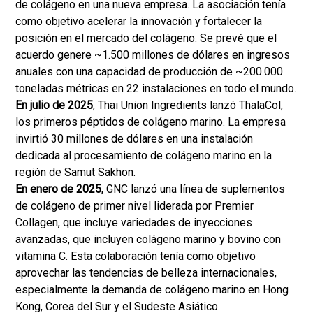
de colágeno en una nueva empresa. La asociación tenía
como objetivo acelerar la innovación y fortalecer la
posición en el mercado del colágeno. Se prevé que el
acuerdo genere ~1.500 millones de dólares en ingresos
anuales con una capacidad de producción de ~200.000
toneladas métricas en 22 instalaciones en todo el mundo.
En julio de 2025
, Thai Union Ingredients lanzó ThalaCol,
los primeros péptidos de colágeno marino. La empresa
invirtió 30 millones de dólares en una instalación
dedicada al procesamiento de colágeno marino en la
región de Samut Sakhon.
En enero de 2025
, GNC lanzó una línea de suplementos
de colágeno de primer nivel liderada por Premier
Collagen, que incluye variedades de inyecciones
avanzadas, que incluyen colágeno marino y bovino con
vitamina C. Esta colaboración tenía como objetivo
aprovechar las tendencias de belleza internacionales,
especialmente la demanda de colágeno marino en Hong
Kong, Corea del Sur y el Sudeste Asiático.