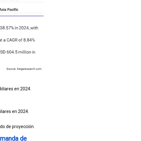
dólares en 2024.
ólares en 2024.
do de proyección.
emanda de