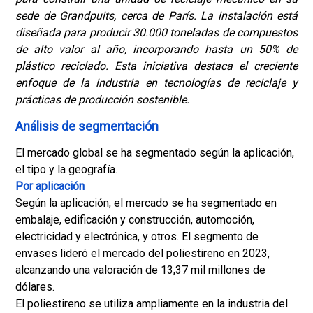
sede de Grandpuits, cerca de París. La instalación está
diseñada para producir 30.000 toneladas de compuestos
de alto valor al año, incorporando hasta un 50% de
plástico reciclado. Esta iniciativa destaca el creciente
enfoque de la industria en tecnologías de reciclaje y
prácticas de producción sostenible.
Análisis de segmentación
El mercado global se ha segmentado según la aplicación,
el tipo y la geografía.
Por aplicación
Según la aplicación, el mercado se ha segmentado en
embalaje, edificación y construcción, automoción,
electricidad y electrónica, y otros. El segmento de
envases lideró el mercado del poliestireno en 2023,
alcanzando una valoración de 13,37 mil millones de
dólares.
El poliestireno se utiliza ampliamente en la industria del