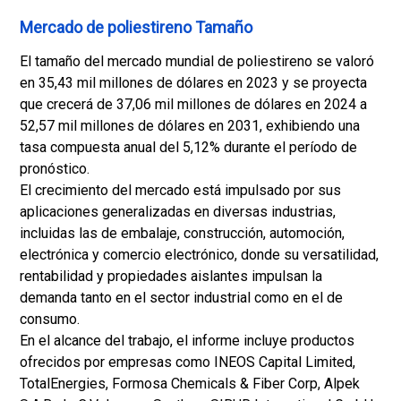
Mercado de poliestireno Tamaño
El tamaño del mercado mundial de poliestireno se valoró
en 35,43 mil millones de dólares en 2023 y se proyecta
que crecerá de 37,06 mil millones de dólares en 2024 a
52,57 mil millones de dólares en 2031, exhibiendo una
tasa compuesta anual del 5,12% durante el período de
pronóstico.
El crecimiento del mercado está impulsado por sus
aplicaciones generalizadas en diversas industrias,
incluidas las de embalaje, construcción, automoción,
electrónica y comercio electrónico, donde su versatilidad,
rentabilidad y propiedades aislantes impulsan la
demanda tanto en el sector industrial como en el de
consumo.
En el alcance del trabajo, el informe incluye productos
ofrecidos por empresas como INEOS Capital Limited,
TotalEnergies, Formosa Chemicals & Fiber Corp, Alpek