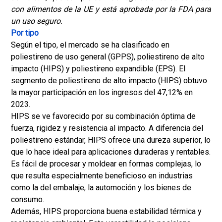
con alimentos de la UE y está aprobada por la FDA para
un uso seguro.
Por tipo
Según el tipo, el mercado se ha clasificado en
poliestireno de uso general (GPPS), poliestireno de alto
impacto (HIPS) y poliestireno expandible (EPS). El
segmento de poliestireno de alto impacto (HIPS) obtuvo
la mayor participación en los ingresos del 47,12% en
2023.
HIPS se ve favorecido por su combinación óptima de
fuerza, rigidez y resistencia al impacto. A diferencia del
poliestireno estándar, HIPS ofrece una dureza superior, lo
que lo hace ideal para aplicaciones duraderas y rentables.
Es fácil de procesar y moldear en formas complejas, lo
que resulta especialmente beneficioso en industrias
como la del embalaje, la automoción y los bienes de
consumo.
Además, HIPS proporciona buena estabilidad térmica y