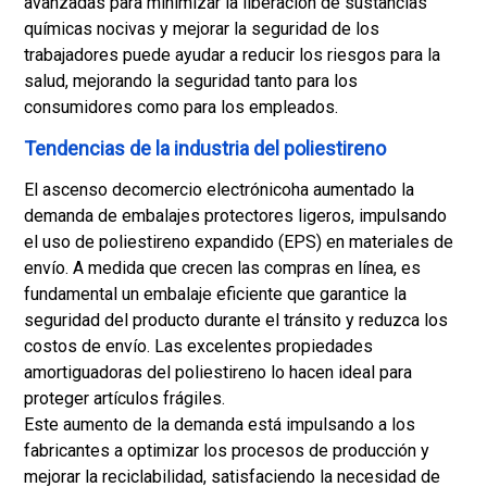
avanzadas para minimizar la liberación de sustancias
químicas nocivas y mejorar la seguridad de los
trabajadores puede ayudar a reducir los riesgos para la
salud, mejorando la seguridad tanto para los
consumidores como para los empleados.
Tendencias de la industria del poliestireno
El ascenso de
comercio electrónico
ha aumentado la
demanda de embalajes protectores ligeros, impulsando
el uso de poliestireno expandido (EPS) en materiales de
envío. A medida que crecen las compras en línea, es
fundamental un embalaje eficiente que garantice la
seguridad del producto durante el tránsito y reduzca los
costos de envío. Las excelentes propiedades
amortiguadoras del poliestireno lo hacen ideal para
proteger artículos frágiles.
Este aumento de la demanda está impulsando a los
fabricantes a optimizar los procesos de producción y
mejorar la reciclabilidad, satisfaciendo la necesidad de