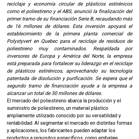
reciclaje y economía circular de plásticos estirénicos
como el poliestireno y el ABS, anunció la finalización del
primer tramo de su financiación Serie B, recaudando más
de 16 millones de dólares. Esta inversión apoyará el
establecimiento de la primera planta comercial de
Polystyvert en Quebec para el reciclaje de residuos de
poliestireno muy contaminados. Respaldada por
inversores de Europa y América del Norte, la empresa
está preparada para fortalecer su liderazgo en el reciclaje
de plásticos estirénicos, aprovechando su tecnología
patentada de disolución y purificación. Se espera que el
segundo tramo de financiación ayude a la empresa a
alcanzar un total de 30 millones de dólares.
El mercado del poliestireno abarca la producción y el
suministro de poliestireno, un material plástico
ampliamente utilizado conocido por su versatilidad y
rentabilidad. Al segmentar el mercado en distintas formas
y aplicaciones, los fabricantes pueden adaptar los
productos a requisitos específicos, como embalaje,