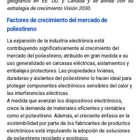
geográfico en EE. UU. y Canadá y se alinea con su
estrategia de crecimiento Visión 2030.
Factores de crecimiento del mercado de
poliestireno
La expansión de la industria electrónica está
contribuyendo significativamente al crecimiento del
mercado del poliestireno, atribuido en gran medida a su
uso generalizado en carcasas eléctricas, aislamientos y
embalajes protectores. Las propiedades livianas,
duraderas y aislantes del poliestireno lo hacen ideal para
proteger componentes electrónicos sensibles del calor y
las interferencias eléctricas.
A medida que avanzan los dispositivos electrónicos,
crece la demanda de materiales eficientes y rentables
como el poliestireno. Además, el creciente énfasis en la
sostenibilidad por parte de los fabricantes de productos
electrónicos está impulsando la adopción de soluciones
de poliestireno reciclado y ecológico.