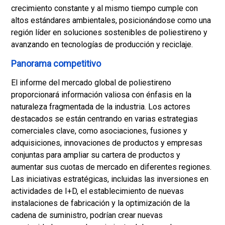
crecimiento constante y al mismo tiempo cumple con
altos estándares ambientales, posicionándose como una
región líder en soluciones sostenibles de poliestireno y
avanzando en tecnologías de producción y reciclaje.
Panorama competitivo
El informe del mercado global de poliestireno
proporcionará información valiosa con énfasis en la
naturaleza fragmentada de la industria. Los actores
destacados se están centrando en varias estrategias
comerciales clave, como asociaciones, fusiones y
adquisiciones, innovaciones de productos y empresas
conjuntas para ampliar su cartera de productos y
aumentar sus cuotas de mercado en diferentes regiones.
Las iniciativas estratégicas, incluidas las inversiones en
actividades de I+D, el establecimiento de nuevas
instalaciones de fabricación y la optimización de la
cadena de suministro, podrían crear nuevas