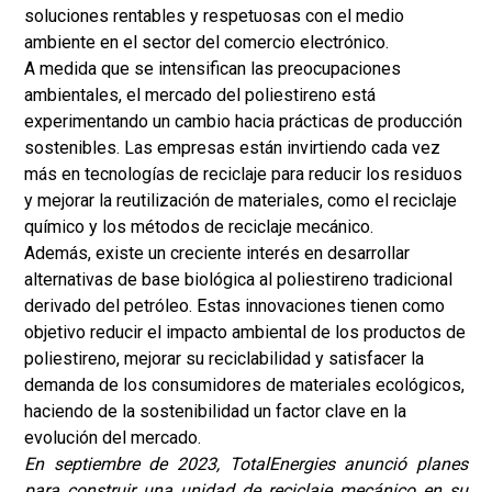
soluciones rentables y respetuosas con el medio
ambiente en el sector del comercio electrónico.
A medida que se intensifican las preocupaciones
ambientales, el mercado del poliestireno está
experimentando un cambio hacia prácticas de producción
sostenibles. Las empresas están invirtiendo cada vez
más en tecnologías de reciclaje para reducir los residuos
y mejorar la reutilización de materiales, como el reciclaje
químico y los métodos de reciclaje mecánico.
Además, existe un creciente interés en desarrollar
alternativas de base biológica al poliestireno tradicional
derivado del petróleo. Estas innovaciones tienen como
objetivo reducir el impacto ambiental de los productos de
poliestireno, mejorar su reciclabilidad y satisfacer la
demanda de los consumidores de materiales ecológicos,
haciendo de la sostenibilidad un factor clave en la
evolución del mercado.
En septiembre de 2023, TotalEnergies anunció planes
para construir una unidad de reciclaje mecánico en su