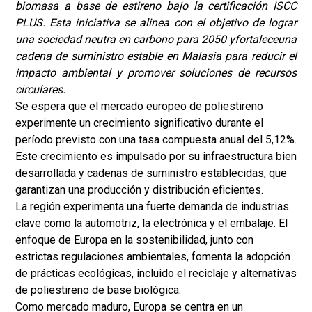
biomasa a base de estireno bajo la certificación ISCC
PLUS. Esta iniciativa se alinea con el objetivo de lograr
una sociedad neutra en carbono para 2050 y
fortalece
una
cadena de suministro estable en Malasia para reducir el
impacto ambiental y promover soluciones de recursos
circulares.
Se espera que el mercado europeo de poliestireno
experimente un crecimiento significativo durante el
período previsto con una tasa compuesta anual del 5,12%.
Este crecimiento es impulsado por su infraestructura bien
desarrollada y cadenas de suministro establecidas, que
garantizan una producción y distribución eficientes.
La región experimenta una fuerte demanda de industrias
clave como la automotriz, la electrónica y el embalaje. El
enfoque de Europa en la sostenibilidad, junto con
estrictas regulaciones ambientales, fomenta la adopción
de prácticas ecológicas, incluido el reciclaje y alternativas
de poliestireno de base biológica.
Como mercado maduro, Europa se centra en un