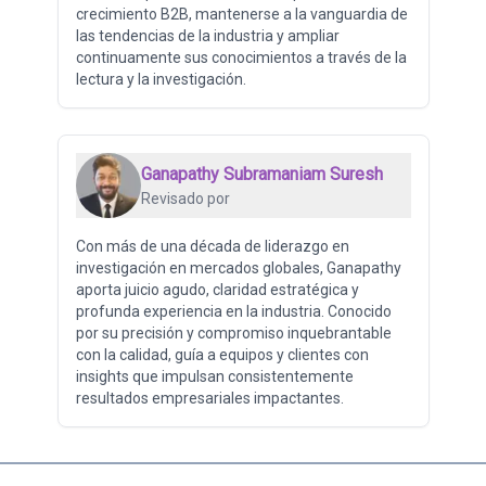
crecimiento B2B, mantenerse a la vanguardia de
las tendencias de la industria y ampliar
continuamente sus conocimientos a través de la
lectura y la investigación.
Ganapathy Subramaniam Suresh
Revisado por
Con más de una década de liderazgo en
investigación en mercados globales, Ganapathy
aporta juicio agudo, claridad estratégica y
profunda experiencia en la industria. Conocido
por su precisión y compromiso inquebrantable
con la calidad, guía a equipos y clientes con
insights que impulsan consistentemente
resultados empresariales impactantes.