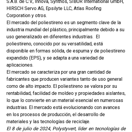
S.A.B. de C.V., Innova, Synthos, SIBUR International GmbH,
HIRSCH Servo AG, Epsilyte LLC, Atlas Roofing
Corporation y otros.
El mercado del poliestireno es un segmento clave de la
industria mundial del plástico, principalmente debido a su
uso generalizado en diferentes industrias. El
poliestireno, conocido por su versatilidad, está
disponible en formas sólida, de espuma y de poliestireno
expandido (EPS), y se adapta a una variedad de
aplicaciones.
El mercado se caracteriza por una gran cantidad de
fabricantes que producen variantes tanto de uso general
como de alto impacto. El poliestireno se valora por su
rentabilidad, facilidad de moldeo y propiedades aislantes,
lo que lo convierte en un material esencial en numerosas
industrias. El mercado está evolucionando con avances
en los procesos de producción, el desarrollo de
materiales y las tecnologías de reciclaje.
El 8 de julio de 2024, Polystyvert, líder en tecnologías de