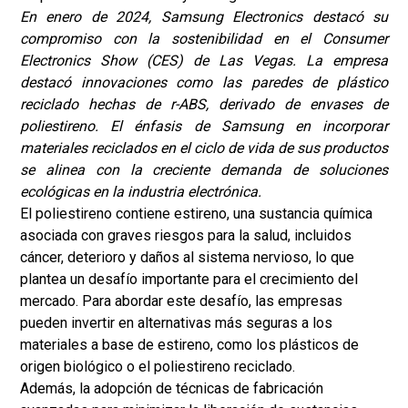
En enero de 2024, Samsung Electronics destacó su
compromiso con la sostenibilidad en el Consumer
Electronics Show (CES) de Las Vegas. La empresa
destacó innovaciones como las paredes de plástico
reciclado hechas de r-ABS, derivado de envases de
poliestireno. El énfasis de Samsung en incorporar
materiales reciclados en el ciclo de vida de sus productos
se alinea con la creciente demanda de soluciones
ecológicas en la industria electrónica.
El poliestireno contiene estireno, una sustancia química
asociada con graves riesgos para la salud, incluidos
cáncer, deterioro y daños al sistema nervioso, lo que
plantea un desafío importante para el crecimiento del
mercado. Para abordar este desafío, las empresas
pueden invertir en alternativas más seguras a los
materiales a base de estireno, como los plásticos de
origen biológico o el poliestireno reciclado.
Además, la adopción de técnicas de fabricación