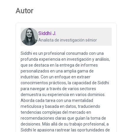
Autor
Siddhi J.
Analista de investigación sénior
Siddhi es un profesional consumado con una
profunda experiencia en investigación y análisis,
que se destaca en la entrega de informes
personalizados en una amplia gama de
industrias. Con un enfoque en extraer
conocimientos prácticos, la capacidad de Siddhi
para navegar a través de varios sectores
demuestra su experiencia en varios dominios.
Aborda cada tarea con una mentalidad
meticulosa y basada en datos, traduciendo
tendencias complejas del mercado en
recomendaciones claras que guían la toma de
decisiones. Más allá de su trabajo profesional, a
Siddhi le apasiona rastrear las oportunidades de