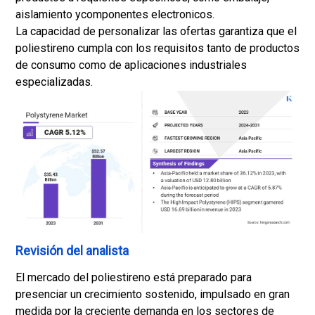
aislamiento y
componentes electronicos
.
La capacidad de personalizar las ofertas garantiza que el
poliestireno cumpla con los requisitos tanto de productos
de consumo como de aplicaciones industriales
especializadas.
Revisión del analista
El mercado del poliestireno está preparado para
presenciar un crecimiento sostenido, impulsado en gran
medida por la creciente demanda en los sectores de