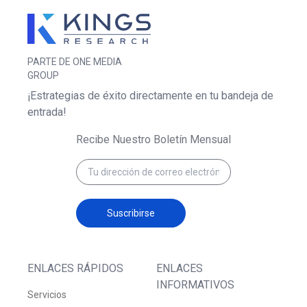
PARTE DE ONE MEDIA
GROUP
¡Estrategias de éxito directamente en tu bandeja de
entrada!
Recibe Nuestro Boletín Mensual
Suscribirse
ENLACES RÁPIDOS
ENLACES
INFORMATIVOS
Servicios