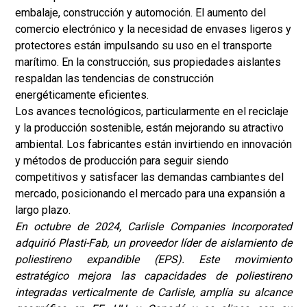
embalaje, construcción y automoción. El aumento del
comercio electrónico y la necesidad de envases ligeros y
protectores están impulsando su uso en el transporte
marítimo. En la construcción, sus propiedades aislantes
respaldan las tendencias de construcción
energéticamente eficientes.
Los avances tecnológicos, particularmente en el reciclaje
y la producción sostenible, están mejorando su atractivo
ambiental. Los fabricantes están invirtiendo en innovación
y métodos de producción para seguir siendo
competitivos y satisfacer las demandas cambiantes del
mercado, posicionando el mercado para una expansión a
largo plazo.
En octubre de 2024, Carlisle Companies Incorporated
adquirió Plasti-Fab, un proveedor líder de aislamiento de
poliestireno expandible (EPS). Este movimiento
estratégico mejora las capacidades de poliestireno
integradas verticalmente de Carlisle, amplía su alcance