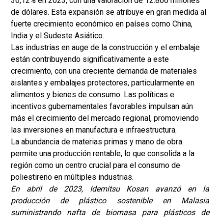
36,12% en 2023, con una valoración de 12.800 millones
de dólares. Esta expansión se atribuye en gran medida al
fuerte crecimiento económico en países como China,
India y el Sudeste Asiático.
Las industrias en auge de la construcción y el embalaje
están contribuyendo significativamente a este
crecimiento, con una creciente demanda de materiales
aislantes y embalajes protectores, particularmente en
alimentos y bienes de consumo. Las políticas e
incentivos gubernamentales favorables impulsan aún
más el crecimiento del mercado regional, promoviendo
las inversiones en manufactura e infraestructura.
La abundancia de materias primas y mano de obra
permite una producción rentable, lo que consolida a la
región como un centro crucial para el consumo de
poliestireno en múltiples industrias.
En abril de 2023, Idemitsu Kosan avanzó en la
producción de plástico sostenible en Malasia
suministrando nafta de biomasa para plásticos de