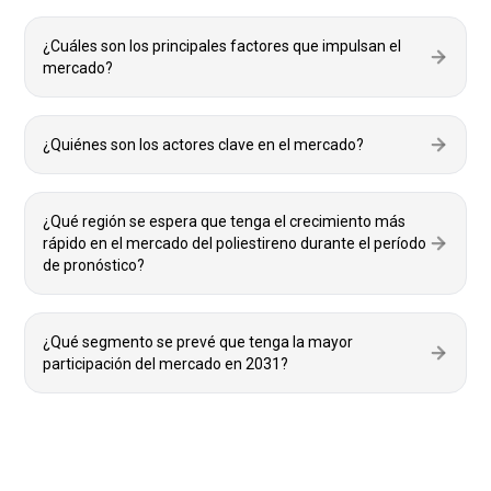
¿Cuáles son los principales factores que impulsan el
mercado?
¿Quiénes son los actores clave en el mercado?
¿Qué región se espera que tenga el crecimiento más
rápido en el mercado del poliestireno durante el período
de pronóstico?
¿Qué segmento se prevé que tenga la mayor
participación del mercado en 2031?