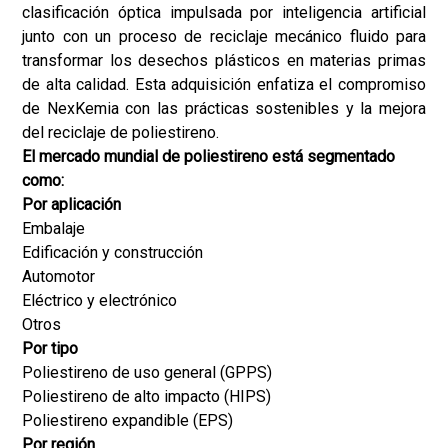
clasificación óptica impulsada por inteligencia artificial
junto con un proceso de reciclaje mecánico fluido para
transformar los desechos plásticos en materias primas
de alta calidad. Esta adquisición enfatiza el compromiso
de NexKemia con las prácticas sostenibles y la mejora
del reciclaje de poliestireno.
El mercado mundial de poliestireno está segmentado
como:
Por aplicación
Embalaje
Edificación y construcción
Automotor
Eléctrico y electrónico
Otros
Por tipo
Poliestireno de uso general (GPPS)
Poliestireno de alto impacto (HIPS)
Poliestireno expandible (EPS)
Por región