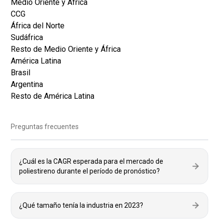
Medio Oriente y África
CCG
África del Norte
Sudáfrica
Resto de Medio Oriente y África
América Latina
Brasil
Argentina
Resto de América Latina
Preguntas frecuentes
¿Cuál es la CAGR esperada para el mercado de
poliestireno durante el período de pronóstico?
¿Qué tamaño tenía la industria en 2023?