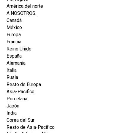
América del norte
A NOSOTROS.
Canadá
México
Europa
Francia
Reino Unido
España
Alemania
Italia
Rusia
Resto de Europa
Asia-Pacífico
Porcelana
Japón
India
Corea del Sur
Resto de Asia-Pacífico