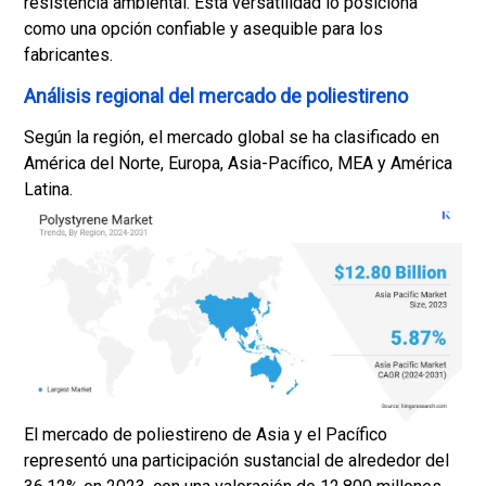
resistencia ambiental. Esta versatilidad lo posiciona
como una opción confiable y asequible para los
fabricantes.
Análisis regional del mercado de poliestireno
Según la región, el mercado global se ha clasificado en
América del Norte, Europa, Asia-Pacífico, MEA y América
Latina.
El mercado de poliestireno de Asia y el Pacífico
representó una participación sustancial de alrededor del