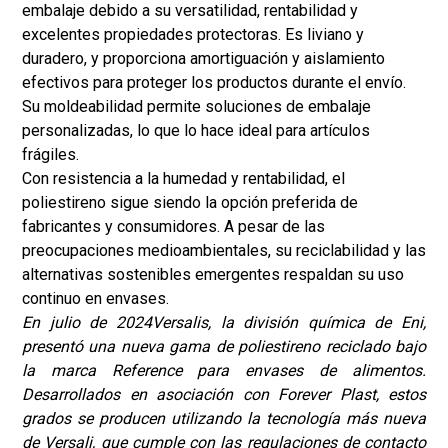
embalaje debido a su versatilidad, rentabilidad y
excelentes propiedades protectoras. Es liviano y
duradero, y proporciona amortiguación y aislamiento
efectivos para proteger los productos durante el envío.
Su moldeabilidad permite soluciones de embalaje
personalizadas, lo que lo hace ideal para artículos
frágiles.
Con resistencia a la humedad y rentabilidad, el
poliestireno sigue siendo la opción preferida de
fabricantes y consumidores. A pesar de las
preocupaciones medioambientales, su reciclabilidad y las
alternativas sostenibles emergentes respaldan su uso
continuo en envases.
En julio de 2024
Versalis, la división química de Eni,
presentó una nueva gama de poliestireno reciclado bajo
la marca Reference para envases de alimentos.
Desarrollados en asociación con Forever Plast, estos
grados se producen utilizando la tecnología más nueva
de Versali, que cumple con las regulaciones de contacto