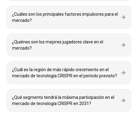
¿Cuáles son los principales factores impulsores para el
mercado?
¿Quiénes son los mejores jugadores clave en el
mercado?
¿Cuál es la región de más rápido crecimiento en el
mercado de tecnología CRISPR en el período previsto?
¿Qué segmento tendrá la máxima participación en el
mercado de tecnología CRISPR en 2031?