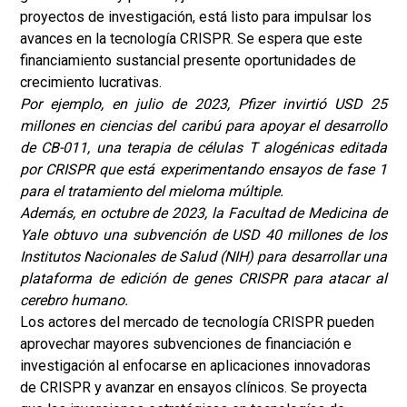
proyectos de investigación, está listo para impulsar los
avances en la tecnología CRISPR. Se espera que este
financiamiento sustancial presente oportunidades de
crecimiento lucrativas.
Por ejemplo, en julio de 2023, Pfizer invirtió USD 25
millones en ciencias del caribú para apoyar el desarrollo
de CB-011, una terapia de células T alogénicas editada
por CRISPR que está experimentando ensayos de fase 1
para el tratamiento del mieloma múltiple.
Además, en octubre de 2023, la Facultad de Medicina de
Yale obtuvo una subvención de USD 40 millones de los
Institutos Nacionales de Salud (NIH) para desarrollar una
plataforma de edición de genes CRISPR para atacar al
cerebro humano.
Los actores del mercado de tecnología CRISPR pueden
aprovechar mayores subvenciones de financiación e
investigación al enfocarse en aplicaciones innovadoras
de CRISPR y avanzar en ensayos clínicos. Se proyecta