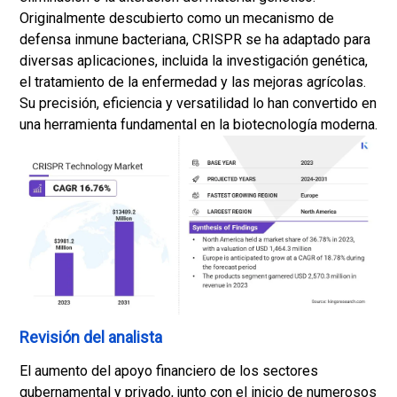
Originalmente descubierto como un mecanismo de
defensa inmune bacteriana, CRISPR se ha adaptado para
diversas aplicaciones, incluida la investigación genética,
el tratamiento de la enfermedad y las mejoras agrícolas.
Su precisión, eficiencia y versatilidad lo han convertido en
una herramienta fundamental en la biotecnología moderna.
Revisión del analista
El aumento del apoyo financiero de los sectores
gubernamental y privado, junto con el inicio de numerosos