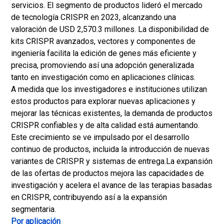
servicios. El segmento de productos lideró el mercado
de tecnología CRISPR en 2023, alcanzando una
valoración de USD 2,570.3 millones. La disponibilidad de
kits CRISPR avanzados, vectores y componentes de
ingeniería facilita la edición de genes más eficiente y
precisa, promoviendo así una adopción generalizada
tanto en investigación como en aplicaciones clínicas.
A medida que los investigadores e instituciones utilizan
estos productos para explorar nuevas aplicaciones y
mejorar las técnicas existentes, la demanda de productos
CRISPR confiables y de alta calidad está aumentando.
Este crecimiento se ve impulsado por el desarrollo
continuo de productos, incluida la introducción de nuevas
variantes de CRISPR y sistemas de entrega.
La expansión
de las ofertas de productos mejora las capacidades de
investigación y acelera el avance de las terapias basadas
en CRISPR, contribuyendo así a la expansión
segmentaria.
Por aplicación