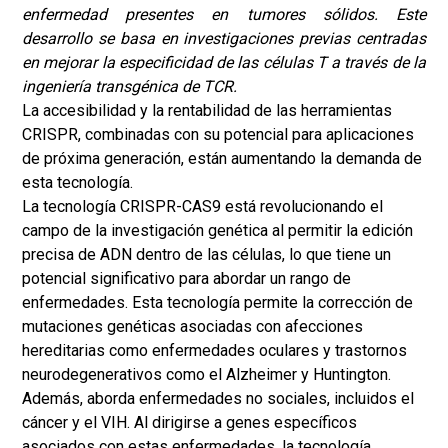
enfermedad presentes en tumores sólidos. Este
desarrollo se basa en investigaciones previas centradas
en mejorar la especificidad de las células T a través de la
ingeniería transgénica de TCR.
La accesibilidad y la rentabilidad de las herramientas
CRISPR, combinadas con su potencial para aplicaciones
de próxima generación, están aumentando la demanda de
esta tecnología.
La tecnología CRISPR-CAS9 está revolucionando el
campo de la investigación genética al permitir la edición
precisa de ADN dentro de las células, lo que tiene un
potencial significativo para abordar un rango de
enfermedades. Esta tecnología permite la corrección de
mutaciones genéticas asociadas con afecciones
hereditarias como enfermedades oculares y trastornos
neurodegenerativos como el Alzheimer y Huntington.
Además, aborda enfermedades no sociales, incluidos el
cáncer y el VIH. Al dirigirse a genes específicos
asociados con estas enfermedades, la tecnología