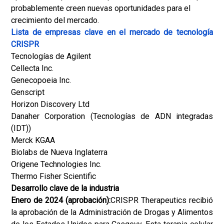
probablemente creen nuevas oportunidades para el
crecimiento del mercado.
Lista de empresas clave en el mercado de tecnología
CRISPR
Tecnologías de Agilent
Cellecta Inc.
Genecopoeia Inc.
Genscript
Horizon Discovery Ltd
Danaher Corporation (Tecnologías de ADN integradas
(IDT))
Merck KGAA
Biolabs de Nueva Inglaterra
Origene Technologies Inc.
Thermo Fisher Scientific
Desarrollo clave de la industria
Enero de 2024 (aprobación):
CRISPR Therapeutics recibió
la aprobación de la Administración de Drogas y Alimentos