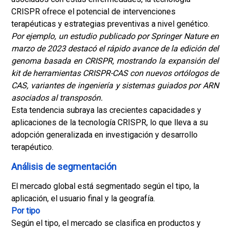
CRISPR ofrece el potencial de intervenciones
terapéuticas y estrategias preventivas a nivel genético.
Por ejemplo, un estudio publicado por Springer Nature en
marzo de 2023 destacó el rápido avance de la edición del
genoma basada en CRISPR, mostrando la expansión del
kit de herramientas CRISPR-CAS con nuevos ortólogos de
CAS, variantes de ingeniería y sistemas guiados por ARN
asociados al transposón.
Esta tendencia subraya las crecientes capacidades y
aplicaciones de la tecnología CRISPR, lo que lleva a su
adopción generalizada en investigación y desarrollo
terapéutico.
Análisis de segmentación
El mercado global está segmentado según el tipo, la
aplicación, el usuario final y la geografía.
Por tipo
Según el tipo, el mercado se clasifica en productos y