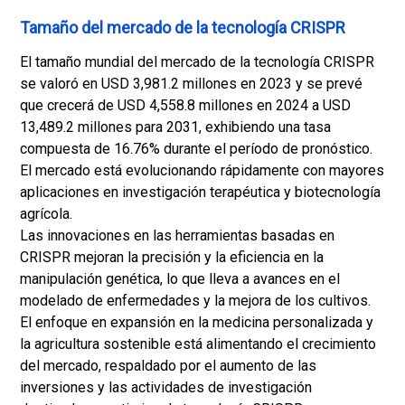
Tamaño del mercado de la tecnología CRISPR
El tamaño mundial del mercado de la tecnología CRISPR
se valoró en USD 3,981.2 millones en 2023 y se prevé
que crecerá de USD 4,558.8 millones en 2024 a USD
13,489.2 millones para 2031, exhibiendo una tasa
compuesta de 16.76% durante el período de pronóstico.
El mercado está evolucionando rápidamente con mayores
aplicaciones en investigación terapéutica y biotecnología
agrícola.
Las innovaciones en las herramientas basadas en
CRISPR mejoran la precisión y la eficiencia en la
manipulación genética, lo que lleva a avances en el
modelado de enfermedades y la mejora de los cultivos.
El enfoque en expansión en la medicina personalizada y
la agricultura sostenible está alimentando el crecimiento
del mercado, respaldado por el aumento de las
inversiones y las actividades de investigación