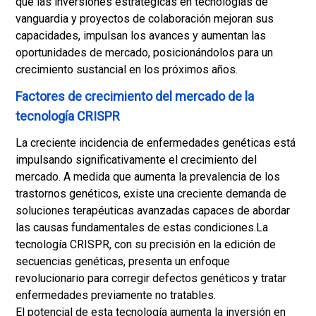
que las inversiones estratégicas en tecnologías de
vanguardia y proyectos de colaboración mejoran sus
capacidades, impulsan los avances y aumentan las
oportunidades de mercado, posicionándolos para un
crecimiento sustancial en los próximos años.
Factores de crecimiento del mercado de la
tecnología CRISPR
La creciente incidencia de enfermedades genéticas está
impulsando significativamente el crecimiento del
mercado. A medida que aumenta la prevalencia de los
trastornos genéticos, existe una creciente demanda de
soluciones terapéuticas avanzadas capaces de abordar
las causas fundamentales de estas condiciones.
La
tecnología CRISPR, con su precisión en la edición de
secuencias genéticas, presenta un enfoque
revolucionario para corregir defectos genéticos y tratar
enfermedades previamente no tratables.
El potencial de esta tecnología aumenta la inversión en