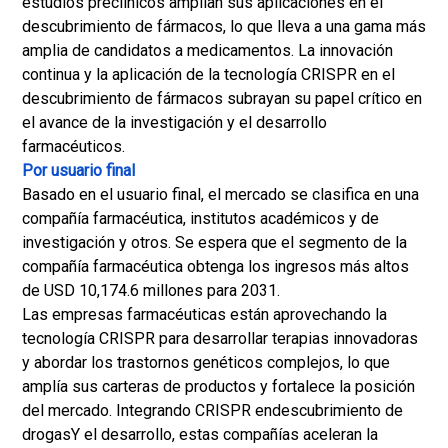
estudios preclínicos amplían sus aplicaciones en el
descubrimiento de fármacos, lo que lleva a una gama más
amplia de candidatos a medicamentos. La innovación
continua y la aplicación de la tecnología CRISPR en el
descubrimiento de fármacos subrayan su papel crítico en
el avance de la investigación y el desarrollo
farmacéuticos.
Por usuario final
Basado en el usuario final, el mercado se clasifica en una
compañía farmacéutica, institutos académicos y de
investigación y otros. Se espera que el segmento de la
compañía farmacéutica obtenga los ingresos más altos
de USD 10,174.6 millones para 2031.
Las empresas farmacéuticas están aprovechando la
tecnología CRISPR para desarrollar terapias innovadoras
y abordar los trastornos genéticos complejos, lo que
amplía sus carteras de productos y fortalece la posición
del mercado. Integrando CRISPR en
descubrimiento de
drogas
Y el desarrollo, estas compañías aceleran la