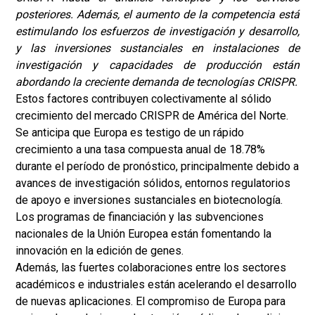
posteriores. Además, el aumento de la competencia está
estimulando los esfuerzos de investigación y desarrollo,
y las inversiones sustanciales en instalaciones de
investigación y capacidades de producción están
abordando la creciente demanda de tecnologías CRISPR.
Estos factores contribuyen colectivamente al sólido
crecimiento del mercado CRISPR de América del Norte.
Se anticipa que Europa es testigo de un rápido
crecimiento a una tasa compuesta anual de 18.78%
durante el período de pronóstico, principalmente debido a
avances de investigación sólidos, entornos regulatorios
de apoyo e inversiones sustanciales en biotecnología.
Los programas de financiación y las subvenciones
nacionales de la Unión Europea están fomentando la
innovación en la edición de genes.
Además, las fuertes colaboraciones entre los sectores
académicos e industriales están acelerando el desarrollo
de nuevas aplicaciones. El compromiso de Europa para