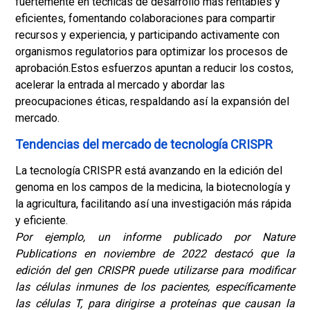
fuertemente en técnicas de desarrollo más rentables y
eficientes, fomentando colaboraciones para compartir
recursos y experiencia, y participando activamente con
organismos regulatorios para optimizar los procesos de
aprobación.
Estos esfuerzos apuntan a reducir los costos,
acelerar la entrada al mercado y abordar las
preocupaciones éticas, respaldando así la expansión del
mercado.
Tendencias del mercado de tecnología CRISPR
La tecnología CRISPR está avanzando en la edición del
genoma en los campos de la medicina, la biotecnología y
la agricultura, facilitando así una investigación más rápida
y eficiente.
Por ejemplo, un informe publicado por Nature
Publications en noviembre de 2022 destacó que la
edición del gen CRISPR puede utilizarse para modificar
las células inmunes de los pacientes, específicamente
las células T, para dirigirse a proteínas que causan la