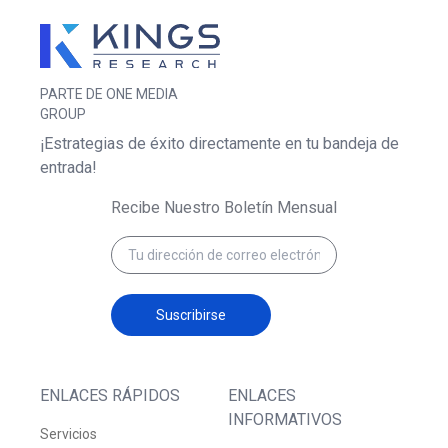
PARTE DE ONE MEDIA
GROUP
¡Estrategias de éxito directamente en tu bandeja de
entrada!
Recibe Nuestro Boletín Mensual
Suscribirse
ENLACES RÁPIDOS
ENLACES
INFORMATIVOS
Servicios