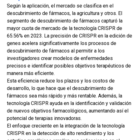
Según la aplicación, el mercado se clasifica en el
descubrimiento de fármacos, la agricultura y otros. El
segmento de descubrimiento de fármacos capturó la
mayor cuota de mercado de la tecnología CRISPR de
65.56% en 2023. La precisión de CRISPR en la edición de
genes acelera significativamente los procesos de
descubrimiento de fármacos al permitir a los
investigadores crear modelos de enfermedades
precisos e identificar posibles objetivos terapéuticos de
manera más eficiente.
Esta eficiencia reduce los plazos y los costos de
desarrollo, lo que hace que el descubrimiento de
fármacos sea más rápido y más rentable. Además, la
tecnología CRISPR ayuda en la identificación y validación
de nuevos objetivos farmacológicos, aumentando así el
potencial de terapias innovadoras.
El enfoque creciente en la integración de la tecnología
CRISPR en la detección de alto rendimiento y los