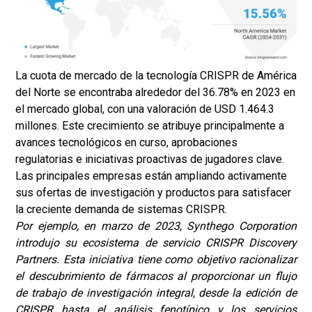
La cuota de mercado de la tecnología CRISPR de América
del Norte se encontraba alrededor del 36.78% en 2023 en
el mercado global, con una valoración de USD 1.464.3
millones. Este crecimiento se atribuye principalmente a
avances tecnológicos en curso, aprobaciones
regulatorias e iniciativas proactivas de jugadores clave.
Las principales empresas están ampliando activamente
sus ofertas de investigación y productos para satisfacer
la creciente demanda de sistemas CRISPR.
Por ejemplo, en marzo de 2023, Synthego Corporation
introdujo su ecosistema de servicio CRISPR Discovery
Partners. Esta iniciativa tiene como objetivo racionalizar
el descubrimiento de fármacos al proporcionar un flujo
de trabajo de investigación integral, desde la edición de
CRISPR hasta el análisis fenotípico y los servicios