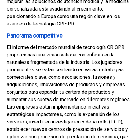
mejorar las soluciones de atención médica y la medicina
personalizada está ayudando al crecimiento,
posicionando a Europa como una región clave en los
avances de tecnología CRISPR.
Panorama competitivo
El informe del mercado mundial de tecnología CRISPR
proporcionará una visión valiosa con énfasis en la
naturaleza fragmentada de la industria. Los jugadores
prominentes se están centrando en varias estrategias
comerciales clave, como asociaciones, fusiones y
adquisiciones, innovaciones de productos y empresas
conjuntas para expandir su cartera de productos y
aumentar sus cuotas de mercado en diferentes regiones.
Las empresas están implementando iniciativas
estratégicas impactantes, como la expansión de los
servicios, invertir en investigación y desarrollo (I + D),
establecer nuevos centros de prestación de servicios y
optimizar sus procesos de prestación de servicios, que