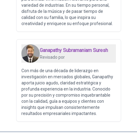
variedad de industrias. En su tiempo personal,
disfruta de la música y de pasar tiempo de
calidad con su familia, lo que inspira su
creatividad y enriquece su enfoque profesional.
Ganapathy Subramaniam Suresh
Revisado por
Con más de una década de liderazgo en
investigación en mercados globales, Ganapathy
aporta juicio agudo, claridad estratégica y
profunda experiencia en la industria. Conocido
por su precisión y compromiso inquebrantable
con la calidad, guía a equipos y clientes con
insights que impulsan consistentemente
resultados empresariales impactantes.