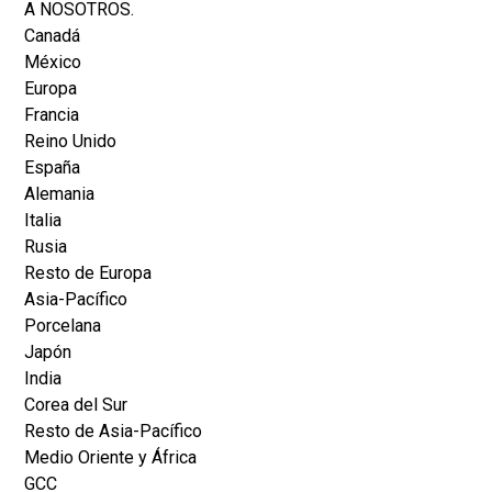
A NOSOTROS.
Canadá
México
Europa
Francia
Reino Unido
España
Alemania
Italia
Rusia
Resto de Europa
Asia-Pacífico
Porcelana
Japón
India
Corea del Sur
Resto de Asia-Pacífico
Medio Oriente y África
GCC