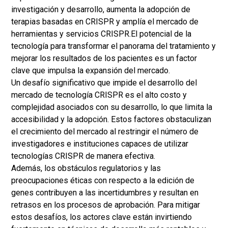
investigación y desarrollo, aumenta la adopción de
terapias basadas en CRISPR y amplía el mercado de
herramientas y servicios CRISPR.
El potencial de la
tecnología para transformar el panorama del tratamiento y
mejorar los resultados de los pacientes es un factor
clave que impulsa la expansión del mercado.
Un desafío significativo que impide el desarrollo del
mercado de tecnología CRISPR es el alto costo y
complejidad asociados con su desarrollo, lo que limita la
accesibilidad y la adopción. Estos factores obstaculizan
el crecimiento del mercado al restringir el número de
investigadores e instituciones capaces de utilizar
tecnologías CRISPR de manera efectiva.
Además, los obstáculos regulatorios y las
preocupaciones éticas con respecto a la edición de
genes contribuyen a las incertidumbres y resultan en
retrasos en los procesos de aprobación. Para mitigar
estos desafíos, los actores clave están invirtiendo