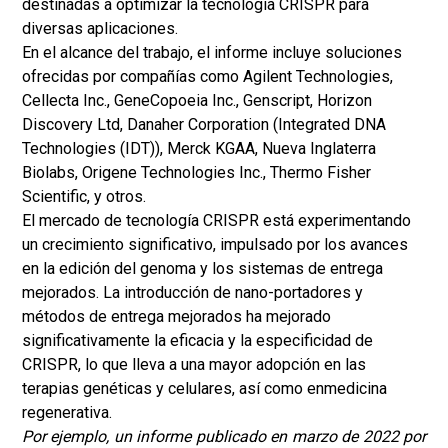
destinadas a optimizar la tecnología CRISPR para
diversas aplicaciones.
En el alcance del trabajo, el informe incluye soluciones
ofrecidas por compañías como Agilent Technologies,
Cellecta Inc., GeneCopoeia Inc., Genscript, Horizon
Discovery Ltd, Danaher Corporation (Integrated DNA
Technologies (IDT)), Merck KGAA, Nueva Inglaterra
Biolabs, Origene Technologies Inc., Thermo Fisher
Scientific, y otros.
El mercado de tecnología CRISPR está experimentando
un crecimiento significativo, impulsado por los avances
en la edición del genoma y los sistemas de entrega
mejorados. La introducción de nano-portadores y
métodos de entrega mejorados ha mejorado
significativamente la eficacia y la especificidad de
CRISPR, lo que lleva a una mayor adopción en las
terapias genéticas y celulares, así como en
medicina
regenerativa
.
Por ejemplo, un informe publicado en marzo de 2022 por