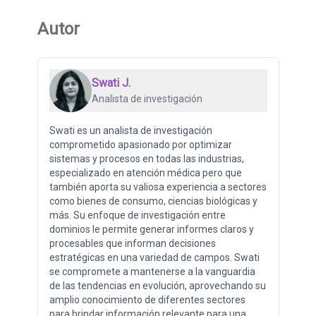
Autor
Swati J.
Analista de investigación
Swati es un analista de investigación
comprometido apasionado por optimizar
sistemas y procesos en todas las industrias,
especializado en atención médica pero que
también aporta su valiosa experiencia a sectores
como bienes de consumo, ciencias biológicas y
más. Su enfoque de investigación entre
dominios le permite generar informes claros y
procesables que informan decisiones
estratégicas en una variedad de campos. Swati
se compromete a mantenerse a la vanguardia
de las tendencias en evolución, aprovechando su
amplio conocimiento de diferentes sectores
para brindar información relevante para una