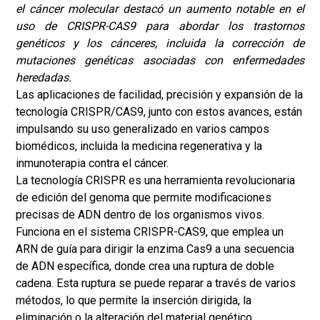
el cáncer molecular destacó un aumento notable en el
uso de CRISPR-CAS9 para abordar los trastornos
genéticos y los cánceres, incluida la corrección de
mutaciones genéticas asociadas con enfermedades
heredadas.
Las aplicaciones de facilidad, precisión y expansión de la
tecnología CRISPR/CAS9, junto con estos avances, están
impulsando su uso generalizado en varios campos
biomédicos, incluida la medicina regenerativa y la
inmunoterapia contra el cáncer.
La tecnología CRISPR es una herramienta revolucionaria
de edición del genoma que permite modificaciones
precisas de ADN dentro de los organismos vivos.
Funciona en el sistema CRISPR-CAS9, que emplea un
ARN de guía para dirigir la enzima Cas9 a una secuencia
de ADN específica, donde crea una ruptura de doble
cadena. Esta ruptura se puede reparar a través de varios
métodos, lo que permite la inserción dirigida, la
eliminación o la alteración del material genético.