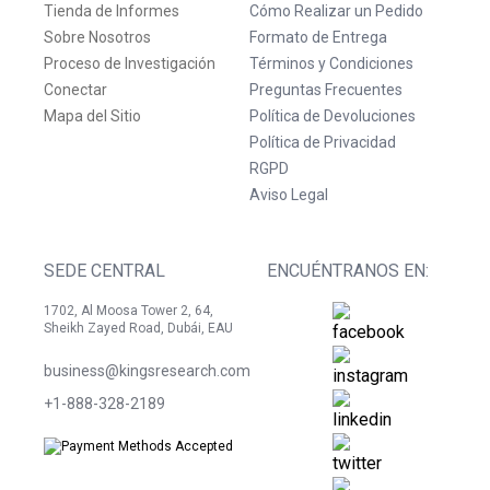
Tienda de Informes
Cómo Realizar un Pedido
Sobre Nosotros
Formato de Entrega
Proceso de Investigación
Términos y Condiciones
Conectar
Preguntas Frecuentes
Mapa del Sitio
Política de Devoluciones
Política de Privacidad
RGPD
Aviso Legal
SEDE CENTRAL
ENCUÉNTRANOS EN:
1702, Al Moosa Tower 2, 64,
Sheikh Zayed Road, Dubái, EAU
business@kingsresearch.com
+1-888-328-2189