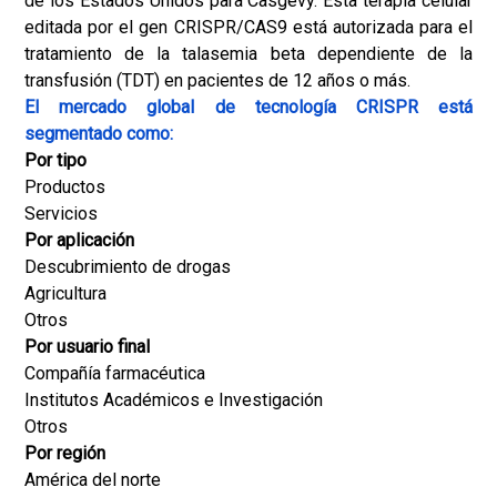
de los Estados Unidos para Casgevy. Esta terapia celular
editada por el gen CRISPR/CAS9 está autorizada para el
tratamiento de la talasemia beta dependiente de la
transfusión (TDT) en pacientes de 12 años o más.
El mercado global de tecnología CRISPR está
segmentado como:
Por tipo
Productos
Servicios
Por aplicación
Descubrimiento de drogas
Agricultura
Otros
Por usuario final
Compañía farmacéutica
Institutos Académicos e Investigación
Otros
Por región
América del norte