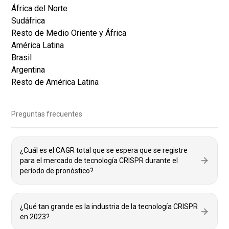
África del Norte
Sudáfrica
Resto de Medio Oriente y África
América Latina
Brasil
Argentina
Resto de América Latina
Preguntas frecuentes
¿Cuál es el CAGR total que se espera que se registre
para el mercado de tecnología CRISPR durante el
período de pronóstico?
¿Qué tan grande es la industria de la tecnología CRISPR
en 2023?