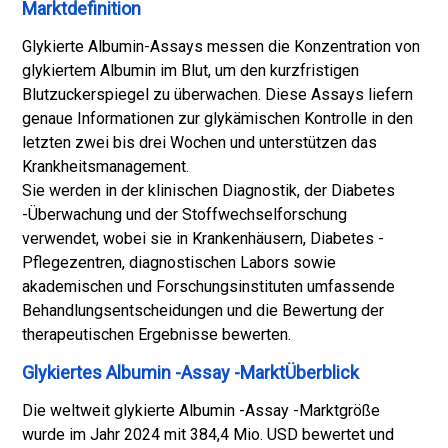
Marktdefinition
Glykierte Albumin-Assays messen die Konzentration von
glykiertem Albumin im Blut, um den kurzfristigen
Blutzuckerspiegel zu überwachen. Diese Assays liefern
genaue Informationen zur glykämischen Kontrolle in den
letzten zwei bis drei Wochen und unterstützen das
Krankheitsmanagement.
Sie werden in der klinischen Diagnostik, der Diabetes
-Überwachung und der Stoffwechselforschung
verwendet, wobei sie in Krankenhäusern, Diabetes -
Pflegezentren, diagnostischen Labors sowie
akademischen und Forschungsinstituten umfassende
Behandlungsentscheidungen und die Bewertung der
therapeutischen Ergebnisse bewerten.
Glykiertes Albumin -Assay -MarktÜberblick
Die weltweit glykierte Albumin -Assay -Marktgröße
wurde im Jahr 2024 mit 384,4 Mio. USD bewertet und