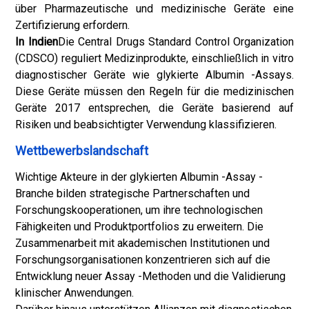
über Pharmazeutische und medizinische Geräte eine
Zertifizierung erfordern.
In Indien
Die Central Drugs Standard Control Organization
(CDSCO) reguliert Medizinprodukte, einschließlich in vitro
diagnostischer Geräte wie glykierte Albumin -Assays.
Diese Geräte müssen den Regeln für die medizinischen
Geräte 2017 entsprechen, die Geräte basierend auf
Risiken und beabsichtigter Verwendung klassifizieren.
Wettbewerbslandschaft
Wichtige Akteure in der glykierten Albumin -Assay -
Branche bilden strategische Partnerschaften und
Forschungskooperationen, um ihre technologischen
Fähigkeiten und Produktportfolios zu erweitern. Die
Zusammenarbeit mit akademischen Institutionen und
Forschungsorganisationen konzentrieren sich auf die
Entwicklung neuer Assay -Methoden und die Validierung
klinischer Anwendungen.