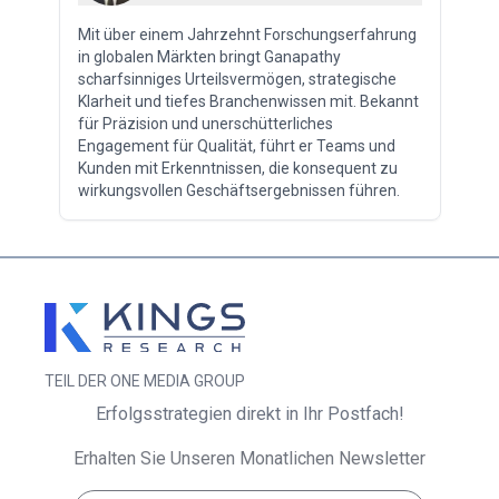
Mit über einem Jahrzehnt Forschungserfahrung
in globalen Märkten bringt Ganapathy
scharfsinniges Urteilsvermögen, strategische
Klarheit und tiefes Branchenwissen mit. Bekannt
für Präzision und unerschütterliches
Engagement für Qualität, führt er Teams und
Kunden mit Erkenntnissen, die konsequent zu
wirkungsvollen Geschäftsergebnissen führen.
TEIL DER ONE MEDIA GROUP
Erfolgsstrategien direkt in Ihr Postfach!
Erhalten Sie Unseren Monatlichen Newsletter