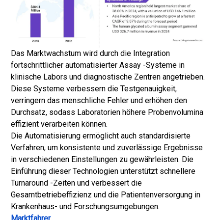
Das Marktwachstum wird durch die Integration
fortschrittlicher automatisierter Assay -Systeme in
klinische Labors und diagnostische Zentren angetrieben.
Diese Systeme verbessern die Testgenauigkeit,
verringern das menschliche Fehler und erhöhen den
Durchsatz, sodass Laboratorien höhere Probenvolumina
effizient verarbeiten können.
Die Automatisierung ermöglicht auch standardisierte
Verfahren, um konsistente und zuverlässige Ergebnisse
in verschiedenen Einstellungen zu gewährleisten. Die
Einführung dieser Technologien unterstützt schnellere
Turnaround -Zeiten und verbessert die
Gesamtbetriebeffizienz und die Patientenversorgung in
Krankenhaus- und Forschungsumgebungen.
Marktfahrer