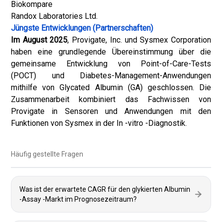
Biokompare
Randox Laboratories Ltd.
Jüngste Entwicklungen (Partnerschaften)
Im August 2025
, Provigate, Inc. und Sysmex Corporation
haben eine grundlegende Übereinstimmung über die
gemeinsame Entwicklung von Point-of-Care-Tests
(POCT) und Diabetes-Management-Anwendungen
mithilfe von Glycated Albumin (GA) geschlossen. Die
Zusammenarbeit kombiniert das Fachwissen von
Provigate in Sensoren und Anwendungen mit den
Funktionen von Sysmex in der In -vitro -Diagnostik.
Häufig gestellte Fragen
Was ist der erwartete CAGR für den glykierten Albumin
-Assay -Markt im Prognosezeitraum?