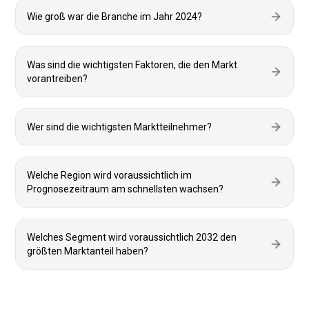
Wie groß war die Branche im Jahr 2024?
Was sind die wichtigsten Faktoren, die den Markt
vorantreiben?
Wer sind die wichtigsten Marktteilnehmer?
Welche Region wird voraussichtlich im
Prognosezeitraum am schnellsten wachsen?
Welches Segment wird voraussichtlich 2032 den
größten Marktanteil haben?