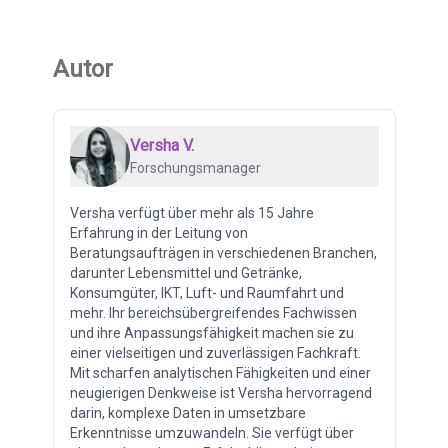
Autor
Versha V.
Forschungsmanager
Versha verfügt über mehr als 15 Jahre
Erfahrung in der Leitung von
Beratungsaufträgen in verschiedenen Branchen,
darunter Lebensmittel und Getränke,
Konsumgüter, IKT, Luft- und Raumfahrt und
mehr. Ihr bereichsübergreifendes Fachwissen
und ihre Anpassungsfähigkeit machen sie zu
einer vielseitigen und zuverlässigen Fachkraft.
Mit scharfen analytischen Fähigkeiten und einer
neugierigen Denkweise ist Versha hervorragend
darin, komplexe Daten in umsetzbare
Erkenntnisse umzuwandeln. Sie verfügt über