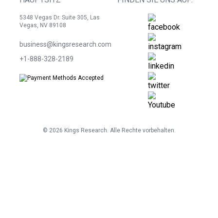
5348 Vegas Dr. Suite 305, Las
Vegas, NV 89108
business@kingsresearch.com
+1-888-328-2189
©
2026
Kings Research. Alle Rechte vorbehalten.