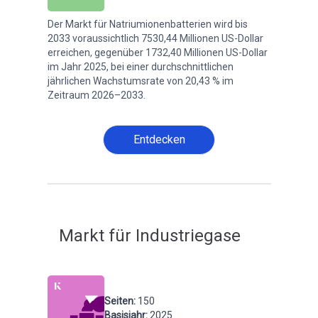
Der Markt für Natriumionenbatterien wird bis
2033 voraussichtlich 7530,44 Millionen US-Dollar
erreichen, gegenüber 1732,40 Millionen US-Dollar
im Jahr 2025, bei einer durchschnittlichen
jährlichen Wachstumsrate von 20,43 % im
Zeitraum 2026–2033.
Entdecken
Markt für Industriegase
Seiten
:
150
Basisjahr
:
2025