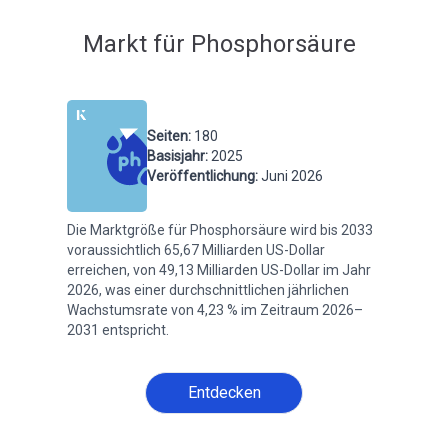
Markt für Phosphorsäure
Seiten
:
180
Basisjahr
:
2025
Veröffentlichung
:
Juni 2026
Die Marktgröße für Phosphorsäure wird bis 2033
voraussichtlich 65,67 Milliarden US-Dollar
erreichen, von 49,13 Milliarden US-Dollar im Jahr
2026, was einer durchschnittlichen jährlichen
Wachstumsrate von 4,23 % im Zeitraum 2026–
2031 entspricht.
Entdecken