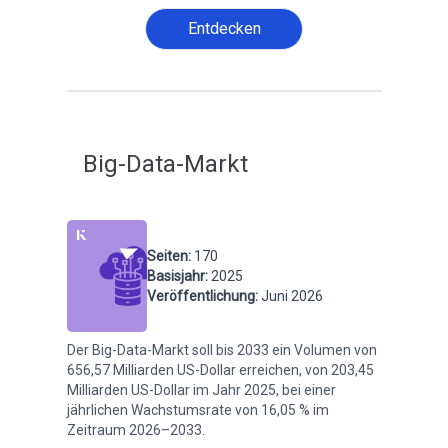
Entdecken
Big-Data-Markt
Seiten
:
170
Basisjahr
:
2025
Veröffentlichung
:
Juni 2026
Der Big-Data-Markt soll bis 2033 ein Volumen von
656,57 Milliarden US-Dollar erreichen, von 203,45
Milliarden US-Dollar im Jahr 2025, bei einer
jährlichen Wachstumsrate von 16,05 % im
Zeitraum 2026–2033.