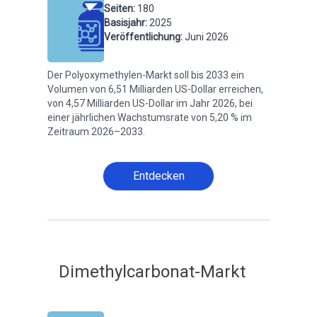
Seiten
:
180
Basisjahr
:
2025
Veröffentlichung
:
Juni 2026
Der Polyoxymethylen-Markt soll bis 2033 ein
Volumen von 6,51 Milliarden US-Dollar erreichen,
von 4,57 Milliarden US-Dollar im Jahr 2026, bei
einer jährlichen Wachstumsrate von 5,20 % im
Zeitraum 2026–2033.
Entdecken
Dimethylcarbonat-Markt