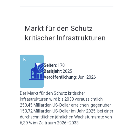
Markt für den Schutz
kritischer Infrastrukturen
Seiten
:
170
Basisjahr
:
2025
Veröffentlichung
:
Juni 2026
Der Markt für den Schutz kritischer
Infrastrukturen wird bis 2033 voraussichtlich
250,45 Milliarden US-Dollar erreichen, gegenüber
153,72 Milliarden US-Dollar im Jahr 2025, bei einer
durchschnittlichen jährlichen Wachstumsrate von
6,39 % im Zeitraum 2026–2033.