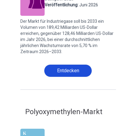
Veröffentlichung
:
Juni 2026
Der Markt für Industriegase soll bis 2033 ein
Volumen von 189,42 Milliarden US-Dollar
erreichen, gegenüber 128,46 Milliarden US-Dollar
im Jahr 2026, bei einer durchschnittlichen
jährlichen Wachstumsrate von 5,70 % im
Zeitraum 2026–2033.
Entdecken
Polyoxymethylen-Markt