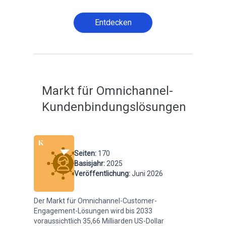
Entdecken
Markt für Omnichannel-
Kundenbindungslösungen
Seiten
:
170
Basisjahr
:
2025
Veröffentlichung
:
Juni 2026
Der Markt für Omnichannel-Customer-
Engagement-Lösungen wird bis 2033
voraussichtlich 35,66 Milliarden US-Dollar