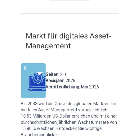
Markt für digitales Asset-
Management
Seiten
:
210
Basisjahr
:
2025
Veröffentlichung
:
Mai 2026
Bis 2033 wird die Größe des globalen Marktes für
digitales Asset Management voraussichtlich
18,53 Milliarden US-Dollar erreichen und mit einer
durchschnittlichen jährlichen Wachstumsrate von
15,80 % wachsen. Entdecken Sie wichtige
Brancheneinblicke.