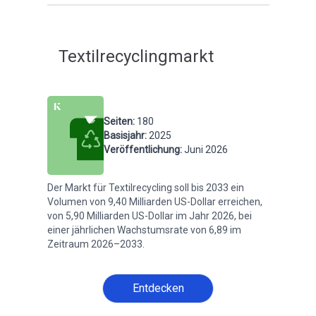
Textilrecyclingmarkt
Seiten
:
180
Basisjahr
:
2025
Veröffentlichung
:
Juni 2026
Der Markt für Textilrecycling soll bis 2033 ein
Volumen von 9,40 Milliarden US-Dollar erreichen,
von 5,90 Milliarden US-Dollar im Jahr 2026, bei
einer jährlichen Wachstumsrate von 6,89 im
Zeitraum 2026–2033.
Entdecken