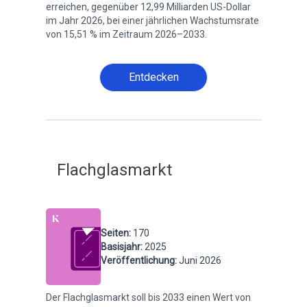
erreichen, gegenüber 12,99 Milliarden US-Dollar
im Jahr 2026, bei einer jährlichen Wachstumsrate
von 15,51 % im Zeitraum 2026–2033.
Entdecken
Flachglasmarkt
Seiten
:
170
Basisjahr
:
2025
Veröffentlichung
:
Juni 2026
Der Flachglasmarkt soll bis 2033 einen Wert von