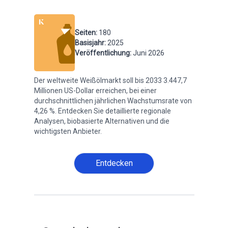
Seiten
:
180
Basisjahr
:
2025
Veröffentlichung
:
Juni 2026
Der weltweite Weißölmarkt soll bis 2033 3.447,7
Millionen US-Dollar erreichen, bei einer
durchschnittlichen jährlichen Wachstumsrate von
4,26 %. Entdecken Sie detaillierte regionale
Analysen, biobasierte Alternativen und die
wichtigsten Anbieter.
Entdecken