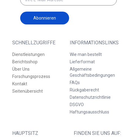
Abonnieren
SCHNELLZUGRIFFE
INFORMATIONSLINKS
Dienstleistungen
Wie man bestellt
Berichtsshop
Lieferformat
Über Uns
Allgemeine
Geschäftsbedingungen
Forschungsprozess
FAQs
Kontakt
Rückgaberecht
Seitenübersicht
Datenschutzrichtlinie
DSGVO
Haftungsausschluss
HAUPTSITZ
FINDEN SIE UNS AUF: