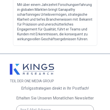
Mit über einem Jahrzehnt Forschungserfahrung
in globalen Märkten bringt Ganapathy
scharfsinniges Urteilsvermögen, strategische
Klarheit und tiefes Branchenwissen mit. Bekannt
für Präzision und unerschütterliches
Engagement für Qualität, führt er Teams und
Kunden mit Erkenntnissen, die konsequent zu
wirkungsvollen Geschäftsergebnissen führen.
TEIL DER ONE MEDIA GROUP
Erfolgsstrategien direkt in Ihr Postfach!
Erhalten Sie Unseren Monatlichen Newsletter