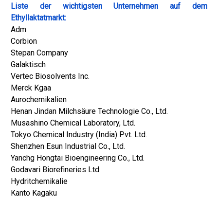
Liste der wichtigsten Unternehmen auf dem
Ethyllaktatmarkt:
Adm
Corbion
Stepan Company
Galaktisch
Vertec Biosolvents Inc.
Merck Kgaa
Aurochemikalien
Henan Jindan Milchsäure Technologie Co., Ltd.
Musashino Chemical Laboratory, Ltd.
Tokyo Chemical Industry (India) Pvt. Ltd.
Shenzhen Esun Industrial Co., Ltd.
Yanchg Hongtai Bioengineering Co., Ltd.
Godavari Biorefineries Ltd.
Hydritchemikalie
Kanto Kagaku