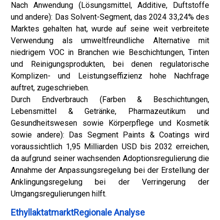
Nach Anwendung (Lösungsmittel, Additive, Duftstoffe
und andere): Das Solvent-Segment, das 2024 33,24% des
Marktes gehalten hat, wurde auf seine weit verbreitete
Verwendung als umweltfreundliche Alternative mit
niedrigem VOC in Branchen wie Beschichtungen, Tinten
und Reinigungsprodukten, bei denen regulatorische
Komplizen- und Leistungseffizienz hohe Nachfrage
auftret, zugeschrieben.
Durch Endverbrauch (Farben & Beschichtungen,
Lebensmittel & Getränke, Pharmazeutikum und
Gesundheitswesen sowie Körperpflege und Kosmetik
sowie andere): Das Segment Paints & Coatings wird
voraussichtlich 1,95 Milliarden USD bis 2032 erreichen,
da aufgrund seiner wachsenden Adoptionsregulierung die
Annahme der Anpassungsregelung bei der Erstellung der
Anklingungsregelung bei der Verringerung der
Umgangsregulierungen hilft.
EthyllaktatmarktRegionale Analyse