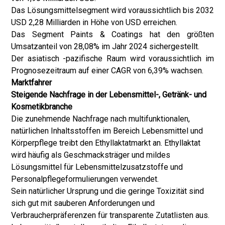
Das Lösungsmittelsegment wird voraussichtlich bis 2032
USD 2,28 Milliarden in Höhe von USD erreichen.
Das Segment Paints & Coatings hat den größten
Umsatzanteil von 28,08% im Jahr 2024 sichergestellt.
Der asiatisch -pazifische Raum wird voraussichtlich im
Prognosezeitraum auf einer CAGR von 6,39% wachsen.
Marktfahrer
Steigende Nachfrage in der Lebensmittel-, Getränk- und
Kosmetikbranche
Die zunehmende Nachfrage nach multifunktionalen,
natürlichen Inhaltsstoffen im Bereich Lebensmittel und
Körperpflege treibt den Ethyllaktatmarkt an. Ethyllaktat
wird häufig als Geschmacksträger und mildes
Lösungsmittel für Lebensmittelzusatzstoffe und
Personalpflegeformulierungen verwendet.
Sein natürlicher Ursprung und die geringe Toxizität sind
sich gut mit sauberen Anforderungen und
Verbraucherpräferenzen für transparente Zutatlisten aus.