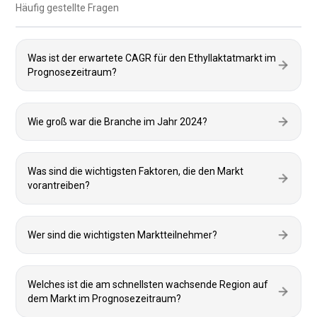
Häufig gestellte Fragen
Was ist der erwartete CAGR für den Ethyllaktatmarkt im
Prognosezeitraum?
Wie groß war die Branche im Jahr 2024?
Was sind die wichtigsten Faktoren, die den Markt
vorantreiben?
Wer sind die wichtigsten Marktteilnehmer?
Welches ist die am schnellsten wachsende Region auf
dem Markt im Prognosezeitraum?