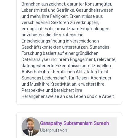
Branchen auszeichnet, darunter Konsumgüter,
Lebensmittel und Getränke, Gesundheitswesen
und mehr. Ihre Fähigkeit, Erkenntnisse aus
verschiedenen Sektoren zu verknüpfen,
ermöglicht es ihr, umsetzbare Empfehlungen
anzubieten, die die strategische
Entscheidungsfindung in verschiedenen
Geschäftskontexten unterstützen. Sunandas
Forschung basiert auf einer gründlichen
Datenanalyse und ihrem Engagement, relevante,
datengesteuerte Erkenntnisse bereitzustellen.
Außerhalb ihrer beruflichen Aktivitäten treibt
Sunandas Leidenschaft für Reisen, Abenteuer
und Musik ihre Kreativität an, erweitert ihre
Perspektive und bereichert ihre
Herangehensweise an das Leben und die Arbeit.
Ganapathy Subramaniam Suresh
Überprüft von