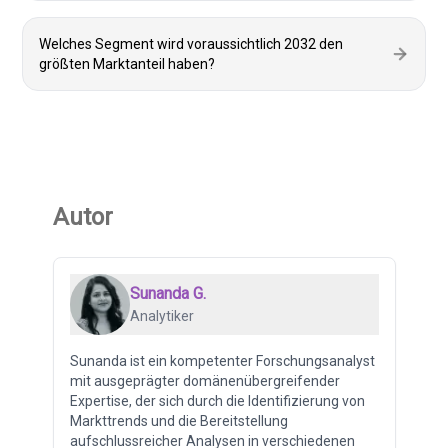
Welches Segment wird voraussichtlich 2032 den
größten Marktanteil haben?
Autor
Sunanda G.
Analytiker
Sunanda ist ein kompetenter Forschungsanalyst
mit ausgeprägter domänenübergreifender
Expertise, der sich durch die Identifizierung von
Markttrends und die Bereitstellung
aufschlussreicher Analysen in verschiedenen