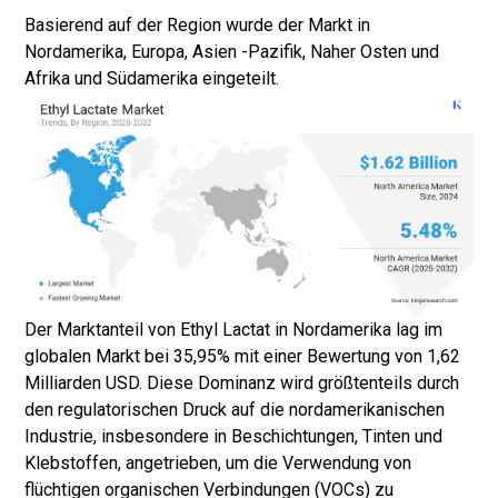
Basierend auf der Region wurde der Markt in
Nordamerika, Europa, Asien -Pazifik, Naher Osten und
Afrika und Südamerika eingeteilt.
Der Marktanteil von Ethyl Lactat in Nordamerika lag im
globalen Markt bei 35,95% mit einer Bewertung von 1,62
Milliarden USD. Diese Dominanz wird größtenteils durch
den regulatorischen Druck auf die nordamerikanischen
Industrie, insbesondere in Beschichtungen, Tinten und
Klebstoffen, angetrieben, um die Verwendung von
flüchtigen organischen Verbindungen (VOCs) zu