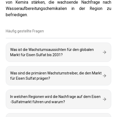
von Kemira stärken, die wachsende Nachfrage nach
Wasseraufbereitungschemikalien in der Region zu
befriedigen.
Häufig gestellte Fragen
Was ist die Wachstumsaussichten für den globalen
Markt für Eisen Sulfat bis 2031?
Was sind die primären Wachstumstreiber, die den Markt
für Eisen Sulfat prägen?
In welchen Regionen wird die Nachfrage auf dem Eisen
-Sulfatmarkt führen und warum?