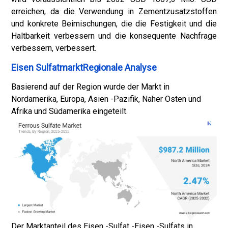
erreichen, da die Verwendung in Zementzusatzstoffen
und konkrete Beimischungen, die die Festigkeit und die
Haltbarkeit verbessern und die konsequente Nachfrage
verbessern, verbessert.
Eisen SulfatmarktRegionale Analyse
Basierend auf der Region wurde der Markt in
Nordamerika, Europa, Asien -Pazifik, Naher Osten und
Afrika und Südamerika eingeteilt.
Der Marktanteil des Eisen -Sulfat -Eisen -Sulfats in