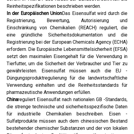
Reinheitspezifikationen beschrieben werden.
In der Europäischen Union
Das Eisensulfat wird durch die
Registrierung, Bewertung, Autorisierung und
Einschränkung von Chemikalien (REACH) reguliert, die
eine gründliche Sicherheitsdokumentation und die
Registrierung bei der European Chemicals Agency (ECHA)
erfordern. Die Europäische Lebensmittelsicherheit (EFSA)
setzt den maximalen Eisengehalt für die Verwendung in
Tierfutter, um die Sicherheit der Verbraucher und Tier zu
gewährleisten. Eisensulfat müssen auch die EU -
Düngungsproduktregulierung für die landwirtschaftliche
Verwendung einhalten und die Reinheitsstandards für
pharmazeutische Anwendungen erfüllen.
China
reguliert Eisensulfat nach nationalen GB -Standards,
die strenge technische und sicherheitsspezifische Daten
für industrielle Chemikalien beschreiben. Eisen -
Sulfatprodukte müssen auch dem chinesischen Bestand
bestehender chemischer Substanzen und der von lokalen