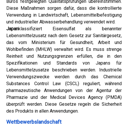
Büros festgelegten Qualitätsprüfungen übereinstimmen.
Diese Maßnahmen sorgen dafür, dass die kontrollierte
Verwendung in Landwirtschaft, Lebensmittelbefestigung
und industrieller Abwasserbehandlung verwendet wird.
Japan
klassifiziert Eisensulfat als benannter
Lebensmittelzusatz nach dem Gesetz zur Sanitärgesetz,
das vom Ministerium für Gesundheit, Arbeit und
Wohlbefinden (MHLW) verwaltet wird. Es muss strenge
Reinheit und Nutzungsgrenzen erfüllen, die in den
Spezifikationen und Standards von Japans für
Lebensmittelzusatze beschrieben werden. Industrielle
Verwendungszwecke werden durch das Chemical
Substances Control Law (CSCL) reguliert, während
pharmazeutische Anwendungen von der Agentur der
Pharmazie und der Medical Devices Agency (PMDA)
überprüft werden. Diese Gesetze regeln die Sicherheit
des Produkts in allen Anwendungen.
Wettbewerbslandschaft