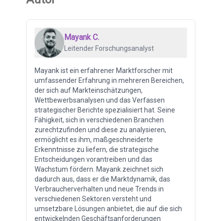
Mayank C.
Leitender Forschungsanalyst
Mayank ist ein erfahrener Marktforscher mit
umfassender Erfahrung in mehreren Bereichen,
der sich auf Markteinschätzungen,
Wettbewerbsanalysen und das Verfassen
strategischer Berichte spezialisiert hat. Seine
Fähigkeit, sich in verschiedenen Branchen
zurechtzufinden und diese zu analysieren,
ermöglicht es ihm, maßgeschneiderte
Erkenntnisse zu liefern, die strategische
Entscheidungen vorantreiben und das
Wachstum fördern. Mayank zeichnet sich
dadurch aus, dass er die Marktdynamik, das
Verbraucherverhalten und neue Trends in
verschiedenen Sektoren versteht und
umsetzbare Lösungen anbietet, die auf die sich
entwickelnden Geschäftsanforderungen