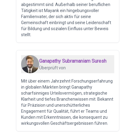
abgestimmt sind. Außerhalb seiner beruflichen
Tätigkeit ist Mayank ein hingebungsvoller
Familienvater, der sich aktiv für seine
Gemeinschaft einbringt und seine Leidenschaft
für Bildung und sozialen Einfluss unter Beweis
stellt.
Ganapathy Subramaniam Suresh
Überprüft von
Mit über einem Jahrzehnt Forschungserfahrung
in globalen Märkten bringt Ganapathy
scharfsinniges Urteilsvermögen, strategische
Klarheit und tiefes Branchenwissen mit. Bekannt
für Präzision und unerschütterliches
Engagement für Qualität, führt er Teams und
Kunden mit Erkenntnissen, die konsequent zu
wirkungsvollen Geschäftsergebnissen führen.