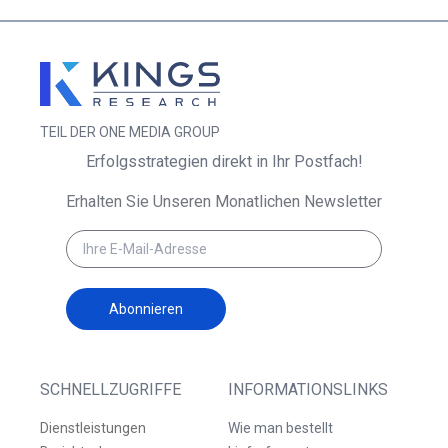
TEIL DER ONE MEDIA GROUP
Erfolgsstrategien direkt in Ihr Postfach!
Erhalten Sie Unseren Monatlichen Newsletter
Abonnieren
SCHNELLZUGRIFFE
INFORMATIONSLINKS
Dienstleistungen
Wie man bestellt