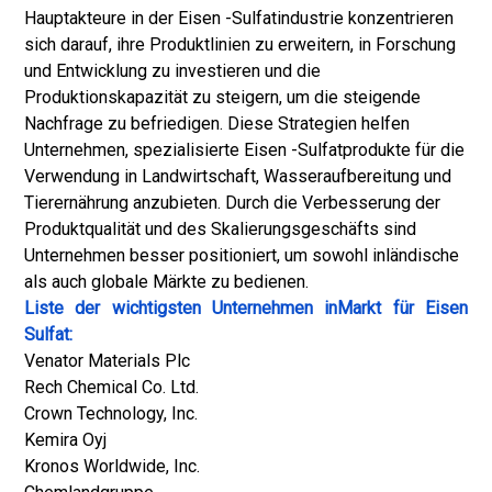
Hauptakteure in der Eisen -Sulfatindustrie konzentrieren
sich darauf, ihre Produktlinien zu erweitern, in Forschung
und Entwicklung zu investieren und die
Produktionskapazität zu steigern, um die steigende
Nachfrage zu befriedigen. Diese Strategien helfen
Unternehmen, spezialisierte Eisen -Sulfatprodukte für die
Verwendung in Landwirtschaft, Wasseraufbereitung und
Tierernährung anzubieten. Durch die Verbesserung der
Produktqualität und des Skalierungsgeschäfts sind
Unternehmen besser positioniert, um sowohl inländische
als auch globale Märkte zu bedienen.
Liste der wichtigsten Unternehmen in
Markt für Eisen
Sulfat:
Venator Materials Plc
Rech Chemical Co. Ltd.
Crown Technology, Inc.
Kemira Oyj
Kronos Worldwide, Inc.