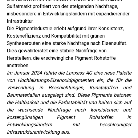
Sulfatmarkt profitiert von der steigenden Nachfrage,
insbesondere in Entwicklungsländern mit expandierender
Infrastruktur.
Die Pigmentindustrie erlebt aufgrund ihrer Konsistenz,
Kosteneffizienz und Kompatibilität mit grünen
Syntheserouten eine starke Nachfrage nach Eisensulfat.
Dies gewährleistet eine stabile Nachfrage von
Herstellern, die erschwingliche Pigment Rohstoffe
anstreben.
Im Januar 2024 führte die Lanxess AG eine neue Palette
von Hochleistungs-Eisenoxidpigmenten ein, die für die
Verwendung in Beschichtungen, Kunststoffen und
Baumaterialien ausgelegt sind. Diese Pigmente betonen
die Haltbarkeit und die Farbstabilität und halten sich auf
die wachsende Nachfrage nach konsistenten und
kostengünstigen Pigment Rohstoffen in
Entwicklungsländern mit beschleunigter
Infrastrukturentwicklung aus.