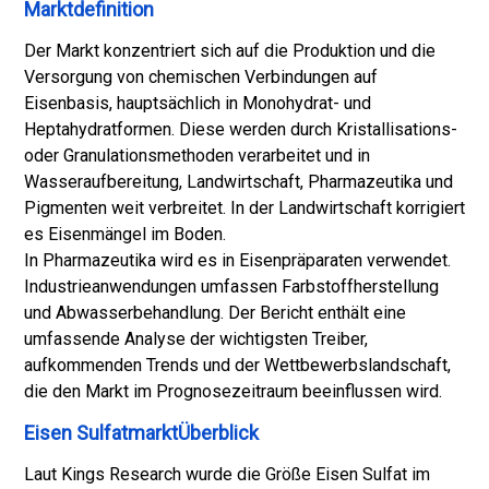
Marktdefinition
Der Markt konzentriert sich auf die Produktion und die
Versorgung von chemischen Verbindungen auf
Eisenbasis, hauptsächlich in Monohydrat- und
Heptahydratformen. Diese werden durch Kristallisations-
oder Granulationsmethoden verarbeitet und in
Wasseraufbereitung, Landwirtschaft, Pharmazeutika und
Pigmenten weit verbreitet. In der Landwirtschaft korrigiert
es Eisenmängel im Boden.
In Pharmazeutika wird es in Eisenpräparaten verwendet.
Industrieanwendungen umfassen Farbstoffherstellung
und Abwasserbehandlung. Der Bericht enthält eine
umfassende Analyse der wichtigsten Treiber,
aufkommenden Trends und der Wettbewerbslandschaft,
die den Markt im Prognosezeitraum beeinflussen wird.
Eisen SulfatmarktÜberblick
Laut Kings Research wurde die Größe Eisen Sulfat im