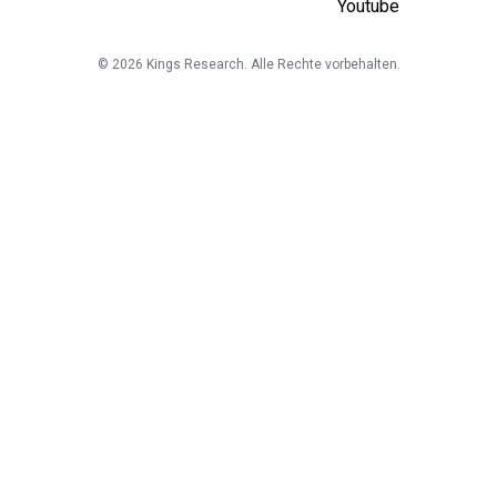
©
2026
Kings Research. Alle Rechte vorbehalten.