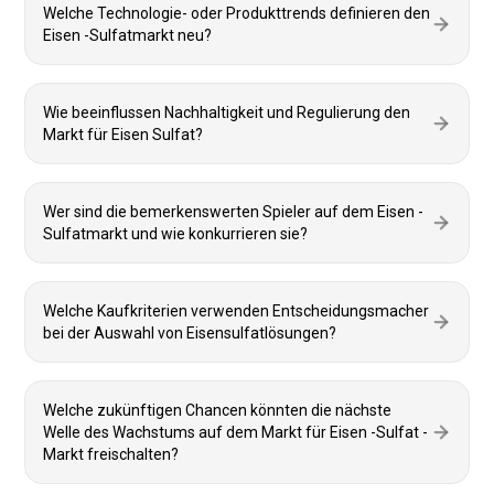
Welche Technologie- oder Produkttrends definieren den
Eisen -Sulfatmarkt neu?
Wie beeinflussen Nachhaltigkeit und Regulierung den
Markt für Eisen Sulfat?
Wer sind die bemerkenswerten Spieler auf dem Eisen -
Sulfatmarkt und wie konkurrieren sie?
Welche Kaufkriterien verwenden Entscheidungsmacher
bei der Auswahl von Eisensulfatlösungen?
Welche zukünftigen Chancen könnten die nächste
Welle des Wachstums auf dem Markt für Eisen -Sulfat -
Markt freischalten?