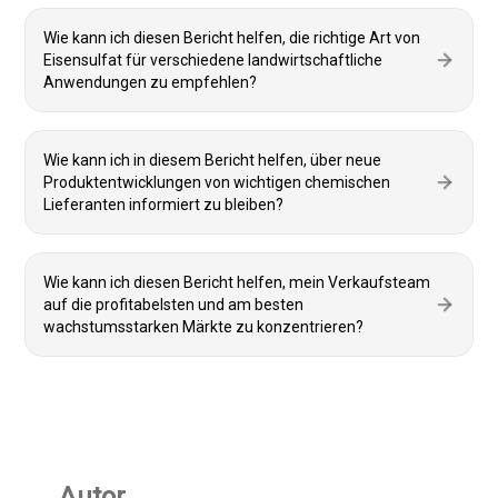
Wie kann ich diesen Bericht helfen, die richtige Art von
Eisensulfat für verschiedene landwirtschaftliche
Anwendungen zu empfehlen?
Wie kann ich in diesem Bericht helfen, über neue
Produktentwicklungen von wichtigen chemischen
Lieferanten informiert zu bleiben?
Wie kann ich diesen Bericht helfen, mein Verkaufsteam
auf die profitabelsten und am besten
wachstumsstarken Märkte zu konzentrieren?
Autor