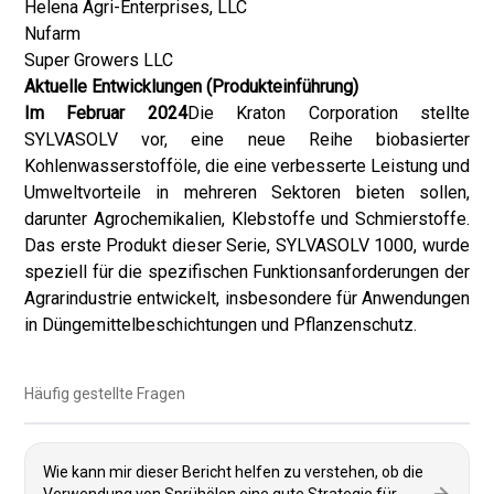
Helena Agri-Enterprises, LLC
Nufarm
Super Growers LLC
Aktuelle Entwicklungen (Produkteinführung)
Im Februar 2024
Die Kraton Corporation stellte
SYLVASOLV vor, eine neue Reihe biobasierter
Kohlenwasserstofföle, die eine verbesserte Leistung und
Umweltvorteile in mehreren Sektoren bieten sollen,
darunter Agrochemikalien, Klebstoffe und Schmierstoffe.
Das erste Produkt dieser Serie, SYLVASOLV 1000, wurde
speziell für die spezifischen Funktionsanforderungen der
Agrarindustrie entwickelt, insbesondere für Anwendungen
in Düngemittelbeschichtungen und Pflanzenschutz.
Häufig gestellte Fragen
Wie kann mir dieser Bericht helfen zu verstehen, ob die