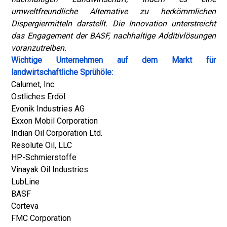
umweltfreundliche Alternative zu herkömmlichen
Dispergiermitteln darstellt. Die Innovation unterstreicht
das Engagement der BASF, nachhaltige Additivlösungen
voranzutreiben.
Wichtige Unternehmen auf dem Markt für
landwirtschaftliche Sprühöle:
Calumet, Inc.
Östliches Erdöl
Evonik Industries AG
Exxon Mobil Corporation
Indian Oil Corporation Ltd.
Resolute Oil, LLC
HP-Schmierstoffe
Vinayak Oil Industries
LubLine
BASF
Corteva
FMC Corporation