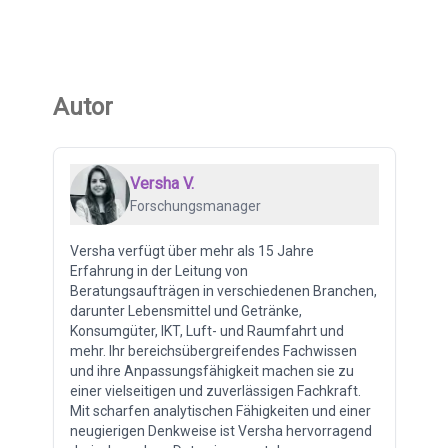
Autor
Versha V.
Forschungsmanager
Versha verfügt über mehr als 15 Jahre
Erfahrung in der Leitung von
Beratungsaufträgen in verschiedenen Branchen,
darunter Lebensmittel und Getränke,
Konsumgüter, IKT, Luft- und Raumfahrt und
mehr. Ihr bereichsübergreifendes Fachwissen
und ihre Anpassungsfähigkeit machen sie zu
einer vielseitigen und zuverlässigen Fachkraft.
Mit scharfen analytischen Fähigkeiten und einer
neugierigen Denkweise ist Versha hervorragend