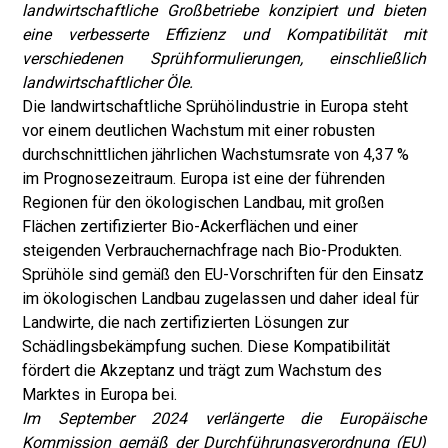
landwirtschaftliche Großbetriebe konzipiert und bieten
eine verbesserte Effizienz und Kompatibilität mit
verschiedenen Sprühformulierungen, einschließlich
landwirtschaftlicher Öle.
Die landwirtschaftliche Sprühölindustrie in Europa steht
vor einem deutlichen Wachstum mit einer robusten
durchschnittlichen jährlichen Wachstumsrate von 4,37 %
im Prognosezeitraum. Europa ist eine der führenden
Regionen für den ökologischen Landbau, mit großen
Flächen zertifizierter Bio-Ackerflächen und einer
steigenden Verbrauchernachfrage nach Bio-Produkten.
Sprühöle sind gemäß den EU-Vorschriften für den Einsatz
im ökologischen Landbau zugelassen und daher ideal für
Landwirte, die nach zertifizierten Lösungen zur
Schädlingsbekämpfung suchen. Diese Kompatibilität
fördert die Akzeptanz und trägt zum Wachstum des
Marktes in Europa bei.
Im September 2024 verlängerte die Europäische
Kommission gemäß der Durchführungsverordnung (EU)