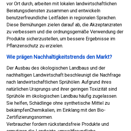
vor Ort durch, arbeiten mit lokalen landwirtschaftlichen
Beratungsdiensten zusammen und entwickeln
benutzerfreundliche Leitfäden in regionalen Sprachen.
Diese Bemühungen zielen darauf ab, die Akzeptanzraten
zu verbessern und die ordnungsgemäße Verwendung der
Produkte sicherzustellen, um bessere Ergebnisse im
Pflanzenschutz zu erzielen.
Wie prägen Nachhaltigkeitstrends den Markt?
Der Ausbau des ökologischen Landbaus und der
nachhaltigen Landwirtschaft beschleunigt die Nachfrage
nach landwirtschaftlichen Sprühölen. Aufgrund ihres
natürlichen Ursprungs und ihrer geringen Toxizität sind
Sprühöle im ökologischen Landbau häufig zugelassen.
Sie helfen, Schädlinge ohne synthetische Mittel zu
bekämpfen
Chemikalien
, im Einklang mit den Bio-
Zertifizierungsnormen.
Verbraucher fordern rückstandsfreie Produkte und