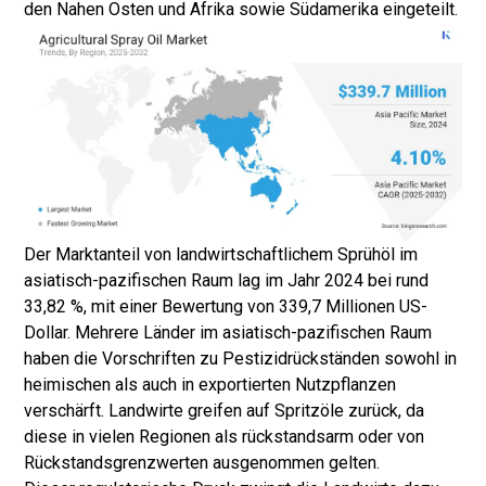
den Nahen Osten und Afrika sowie Südamerika eingeteilt.
Der Marktanteil von landwirtschaftlichem Sprühöl im
asiatisch-pazifischen Raum lag im Jahr 2024 bei rund
33,82 %, mit einer Bewertung von 339,7 Millionen US-
Dollar. Mehrere Länder im asiatisch-pazifischen Raum
haben die Vorschriften zu Pestizidrückständen sowohl in
heimischen als auch in exportierten Nutzpflanzen
verschärft. Landwirte greifen auf Spritzöle zurück, da
diese in vielen Regionen als rückstandsarm oder von
Rückstandsgrenzwerten ausgenommen gelten.