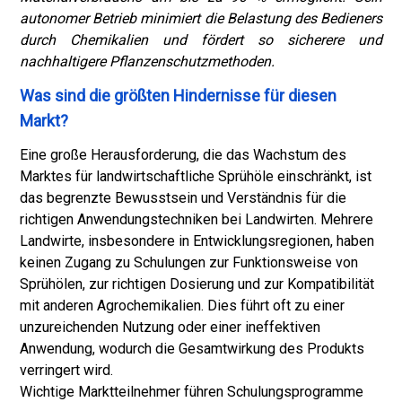
autonomer Betrieb minimiert die Belastung des Bedieners
durch Chemikalien und fördert so sicherere und
nachhaltigere Pflanzenschutzmethoden.
Was sind die größten Hindernisse für diesen
Markt?
Eine große Herausforderung, die das Wachstum des
Marktes für landwirtschaftliche Sprühöle einschränkt, ist
das begrenzte Bewusstsein und Verständnis für die
richtigen Anwendungstechniken bei Landwirten. Mehrere
Landwirte, insbesondere in Entwicklungsregionen, haben
keinen Zugang zu Schulungen zur Funktionsweise von
Sprühölen, zur richtigen Dosierung und zur Kompatibilität
mit anderen Agrochemikalien. Dies führt oft zu einer
unzureichenden Nutzung oder einer ineffektiven
Anwendung, wodurch die Gesamtwirkung des Produkts
verringert wird.
Wichtige Marktteilnehmer führen Schulungsprogramme