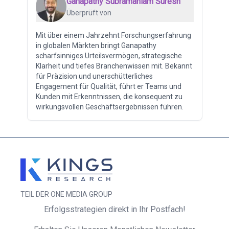
Ganapathy Subramaniam Suresh
Überprüft von
Mit über einem Jahrzehnt Forschungserfahrung
in globalen Märkten bringt Ganapathy
scharfsinniges Urteilsvermögen, strategische
Klarheit und tiefes Branchenwissen mit. Bekannt
für Präzision und unerschütterliches
Engagement für Qualität, führt er Teams und
Kunden mit Erkenntnissen, die konsequent zu
wirkungsvollen Geschäftsergebnissen führen.
TEIL DER ONE MEDIA GROUP
Erfolgsstrategien direkt in Ihr Postfach!