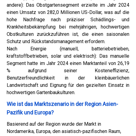
andere): Das Obstgartensegment erzielte im Jahr 2024
einen Umsatz von 282,0 Millionen US-Dollar, was auf die
hohe Nachfrage nach präziser Schädlings- und
Krankheitsbekämpfung bei mehrjährigen, hochwertigen
Obstkulturen zurückzuführen ist, die einen saisonalen
Schutz und Rückstandsmanagement erfordern.
Nach Energie (manuell, batteriebetrieben,
kraftstoffbetrieben, solar und elektrisch): Das manuelle
Segment hatte im Jahr 2024 einen Marktanteil von 26,19
% aufgrund seiner Kosteneffizienz,
Benutzerfreundlichkeit in der kleinbäuerlichen
Landwirtschaft und Eignung für den gezielten Einsatz in
hochwertigen Gartenbaukulturen.
Wie ist das Marktszenario in der Region Asien-
Pazifik und Europa?
Basierend auf der Region wurde der Markt in
Nordamerika, Europa, den asiatisch-pazifischen Raum,