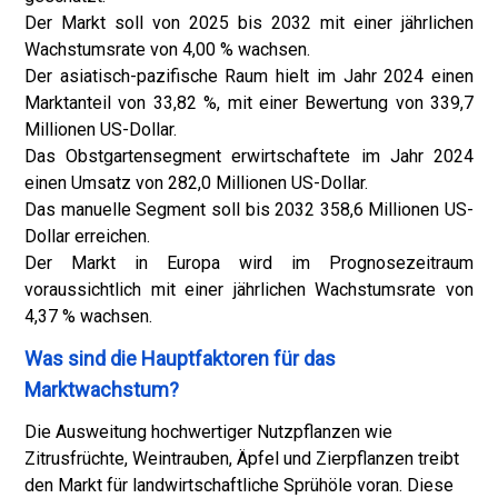
Der Markt soll von 2025 bis 2032 mit einer jährlichen
Wachstumsrate von 4,00 % wachsen.
Der asiatisch-pazifische Raum hielt im Jahr 2024 einen
Marktanteil von 33,82 %, mit einer Bewertung von 339,7
Millionen US-Dollar.
Das Obstgartensegment erwirtschaftete im Jahr 2024
einen Umsatz von 282,0 Millionen US-Dollar.
Das manuelle Segment soll bis 2032 358,6 Millionen US-
Dollar erreichen.
Der Markt in Europa wird im Prognosezeitraum
voraussichtlich mit einer jährlichen Wachstumsrate von
4,37 % wachsen.
Was sind die Hauptfaktoren für das
Marktwachstum?
Die Ausweitung hochwertiger Nutzpflanzen wie
Zitrusfrüchte, Weintrauben, Äpfel und Zierpflanzen treibt
den Markt für landwirtschaftliche Sprühöle voran. Diese