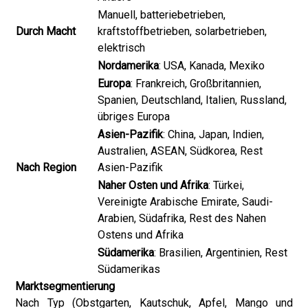
Manuell, batteriebetrieben,
Durch Macht
kraftstoffbetrieben, solarbetrieben,
elektrisch
Nordamerika
: USA, Kanada, Mexiko
Europa
: Frankreich, Großbritannien,
Spanien, Deutschland, Italien, Russland,
übriges Europa
Asien-Pazifik
: China, Japan, Indien,
Australien, ASEAN, Südkorea, Rest
Nach Region
Asien-Pazifik
Naher Osten und Afrika
: Türkei,
Vereinigte Arabische Emirate, Saudi-
Arabien, Südafrika, Rest des Nahen
Ostens und Afrika
Südamerika
: Brasilien, Argentinien, Rest
Südamerikas
Marktsegmentierung
Nach Typ (Obstgarten, Kautschuk, Apfel, Mango und