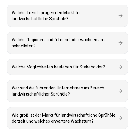
Welche Trends prägen den Markt für
landwirtschaftliche Sprühöle?
Welche Regionen sind führend oder wachsen am
schnellsten?
Welche Möglichkeiten bestehen für Stakeholder?
Wer sind die führenden Unternehmen im Bereich
landwirtschaftlicher Sprühöle?
Wie groß ist der Markt für landwirtschaftliche Sprühöle
derzeit und welches erwartete Wachstum?