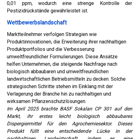
0,01 ppm, wodurch eine strenge Kontrolle der
Pestizidrückstände gewährleistet ist.
Wettbewerbslandschaft
Marktteilnehmer verfolgen Strategien wie
Produktinnovationen, die Erweiterung ihrer nachhaltigen
Produktportfolios und die Verbesserung
umweltfreundlicher Formulierungen. Diese Ansätze
helfen Unternehmen, die steigende Nachfrage nach
biologisch abbaubaren und umweltfreundlichen
landwirtschaftlichen Betriebsmitteln zu decken. Solche
strategischen Schritte stehen im Einklang mit der
Verlagerung der Branche hin zu nachhaltigen und
wirksamen Pflanzenschutzlösungen.
Im April 2025 brachte BASF Sokalan CP 301 auf den
Markt, ihr erstes leicht biologisch abbaubares
Dispergiermittel für den Agrochemiesektor. Dieses
Produkt füllt eine entscheidende Lücke in der
nachhaltigen Landwirtschaft, indem es eine