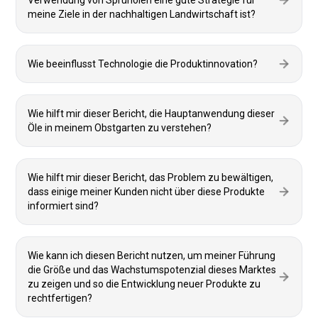
Verwendung von Sprühölen eine gute Strategie für
meine Ziele in der nachhaltigen Landwirtschaft ist?
Wie beeinflusst Technologie die Produktinnovation?
Wie hilft mir dieser Bericht, die Hauptanwendung dieser
Öle in meinem Obstgarten zu verstehen?
Wie hilft mir dieser Bericht, das Problem zu bewältigen,
dass einige meiner Kunden nicht über diese Produkte
informiert sind?
Wie kann ich diesen Bericht nutzen, um meiner Führung
die Größe und das Wachstumspotenzial dieses Marktes
zu zeigen und so die Entwicklung neuer Produkte zu
rechtfertigen?