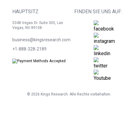
HAUPTSITZ
FINDEN SIE UNS AUF:
5348 Vegas Dr. Suite 305, Las
Vegas, NV 89108
business@kingsresearch.com
+1-888-328-2189
©
2026
Kings Research. Alle Rechte vorbehalten.