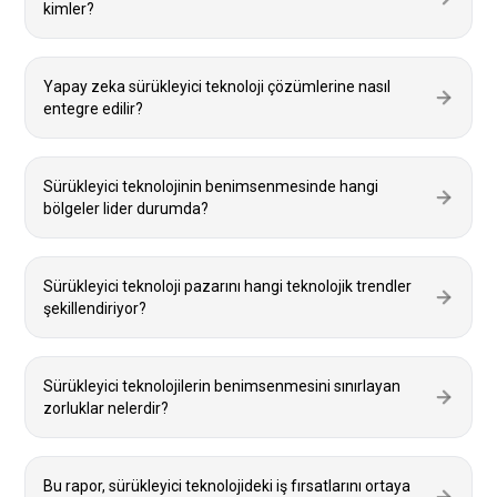
kimler?
Yapay zeka sürükleyici teknoloji çözümlerine nasıl
entegre edilir?
Sürükleyici teknolojinin benimsenmesinde hangi
bölgeler lider durumda?
Sürükleyici teknoloji pazarını hangi teknolojik trendler
şekillendiriyor?
Sürükleyici teknolojilerin benimsenmesini sınırlayan
zorluklar nelerdir?
Bu rapor, sürükleyici teknolojideki iş fırsatlarını ortaya