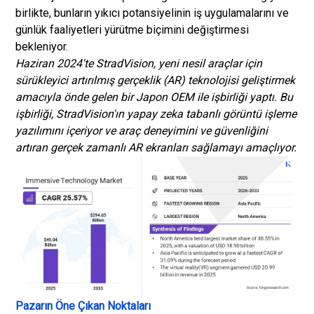
birlikte, bunların yıkıcı potansiyelinin iş uygulamalarını ve
günlük faaliyetleri yürütme biçimini değiştirmesi
bekleniyor.
Haziran 2024'te StradVision, yeni nesil araçlar için
sürükleyici artırılmış gerçeklik (AR) teknolojisi geliştirmek
amacıyla önde gelen bir Japon OEM ile işbirliği yaptı. Bu
işbirliği, StradVision'ın yapay zeka tabanlı görüntü işleme
yazılımını içeriyor ve araç deneyimini ve güvenliğini
artıran gerçek zamanlı AR ekranları sağlamayı amaçlıyor
.
Pazarın Öne Çıkan Noktaları