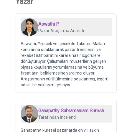
Yazar
Aswathi P.
Pazar Araştırma Analisti
Aswathi, Yiyecek ve İçecek ile Tüketim Malları
konularına odaklanarak pazar trendlerini ve
rekabet istihbaratını karara hazır içgörülere
dönüştürüyor. Çalışmaları, müşterilerin gelişen
piyasa koşullarını yorumlamasına ve büyüme
fırsatlarını belirlemesine yardımcı oluyor.
Araştırmanın yürütülmesine odaklanmış, içgörü
odaklı bir yaklaşım getiriyor.
Ganapathy Subramaniam Suresh
Tarafından İncelendi
Ganapathy, küresel pazarlarda on yılı aşkın