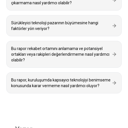
çıkarmama nasıl yardımcı olabilir?
Sürükleyici teknoloji pazarının büyümesine hangi
faktörler yön veriyor?
Bu rapor rekabet ortamını anlamama ve potansiyel
ortakları veya rakipleri değerlendirmeme nasıl yardımcı
olabilir?
Bu rapor, kuruluşumda kapsayıcı teknolojiyi benimseme
konusunda karar vermeme nasıl yardımcı oluyor?