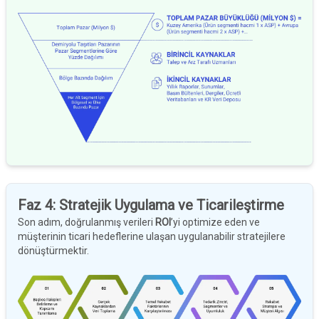
Faz 4
:
Stratejik Uygulama ve Ticarileştirme
Son adım, doğrulanmış verileri
ROI
’yi optimize eden ve
müşterinin ticari hedeflerine ulaşan uygulanabilir stratejilere
dönüştürmektir.