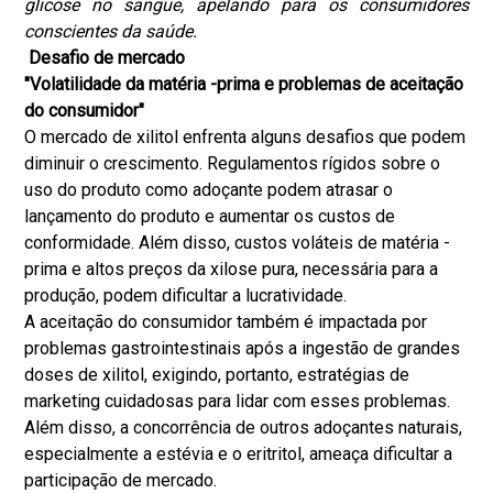
glicose no sangue, apelando para os consumidores
conscientes da saúde.
Desafio de mercado
"Volatilidade da matéria -prima e problemas de aceitação
do consumidor"
O mercado de xilitol enfrenta alguns desafios que podem
diminuir o crescimento. Regulamentos rígidos sobre o
uso do produto como adoçante podem atrasar o
lançamento do produto e aumentar os custos de
conformidade. Além disso, custos voláteis de matéria -
prima e altos preços da xilose pura, necessária para a
produção, podem dificultar a lucratividade.
A aceitação do consumidor também é impactada por
problemas gastrointestinais após a ingestão de grandes
doses de xilitol, exigindo, portanto, estratégias de
marketing cuidadosas para lidar com esses problemas.
Além disso, a concorrência de outros adoçantes naturais,
especialmente a estévia e o eritritol, ameaça dificultar a
participação de mercado.