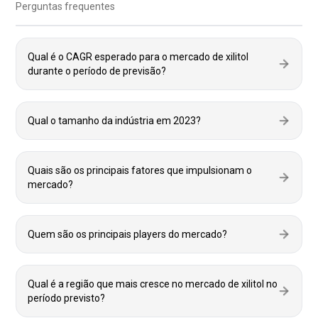
Perguntas frequentes
Qual é o CAGR esperado para o mercado de xilitol
durante o período de previsão?
Qual o tamanho da indústria em 2023?
Quais são os principais fatores que impulsionam o
mercado?
Quem são os principais players do mercado?
Qual é a região que mais cresce no mercado de xilitol no
período previsto?