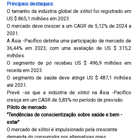
Principais destaques:
O tamanho da indústria global de xilitol foi registrado em
US $ 865,1 milhões em 2023.
O mercado deve crescer a um CAGR de 5,12% de 2024 a
2031.
A Ásia -Pacífico detinha uma participação de mercado de
36,44% em 2023, com uma avaliação de US $ 315,2
milhões.
O segmento de pó recebeu US $ 496,9 milhões em
receita em 2023.
O segmento de saúde deve atingir US $ 487,1 milhões
até 2031.
Prevê -se que a indústria de xilitol na Ásia -Pacífico
cresça em um CAGR de 5,83% no período de previsão.
Piloto de mercado
"Tendências de conscientização sobre saúde e bem -
estar"
O mercado de xilitol é impulsionado pela crescente
demanda do consumidor por alternativas mais