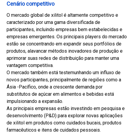
Cenário competitivo
O mercado global de xilitol é altamente competitivo e
caracterizado por uma gama diversificada de
participantes, incluindo empresas bem estabelecidas e
empresas emergentes. Os principais players do mercado
estão se concentrando em expandir seus portfólios de
produtos, alavancar métodos inovadores de produção e
aprimorar suas redes de distribuição para manter uma
vantagem competitiva.
O mercado também está testemunhando um influxo de
novos participantes, principalmente de regiões como a
Ásia -Pacífico, onde a crescente demanda por
substitutos de açúcar em alimentos e bebidas está
impulsionando a expansão.
As principais empresas estão investindo em pesquisa e
desenvolvimento (P&D) para explorar novas aplicações
de xilitol em produtos como cuidados bucais, produtos
farmacêuticos e itens de cuidados pessoais.