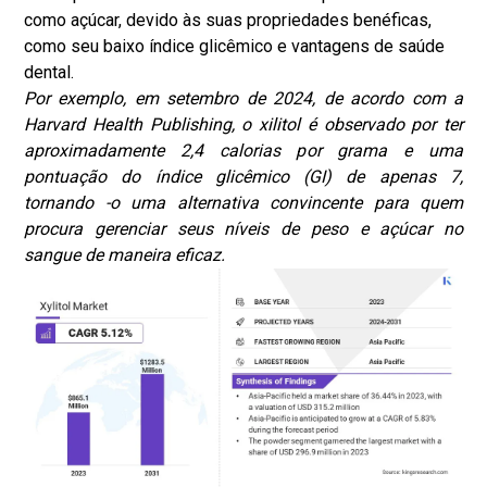
como açúcar, devido às suas propriedades benéficas,
como seu baixo índice glicêmico e vantagens de saúde
dental.
Por exemplo, em setembro de 2024, de acordo com a
Harvard Health Publishing, o xilitol é observado por ter
aproximadamente 2,4 calorias por grama e uma
pontuação do índice glicêmico (GI) de apenas 7,
tornando -o uma alternativa convincente para quem
procura gerenciar seus níveis de peso e açúcar no
sangue de maneira eficaz.