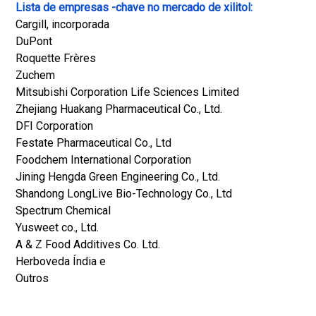
Lista de empresas -chave no mercado de xilitol:
Cargill, incorporada
DuPont
Roquette Frères
Zuchem
Mitsubishi Corporation Life Sciences Limited
Zhejiang Huakang Pharmaceutical Co., Ltd.
DFI Corporation
Festate Pharmaceutical Co., Ltd
Foodchem International Corporation
Jining Hengda Green Engineering Co., Ltd.
Shandong LongLive Bio-Technology Co., Ltd
Spectrum Chemical
Yusweet co., Ltd.
A & Z Food Additives Co. Ltd.
Herboveda Índia e
Outros