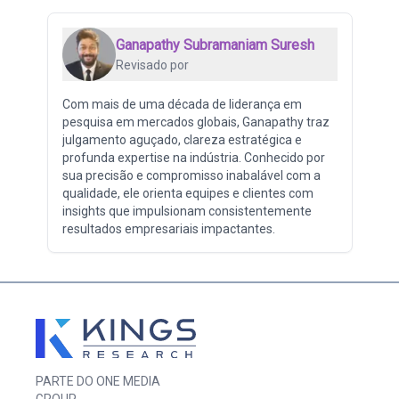
Ganapathy Subramaniam Suresh
Revisado por
Com mais de uma década de liderança em
pesquisa em mercados globais, Ganapathy traz
julgamento aguçado, clareza estratégica e
profunda expertise na indústria. Conhecido por
sua precisão e compromisso inabalável com a
qualidade, ele orienta equipes e clientes com
insights que impulsionam consistentemente
resultados empresariais impactantes.
PARTE DO ONE MEDIA