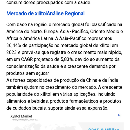
consumidores preocupados com a saúde.
Mercado de xilitolAnálise Regional
Com base na região, o mercado global foi classificado na
América do Norte, Europa, Ásia -Pacífico, Oriente Médio e
África e América Latina. A Ásia-Pacífico representou
36,44% de participação no mercado global de xilitol em
2023 e prevê-se que registre o crescimento mais rápido,
em um CAGR projetado de 5,83%, devido ao aumento da
conscientização da saúde e à crescente demanda por
produtos sem açúcar.
As fortes capacidades de produção da China e da Índia
também ajudam no crescimento do mercado. A crescente
popularidade do xilitol em várias aplicações, incluindo
alimentos e bebidas, produtos farmacêuticos e produtos
de cuidados bucais, suporta ainda essa expansão.