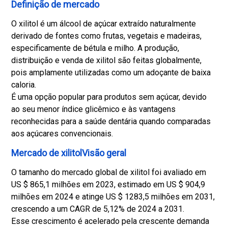
Definição de mercado
O xilitol é um álcool de açúcar extraído naturalmente
derivado de fontes como frutas, vegetais e madeiras,
especificamente de bétula e milho. A produção,
distribuição e venda de xilitol são feitas globalmente,
pois amplamente utilizadas como um adoçante de baixa
caloria.
É uma opção popular para produtos sem açúcar, devido
ao seu menor índice glicêmico e às vantagens
reconhecidas para a saúde dentária quando comparadas
aos açúcares convencionais.
Mercado de xilitolVisão geral
O tamanho do mercado global de xilitol foi avaliado em
US $ 865,1 milhões em 2023, estimado em US $ 904,9
milhões em 2024 e atinge US $ 1283,5 milhões em 2031,
crescendo a um CAGR de 5,12% de 2024 a 2031.
Esse crescimento é acelerado pela crescente demanda