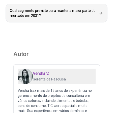
Qual segmento previsto para manter a maior parte do
mercado em 2031?
Autor
Versha V.
Gerente de Pesquisa
Versha traz mais de 15 anos de experiência no
gerenciamento de projetos de consultoria em
vários setores, incluindo alimentos e bebidas,
bens de consumo, TIC, aeroespacial e muito
mais. Sua experiência em vários domínios e