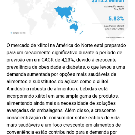
O mercado de xilitol na América do Norte está preparado
para um crescimento significativo durante o período de
previsão em um CAGR de 4,23%, devido à crescente
prevalência de obesidade e diabetes, o que levou a uma
demanda aumentada por opções mais saudáveis ​​de
alimentos e substitutos do açúcar, como o xilitol.
A indústria robusta de alimentos e bebidas está
incorporando xilitol em uma ampla gama de produtos,
alimentando ainda mais a necessidade de soluções
avançadas de embalagens. Além disso, a crescente
conscientização do consumidor sobre estilos de vida
mais saudáveis ​​e um foco crescente em alimentos de
conveniência estão contribuindo para a demanda por