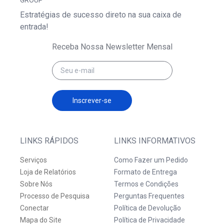
GROUP
Estratégias de sucesso direto na sua caixa de
entrada!
Receba Nossa Newsletter Mensal
Inscrever-se
LINKS RÁPIDOS
LINKS INFORMATIVOS
Serviços
Como Fazer um Pedido
Loja de Relatórios
Formato de Entrega
Sobre Nós
Termos e Condições
Processo de Pesquisa
Perguntas Frequentes
Conectar
Política de Devolução
Mapa do Site
Política de Privacidade