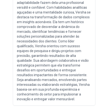
adaptabilidade fazem dela uma profissional
versátil e confiável. Com habilidades analíticas
aguçadas e uma mentalidade curiosa, Versha se
destaca na transformação de dados complexos
em insights acionáveis. Ela tem um histórico
comprovado de desvendar a dinâmica do
mercado, identificar tendências e fornecer
soluções personalizadas para atender às
necessidades dos clientes. Como líder
qualificado, Versha orientou com sucesso
equipes de pesquisa e dirigiu projetos com
precisão, garantindo resultados de alta
qualidade. Sua abordagem colaborativa e visão
estratégica permitem que ela transforme
desafios em oportunidades e entregue
resultados impactantes de forma consistente.
Seja analisando mercados, envolvendo partes
interessadas ou elaborando estratégias, Versha
baseia-se em sua profunda experiência e
conhecimento do setor para impulsionar a
inovação e entregar valor mensurável.