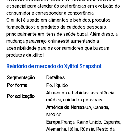
essencial para atender às preferências em evolução do
consumidor e corresponder à concorrência.
O xilitol é usado em alimentos e bebidas, produtos
farmacêuticos e produtos de cuidados pessoais,
principalmente em itens de saúde bucal. Além disso, a
mudança para
varejo online
está aumentando a
acessibilidade para os consumidores que buscam
produtos de xilitol.
Relatório de mercado do Xylitol Snapshot
Segmentação
Detalhes
Por forma
Pó, líquido
Alimentos e bebidas, assistência
Por aplicação
médica, cuidados pessoais
América do Norte:
EUA, Canadá,
México
Europa:
França, Reino Unido, Espanha,
Alemanha, Itália, Rússia, Resto da