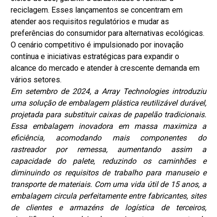
reciclagem. Esses lançamentos se concentram em
atender aos requisitos regulatórios e mudar as
preferências do consumidor para alternativas ecológicas.
O cenário competitivo é impulsionado por inovação
contínua e iniciativas estratégicas para expandir o
alcance do mercado e atender à crescente demanda em
vários setores.
Em setembro de 2024, a Array Technologies introduziu
uma solução de embalagem plástica reutilizável durável,
projetada para substituir caixas de papelão tradicionais.
Essa embalagem inovadora em massa maximiza a
eficiência, acomodando mais componentes do
rastreador por remessa, aumentando assim a
capacidade do palete, reduzindo os caminhões e
diminuindo os requisitos de trabalho para manuseio e
transporte de materiais. Com uma vida útil de 15 anos, a
embalagem circula perfeitamente entre fabricantes, sites
de clientes e armazéns de logística de terceiros,