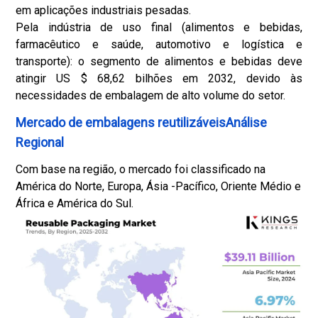
em aplicações industriais pesadas.
Pela indústria de uso final (alimentos e bebidas,
farmacêutico e saúde, automotivo e logística e
transporte): o segmento de alimentos e bebidas deve
atingir US $ 68,62 bilhões em 2032, devido às
necessidades de embalagem de alto volume do setor.
Mercado de embalagens reutilizáveisAnálise
Regional
Com base na região, o mercado foi classificado na
América do Norte, Europa, Ásia -Pacífico, Oriente Médio e
África e América do Sul.