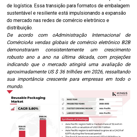
de logística. Essa transição para formatos de embalagem
sustentável e resiliente está impulsionando a expansão
do mercado nas redes de comércio eletrônico e
distribuição.
De acordo com o
Administração Internacional de
Comércio
As vendas globais de comércio eletrônico B2B
demonstraram consistentemente um crescimento
robusto ano a ano na última década, com projeções
indicando que o mercado atingirá uma avaliação de
aproximadamente US $ 36 trilhões em 2026, ressaltando
sua importância crescente para empresas em todo o
mundo.