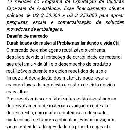
10 milhões no Programa de Exportação de Culturas
Especiais de Assistência. Esse financiamento oferece
prêmios de US $ 50.000 a US $ 250.000 para apoiar
pesquisas, escala e comercialização de soluções
inovadoras de embalagens.
Desafio de mercado
Durabilidade do material Problemas limitando a vida útil
O mercado de embalagens reutilizáveis ​​enfrenta
desafios devido a limitações de durabilidade do material,
que afetam a vida útil e o desempenho de produtos
reutilizáveis ​​durante os ciclos repetidos de uso e
limpeza. A degradação dos materiais pode levar a
maiores taxas de reposição e custos de ciclo de vida
mais altos.
Para resolver isso, os fabricantes estão investindo no
desenvolvimento de materiais avançados e de alto
desempenho, com maior resistência ao desgaste,
contaminação e fatores ambientais. Essas inovações
visam estender a longevidade do produto e garantir