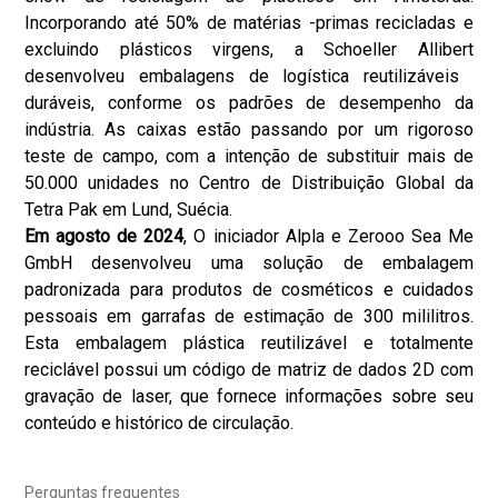
Incorporando até 50% de matérias -primas recicladas e
excluindo plásticos virgens, a Schoeller Allibert
desenvolveu embalagens de logística reutilizáveis ​​
duráveis, conforme os padrões de desempenho da
indústria. As caixas estão passando por um rigoroso
teste de campo, com a intenção de substituir mais de
50.000 unidades no Centro de Distribuição Global da
Tetra Pak em Lund, Suécia.
Em agosto de 2024
, O iniciador Alpla e Zerooo Sea Me
GmbH desenvolveu uma solução de embalagem
padronizada para produtos de cosméticos e cuidados
pessoais em garrafas de estimação de 300 mililitros.
Esta embalagem plástica reutilizável e totalmente
reciclável possui um código de matriz de dados 2D com
gravação de laser, que fornece informações sobre seu
conteúdo e histórico de circulação.
Perguntas frequentes