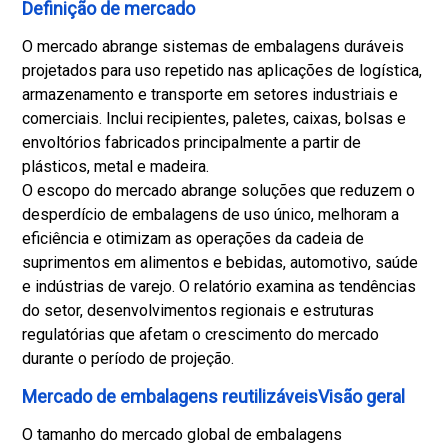
Definição de mercado
O mercado abrange sistemas de embalagens duráveis ​​
projetados para uso repetido nas aplicações de logística,
armazenamento e transporte em setores industriais e
comerciais. Inclui recipientes, paletes, caixas, bolsas e
envoltórios fabricados principalmente a partir de
plásticos, metal e madeira.
O escopo do mercado abrange soluções que reduzem o
desperdício de embalagens de uso único, melhoram a
eficiência e otimizam as operações da cadeia de
suprimentos em alimentos e bebidas, automotivo, saúde
e indústrias de varejo. O relatório examina as tendências
do setor, desenvolvimentos regionais e estruturas
regulatórias que afetam o crescimento do mercado
durante o período de projeção.
Mercado de embalagens reutilizáveisVisão geral
O tamanho do mercado global de embalagens