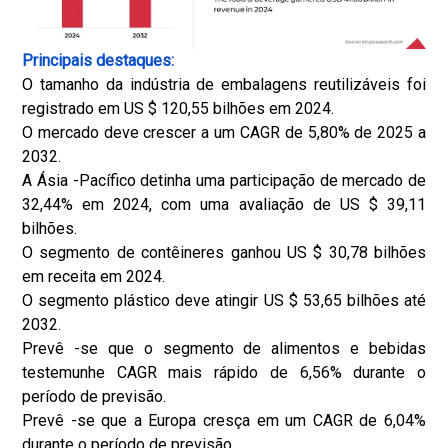
Principais destaques:
O tamanho da indústria de embalagens reutilizáveis ​​foi
registrado em US $ 120,55 bilhões em 2024.
O mercado deve crescer a um CAGR de 5,80% de 2025 a
2032.
A Ásia -Pacífico detinha uma participação de mercado de
32,44% em 2024, com uma avaliação de US $ 39,11
bilhões.
O segmento de contêineres ganhou US $ 30,78 bilhões
em receita em 2024.
O segmento plástico deve atingir US $ 53,65 bilhões até
2032.
Prevê -se que o segmento de alimentos e bebidas
testemunhe CAGR mais rápido de 6,56% durante o
período de previsão.
Prevê -se que a Europa cresça em um CAGR de 6,04%
durante o período de previsão.