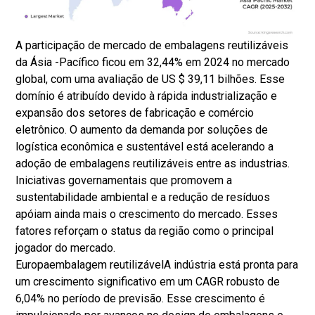
A participação de mercado de embalagens reutilizáveis ​​
da Ásia -Pacífico ficou em 32,44% em 2024 no mercado
global, com uma avaliação de US $ 39,11 bilhões. Esse
domínio é atribuído devido à rápida industrialização e
expansão dos setores de fabricação e comércio
eletrônico. O aumento da demanda por soluções de
logística econômica e sustentável está acelerando a
adoção de embalagens reutilizáveis ​​entre as industrias.
Iniciativas governamentais que promovem a
sustentabilidade ambiental e a redução de resíduos
apóiam ainda mais o crescimento do mercado. Esses
fatores reforçam o status da região como o principal
jogador do mercado.
Europa
embalagem reutilizável
A indústria está pronta para
um crescimento significativo em um CAGR robusto de
6,04% no período de previsão. Esse crescimento é