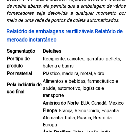
de malha aberta, ele permite que a embalagem de vários
fornecedores seja devolvida a qualquer momento por
meio de uma rede de pontos de coleta automatizados.
Relatório de embalagens reutilizáveis ​​Relatório de
mercado instantâneo
Segmentação
Detalhes
Por tipo de
Recipiente, caixotes, garrafas, pellets,
produto
bateria e barris
Por material
Plástico, madeira, metal, vidro
Alimentos e bebidas, farmacêutico e
Pela indústria de
saúde, automotivo, logística e
uso final
transporte
América do Norte
: EUA, Canadá, México
Europa
: França, Reino Unido, Espanha,
Alemanha, Itália, Rússia, Resto da
Europa