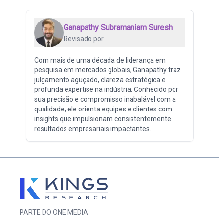
Ganapathy Subramaniam Suresh
Revisado por
Com mais de uma década de liderança em
pesquisa em mercados globais, Ganapathy traz
julgamento aguçado, clareza estratégica e
profunda expertise na indústria. Conhecido por
sua precisão e compromisso inabalável com a
qualidade, ele orienta equipes e clientes com
insights que impulsionam consistentemente
resultados empresariais impactantes.
PARTE DO ONE MEDIA