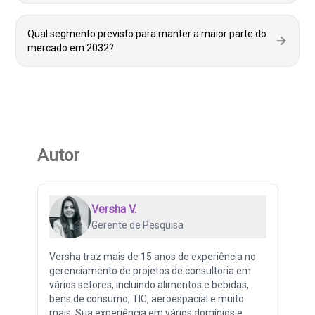
Qual segmento previsto para manter a maior parte do
mercado em 2032?
Autor
Versha V.
Gerente de Pesquisa
Versha traz mais de 15 anos de experiência no
gerenciamento de projetos de consultoria em
vários setores, incluindo alimentos e bebidas,
bens de consumo, TIC, aeroespacial e muito
mais. Sua experiência em vários domínios e