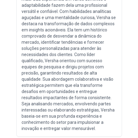
adaptabilidade fazem dela uma profissional
versátil e confiável. Com habilidades analíticas
aguçadas e uma mentalidade curiosa, Versha se
destaca na transformação de dados complexos
em insights acionáveis. Ela tem um histórico
comprovado de desvendar a dinâmica do
mercado, identificar tendências e fornecer
soluções personalizadas para atender às
necessidades dos clientes. Como líder
qualificado, Versha orientou com sucesso
equipes de pesquisa e dirigiu projetos com
precisão, garantindo resultados de alta
qualidade. Sua abordagem colaborativa e visão
estratégica permitem que ela transforme
desafios em oportunidades e entregue
resultados impactantes de forma consistente.
Seja analisando mercados, envolvendo partes
interessadas ou elaborando estratégias, Versha
baseia-se em sua profunda experiência e
conhecimento do setor para impulsionar a
inovação e entregar valor mensurável.