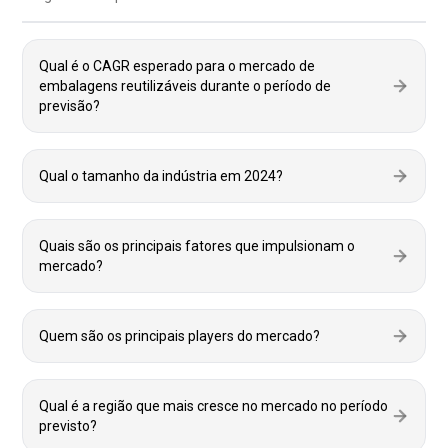
Qual é o CAGR esperado para o mercado de
embalagens reutilizáveis ​​durante o período de
previsão?
Qual o tamanho da indústria em 2024?
Quais são os principais fatores que impulsionam o
mercado?
Quem são os principais players do mercado?
Qual é a região que mais cresce no mercado no período
previsto?