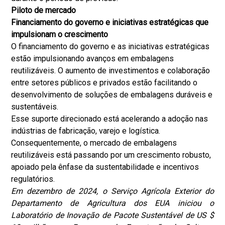
Piloto de mercado
Financiamento do governo e iniciativas estratégicas que
impulsionam o crescimento
O financiamento do governo e as iniciativas estratégicas
estão impulsionando avanços em embalagens
reutilizáveis. O aumento de investimentos e colaboração
entre setores públicos e privados estão facilitando o
desenvolvimento de soluções de embalagens duráveis ​​e
sustentáveis.
Esse suporte direcionado está acelerando a adoção nas
indústrias de fabricação, varejo e logística.
Consequentemente, o mercado de embalagens
reutilizáveis ​​está passando por um crescimento robusto,
apoiado pela ênfase da sustentabilidade e incentivos
regulatórios.
Em dezembro de 2024, o Serviço Agrícola Exterior do
Departamento de Agricultura dos EUA iniciou o
Laboratório de Inovação de Pacote Sustentável de US $