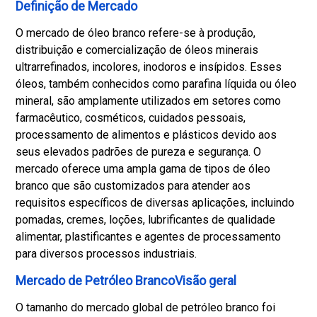
Definição de Mercado
O mercado de óleo branco refere-se à produção,
distribuição e comercialização de óleos minerais
ultrarrefinados, incolores, inodoros e insípidos. Esses
óleos, também conhecidos como parafina líquida ou óleo
mineral, são amplamente utilizados em setores como
farmacêutico, cosméticos, cuidados pessoais,
processamento de alimentos e plásticos devido aos
seus elevados padrões de pureza e segurança. O
mercado oferece uma ampla gama de tipos de óleo
branco que são customizados para atender aos
requisitos específicos de diversas aplicações, incluindo
pomadas, cremes, loções, lubrificantes de qualidade
alimentar, plastificantes e agentes de processamento
para diversos processos industriais.
Mercado de Petróleo BrancoVisão geral
O tamanho do mercado global de petróleo branco foi