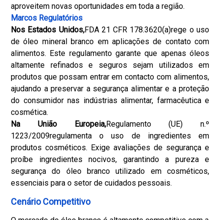
aproveitem novas oportunidades em toda a região.
Marcos Regulatórios
Nos Estados Unidos,
FDA 21 CFR 178.3620(a)
rege o uso
de óleo mineral branco em aplicações de contato com
alimentos. Este regulamento garante que apenas óleos
altamente refinados e seguros sejam utilizados em
produtos que possam entrar em contacto com alimentos,
ajudando a preservar a segurança alimentar e a proteção
do consumidor nas indústrias alimentar, farmacêutica e
cosmética.
Na União Europeia,
Regulamento (UE) n.º
1223/2009
regulamenta o uso de ingredientes em
produtos cosméticos. Exige avaliações de segurança e
proíbe ingredientes nocivos, garantindo a pureza e
segurança do óleo branco utilizado em cosméticos,
essenciais para o setor de cuidados pessoais.
Cenário Competitivo