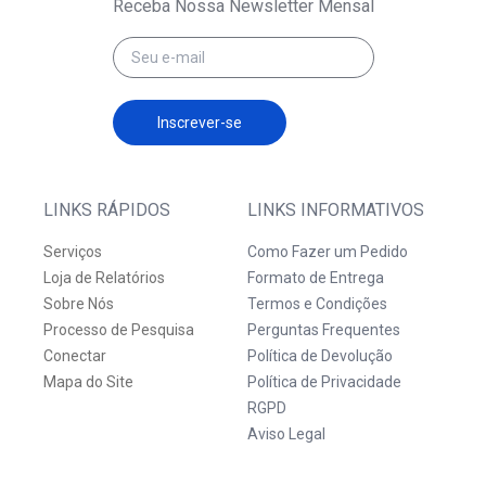
Receba Nossa Newsletter Mensal
Inscrever-se
LINKS RÁPIDOS
LINKS INFORMATIVOS
Serviços
Como Fazer um Pedido
Loja de Relatórios
Formato de Entrega
Sobre Nós
Termos e Condições
Processo de Pesquisa
Perguntas Frequentes
Conectar
Política de Devolução
Mapa do Site
Política de Privacidade
RGPD
Aviso Legal