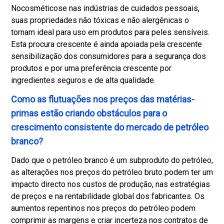
No
cosméticos
e nas indústrias de cuidados pessoais,
suas propriedades não tóxicas e não alergênicas o
tornam ideal para uso em produtos para peles sensíveis.
Esta procura crescente é ainda apoiada pela crescente
sensibilização dos consumidores para a segurança dos
produtos e por uma preferência crescente por
ingredientes seguros e de alta qualidade.
Como as flutuações nos preços das matérias-
primas estão criando obstáculos para o
crescimento consistente do mercado de petróleo
branco?
Dado que o petróleo branco é um subproduto do petróleo,
as alterações nos preços do petróleo bruto podem ter um
impacto directo nos custos de produção, nas estratégias
de preços e na rentabilidade global dos fabricantes. Os
aumentos repentinos nos preços do petróleo podem
comprimir as margens e criar incerteza nos contratos de