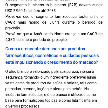
O segmento business-to-business (B2B) deverá atingir
US$ 2.950,1 milhões até 2033.
Prevê-se que o segmento farmacêutico testemunhe o
CAGR mais rápido de 5,04% durante o período de
previsão.
Prevê-se que a América do Norte cresça a um CAGR de
4,38% durante o período de projeção.
Como a crescente demanda por produtos
farmacêuticos, cosméticos e cuidados pessoais
está impulsionando o crescimento do mercado?
O óleo branco é valorizado pela sua pureza, inércia e
segurança, tornando-o um ingrediente preferível numa
vasta gama de produtos de saúde e beleza, tais como
pomadas, cremes, loções e óleos para bebés. Na
indústria farmacêutica, o óleo branco é utilizado como
base para formulações tópicas e como lubrificante em
diversos processos.