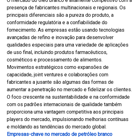
O mercado do óleo branco é altamente competitivo com a
presença de fabricantes multinacionais e regionais. Os
principais diferenciais são a pureza do produto, a
conformidade regulatória e a confiabilidade do
fornecimento. As empresas estão usando tecnologias
avançadas de refino e inovação para desenvolver
qualidades especiais para uma variedade de aplicações
de uso final, incluindo produtos farmacêuticos,
cosméticos e processamento de alimentos.
Movimentos estratégicos como expansões de
capacidade, joint ventures e colaborações com
fabricantes a jusante são algumas das formas de
aumentar a penetração no mercado e fidelizar os clientes.
O foco crescente na sustentabilidade e na conformidade
com os padrões internacionais de qualidade também
proporciona uma vantagem competitiva aos principais
players do mercado, impulsionando melhorias contínuas
e moldando as tendências do mercado global.
Empresas-chave no mercado de petróleo branco