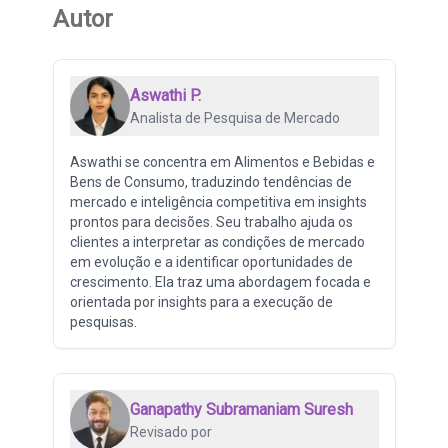
Autor
Aswathi P.
Analista de Pesquisa de Mercado
Aswathi se concentra em Alimentos e Bebidas e
Bens de Consumo, traduzindo tendências de
mercado e inteligência competitiva em insights
prontos para decisões. Seu trabalho ajuda os
clientes a interpretar as condições de mercado
em evolução e a identificar oportunidades de
crescimento. Ela traz uma abordagem focada e
orientada por insights para a execução de
pesquisas.
Ganapathy Subramaniam Suresh
Revisado por