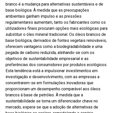
branco é a mudança para alternativas sustentáveis ​​e de
base biológica. À medida que as preocupações
ambientais ganham impulso e as pressões
regulamentares aumentam, tanto os fabricantes como os
utilizadores finais procuram opções mais ecológicas para
substituir o óleo mineral tradicional. Os óleos brancos de
base biológica, derivados de fontes vegetais renováveis,
oferecem vantagens como a biodegradabilidade e uma
pegada de carbono reduzida, alinhando-se com os
objetivos de sustentabilidade empresarial e as
preferências dos consumidores por produtos ecológicos.
Esta tendência está a impulsionar investimentos em
investigação e desenvolvimento, com as empresas a
concentrarem-se em formulações inovadoras que
proporcionam um desempenho comparável aos óleos
brancos à base de petróleo. À medida que a
sustentabilidade se torna um diferenciador chave no
mercado, espera-se que a adoção de alternativas de