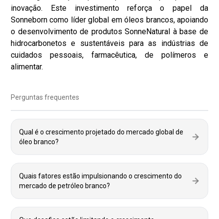
inovação. Este investimento reforça o papel da
Sonneborn como líder global em óleos brancos, apoiando
o desenvolvimento de produtos SonneNatural à base de
hidrocarbonetos e sustentáveis ​​para as indústrias de
cuidados pessoais, farmacêutica, de polímeros e
alimentar.
Perguntas frequentes
Qual é o crescimento projetado do mercado global de
óleo branco?
Quais fatores estão impulsionando o crescimento do
mercado de petróleo branco?