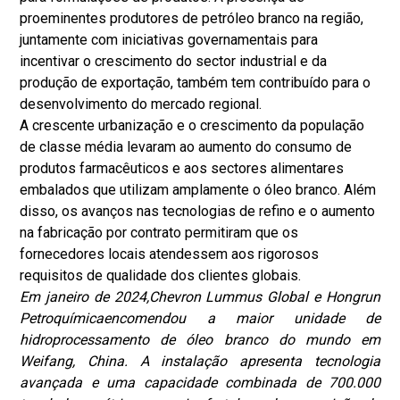
proeminentes produtores de petróleo branco na região,
juntamente com iniciativas governamentais para
incentivar o crescimento do sector industrial e da
produção de exportação, também tem contribuído para o
desenvolvimento do mercado regional.
A crescente urbanização e o crescimento da população
de classe média levaram ao aumento do consumo de
produtos farmacêuticos e aos sectores alimentares
embalados que utilizam amplamente o óleo branco. Além
disso, os avanços nas tecnologias de refino e o aumento
na fabricação por contrato permitiram que os
fornecedores locais atendessem aos rigorosos
requisitos de qualidade dos clientes globais.
Em janeiro de 2024,
Chevron Lummus Global e Hongrun
Petroquímica
encomendou a maior unidade de
hidroprocessamento de óleo branco do mundo em
Weifang, China. A instalação apresenta tecnologia
avançada e uma capacidade combinada de 700.000