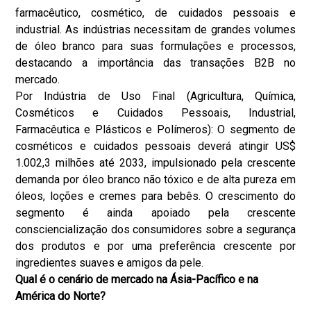
farmacêutico, cosmético, de cuidados pessoais e
industrial. As indústrias necessitam de grandes volumes
de óleo branco para suas formulações e processos,
destacando a importância das transações B2B no
mercado.
Por Indústria de Uso Final (Agricultura, Química,
Cosméticos e Cuidados Pessoais, Industrial,
Farmacêutica e Plásticos e Polímeros): O segmento de
cosméticos e cuidados pessoais deverá atingir US$
1.002,3 ​​milhões até 2033, impulsionado pela crescente
demanda por óleo branco não tóxico e de alta pureza em
óleos, loções e cremes para bebês. O crescimento do
segmento é ainda apoiado pela crescente
consciencialização dos consumidores sobre a segurança
dos produtos e por uma preferência crescente por
ingredientes suaves e amigos da pele.
Qual é o cenário de mercado na Ásia-Pacífico e na
América do Norte?