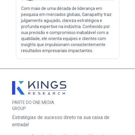
Com mais de uma década de liderança em
pesquisa em mercados globais, Ganapathy traz
julgamento aguçado, clareza estratégica e
profunda expertise na indústria. Conhecido por
sua precisão e compromisso inabalável com a
qualidade, ele orienta equipes e clientes com
insights que impulsionam consistentemente
resultados empresariais impactantes.
PARTE DO ONE MEDIA
GROUP
Estratégias de sucesso direto na sua caixa de
entrada!