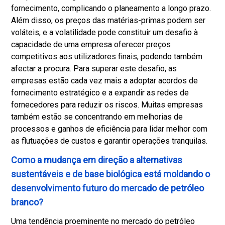
fornecimento, complicando o planeamento a longo prazo.
Além disso, os preços das matérias-primas podem ser
voláteis, e a volatilidade pode constituir um desafio à
capacidade de uma empresa oferecer preços
competitivos aos utilizadores finais, podendo também
afectar a procura. Para superar este desafio, as
empresas estão cada vez mais a adoptar acordos de
fornecimento estratégico e a expandir as redes de
fornecedores para reduzir os riscos. Muitas empresas
também estão se concentrando em melhorias de
processos e ganhos de eficiência para lidar melhor com
as flutuações de custos e garantir operações tranquilas.
Como a mudança em direção a alternativas
sustentáveis ​​e de base biológica está moldando o
desenvolvimento futuro do mercado de petróleo
branco?
Uma tendência proeminente no mercado do petróleo