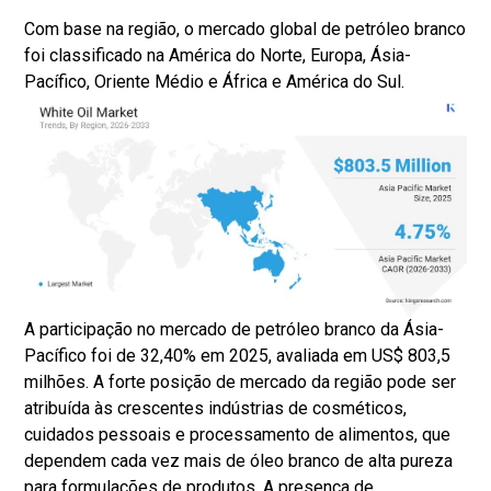
Com base na região, o mercado global de petróleo branco
foi classificado na América do Norte, Europa, Ásia-
Pacífico, Oriente Médio e África e América do Sul.
A participação no mercado de petróleo branco da Ásia-
Pacífico foi de 32,40% em 2025, avaliada em US$ 803,5
milhões. A forte posição de mercado da região pode ser
atribuída às crescentes indústrias de cosméticos,
cuidados pessoais e processamento de alimentos, que
dependem cada vez mais de óleo branco de alta pureza
para formulações de produtos. A presença de