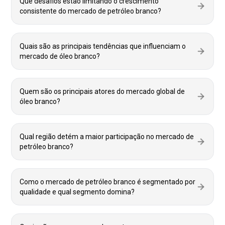
Que desafios estão limitando o crescimento
consistente do mercado de petróleo branco?
Quais são as principais tendências que influenciam o
mercado de óleo branco?
Quem são os principais atores do mercado global de
óleo branco?
Qual região detém a maior participação no mercado de
petróleo branco?
Como o mercado de petróleo branco é segmentado por
qualidade e qual segmento domina?