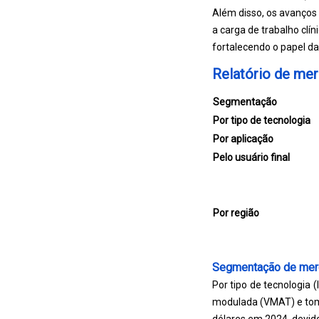
Além disso, os avanços
a carga de trabalho clí
fortalecendo o papel da
Relatório de mer
Segmentação
Por tipo de tecnologia
Por aplicação
Pelo usuário final
Por região
Segmentação de mer
Por tipo de tecnologia 
modulada (VMAT) e tomo