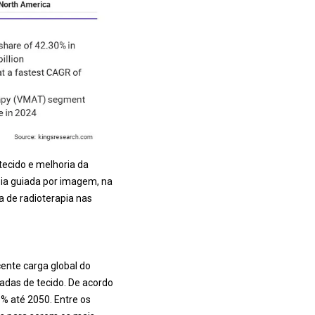
ecido e melhoria da
pia guiada por imagem, na
 de radioterapia nas
ente carga global do
adas de tecido. De acordo
% até 2050. Entre os