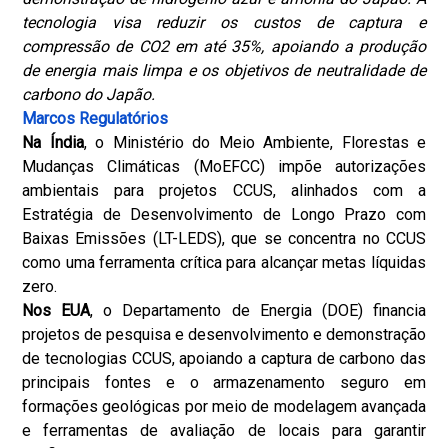
tecnologia visa reduzir os custos de captura e
compressão de CO2 em até 35%, apoiando a produção
de energia mais limpa e os objetivos de neutralidade de
carbono do Japão.
Marcos Regulatórios
Na Índia
, o Ministério do Meio Ambiente, Florestas e
Mudanças Climáticas (MoEFCC) impõe autorizações
ambientais para projetos CCUS, alinhados com a
Estratégia de Desenvolvimento de Longo Prazo com
Baixas Emissões (LT-LEDS), que se concentra no CCUS
como uma ferramenta crítica para alcançar metas líquidas
zero.
Nos EUA
, o Departamento de Energia (DOE) financia
projetos de pesquisa e desenvolvimento e demonstração
de tecnologias CCUS, apoiando a captura de carbono das
principais fontes e o armazenamento seguro em
formações geológicas por meio de modelagem avançada
e ferramentas de avaliação de locais para garantir