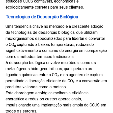
soluções CCUS confiáveis, econômicas e
ecologicamente corretas para seus clientes.
Tecnologias de Dessorção Biológica
Uma tendência chave no mercado é a crescente adoção
de tecnologias de dessorção biológica, que utilizam
microrganismos especializados para libertar e converter
o CO₂ capturado a baixas temperaturas, reduzindo
significativamente o consumo de energia em comparação
com os métodos térmicos tradicionais.
A dessorção biológica envolve micróbios, como os
metanógenos hidrogenotróficos, que quebram as
ligações químicas entre o CO₂ e os agentes de captura,
permitindo a liberação eficiente de CO₂ e a conversão em
produtos valiosos como o metano.
Esta abordagem ecológica melhora a eficiência
energética e reduz os custos operacionais,
impulsionando uma implantação mais ampla do CCUS em
todos os setores.