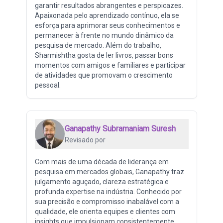
garantir resultados abrangentes e perspicazes.
Apaixonada pelo aprendizado contínuo, ela se
esforça para aprimorar seus conhecimentos e
permanecer à frente no mundo dinâmico da
pesquisa de mercado. Além do trabalho,
Sharmishtha gosta de ler livros, passar bons
momentos com amigos e familiares e participar
de atividades que promovam o crescimento
pessoal.
Ganapathy Subramaniam Suresh
Revisado por
Com mais de uma década de liderança em
pesquisa em mercados globais, Ganapathy traz
julgamento aguçado, clareza estratégica e
profunda expertise na indústria. Conhecido por
sua precisão e compromisso inabalável com a
qualidade, ele orienta equipes e clientes com
insights que impulsionam consistentemente