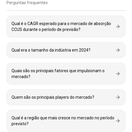
Perguntas frequentes
Qual é o CAGR esperado para o mercado de absorção
CCUS durante o período de previsão?
Qual era o tamanho da indústria em 2024?
Quais são os principais fatores que impulsionam o
mercado?
Quem são os principais players do mercado?
Qual é a região que mais cresce no mercado no período
previsto?