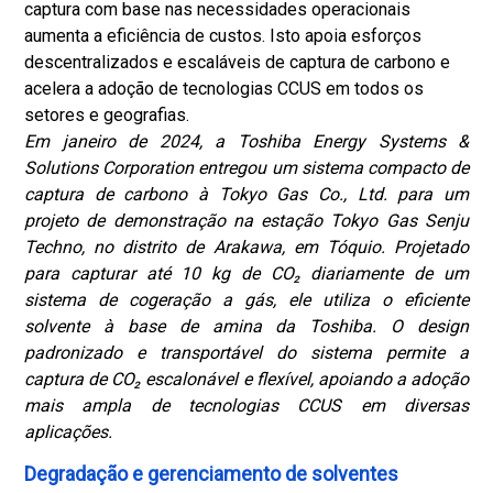
captura com base nas necessidades operacionais
aumenta a eficiência de custos. Isto apoia esforços
descentralizados e escaláveis ​​de captura de carbono e
acelera a adoção de tecnologias CCUS em todos os
setores e geografias.
Em janeiro de 2024, a Toshiba Energy Systems &
Solutions Corporation entregou um sistema compacto de
captura de carbono à Tokyo Gas Co., Ltd. para um
projeto de demonstração na estação Tokyo Gas Senju
Techno, no distrito de Arakawa, em Tóquio. Projetado
para capturar até 10 kg de CO₂ diariamente de um
sistema de cogeração a gás, ele utiliza o eficiente
solvente à base de amina da Toshiba. O design
padronizado e transportável do sistema permite a
captura de CO₂ escalonável e flexível, apoiando a adoção
mais ampla de tecnologias CCUS em diversas
aplicações.
Degradação e gerenciamento de solventes