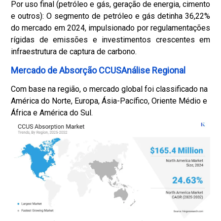
Por uso final (petróleo e gás, geração de energia, cimento
e outros): O segmento de petróleo e gás detinha 36,22%
do mercado em 2024, impulsionado por regulamentações
rígidas de emissões e investimentos crescentes em
infraestrutura de captura de carbono.
Mercado de Absorção CCUSAnálise Regional
Com base na região, o mercado global foi classificado na
América do Norte, Europa, Ásia-Pacífico, Oriente Médio e
África e América do Sul.