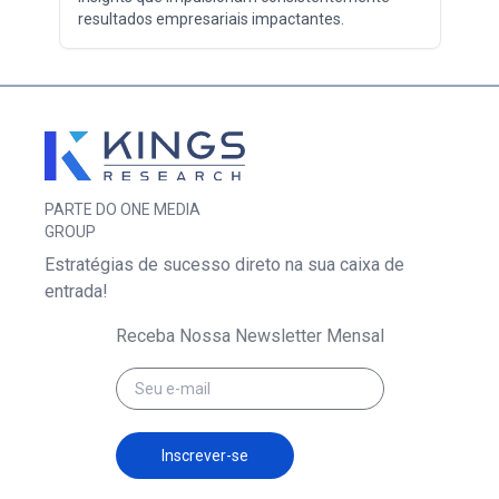
resultados empresariais impactantes.
PARTE DO ONE MEDIA
GROUP
Estratégias de sucesso direto na sua caixa de
entrada!
Receba Nossa Newsletter Mensal
Inscrever-se