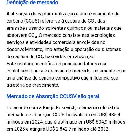
Definição de mercado
A absorção de captura, utilização e armazenamento de
carbono (CCUS) refere-se à captura de CO₂ das
emissões usando solventes químicos ou materiais que
absorvem CO₂. O mercado consiste nas tecnologias,
serviços e atividades comerciais envolvidas no
desenvolvimento, implantação e operação de sistemas
de captura de CO₂ baseados em absorção.
Este relatório identifica os principais fatores que
contribuem para a expansão do mercado, juntamente com
uma análise do cenário competitivo que influencia sua
trajetória de crescimento.
Mercado de Absorção CCUSVisão geral
De acordo com a Kings Research, o tamanho global do
mercado de absorção CCUS foi avaliado em US$ 485,4
milhões em 2024, que é estimado em US$ 604,9 milhões
em 2025 e atingirá US$ 2.842,7 milhões até 2032,