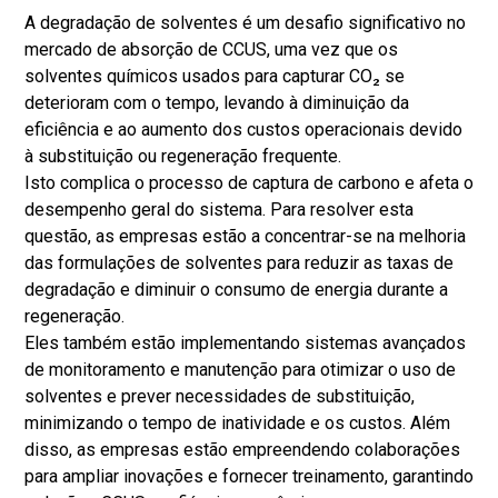
A degradação de solventes é um desafio significativo no
mercado de absorção de CCUS, uma vez que os
solventes químicos usados ​​para capturar CO₂ se
deterioram com o tempo, levando à diminuição da
eficiência e ao aumento dos custos operacionais devido
à substituição ou regeneração frequente.
Isto complica o processo de captura de carbono e afeta o
desempenho geral do sistema. Para resolver esta
questão, as empresas estão a concentrar-se na melhoria
das formulações de solventes para reduzir as taxas de
degradação e diminuir o consumo de energia durante a
regeneração.
Eles também estão implementando sistemas avançados
de monitoramento e manutenção para otimizar o uso de
solventes e prever necessidades de substituição,
minimizando o tempo de inatividade e os custos. Além
disso, as empresas estão empreendendo colaborações
para ampliar inovações e fornecer treinamento, garantindo