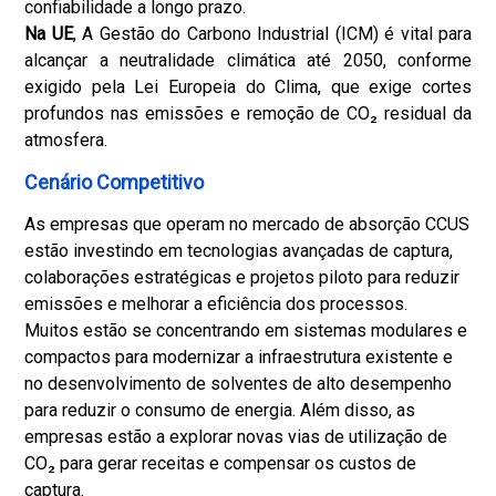
confiabilidade a longo prazo.
Na UE
, A Gestão do Carbono Industrial (ICM) é vital para
alcançar a neutralidade climática até 2050, conforme
exigido pela Lei Europeia do Clima, que exige cortes
profundos nas emissões e remoção de CO₂ residual da
atmosfera.
Cenário Competitivo
As empresas que operam no mercado de absorção CCUS
estão investindo em tecnologias avançadas de captura,
colaborações estratégicas e projetos piloto para reduzir
emissões e melhorar a eficiência dos processos.
Muitos estão se concentrando em sistemas modulares e
compactos para modernizar a infraestrutura existente e
no desenvolvimento de solventes de alto desempenho
para reduzir o consumo de energia. Além disso, as
empresas estão a explorar novas vias de utilização de
CO₂ para gerar receitas e compensar os custos de
captura.