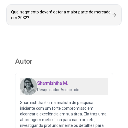
Qual segmento deverá deter a maior parte do mercado
em 2032?
Autor
Sharmishtha M.
Pesquisador Associado
Sharmishtha é uma analista de pesquisa
iniciante com um forte compromisso em
alcançar a excelência em sua área. Ela traz uma
abordagem meticulosa para cada projeto,
investigando profundamente os detalhes para