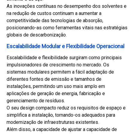
As inovações contínuas no desempenho dos solventes e
na redução de custos continuam a aumentar a
competitividade das tecnologias de absorção,
posicionando-as como ferramentas vitais nas estratégias
globais de descarbonização.
Escalabilidade Modular e Flexibilidade Operacional
Escalabilidade e flexibilidade surgiram como principais
impulsionadores de crescimento no mercado. Os
sistemas modulares permitem a fácil adaptação de
diferentes fontes de emissão e tamanhos de
instalações, permitindo um uso mais amplo em
aplicações de geração de energia, fabricação e
gerenciamento de resíduos.
O seu design compacto reduz os requisitos de espaço e
simplifica a instalação, tornando-os adequados para
modernização de infraestruturas existentes.
Além disso, a capacidade de ajustar a capacidade de