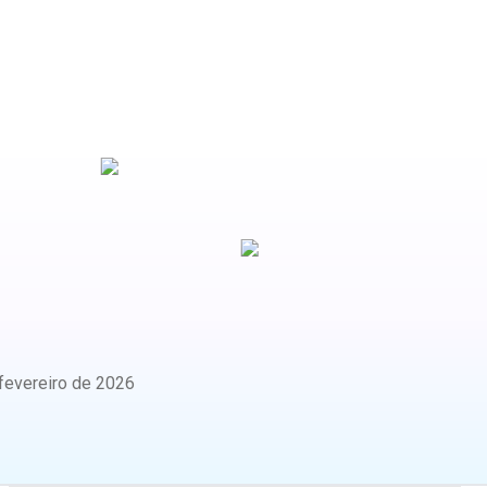
fevereiro de 2026