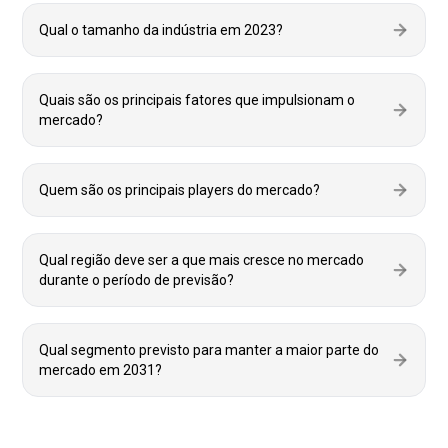
Qual o tamanho da indústria em 2023?
Quais são os principais fatores que impulsionam o
mercado?
Quem são os principais players do mercado?
Qual região deve ser a que mais cresce no mercado
durante o período de previsão?
Qual segmento previsto para manter a maior parte do
mercado em 2031?