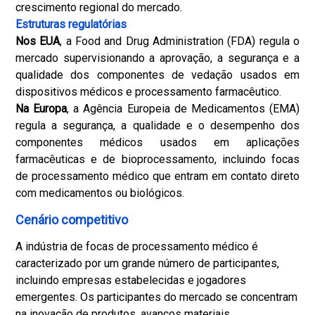
crescimento regional do mercado.
Estruturas regulatórias
Nos EUA
, a Food and Drug Administration (FDA) regula o
mercado supervisionando a aprovação, a segurança e a
qualidade dos componentes de vedação usados em
dispositivos médicos e processamento farmacêutico.
Na Europa
, a Agência Europeia de Medicamentos (EMA)
regula a segurança, a qualidade e o desempenho dos
componentes médicos usados em aplicações
farmacêuticas e de bioprocessamento, incluindo focas
de processamento médico que entram em contato direto
com medicamentos ou biológicos.
Cenário competitivo
A indústria de focas de processamento médico é
caracterizado por um grande número de participantes,
incluindo empresas estabelecidas e jogadores
emergentes. Os participantes do mercado se concentram
na inovação de produtos, avanços materiais,