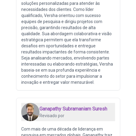
soluções personalizadas para atender às
necessidades dos clientes. Como líder
qualificado, Versha orientou com sucesso
equipes de pesquisa e dirigiu projetos com
precisão, garantindo resultados de alta
qualidade. Sua abordagem colaborativa e visão
estratégica permitem que ela transforme
desafios em oportunidades e entregue
resultados impactantes de forma consistente.
Seja analisando mercados, envolvendo partes
interessadas ou elaborando estratégias, Versha
baseia-se em sua profunda experiência e
conhecimento do setor para impulsionar a
inovação e entregar valor mensurável.
Ganapathy Subramaniam Suresh
Revisado por
Com mais de uma década de liderança em
pesquisa em mercados globais, Ganapathy traz