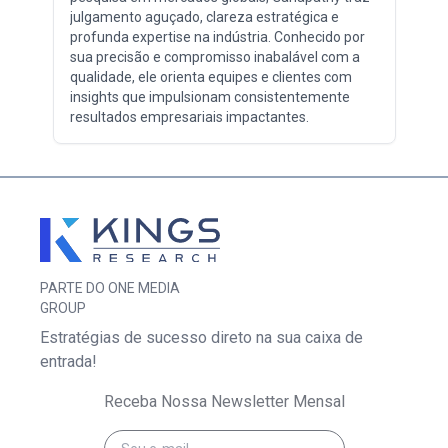
julgamento aguçado, clareza estratégica e
profunda expertise na indústria. Conhecido por
sua precisão e compromisso inabalável com a
qualidade, ele orienta equipes e clientes com
insights que impulsionam consistentemente
resultados empresariais impactantes.
PARTE DO ONE MEDIA
GROUP
Estratégias de sucesso direto na sua caixa de
entrada!
Receba Nossa Newsletter Mensal