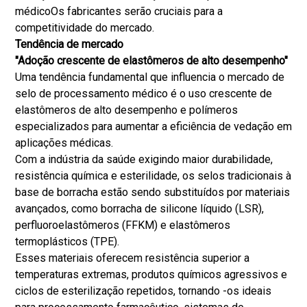
médico
Os fabricantes serão cruciais para a
competitividade do mercado.
Tendência de mercado
"Adoção crescente de elastômeros de alto desempenho"
Uma tendência fundamental que influencia o mercado de
selo de processamento médico é o uso crescente de
elastômeros de alto desempenho e polímeros
especializados para aumentar a eficiência de vedação em
aplicações médicas.
Com a indústria da saúde exigindo maior durabilidade,
resistência química e esterilidade, os selos tradicionais à
base de borracha estão sendo substituídos por materiais
avançados, como borracha de silicone líquido (LSR),
perfluoroelastômeros (FFKM) e elastômeros
termoplásticos (TPE).
Esses materiais oferecem resistência superior a
temperaturas extremas, produtos químicos agressivos e
ciclos de esterilização repetidos, tornando -os ideais