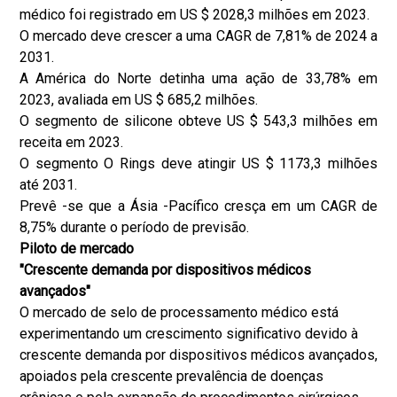
médico foi registrado em US $ 2028,3 milhões em 2023.
O mercado deve crescer a uma CAGR de 7,81% de 2024 a
2031.
A América do Norte detinha uma ação de 33,78% em
2023, avaliada em US $ 685,2 milhões.
O segmento de silicone obteve US $ 543,3 milhões em
receita em 2023.
O segmento O Rings deve atingir US $ 1173,3 milhões
até 2031.
Prevê -se que a Ásia -Pacífico cresça em um CAGR de
8,75% durante o período de previsão.
Piloto de mercado
"Crescente demanda por dispositivos médicos
avançados"
O mercado de selo de processamento médico está
experimentando um crescimento significativo devido à
crescente demanda por dispositivos médicos avançados,
apoiados pela crescente prevalência de doenças