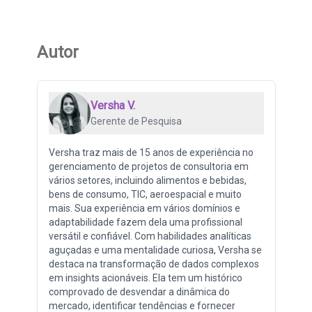
Autor
Versha V.
Gerente de Pesquisa
Versha traz mais de 15 anos de experiência no
gerenciamento de projetos de consultoria em
vários setores, incluindo alimentos e bebidas,
bens de consumo, TIC, aeroespacial e muito
mais. Sua experiência em vários domínios e
adaptabilidade fazem dela uma profissional
versátil e confiável. Com habilidades analíticas
aguçadas e uma mentalidade curiosa, Versha se
destaca na transformação de dados complexos
em insights acionáveis. Ela tem um histórico
comprovado de desvendar a dinâmica do
mercado, identificar tendências e fornecer