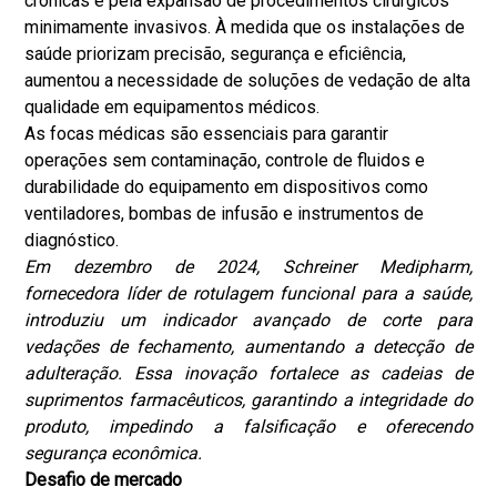
crônicas e pela expansão de procedimentos cirúrgicos
minimamente invasivos. À medida que os instalações de
saúde priorizam precisão, segurança e eficiência,
aumentou a necessidade de soluções de vedação de alta
qualidade em equipamentos médicos.
As focas médicas são essenciais para garantir
operações sem contaminação, controle de fluidos e
durabilidade do equipamento em dispositivos como
ventiladores, bombas de infusão e instrumentos de
diagnóstico.
Em dezembro de 2024, Schreiner Medipharm,
fornecedora líder de rotulagem funcional para a saúde,
introduziu um indicador avançado de corte para
vedações de fechamento, aumentando a detecção de
adulteração. Essa inovação fortalece as cadeias de
suprimentos farmacêuticos, garantindo a integridade do
produto, impedindo a falsificação e oferecendo
segurança econômica.
Desafio de mercado