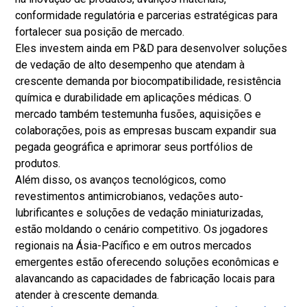
conformidade regulatória e parcerias estratégicas para
fortalecer sua posição de mercado.
Eles investem ainda em P&D para desenvolver soluções
de vedação de alto desempenho que atendam à
crescente demanda por biocompatibilidade, resistência
química e durabilidade em aplicações médicas. O
mercado também testemunha fusões, aquisições e
colaborações, pois as empresas buscam expandir sua
pegada geográfica e aprimorar seus portfólios de
produtos.
Além disso, os avanços tecnológicos, como
revestimentos antimicrobianos, vedações auto-
lubrificantes e soluções de vedação miniaturizadas,
estão moldando o cenário competitivo. Os jogadores
regionais na Ásia-Pacífico e em outros mercados
emergentes estão oferecendo soluções econômicas e
alavancando as capacidades de fabricação locais para
atender à crescente demanda.