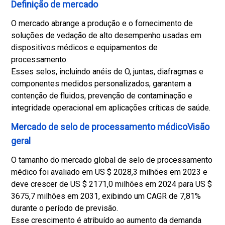
Definição de mercado
O mercado abrange a produção e o fornecimento de
soluções de vedação de alto desempenho usadas em
dispositivos médicos e equipamentos de
processamento.
Esses selos, incluindo anéis de O, juntas, diafragmas e
componentes medidos personalizados, garantem a
contenção de fluidos, prevenção de contaminação e
integridade operacional em aplicações críticas de saúde.
Mercado de selo de processamento médicoVisão
geral
O tamanho do mercado global de selo de processamento
médico foi avaliado em US $ 2028,3 milhões em 2023 e
deve crescer de US $ 2171,0 milhões em 2024 para US $
3675,7 milhões em 2031, exibindo um CAGR de 7,81%
durante o período de previsão.
Esse crescimento é atribuído ao aumento da demanda