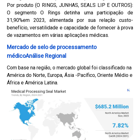
Por produto (O RINGS, JUNHAS, SEALS LIP E OUTROS):
O segmento O Rings detinha uma participação de
31,90%em 2023, alimentada por sua relação custo-
benefício, versatilidade e capacidade de fornecer à prova
de vazamentos em várias aplicações médicas.
Mercado de selo de processamento
médicoAnálise Regional
Com base na região, o mercado global foi classificado na
América do Norte, Europa, Ásia -Pacífico, Oriente Médio e
África e América Latina.