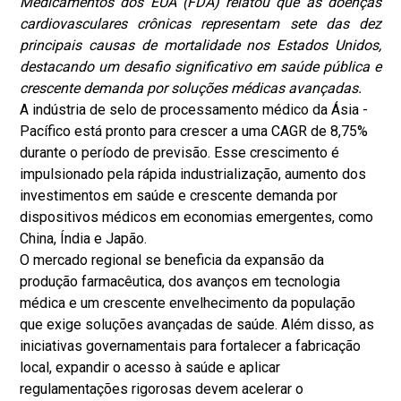
Medicamentos dos EUA (FDA) relatou que as doenças
cardiovasculares crônicas representam sete das dez
principais causas de mortalidade nos Estados Unidos,
destacando um desafio significativo em saúde pública e
crescente demanda por soluções médicas avançadas.
A indústria de selo de processamento médico da Ásia -
Pacífico está pronto para crescer a uma CAGR de 8,75%
durante o período de previsão. Esse crescimento é
impulsionado pela rápida industrialização, aumento dos
investimentos em saúde e crescente demanda por
dispositivos médicos em economias emergentes, como
China, Índia e Japão.
O mercado regional se beneficia da expansão da
produção farmacêutica, dos avanços em tecnologia
médica e um crescente envelhecimento da população
que exige soluções avançadas de saúde. Além disso, as
iniciativas governamentais para fortalecer a fabricação
local, expandir o acesso à saúde e aplicar
regulamentações rigorosas devem acelerar o