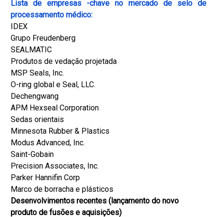
Lista de empresas -chave no mercado de selo de
processamento médico:
IDEX
Grupo Freudenberg
SEALMATIC
Produtos de vedação projetada
MSP Seals, Inc.
O-ring global e Seal, LLC.
Dechengwang
APM Hexseal Corporation
Sedas orientais
Minnesota Rubber & Plastics
Modus Advanced, Inc.
Saint-Gobain
Precision Associates, Inc.
Parker Hannifin Corp
Marco de borracha e plásticos
Desenvolvimentos recentes (lançamento do novo
produto de fusões e aquisições)