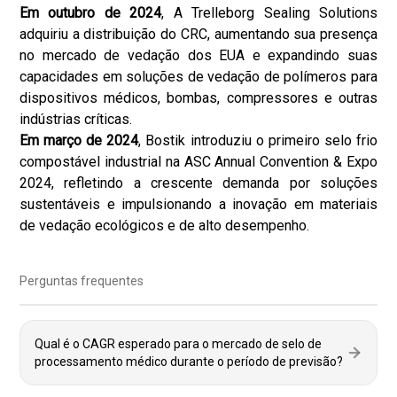
Em outubro de 2024
, A Trelleborg Sealing Solutions
adquiriu a distribuição do CRC, aumentando sua presença
no mercado de vedação dos EUA e expandindo suas
capacidades em soluções de vedação de polímeros para
dispositivos médicos, bombas, compressores e outras
indústrias críticas.
Em março de 2024
, Bostik introduziu o primeiro selo frio
compostável industrial na ASC Annual Convention & Expo
2024, refletindo a crescente demanda por soluções
sustentáveis e impulsionando a inovação em materiais
de vedação ecológicos e de alto desempenho.
Perguntas frequentes
Qual é o CAGR esperado para o mercado de selo de
processamento médico durante o período de previsão?