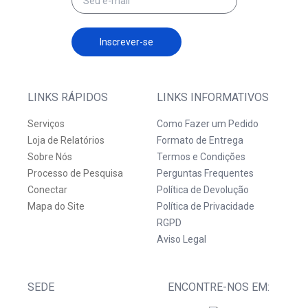
Inscrever-se
LINKS RÁPIDOS
LINKS INFORMATIVOS
Serviços
Como Fazer um Pedido
Loja de Relatórios
Formato de Entrega
Sobre Nós
Termos e Condições
Processo de Pesquisa
Perguntas Frequentes
Conectar
Política de Devolução
Mapa do Site
Política de Privacidade
RGPD
Aviso Legal
SEDE
ENCONTRE-NOS EM: