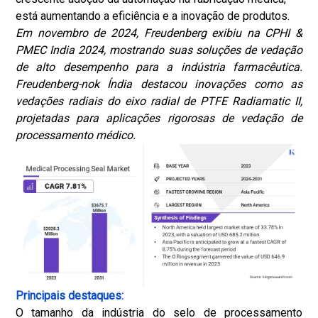
está aumentando a eficiência e a inovação de produtos.
Em novembro de 2024, Freudenberg exibiu na CPHI &
PMEC India 2024, mostrando suas soluções de vedação
de alto desempenho para a indústria farmacêutica.
Freudenberg-nok Índia destacou inovações como as
vedações radiais do eixo radial de PTFE Radiamatic II,
projetadas para aplicações rigorosas de vedação de
processamento médico.
Principais destaques:
O tamanho da indústria do selo de processamento