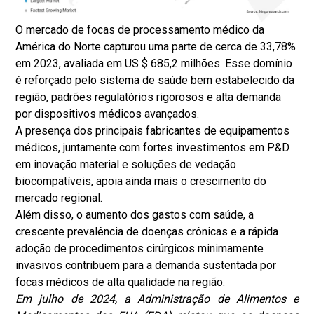
O mercado de focas de processamento médico da
América do Norte capturou uma parte de cerca de 33,78%
em 2023, avaliada em US $ 685,2 milhões. Esse domínio
é reforçado pelo sistema de saúde bem estabelecido da
região, padrões regulatórios rigorosos e alta demanda
por dispositivos médicos avançados.
A presença dos principais fabricantes de equipamentos
médicos, juntamente com fortes investimentos em P&D
em inovação material e soluções de vedação
biocompatíveis, apoia ainda mais o crescimento do
mercado regional.
Além disso, o aumento dos gastos com saúde, a
crescente prevalência de doenças crônicas e a rápida
adoção de procedimentos cirúrgicos minimamente
invasivos contribuem para a demanda sustentada por
focas médicos de alta qualidade na região.
Em julho de 2024, a Administração de Alimentos e