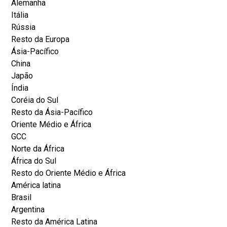
Alemanha
Itália
Rússia
Resto da Europa
Ásia-Pacífico
China
Japão
Índia
Coréia do Sul
Resto da Ásia-Pacífico
Oriente Médio e África
GCC
Norte da África
África do Sul
Resto do Oriente Médio e África
América latina
Brasil
Argentina
Resto da América Latina