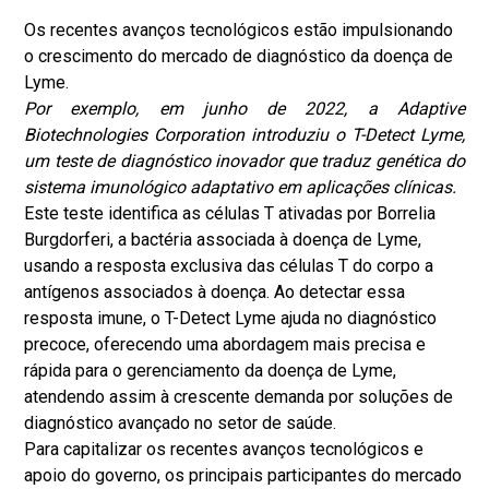
Os recentes avanços tecnológicos estão impulsionando
o crescimento do mercado de diagnóstico da doença de
Lyme.
Por exemplo, em junho de 2022, a Adaptive
Biotechnologies Corporation introduziu o T-Detect Lyme,
um teste de diagnóstico inovador que traduz genética do
sistema imunológico adaptativo em aplicações clínicas.
Este teste identifica as células T ativadas por Borrelia
Burgdorferi, a bactéria associada à doença de Lyme,
usando a resposta exclusiva das células T do corpo a
antígenos associados à doença. Ao detectar essa
resposta imune, o T-Detect Lyme ajuda no diagnóstico
precoce, oferecendo uma abordagem mais precisa e
rápida para o gerenciamento da doença de Lyme,
atendendo assim à crescente demanda por soluções de
diagnóstico avançado no setor de saúde.
Para capitalizar os recentes avanços tecnológicos e
apoio do governo, os principais participantes do mercado