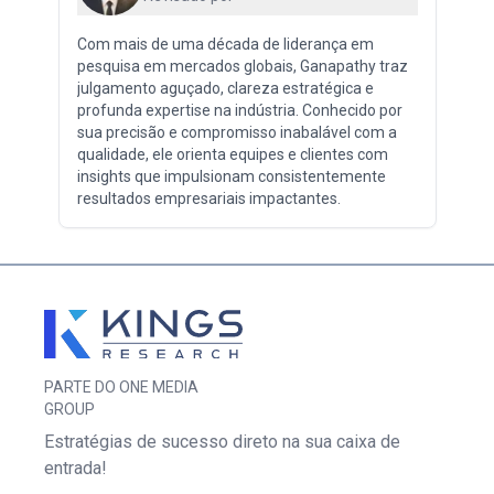
Com mais de uma década de liderança em
pesquisa em mercados globais, Ganapathy traz
julgamento aguçado, clareza estratégica e
profunda expertise na indústria. Conhecido por
sua precisão e compromisso inabalável com a
qualidade, ele orienta equipes e clientes com
insights que impulsionam consistentemente
resultados empresariais impactantes.
PARTE DO ONE MEDIA
GROUP
Estratégias de sucesso direto na sua caixa de
entrada!