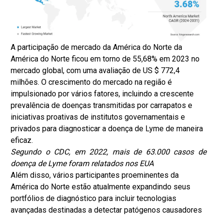
A participação de mercado da América do Norte da
América do Norte ficou em torno de 55,68% em 2023 no
mercado global, com uma avaliação de US $ 772,4
milhões. O crescimento do mercado na região é
impulsionado por vários fatores, incluindo a crescente
prevalência de doenças transmitidas por carrapatos e
iniciativas proativas de institutos governamentais e
privados para diagnosticar a doença de Lyme de maneira
eficaz.
Segundo o CDC, em 2022, mais de 63.000 casos de
doença de Lyme foram relatados nos EUA
Além disso, vários participantes proeminentes da
América do Norte estão atualmente expandindo seus
portfólios de diagnóstico para incluir tecnologias
avançadas destinadas a detectar patógenos causadores