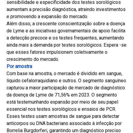
sensibilidade e especificidade dos testes sorológicos
aumentam a precisão diagnóstica, atraindo investimentos
e promovendo a expansão do mercado.
Além disso, a crescente conscientização sobre a doença
de Lyme e as iniciativas governamentais de apoio facilita
a detecção precoce e os testes frequentes, aumentando
ainda mais a demanda por testes sorológicos. Espera -se
que esses fatores impulsionem coletivamente o
crescimento do mercado.
Por amostra
Com base na amostra, o mercado é dividido em sangue,
líquido cefalorraquidiano e outros. O segmento sanguíneo
capturou a maior participação de mercado de diagnóstico
da doença de Lyme de 71,56% em 2023. O segmento
está testemunhando expansão por meio de seu papel
essencial nos testes sorológicos e ensaios de PCR.
Esses testes usam amostras de sangue para detectar
anticorpos ou DNA bacteriano associado à infecção por
Borrelia Burgdorferi, garantindo um diagnóstico preciso