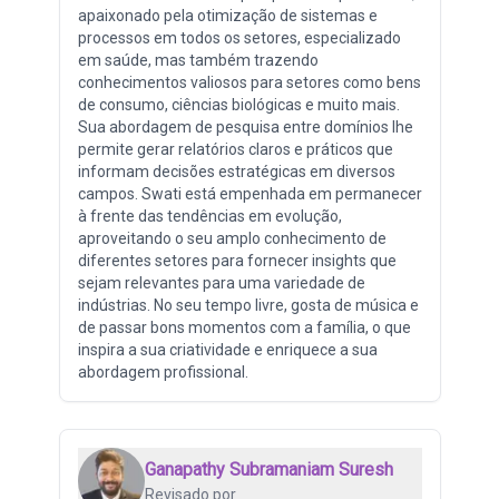
apaixonado pela otimização de sistemas e
processos em todos os setores, especializado
em saúde, mas também trazendo
conhecimentos valiosos para setores como bens
de consumo, ciências biológicas e muito mais.
Sua abordagem de pesquisa entre domínios lhe
permite gerar relatórios claros e práticos que
informam decisões estratégicas em diversos
campos. Swati está empenhada em permanecer
à frente das tendências em evolução,
aproveitando o seu amplo conhecimento de
diferentes setores para fornecer insights que
sejam relevantes para uma variedade de
indústrias. No seu tempo livre, gosta de música e
de passar bons momentos com a família, o que
inspira a sua criatividade e enriquece a sua
abordagem profissional.
Ganapathy Subramaniam Suresh
Revisado por