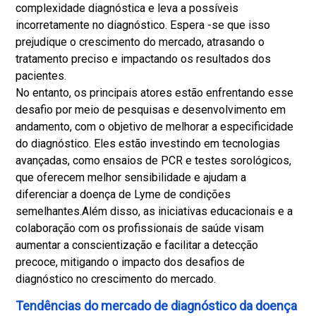
complexidade diagnóstica e leva a possíveis
incorretamente no diagnóstico. Espera -se que isso
prejudique o crescimento do mercado, atrasando o
tratamento preciso e impactando os resultados dos
pacientes.
No entanto, os principais atores estão enfrentando esse
desafio por meio de pesquisas e desenvolvimento em
andamento, com o objetivo de melhorar a especificidade
do diagnóstico. Eles estão investindo em tecnologias
avançadas, como ensaios de PCR e testes sorológicos,
que oferecem melhor sensibilidade e ajudam a
diferenciar a doença de Lyme de condições
semelhantes.
Além disso, as iniciativas educacionais e a
colaboração com os profissionais de saúde visam
aumentar a conscientização e facilitar a detecção
precoce, mitigando o impacto dos desafios de
diagnóstico no crescimento do mercado.
Tendências do mercado de diagnóstico da doença