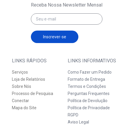
Receba Nossa Newsletter Mensal
Inscrever-se
LINKS RÁPIDOS
LINKS INFORMATIVOS
Serviços
Como Fazer um Pedido
Loja de Relatórios
Formato de Entrega
Sobre Nós
Termos e Condições
Processo de Pesquisa
Perguntas Frequentes
Conectar
Política de Devolução
Mapa do Site
Política de Privacidade
RGPD
Aviso Legal