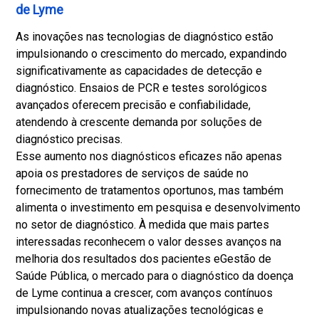
de Lyme
As inovações nas tecnologias de diagnóstico estão
impulsionando o crescimento do mercado, expandindo
significativamente as capacidades de detecção e
diagnóstico. Ensaios de PCR e testes sorológicos
avançados oferecem precisão e confiabilidade,
atendendo à crescente demanda por soluções de
diagnóstico precisas.
Esse aumento nos diagnósticos eficazes não apenas
apoia os prestadores de serviços de saúde no
fornecimento de tratamentos oportunos, mas também
alimenta o investimento em pesquisa e desenvolvimento
no setor de diagnóstico. À medida que mais partes
interessadas reconhecem o valor desses avanços na
melhoria dos resultados dos pacientes e
Gestão de
Saúde Pública
, o mercado para o diagnóstico da doença
de Lyme continua a crescer, com avanços contínuos
impulsionando novas atualizações tecnológicas e