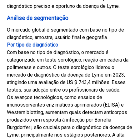
diagnóstico preciso e oportuno da doença de Lyme.
Análise de segmentação
O mercado global é segmentado com base no tipo de
diagnóstico, amostra, usuário final e geografia.
Por tipo de diagnóstico
Com base no tipo de diagnóstico, o mercado é
categorizado em teste sorológico, reação em cadeia da
polimerase e outros. O teste sorológico liderou o
mercado de diagnóstico da doença de Lyme em 2023,
atingindo uma avaliação de US $ 743,4 milhões. Esses
testes, sua adoção entre os profissionais de saúde.
Os avanços tecnológicos, como ensaios de
imunossorventes enzimáticos aprimorados (ELISA) e
Western blotting, aumentam quais detectam anticorpos
produzidos em resposta à infecção por Borrelia
Burgdorferi, são cruciais para o diagnóstico da doença de
Lyme, principalmente nos estágios posteriores. A alta