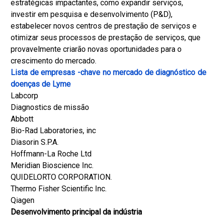
estratégicas impactantes, como expandir serviços,
investir em pesquisa e desenvolvimento (P&D),
estabelecer novos centros de prestação de serviços e
otimizar seus processos de prestação de serviços, que
provavelmente criarão novas oportunidades para o
crescimento do mercado.
Lista de empresas -chave no mercado de diagnóstico de
doenças de Lyme
Labcorp
Diagnostics de missão
Abbott
Bio-Rad Laboratories, inc
Diasorin S.P.A.
Hoffmann-La Roche Ltd
Meridian Bioscience Inc.
QUIDELORTO CORPORATION.
Thermo Fisher Scientific Inc.
Qiagen
Desenvolvimento principal da indústria