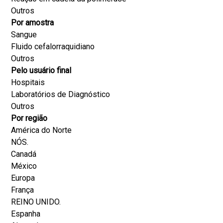
Outros
Por amostra
Sangue
Fluido cefalorraquidiano
Outros
Pelo usuário final
Hospitais
Laboratórios de Diagnóstico
Outros
Por região
América do Norte
NÓS.
Canadá
México
Europa
França
REINO UNIDO.
Espanha