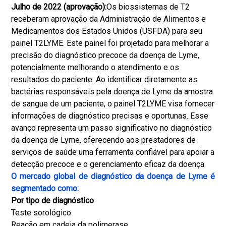
Julho de 2022 (aprovação):
Os biossistemas de T2
receberam aprovação da Administração de Alimentos e
Medicamentos dos Estados Unidos (USFDA) para seu
painel T2LYME. Este painel foi projetado para melhorar a
precisão do diagnóstico precoce da doença de Lyme,
potencialmente melhorando o atendimento e os
resultados do paciente. Ao identificar diretamente as
bactérias responsáveis pela doença de Lyme da amostra
de sangue de um paciente, o painel T2LYME visa fornecer
informações de diagnóstico precisas e oportunas. Esse
avanço representa um passo significativo no diagnóstico
da doença de Lyme, oferecendo aos prestadores de
serviços de saúde uma ferramenta confiável para apoiar a
detecção precoce e o gerenciamento eficaz da doença.
O mercado global de diagnóstico da doença de Lyme é
segmentado como:
Por tipo de diagnóstico
Teste sorológico
Reação em cadeia da polimerase