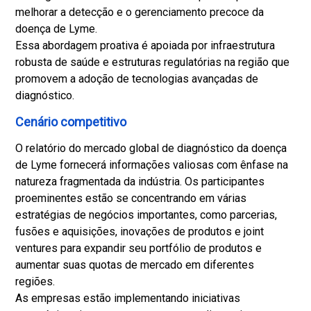
melhorar a detecção e o gerenciamento precoce da
doença de Lyme.
Essa abordagem proativa é apoiada por infraestrutura
robusta de saúde e estruturas regulatórias na região que
promovem a adoção de tecnologias avançadas de
diagnóstico.
Cenário competitivo
O relatório do mercado global de diagnóstico da doença
de Lyme fornecerá informações valiosas com ênfase na
natureza fragmentada da indústria. Os participantes
proeminentes estão se concentrando em várias
estratégias de negócios importantes, como parcerias,
fusões e aquisições, inovações de produtos e joint
ventures para expandir seu portfólio de produtos e
aumentar suas quotas de mercado em diferentes
regiões.
As empresas estão implementando iniciativas