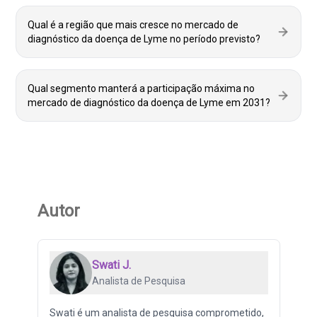
Qual é a região que mais cresce no mercado de
diagnóstico da doença de Lyme no período previsto?
Qual segmento manterá a participação máxima no
mercado de diagnóstico da doença de Lyme em 2031?
Autor
Swati J.
Analista de Pesquisa
Swati é um analista de pesquisa comprometido,