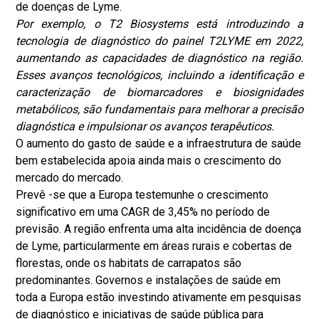
de doenças de Lyme.
Por exemplo, o T2 Biosystems está introduzindo a
tecnologia de diagnóstico do painel T2LYME em 2022,
aumentando as capacidades de diagnóstico na região.
Esses avanços tecnológicos, incluindo a identificação e
caracterização de biomarcadores e biosignidades
metabólicos, são fundamentais para melhorar a precisão
diagnóstica e impulsionar os avanços terapêuticos.
O aumento do gasto de saúde e a infraestrutura de saúde
bem estabelecida apoia ainda mais o crescimento do
mercado do mercado.
Prevê -se que a Europa testemunhe o crescimento
significativo em uma CAGR de 3,45% no período de
previsão. A região enfrenta uma alta incidência de doença
de Lyme, particularmente em áreas rurais e cobertas de
florestas, onde os habitats de carrapatos são
predominantes. Governos e instalações de saúde em
toda a Europa estão investindo ativamente em pesquisas
de diagnóstico e iniciativas de saúde pública para