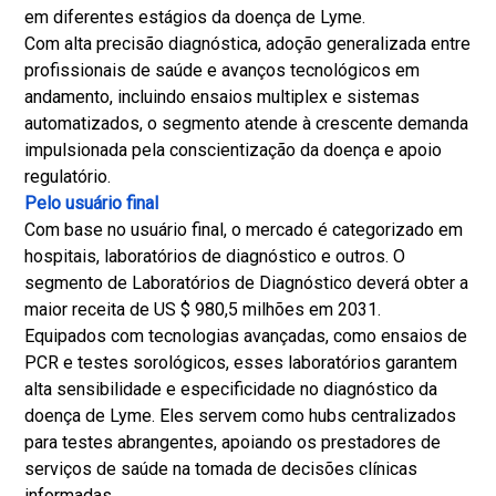
em diferentes estágios da doença de Lyme.
Com alta precisão diagnóstica, adoção generalizada entre
profissionais de saúde e avanços tecnológicos em
andamento, incluindo ensaios multiplex e sistemas
automatizados, o segmento atende à crescente demanda
impulsionada pela conscientização da doença e apoio
regulatório.
Pelo usuário final
Com base no usuário final, o mercado é categorizado em
hospitais, laboratórios de diagnóstico e outros. O
segmento de Laboratórios de Diagnóstico deverá obter a
maior receita de US $ 980,5 milhões em 2031.
Equipados com tecnologias avançadas, como ensaios de
PCR e testes sorológicos, esses laboratórios garantem
alta sensibilidade e especificidade no diagnóstico da
doença de Lyme. Eles servem como hubs centralizados
para testes abrangentes, apoiando os prestadores de
serviços de saúde na tomada de decisões clínicas
informadas.