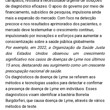
carrapatos, ressalta a necessidade urgente de soluções
de diagnóstico eficazes. O apoio do governo por meio de
financiamento, subsídios de pesquisa, impulsiona ainda
mais a expansão do mercado. Com foco na detecção
precoce e nos resultados aprimorados dos pacientes, o
mercado deve testemunhar o crescimento contínuo,
impulsionado por inovações e esforços para aumentar a
conscientização sobre a saúde pública globalmente.
Por exemplo, em 2022, a Organização da Saúde Justa
dos Estados Unidos observou um crescimento
significativo nos casos de doenças de Lyme nos últimos
15 anos, destacando seu surgimento como um crescente
preocupação nacional de saúde.
Os diagnósticos da doença de Lyme se referem aos
métodos e tecnologias usados para detectar e confirmar
a presença de doença de Lyme em indivíduos. Esses
diagnósticos visam identificar a bactéria Borrelia
Burgdorferi, que causa doença de Lyme, através de vários
métodos de teste.