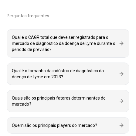
Perguntas frequentes
Qual é o CAGR total que deve ser registrado para o
mercado de diagnóstico da doença de Lyme durante o
período de previsão?
Qual é o tamanho da indústria de diagnóstico da
doença de Lyme em 2023?
Quais são os principais fatores determinantes do
mercado?
Quem são os principais players do mercado?