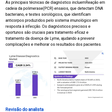
As principais técnicas de diagnóstico incluem
Reação em
cadeia da polimerase
(PCR) ensaios, que detectam DNA
bacteriano, e testes sorológicos, que identificam
anticorpos produzidos pelo sistema imunológico em
resposta à infecção. Os diagnósticos precisos e
oportunos são cruciais para tratamento eficaz e
tratamento da doença de Lyme, ajudando a prevenir
complicações e melhorar os resultados dos pacientes.
Revisão do analista