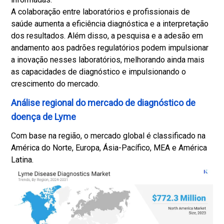
A colaboração entre laboratórios e profissionais de
saúde aumenta a eficiência diagnóstica e a interpretação
dos resultados. Além disso, a pesquisa e a adesão em
andamento aos padrões regulatórios podem impulsionar
a inovação nesses laboratórios, melhorando ainda mais
as capacidades de diagnóstico e impulsionando o
crescimento do mercado.
Análise regional do mercado de diagnóstico de
doença de Lyme
Com base na região, o mercado global é classificado na
América do Norte, Europa, Ásia-Pacífico, MEA e América
Latina.