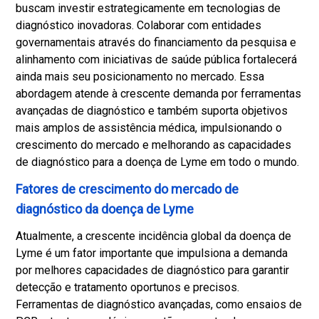
buscam investir estrategicamente em tecnologias de
diagnóstico inovadoras. Colaborar com entidades
governamentais através do financiamento da pesquisa e
alinhamento com iniciativas de saúde pública fortalecerá
ainda mais seu posicionamento no mercado. Essa
abordagem atende à crescente demanda por ferramentas
avançadas de diagnóstico e também suporta objetivos
mais amplos de assistência médica, impulsionando o
crescimento do mercado e melhorando as capacidades
de diagnóstico para a doença de Lyme em todo o mundo.
Fatores de crescimento do mercado de
diagnóstico da doença de Lyme
Atualmente, a crescente incidência global da doença de
Lyme é um fator importante que impulsiona a demanda
por melhores capacidades de diagnóstico para garantir
detecção e tratamento oportunos e precisos.
Ferramentas de diagnóstico avançadas, como ensaios de