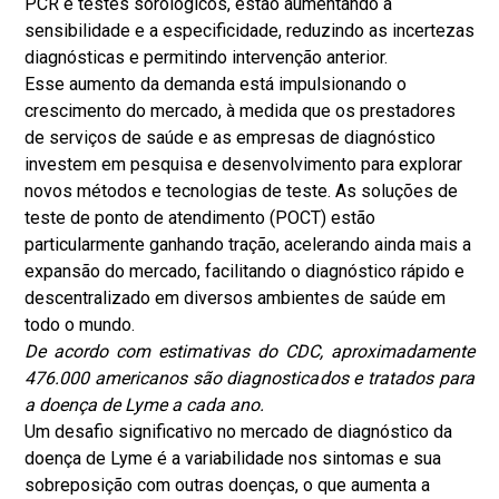
PCR e testes sorológicos, estão aumentando a
sensibilidade e a especificidade, reduzindo as incertezas
diagnósticas e permitindo intervenção anterior.
Esse aumento da demanda está impulsionando o
crescimento do mercado, à medida que os prestadores
de serviços de saúde e as empresas de diagnóstico
investem em pesquisa e desenvolvimento para explorar
novos métodos e tecnologias de teste. As soluções de
teste de ponto de atendimento (POCT) estão
particularmente ganhando tração, acelerando ainda mais a
expansão do mercado, facilitando o diagnóstico rápido e
descentralizado em diversos ambientes de saúde em
todo o mundo.
De acordo com estimativas do CDC, aproximadamente
476.000 americanos são diagnosticados e tratados para
a doença de Lyme a cada ano.
Um desafio significativo no mercado de diagnóstico da
doença de Lyme é a variabilidade nos sintomas e sua
sobreposição com outras doenças, o que aumenta a