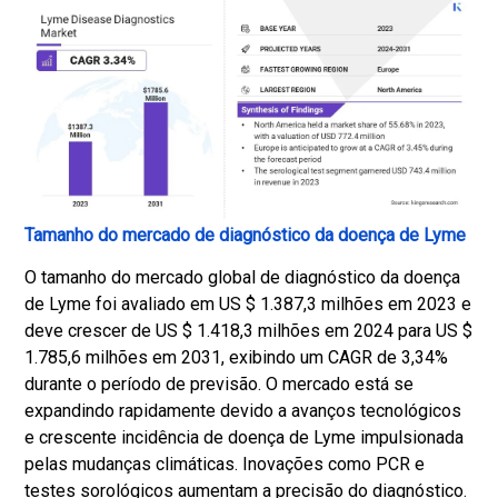
Tamanho do mercado de diagnóstico da doença de Lyme
O tamanho do mercado global de diagnóstico da doença
de Lyme foi avaliado em US $ 1.387,3 milhões em 2023 e
deve crescer de US $ 1.418,3 milhões em 2024 para US $
1.785,6 milhões em 2031, exibindo um CAGR de 3,34%
durante o período de previsão. O mercado está se
expandindo rapidamente devido a avanços tecnológicos
e crescente incidência de doença de Lyme impulsionada
pelas mudanças climáticas. Inovações como PCR e
testes sorológicos aumentam a precisão do diagnóstico.