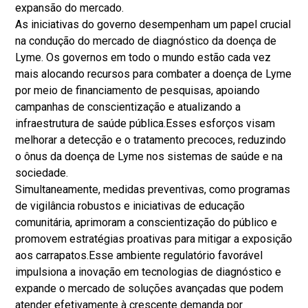
expansão do mercado.
As iniciativas do governo desempenham um papel crucial
na condução do mercado de diagnóstico da doença de
Lyme. Os governos em todo o mundo estão cada vez
mais alocando recursos para combater a doença de Lyme
por meio de financiamento de pesquisas, apoiando
campanhas de conscientização e atualizando a
infraestrutura de saúde pública.
Esses esforços visam
melhorar a detecção e o tratamento precoces, reduzindo
o ônus da doença de Lyme nos sistemas de saúde e na
sociedade.
Simultaneamente, medidas preventivas, como programas
de vigilância robustos e iniciativas de educação
comunitária, aprimoram a conscientização do público e
promovem estratégias proativas para mitigar a exposição
aos carrapatos.
Esse ambiente regulatório favorável
impulsiona a inovação em tecnologias de diagnóstico e
expande o mercado de soluções avançadas que podem
atender efetivamente à crescente demanda por