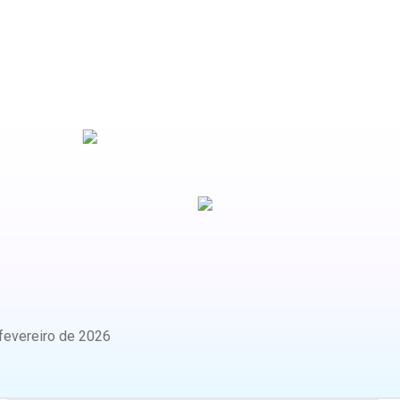
fevereiro de 2026