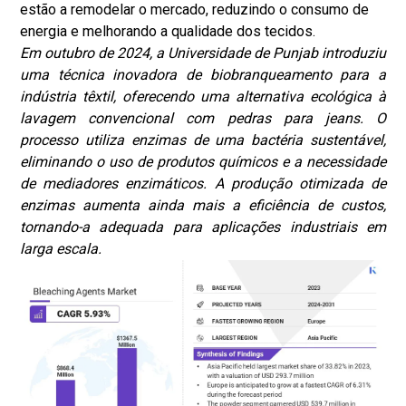
estão a remodelar o mercado, reduzindo o consumo de
energia e melhorando a qualidade dos tecidos.
Em outubro de 2024, a Universidade de Punjab introduziu
uma técnica inovadora de biobranqueamento para a
indústria têxtil, oferecendo uma alternativa ecológica à
lavagem convencional com pedras para jeans. O
processo utiliza enzimas de uma bactéria sustentável,
eliminando o uso de produtos químicos e a necessidade
de mediadores enzimáticos. A produção otimizada de
enzimas aumenta ainda mais a eficiência de custos,
tornando-a adequada para aplicações industriais em
larga escala.