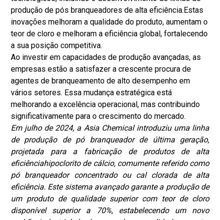
produção de pós branqueadores de alta eficiência.
Estas
inovações melhoram a qualidade do produto, aumentam o
teor de cloro e melhoram a eficiência global, fortalecendo
a sua posição competitiva.
Ao investir em capacidades de produção avançadas, as
empresas estão a satisfazer a crescente procura de
agentes de branqueamento de alto desempenho em
vários setores. Essa mudança estratégica está
melhorando a excelência operacional, mas contribuindo
significativamente para o crescimento do mercado.
Em julho de 2024, a Asia Chemical introduziu uma linha
de produção de pó branqueador de última geração,
projetada para a fabricação de produtos de alta
eficiência
hipoclorito de cálcio
, comumente referido como
pó branqueador concentrado ou cal clorada de alta
eficiência. Este sistema avançado garante a produção de
um produto de qualidade superior com teor de cloro
disponível superior a 70%, estabelecendo um novo