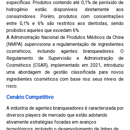
específicas. Produtos contendo até 0,1% de peróxido de
hidrogênio estão disponíveis diretamente aos
consumidores. Porém, produtos com concentrações
entre 0,1% e 6% são restritos aos dentistas, sendo
proibidos aqueles que excedam 6%.
A Administração Nacional de Produtos Médicos da China
(NMPA) supervisiona a regulamentação de ingredientes
cosméticos, incluindo agentes branqueadores. O
Regulamento de Supervisão e Administração de
Cosméticos (CSAR), implementado em 2021, introduziu
uma abordagem de gestão classificada para novos
ingredientes cosméticos com base nos seus níveis de
risco.
Cenário Competitivo
A indústria de agentes branqueadores é caracterizada por
diversos players de mercado que estão adotando
ativamente estratégias focadas em avanços
tecnológicos, incluindo o desenvolvimento de linhas de