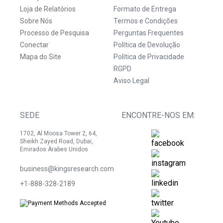
Loja de Relatórios
Formato de Entrega
Sobre Nós
Termos e Condições
Processo de Pesquisa
Perguntas Frequentes
Conectar
Política de Devolução
Mapa do Site
Política de Privacidade
RGPD
Aviso Legal
SEDE
ENCONTRE-NOS EM:
1702, Al Moosa Tower 2, 64,
Sheikh Zayed Road, Dubai,
Emirados Árabes Unidos
business@kingsresearch.com
+1-888-328-2189