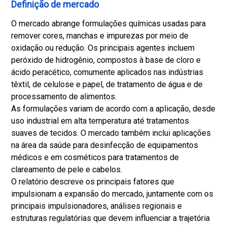
Definição de mercado
O mercado abrange formulações químicas usadas para
remover cores, manchas e impurezas por meio de
oxidação ou redução. Os principais agentes incluem
peróxido de hidrogênio, compostos à base de cloro e
ácido peracético, comumente aplicados nas indústrias
têxtil, de celulose e papel, de tratamento de água e de
processamento de alimentos.
As formulações variam de acordo com a aplicação, desde
uso industrial em alta temperatura até tratamentos
suaves de tecidos. O mercado também inclui aplicações
na área da saúde para desinfecção de equipamentos
médicos e em cosméticos para tratamentos de
clareamento de pele e cabelos.
O relatório descreve os principais fatores que
impulsionam a expansão do mercado, juntamente com os
principais impulsionadores, análises regionais e
estruturas regulatórias que devem influenciar a trajetória