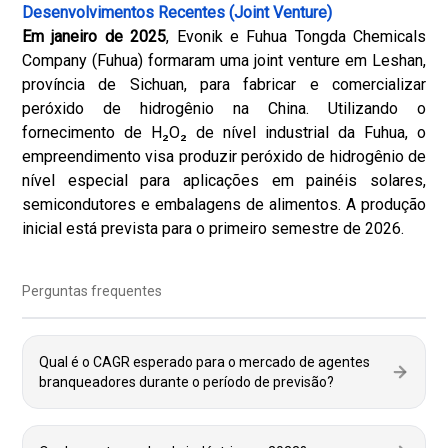
Desenvolvimentos Recentes (Joint Venture)
Em janeiro de 2025
, Evonik e Fuhua Tongda Chemicals
Company (Fuhua) formaram uma joint venture em Leshan,
província de Sichuan, para fabricar e comercializar
peróxido de hidrogênio na China. Utilizando o
fornecimento de H₂O₂ de nível industrial da Fuhua, o
empreendimento visa produzir peróxido de hidrogênio de
nível especial para aplicações em painéis solares,
semicondutores e embalagens de alimentos. A produção
inicial está prevista para o primeiro semestre de 2026.
Perguntas frequentes
Qual é o CAGR esperado para o mercado de agentes
branqueadores durante o período de previsão?