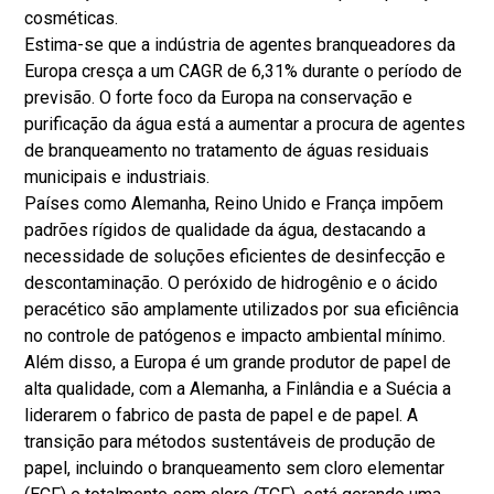
cosméticas.
Estima-se que a indústria de agentes branqueadores da
Europa cresça a um CAGR de 6,31% durante o período de
previsão. O forte foco da Europa na conservação e
purificação da água está a aumentar a procura de agentes
de branqueamento no tratamento de águas residuais
municipais e industriais.
Países como Alemanha, Reino Unido e França impõem
padrões rígidos de qualidade da água, destacando a
necessidade de soluções eficientes de desinfecção e
descontaminação. O peróxido de hidrogênio e o ácido
peracético são amplamente utilizados por sua eficiência
no controle de patógenos e impacto ambiental mínimo.
Além disso, a Europa é um grande produtor de papel de
alta qualidade, com a Alemanha, a Finlândia e a Suécia a
liderarem o fabrico de pasta de papel e de papel. A
transição para métodos sustentáveis ​​de produção de
papel, incluindo o branqueamento sem cloro elementar