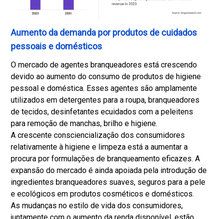
Aumento da demanda por produtos de cuidados
pessoais e domésticos
O mercado de agentes branqueadores está crescendo
devido ao aumento do consumo de produtos de higiene
pessoal e doméstica. Esses agentes são amplamente
utilizados em detergentes para a roupa, branqueadores
de tecidos, desinfetantes e
cuidados com a pele
itens
para remoção de manchas, brilho e higiene.
A crescente consciencialização dos consumidores
relativamente à higiene e limpeza está a aumentar a
procura por formulações de branqueamento eficazes. A
expansão do mercado é ainda apoiada pela introdução de
ingredientes branqueadores suaves, seguros para a pele
e ecológicos em produtos cosméticos e domésticos.
As mudanças no estilo de vida dos consumidores,
juntamente com o aumento da renda disponível, estão