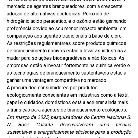
mercado de agentes branqueadores, com a crescente
adoção de alternativas ecológicas. Peróxido de
hidrogênio,
ácido peracético
, e o ozônio estão ganhando
preferência devido ao seu menor impacto ambiental em
comparação aos agentes tradicionais à base de cloro.
As restrições regulamentares sobre produtos químicos
de branqueamento nocivos estão a levar as indústrias a
mudar para soluções biodegradáveis ​​e não tóxicas. As
empresas estão a investir fortemente na química verde e
as tecnologias de branqueamento sustentáveis ​​estão a
ganhar uma vantagem competitiva no mercado.
A procura dos consumidores por produtos
ecologicamente conscientes em indústrias como a têxtil,
papel e cuidados domésticos está a acelerar ainda mais
a transição para agentes de branqueamento ecológicos.
Em março de 2025, pesquisadores do Centro Nacional S.
N. Bose, Calcutá, desenvolveram uma técnica
sustentável e energeticamente eficiente para a produção