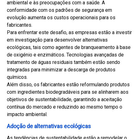
ambiental e às preocupações com a saúde. A
conformidade com os padrões de segurança em
evolução aumenta os custos operacionais para os
fabricantes.
Para enfrentar este desafio, as empresas estão a investir
em investigação para desenvolver alternativas
ecológicas, tais como agentes de branqueamento à base
de oxigénio e enzimáticos. Tecnologias avançadas de
tratamento de águas residuais também estão sendo
integradas para minimizar a descarga de produtos
químicos.
Além disso, os fabricantes estão reformulando produtos
com ingredientes biodegradáveis ​​para se alinharem aos
objetivos de sustentabilidade, garantindo a aceitação
contínua do mercado e reduzindo ao mesmo tempo o
impacto ambiental.
Adoção de alternativas ecológicas
As tendências de sustentabilidade estão a remodelar o