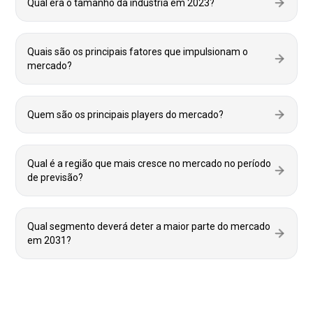
Qual era o tamanho da indústria em 2023?
Quais são os principais fatores que impulsionam o
mercado?
Quem são os principais players do mercado?
Qual é a região que mais cresce no mercado no período
de previsão?
Qual segmento deverá deter a maior parte do mercado
em 2031?