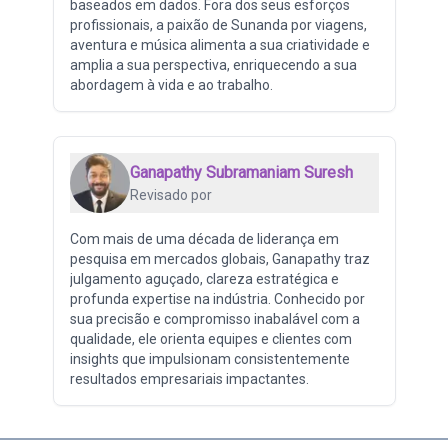
baseados em dados. Fora dos seus esforços
profissionais, a paixão de Sunanda por viagens,
aventura e música alimenta a sua criatividade e
amplia a sua perspectiva, enriquecendo a sua
abordagem à vida e ao trabalho.
Ganapathy Subramaniam Suresh
Revisado por
Com mais de uma década de liderança em
pesquisa em mercados globais, Ganapathy traz
julgamento aguçado, clareza estratégica e
profunda expertise na indústria. Conhecido por
sua precisão e compromisso inabalável com a
qualidade, ele orienta equipes e clientes com
insights que impulsionam consistentemente
resultados empresariais impactantes.