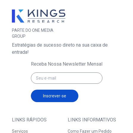
PARTE DO ONE MEDIA
GROUP
Estratégias de sucesso direto na sua caixa de
entrada!
Receba Nossa Newsletter Mensal
Inscrever-se
LINKS RÁPIDOS
LINKS INFORMATIVOS
Serviços
Como Fazer um Pedido