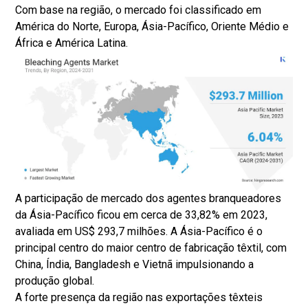
Com base na região, o mercado foi classificado em
América do Norte, Europa, Ásia-Pacífico, Oriente Médio e
África e América Latina.
A participação de mercado dos agentes branqueadores
da Ásia-Pacífico ficou em cerca de 33,82% em 2023,
avaliada em US$ 293,7 milhões. A Ásia-Pacífico é o
principal centro do maior centro de fabricação têxtil, com
China, Índia, Bangladesh e Vietnã impulsionando a
produção global.
A forte presença da região nas exportações têxteis