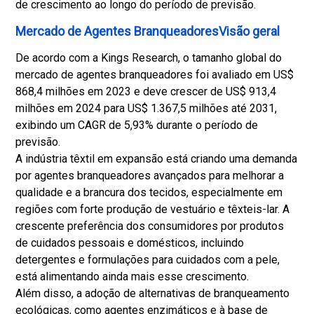
de crescimento ao longo do período de previsão.
Mercado de Agentes BranqueadoresVisão geral
De acordo com a Kings Research, o tamanho global do
mercado de agentes branqueadores foi avaliado em US$
868,4 milhões em 2023 e deve crescer de US$ 913,4
milhões em 2024 para US$ 1.367,5 milhões até 2031,
exibindo um CAGR de 5,93% durante o período de
previsão.
A indústria têxtil em expansão está criando uma demanda
por agentes branqueadores avançados para melhorar a
qualidade e a brancura dos tecidos, especialmente em
regiões com forte produção de vestuário e têxteis-lar. A
crescente preferência dos consumidores por produtos
de cuidados pessoais e domésticos, incluindo
detergentes e formulações para cuidados com a pele,
está alimentando ainda mais esse crescimento.
Além disso, a adoção de alternativas de branqueamento
ecológicas, como agentes enzimáticos e à base de