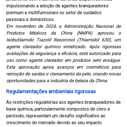
impulsionando a adoção de agentes branqueadores
premium e multifuncionais no setor de cuidados
pessoais e domésticos.
Em novembro de 2024, a Administração Nacional de
Produtos Médicos da China (NMPA) aprovou o
Isobutilamido Tiazolil Resorcinol (Thiamidol 630), um
agente clareador químico sintetizado. Após rigorosas
avaliações de segurança e eficácia, está autorizado para
uso como agente clareador em produtos sem enxágue.
Esta aprovação apoia avanços em cosméticos para
remoção de sardas e clareamento da pele, criando novas
oportunidades para a indústria de beleza da China.
Regulamentações ambientais rigorosas
As restrições regulatórias aos agentes branqueadores de
base química, particularmente compostos de cloro e
peróxido, representam um desafio significativo ao
crescimento do mercado devido ao seu impacto