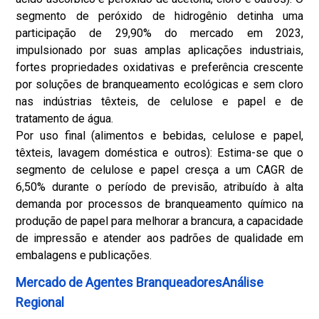
segmento de peróxido de hidrogênio detinha uma
participação de 29,90% do mercado em 2023,
impulsionado por suas amplas aplicações industriais,
fortes propriedades oxidativas e preferência crescente
por soluções de branqueamento ecológicas e sem cloro
nas indústrias têxteis, de celulose e papel e de
tratamento de água.
Por uso final (alimentos e bebidas, celulose e papel,
têxteis, lavagem doméstica e outros): Estima-se que o
segmento de celulose e papel cresça a um CAGR de
6,50% durante o período de previsão, atribuído à alta
demanda por processos de branqueamento químico na
produção de papel para melhorar a brancura, a capacidade
de impressão e atender aos padrões de qualidade em
embalagens e publicações.
Mercado de Agentes BranqueadoresAnálise
Regional