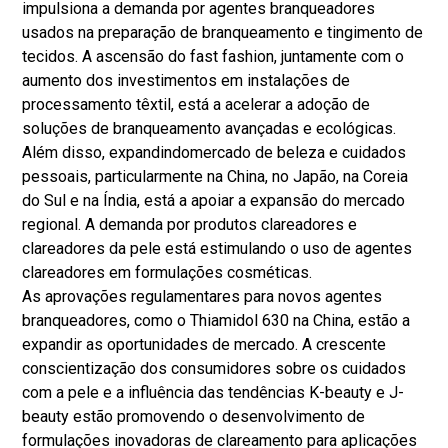
impulsiona a demanda por agentes branqueadores
usados ​​na preparação de branqueamento e tingimento de
tecidos. A ascensão do fast fashion, juntamente com o
aumento dos investimentos em instalações de
processamento têxtil, está a acelerar a adoção de
soluções de branqueamento avançadas e ecológicas.
Além disso, expandindo
mercado de beleza e cuidados
pessoais
, particularmente na China, no Japão, na Coreia
do Sul e na Índia, está a apoiar a expansão do mercado
regional. A demanda por produtos clareadores e
clareadores da pele está estimulando o uso de agentes
clareadores em formulações cosméticas.
As aprovações regulamentares para novos agentes
branqueadores, como o Thiamidol 630 na China, estão a
expandir as oportunidades de mercado. A crescente
conscientização dos consumidores sobre os cuidados
com a pele e a influência das tendências K-beauty e J-
beauty estão promovendo o desenvolvimento de
formulações inovadoras de clareamento para aplicações