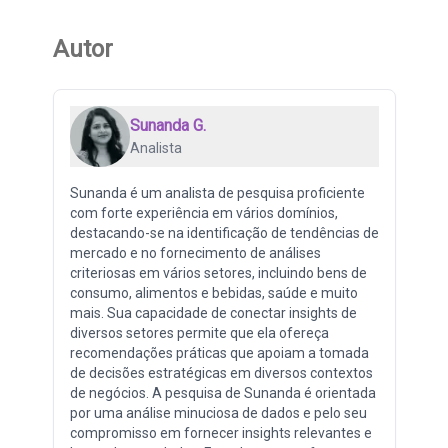
Autor
Sunanda G.
Analista
Sunanda é um analista de pesquisa proficiente
com forte experiência em vários domínios,
destacando-se na identificação de tendências de
mercado e no fornecimento de análises
criteriosas em vários setores, incluindo bens de
consumo, alimentos e bebidas, saúde e muito
mais. Sua capacidade de conectar insights de
diversos setores permite que ela ofereça
recomendações práticas que apoiam a tomada
de decisões estratégicas em diversos contextos
de negócios. A pesquisa de Sunanda é orientada
por uma análise minuciosa de dados e pelo seu
compromisso em fornecer insights relevantes e