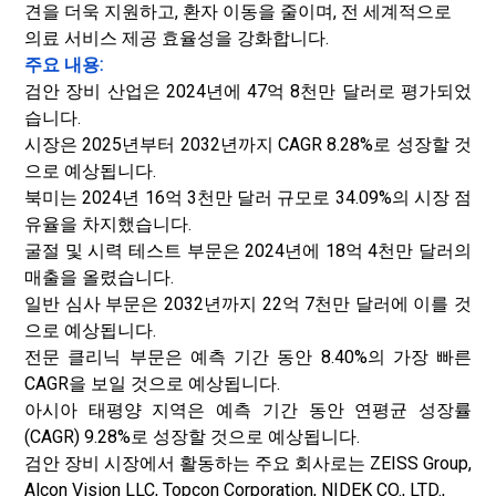
견을 더욱 지원하고, 환자 이동을 줄이며, 전 세계적으로
의료 서비스 제공 효율성을 강화합니다.
주요 내용:
검안 장비 산업은 2024년에 47억 8천만 달러로 평가되었
습니다.
시장은 2025년부터 2032년까지 CAGR 8.28%로 성장할 것
으로 예상됩니다.
북미는 2024년 16억 3천만 달러 규모로 34.09%의 시장 점
유율을 차지했습니다.
굴절 및 시력 테스트 부문은 2024년에 18억 4천만 달러의
매출을 올렸습니다.
일반 심사 부문은 2032년까지 22억 7천만 달러에 이를 것
으로 예상됩니다.
전문 클리닉 부문은 예측 기간 동안 8.40%의 가장 빠른
CAGR을 보일 것으로 예상됩니다.
아시아 태평양 지역은 예측 기간 동안 연평균 성장률
(CAGR) 9.28%로 성장할 것으로 예상됩니다.
검안 장비 시장에서 활동하는 주요 회사로는 ZEISS Group,
Alcon Vision LLC, Topcon Corporation, NIDEK CO., LTD.,