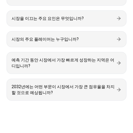
시장을 이끄는 주요 요인은 무엇입니까?
시장의 주요 플레이어는 누구입니까?
예측 기간 동안 시장에서 가장 빠르게 성장하는 지역은 어
디입니까?
2032년에는 어떤 부문이 시장에서 가장 큰 점유율을 차지
할 것으로 예상됩니까?