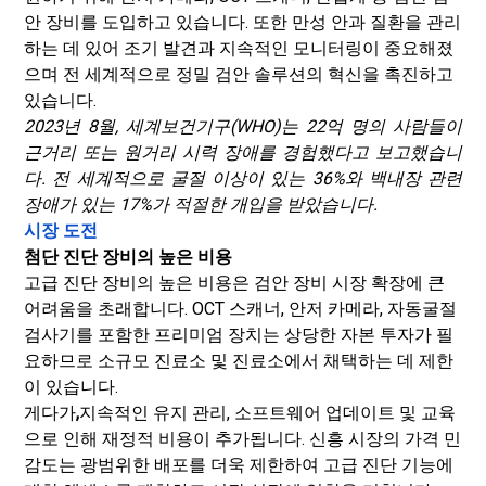
안 장비를 도입하고 있습니다. 또한 만성 안과 질환을 관리
하는 데 있어 조기 발견과 지속적인 모니터링이 중요해졌
으며 전 세계적으로 정밀 검안 솔루션의 혁신을 촉진하고
있습니다.
2023년 8월, 세계보건기구(WHO)는 22억 명의 사람들이
근거리 또는 원거리 시력 장애를 경험했다고 보고했습니
다. 전 세계적으로 굴절 이상이 있는 36%와 백내장 관련
장애가 있는 17%가 적절한 개입을 받았습니다.
시장 도전
첨단 진단 장비의 높은 비용
고급 진단 장비의 높은 비용은 검안 장비 시장 확장에 큰
어려움을 초래합니다. OCT 스캐너, 안저 카메라, 자동굴절
검사기를 포함한 프리미엄 장치는 상당한 자본 투자가 필
요하므로 소규모 진료소 및 진료소에서 채택하는 데 제한
이 있습니다.
게다가
,
지속적인 유지 관리, 소프트웨어 업데이트 및 교육
으로 인해 재정적 비용이 추가됩니다. 신흥 시장의 가격 민
감도는 광범위한 배포를 더욱 제한하여 고급 진단 기능에