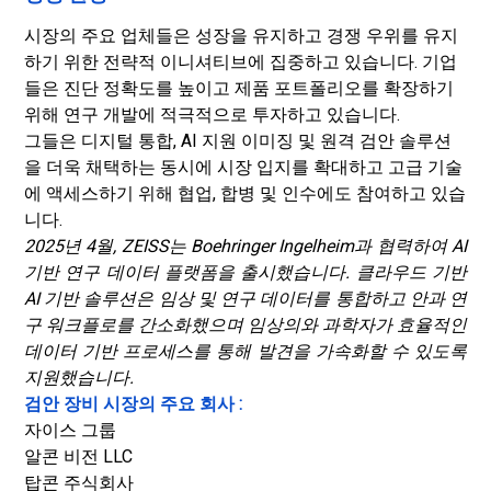
시장의 주요 업체들은 성장을 유지하고 경쟁 우위를 유지
하기 위한 전략적 이니셔티브에 집중하고 있습니다. 기업
들은 진단 정확도를 높이고 제품 포트폴리오를 확장하기
위해 연구 개발에 적극적으로 투자하고 있습니다.
그들은 디지털 통합, AI 지원 이미징 및 원격 검안 솔루션
을 더욱 채택하는 동시에 시장 입지를 확대하고 고급 기술
에 액세스하기 위해 협업, 합병 및 인수에도 참여하고 있습
니다.
2025년 4월, ZEISS는 Boehringer Ingelheim과 협력하여 AI
기반 연구 데이터 플랫폼을 출시했습니다. 클라우드 기반
AI 기반 솔루션은 임상 및 연구 데이터를 통합하고 안과 연
구 워크플로를 간소화했으며 임상의와 과학자가 효율적인
데이터 기반 프로세스를 통해 발견을 가속화할 수 있도록
지원했습니다.
검안 장비 시장의 주요 회사 :
자이스 그룹
알콘 비전 LLC
탑콘 주식회사