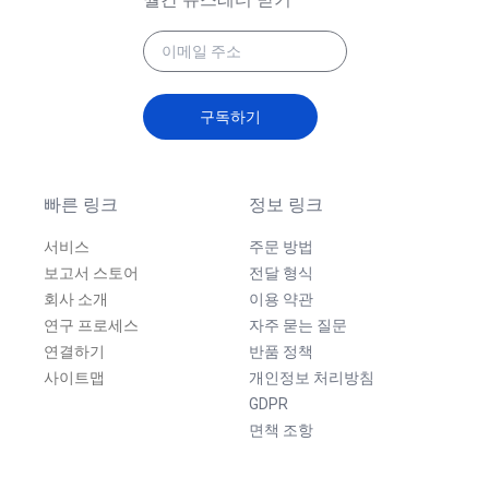
구독하기
빠른 링크
정보 링크
서비스
주문 방법
보고서 스토어
전달 형식
회사 소개
이용 약관
연구 프로세스
자주 묻는 질문
연결하기
반품 정책
사이트맵
개인정보 처리방침
GDPR
면책 조항