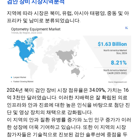
검안 장비 시장지역분석
지역에 따라 시장은 북미, 유럽, 아시아 태평양, 중동 및 아
프리카 및 남미로 분류되었습니다.
2024년 북미 검안 장비 시장 점유율은 34.09%, 가치는 16
억 3천만 달러였습니다. 이러한 지배력은 잘 확립된 의료
인프라와 안과 진료에 대한 높은 인식을 바탕으로 첨단 진
단 및 영상 장치의 채택으로 강화됩니다.
이 지역의 안과 질환 유병률 증가와 노인 인구 증가가 이러
한 성장에 더욱 기여하고 있습니다. 또한 이 지역의 시장
참가자들은 기술적으로 진보된 검안 솔루션에 중점을 두