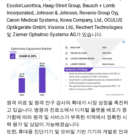
EssilorLuxottica, Haag-Streit Group, Bausch + Lomb
Incorporated, Johnson & Johnson, Revenio Group Oyj,
Canon Medical Systems, Kowa Company, Ltd., OCULUS
Optikgeräte GmbH, Visionix Ltd., Reichert Technologies
및 Ziemer Ophalmic Systems AG가 있습니다.
원격 의료 및 원격 안구 검사의 확대가 시장 성장을 촉진하
고 있습니다. 병원과 진료소에서 디지털 플랫폼 배포가 증
가함에 따라 원격 및 서비스가 부족한 지역에서 정확한 시
력 평가 및 상담이 가능해졌습니다.
또한, 휴대용 진단기기 및 모바일 기반 기기의 개발로 안과