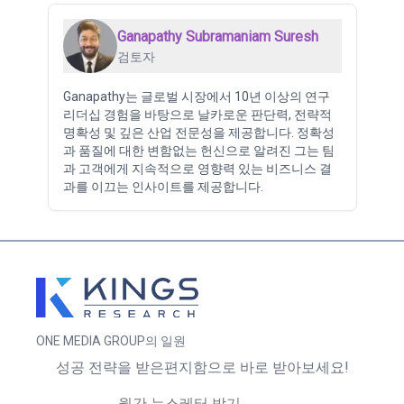
Ganapathy Subramaniam Suresh
검토자
Ganapathy는 글로벌 시장에서 10년 이상의 연구
리더십 경험을 바탕으로 날카로운 판단력, 전략적
명확성 및 깊은 산업 전문성을 제공합니다. 정확성
과 품질에 대한 변함없는 헌신으로 알려진 그는 팀
과 고객에게 지속적으로 영향력 있는 비즈니스 결
과를 이끄는 인사이트를 제공합니다.
ONE MEDIA GROUP의 일원
성공 전략을 받은편지함으로 바로 받아보세요!
월간 뉴스레터 받기