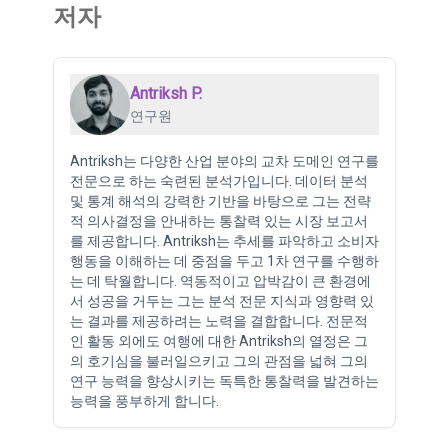
저자
Antriksh P.
연구원
Antriksh는 다양한 산업 분야의 교차 도메인 연구를
전문으로 하는 숙련된 분석가입니다. 데이터 분석
및 통계 해석의 강력한 기반을 바탕으로 그는 전략
적 의사결정을 안내하는 통찰력 있는 시장 보고서
를 제공합니다. Antriksh는 추세를 파악하고 소비자
행동을 이해하는 데 중점을 두고 1차 연구를 수행하
는 데 탁월합니다. 역동적이고 압박감이 큰 환경에
서 성공을 거두는 그는 분석 전문 지식과 영향력 있
는 결과를 제공하려는 노력을 결합합니다. 전문적
인 활동 외에도 여행에 대한 Antriksh의 열정은 그
의 호기심을 불러일으키고 그의 관점을 넓혀 그의
연구 능력을 향상시키는 독특한 통찰력을 발견하는
능력을 풍부하게 합니다.