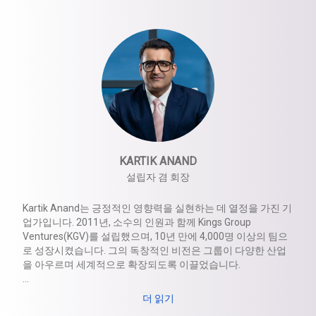
KARTIK ANAND
설립자 겸 회장
Kartik Anand는 긍정적인 영향력을 실현하는 데 열정을 가진 기
업가입니다. 2011년, 소수의 인원과 함께 Kings Group
Ventures(KGV)를 설립했으며, 10년 만에 4,000명 이상의 팀으
로 성장시켰습니다. 그의 독창적인 비전은 그룹이 다양한 산업
을 아우르며 세계적으로 확장되도록 이끌었습니다.
그는 공동의 목표를 향해 움직이는 고성능 글로벌 팀을 구축하
더 읽기
는 데 풍부한 경험을 가지고 있습니다. 25년 이상의 경험을 통해