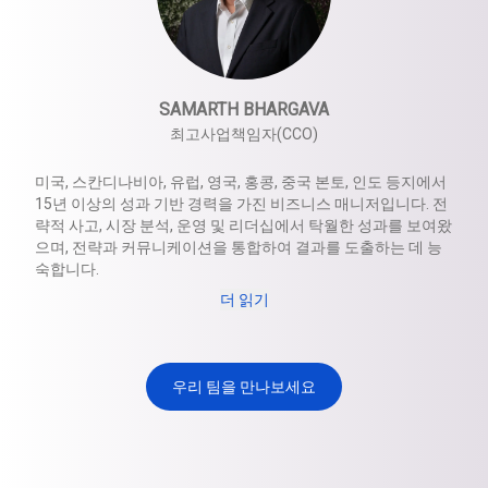
SAMARTH BHARGAVA
최고사업책임자(CCO)
미국, 스칸디나비아, 유럽, 영국, 홍콩, 중국 본토, 인도 등지에서
15년 이상의 성과 기반 경력을 가진 비즈니스 매니저입니다. 전
략적 사고, 시장 분석, 운영 및 리더십에서 탁월한 성과를 보여왔
으며, 전략과 커뮤니케이션을 통합하여 결과를 도출하는 데 능
숙합니다.
더 읽기
우리 팀을 만나보세요