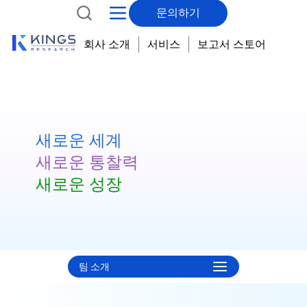
문의하기
회사 소개
서비스
보고서 스토어
새로운 세계
새로운 통찰력
새로운 성장
팀 소개