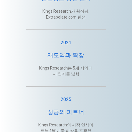
Kings Research가 확장됨.
Extrapolate.com 탄생
2021
재도약과 확장
Kings Research는 5개 지역에
서 입지를 넓힘
2025
성공의 파트너
Kings Research의 시장 인사이
트는 150개국 이상을 포괄함