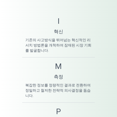
I
혁신
기존의 사고방식을 뛰어넘는 혁신적인 리
서치 방법론을 개척하여 잠재된 시장 기회
를 발굴합니다.
M
측정
복잡한 정보를 정량적인 결과로 전환하여
정밀하고 철저한 전략적 의사결정을 돕습
니다.
P