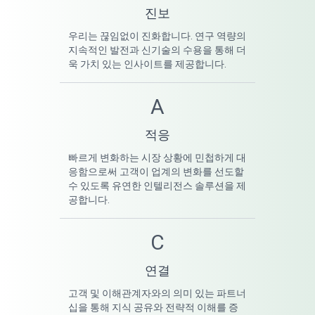
진보
우리는 끊임없이 진화합니다. 연구 역량의
지속적인 발전과 신기술의 수용을 통해 더
욱 가치 있는 인사이트를 제공합니다.
A
적응
빠르게 변화하는 시장 상황에 민첩하게 대
응함으로써 고객이 업계의 변화를 선도할
수 있도록 유연한 인텔리전스 솔루션을 제
공합니다.
C
연결
고객 및 이해관계자와의 의미 있는 파트너
십을 통해 지식 공유와 전략적 이해를 증