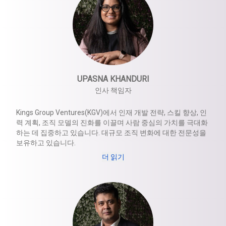
UPASNA KHANDURI
인사 책임자
Kings Group Ventures(KGV)에서 인재 개발 전략, 스킬 향상, 인
력 계획, 조직 모델의 진화를 이끌며 사람 중심의 가치를 극대화
하는 데 집중하고 있습니다. 대규모 조직 변화에 대한 전문성을
보유하고 있습니다.
더 읽기