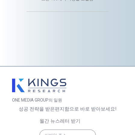
ONE MEDIA GROUP의 일원
성공 전략을 받은편지함으로 바로 받아보세요!
월간 뉴스레터 받기