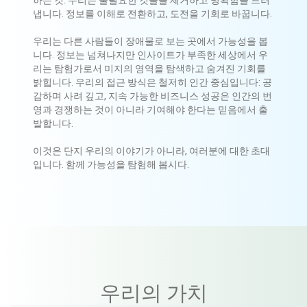
하는 것. 우리는 불필요한 것들을 제거하고 명확함을 드러
냅니다. 정보를 이해로 전환하고, 도전을 기회로 바꿉니다.
우리는 다른 사람들이 장애물로 보는 곳에서 가능성을 봅
니다. 정보는 넘쳐나지만 인사이트가 부족한 세상에서 우
리는 탐험가로서 미지의 영역을 탐색하고 숨겨진 기회를
밝힙니다. 우리의 접근 방식은 철저히 인간 중심입니다: 공
감하며 사려 깊고, 지속 가능한 비즈니스 성공은 인간의 번
영과 경쟁하는 것이 아니라 기여해야 한다는 믿음에서 출
발합니다.
이것은 단지 우리의 이야기가 아니라, 여러분에 대한 초대
입니다. 함께 가능성을 탐험해 봅시다.
우리의 가치