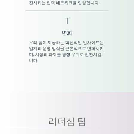
진시키는 협력 네트워크를 형성합니다.
T
변화
우리 팀이 제공하는 혁신적인 인사이트는
업계의 운영 방식을 근본적으로 변화시키
며, 시장의 과제를 경쟁 우위로 전환시킵
니다.
리더십 팀