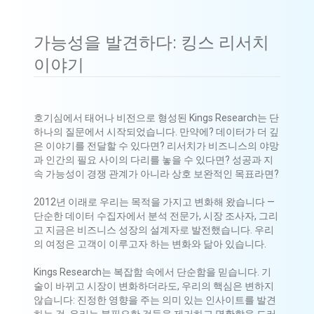
가능성을 발견하다: 킹스 리서치
이야기
호기심에서 태어나 비전으로 형성된 Kings Research는 단
하나의 질문에서 시작되었습니다. 만약에? 데이터가 더 깊
은 이야기를 전달할 수 있다면? 리서치가 비즈니스의 야망
과 인간의 필요 사이의 다리를 놓을 수 있다면? 성공과 지
속 가능성이 경쟁 관계가 아니라 상호 보완적인 목표라면?
2012년 이래로 우리는 목적을 가지고 변화해 왔습니다 —
단순한 데이터 수집자에서 분석 전문가, 시장 조사자, 그리
고 지금은 비즈니스 성장의 설계자로 발전했습니다. 우리
의 여정은 고객이 이루고자 하는 변화와 닮아 있습니다.
Kings Research는 복잡함 속에서 단순함을 믿습니다. 기
술이 바뀌고 시장이 변화하더라도, 우리의 핵심은 변하지
않습니다: 진정한 영향을 주는 의미 있는 인사이트를 발견