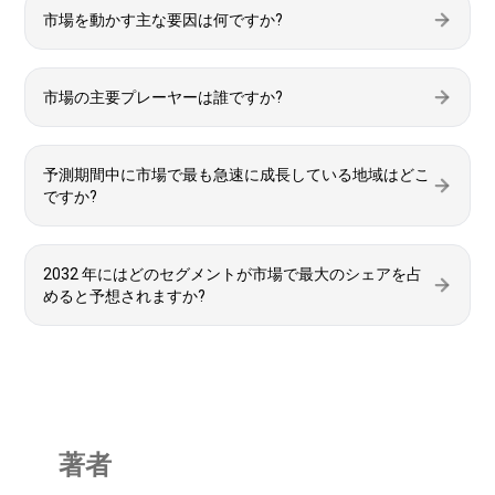
市場を動かす主な要因は何ですか?
市場の主要プレーヤーは誰ですか?
予測期間中に市場で最も急速に成長している地域はどこ
ですか?
2032 年にはどのセグメントが市場で最大のシェアを占
めると予想されますか?
著者