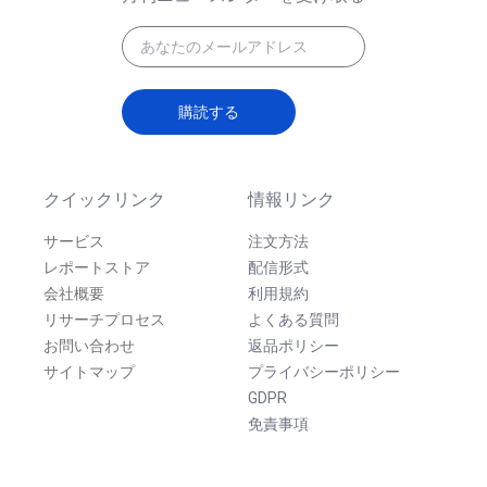
購読する
クイックリンク
情報リンク
サービス
注文方法
レポートストア
配信形式
会社概要
利用規約
リサーチプロセス
よくある質問
お問い合わせ
返品ポリシー
サイトマップ
プライバシーポリシー
GDPR
免責事項