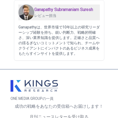
Ganapathy Subramaniam Suresh
レビュー担当
Ganapathyは、世界市場で10年以上の研究リーダ
ーシップ経験を持ち、鋭い判断力、戦略的明確
さ、深い業界知識を提供します。正確さと品質へ
の揺るぎないコミットメントで知られ、チームや
クライアントにインパクトのあるビジネス成果を
もたらすインサイトを提供します。
ONE MEDIA GROUPの一員
成功の戦略をあなたの受信箱へお届けします！
月刊ニュースレターを受け取る