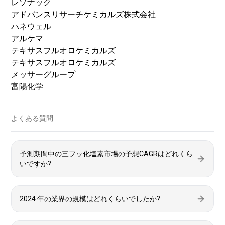
レゾナック
アドバンスリサーチケミカルズ株式会社
ハネウェル
アルケマ
テキサスフルオロケミカルズ
テキサスフルオロケミカルズ
メッサーグループ
富陽化学
よくある質問
予測期間中の三フッ化塩素市場の予想CAGRはどれくら
いですか?
2024 年の業界の規模はどれくらいでしたか?