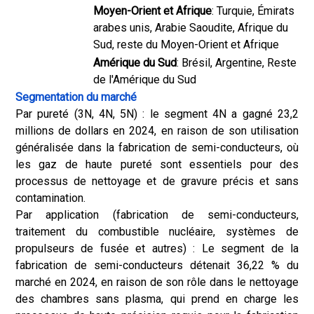
Moyen-Orient et Afrique
: Turquie, Émirats
arabes unis, Arabie Saoudite, Afrique du
Sud, reste du Moyen-Orient et Afrique
Amérique du Sud
: Brésil, Argentine, Reste
de l'Amérique du Sud
Segmentation du marché
Par pureté (3N, 4N, 5N) : le segment 4N a gagné 23,2
millions de dollars en 2024, en raison de son utilisation
généralisée dans la fabrication de semi-conducteurs, où
les gaz de haute pureté sont essentiels pour des
processus de nettoyage et de gravure précis et sans
contamination.
Par application (fabrication de semi-conducteurs,
traitement du combustible nucléaire, systèmes de
propulseurs de fusée et autres) : Le segment de la
fabrication de semi-conducteurs détenait 36,22 % du
marché en 2024, en raison de son rôle dans le nettoyage
des chambres sans plasma, qui prend en charge les