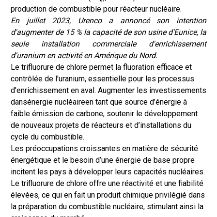
production de combustible pour réacteur nucléaire.
En juillet 2023, Urenco a annoncé son intention
d'augmenter de 15 % la capacité de son usine d'Eunice, la
seule installation commerciale d'enrichissement
d'uranium en activité en Amérique du Nord.
Le trifluorure de chlore permet la fluoration efficace et
contrôlée de l'uranium, essentielle pour les processus
d'enrichissement en aval. Augmenter les investissements
dans
énergie nucléaire
en tant que source d’énergie à
faible émission de carbone, soutenir le développement
de nouveaux projets de réacteurs et d’installations du
cycle du combustible.
Les préoccupations croissantes en matière de sécurité
énergétique et le besoin d’une énergie de base propre
incitent les pays à développer leurs capacités nucléaires.
Le trifluorure de chlore offre une réactivité et une fiabilité
élevées, ce qui en fait un produit chimique privilégié dans
la préparation du combustible nucléaire, stimulant ainsi la