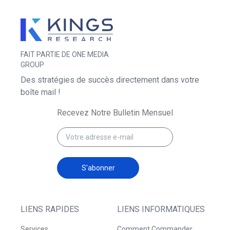
FAIT PARTIE DE ONE MEDIA
GROUP
Des stratégies de succès directement dans votre
boîte mail !
Recevez Notre Bulletin Mensuel
S'abonner
LIENS RAPIDES
LIENS INFORMATIQUES
Services
Comment Commander