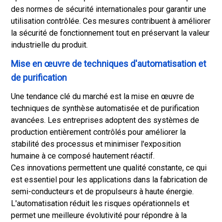
des normes de sécurité internationales pour garantir une
utilisation contrôlée. Ces mesures contribuent à améliorer
la sécurité de fonctionnement tout en préservant la valeur
industrielle du produit.
Mise en œuvre de techniques d'automatisation et
de purification
Une tendance clé du marché est la mise en œuvre de
techniques de synthèse automatisée et de purification
avancées. Les entreprises adoptent des systèmes de
production entièrement contrôlés pour améliorer la
stabilité des processus et minimiser l'exposition
humaine à ce composé hautement réactif.
Ces innovations permettent une qualité constante, ce qui
est essentiel pour les applications dans la fabrication de
semi-conducteurs et de propulseurs à haute énergie.
L'automatisation réduit les risques opérationnels et
permet une meilleure évolutivité pour répondre à la