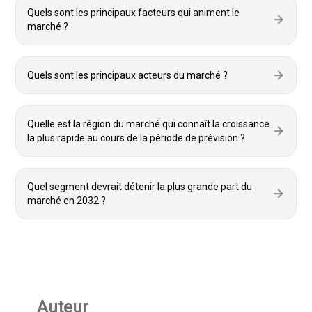
Quels sont les principaux facteurs qui animent le
marché ?
Quels sont les principaux acteurs du marché ?
Quelle est la région du marché qui connaît la croissance
la plus rapide au cours de la période de prévision ?
Quel segment devrait détenir la plus grande part du
marché en 2032 ?
Auteur