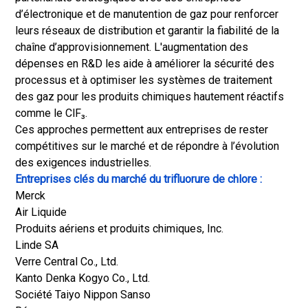
d’électronique et de manutention de gaz pour renforcer
leurs réseaux de distribution et garantir la fiabilité de la
chaîne d’approvisionnement. L'augmentation des
dépenses en R&D les aide à améliorer la sécurité des
processus et à optimiser les systèmes de traitement
des gaz pour les produits chimiques hautement réactifs
comme le ClF₃.
Ces approches permettent aux entreprises de rester
compétitives sur le marché et de répondre à l’évolution
des exigences industrielles.
Entreprises clés du marché du trifluorure de chlore :
Merck
Air Liquide
Produits aériens et produits chimiques, Inc.
Linde SA
Verre Central Co., Ltd.
Kanto Denka Kogyo Co., Ltd.
Société Taiyo Nippon Sanso