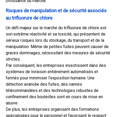
croissance du marché.
Risques de manipulation et de sécurité associés
au trifluorure de chlore
Un défi majeur sur le marché du trifluorure de chlore est
son extrême réactivité et sa toxicité, qui présentent de
sérieux risques lors du stockage, du transport et de la
manipulation. Même de petites fuites peuvent causer de
graves dommages, nécessitant des mesures de sécurité
strictes.
Par conséquent, les entreprises investissent dans des
systèmes de livraison entièrement automatisés et
fermés pour minimiser l’exposition humaine. Une
détection avancée des fuites, des vannes
télécommandées et des technologies robustes de
confinement des bouteilles sont en cours de mise en
œuvre.
De plus, les entreprises organisent des formations
spécialisées pour le personnel et favorisent le respect