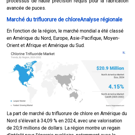
processus de haute précision requis pour la fabrication
avancée de puces.
Marché du trifluorure de chloreAnalyse régionale
En fonction de la région, le marché mondial a été classé
en Amérique du Nord, Europe, Asie-Pacifique, Moyen-
Orient et Afrique et Amérique du Sud.
La part de marché du trifluorure de chlore en Amérique du
Nord s'élevait à 34,09 % en 2024, avec une valorisation
de 20,9 millions de dollars. La région montre un regain