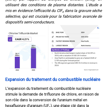
utilisant des conditions de plasma distantes. L'étude a
mis en évidence l'efficacité du ClF₃ dans la gravure sèche
sélective, qui est cruciale pour la fabrication avancée de
dispositifs semi-conducteurs.
Expansion du traitement du combustible nucléaire
L'expansion du traitement du combustible nucléaire
stimule la demande de trifluorure de chlore, en raison de
son rôle dans la conversion de l'uranium métal en
hexafluorure d'uranium (UF₆), une étape clé dans la