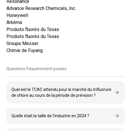
Résonance
Advance Research Chemicals, Inc.
Honeywell
Arkéma
Produits fluorés du Texas
Produits fluorés du Texas
Groupe Messer
Chimie de Fuyang
Questions fréquemment posées
Quel est le TCAC attendu pour le marché du trifluorure
de chlore au cours de la période de prévision ?
Quelle était la taille de l’industrie en 2024 ?