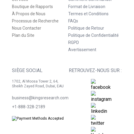
Boutique de Rapports
Format de Livraison
À Propos de Nous
Termes et Conditions
Processus de Recherche
FAQs
Nous Contacter
Politique de Retour
Plan du Site
Politique de Confidentialité
RGPD
Avertissement
SIÈGE SOCIAL
RETROUVEZ-NOUS SUR :
1702, Al Moosa Tower 2, 64,
Sheikh Zayed Road, Dubaï, EAU
business@kingsresearch.com
+1-888-328-2189