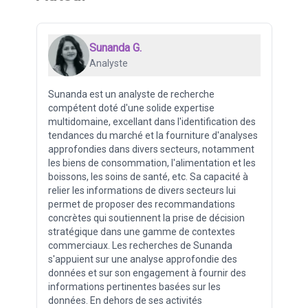
Sunanda G.
Analyste
Sunanda est un analyste de recherche
compétent doté d'une solide expertise
multidomaine, excellant dans l'identification des
tendances du marché et la fourniture d'analyses
approfondies dans divers secteurs, notamment
les biens de consommation, l'alimentation et les
boissons, les soins de santé, etc. Sa capacité à
relier les informations de divers secteurs lui
permet de proposer des recommandations
concrètes qui soutiennent la prise de décision
stratégique dans une gamme de contextes
commerciaux. Les recherches de Sunanda
s'appuient sur une analyse approfondie des
données et sur son engagement à fournir des
informations pertinentes basées sur les
données. En dehors de ses activités