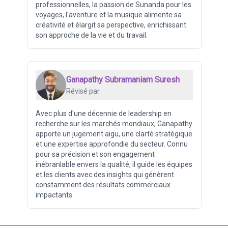
professionnelles, la passion de Sunanda pour les
voyages, l'aventure et la musique alimente sa
créativité et élargit sa perspective, enrichissant
son approche de la vie et du travail.
Ganapathy Subramaniam Suresh
Révisé par
Avec plus d'une décennie de leadership en
recherche sur les marchés mondiaux, Ganapathy
apporte un jugement aigu, une clarté stratégique
et une expertise approfondie du secteur. Connu
pour sa précision et son engagement
inébranlable envers la qualité, il guide les équipes
et les clients avec des insights qui génèrent
constamment des résultats commerciaux
impactants.