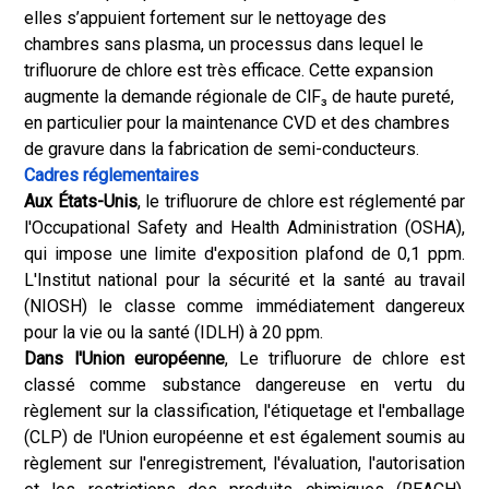
elles s’appuient fortement sur le nettoyage des
chambres sans plasma, un processus dans lequel le
trifluorure de chlore est très efficace. Cette expansion
augmente la demande régionale de ClF₃ de haute pureté,
en particulier pour la maintenance CVD et des chambres
de gravure dans la fabrication de semi-conducteurs.
Cadres réglementaires
Aux États-Unis
, le trifluorure de chlore est réglementé par
l'Occupational Safety and Health Administration (OSHA),
qui impose une limite d'exposition plafond de 0,1 ppm.
L'Institut national pour la sécurité et la santé au travail
(NIOSH) le classe comme immédiatement dangereux
pour la vie ou la santé (IDLH) à 20 ppm.
Dans l'Union européenne
, Le trifluorure de chlore est
classé comme substance dangereuse en vertu du
règlement sur la classification, l'étiquetage et l'emballage
(CLP) de l'Union européenne et est également soumis au
règlement sur l'enregistrement, l'évaluation, l'autorisation