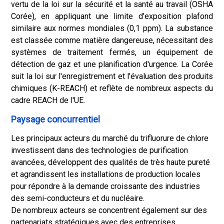
vertu de la loi sur la sécurité et la santé au travail (OSHA
Corée), en appliquant une limite d'exposition plafond
similaire aux normes mondiales (0,1 ppm). La substance
est classée comme matière dangereuse, nécessitant des
systèmes de traitement fermés, un équipement de
détection de gaz et une planification d'urgence. La Corée
suit la loi sur l'enregistrement et l'évaluation des produits
chimiques (K-REACH) et reflète de nombreux aspects du
cadre REACH de l'UE.
Paysage concurrentiel
Les principaux acteurs du marché du trifluorure de chlore
investissent dans des technologies de purification
avancées, développent des qualités de très haute pureté
et agrandissent les installations de production locales
pour répondre à la demande croissante des industries
des semi-conducteurs et du nucléaire.
De nombreux acteurs se concentrent également sur des
partenariats stratégiques avec des entreprises