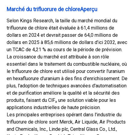
Marché du trifluorure de chloreAperçu
Selon Kings Research, la taille du marché mondial du
trifluorure de chlore était évaluée à 61,4 millions de
dollars en 2024 et devrait passer de 64,0 millions de
dollars en 2025 à 85,6 millions de dollars d’ici 2032, avec
un TCAC de 4,21 % au cours de la période de prévision.
La croissance du marché est attribuée à son rôle
essentiel dans le traitement du combustible nucléaire, où
le trifluorure de chlore est utilisé pour convertir l'uranium
en hexafluorure d'uranium à des fins d'enrichissement. De
plus, l'adoption de techniques avancées d'automatisation
et de purification améliore la qualité et la sécurité des
produits, faisant du ClF₃ une solution viable pour les
applications industrielles de haute précision.
Les principales entreprises opérant dans l'industrie du
trifluorure de chlore sont Merck, Air Liquide, Air Products
and Chemicals, Inc., Linde plc, Central Glass Co., Ltd.,