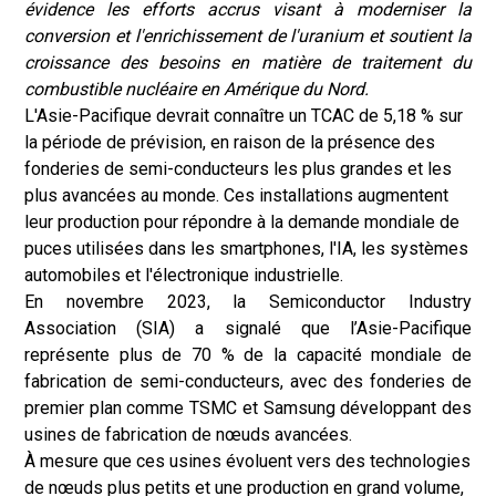
évidence les efforts accrus visant à moderniser la
conversion et l'enrichissement de l'uranium et soutient la
croissance des besoins en matière de traitement du
combustible nucléaire en Amérique du Nord.
L'Asie-Pacifique devrait connaître un TCAC de 5,18 % sur
la période de prévision, en raison de la présence des
fonderies de semi-conducteurs les plus grandes et les
plus avancées au monde. Ces installations augmentent
leur production pour répondre à la demande mondiale de
puces utilisées dans les smartphones, l'IA, les systèmes
automobiles et l'électronique industrielle.
En novembre 2023, la Semiconductor Industry
Association (SIA) a signalé que l’Asie-Pacifique
représente plus de 70 % de la capacité mondiale de
fabrication de semi-conducteurs, avec des fonderies de
premier plan comme TSMC et Samsung développant des
usines de fabrication de nœuds avancées.
À mesure que ces usines évoluent vers des technologies
de nœuds plus petits et une production en grand volume,