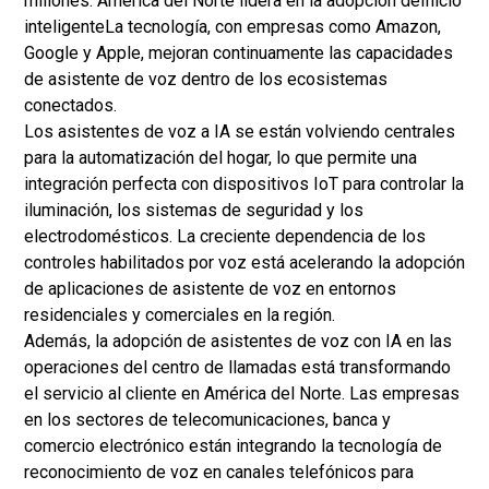
millones. América del Norte lidera en la adopción de
Inicio
inteligente
La tecnología, con empresas como Amazon,
Google y Apple, mejoran continuamente las capacidades
de asistente de voz dentro de los ecosistemas
conectados.
Los asistentes de voz a IA se están volviendo centrales
para la automatización del hogar, lo que permite una
integración perfecta con dispositivos IoT para controlar la
iluminación, los sistemas de seguridad y los
electrodomésticos. La creciente dependencia de los
controles habilitados por voz está acelerando la adopción
de aplicaciones de asistente de voz en entornos
residenciales y comerciales en la región.
Además, la adopción de asistentes de voz con IA en las
operaciones del centro de llamadas está transformando
el servicio al cliente en América del Norte. Las empresas
en los sectores de telecomunicaciones, banca y
comercio electrónico están integrando la tecnología de
reconocimiento de voz en canales telefónicos para