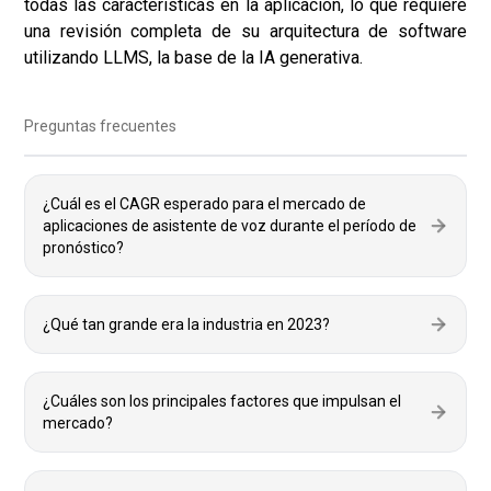
todas las características en la aplicación, lo que requiere
una revisión completa de su arquitectura de software
utilizando LLMS, la base de la IA generativa.
Preguntas frecuentes
¿Cuál es el CAGR esperado para el mercado de
aplicaciones de asistente de voz durante el período de
pronóstico?
¿Qué tan grande era la industria en 2023?
¿Cuáles son los principales factores que impulsan el
mercado?