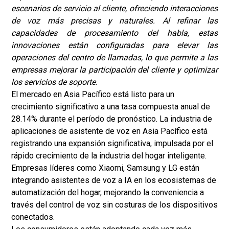
escenarios de servicio al cliente, ofreciendo interacciones
de voz más precisas y naturales. Al refinar las
capacidades de procesamiento del habla, estas
innovaciones están configuradas para elevar las
operaciones del centro de llamadas, lo que permite a las
empresas mejorar la participación del cliente y optimizar
los servicios de soporte.
El mercado en Asia Pacífico está listo para un
crecimiento significativo a una tasa compuesta anual de
28.14% durante el período de pronóstico. La industria de
aplicaciones de asistente de voz en Asia Pacífico está
registrando una expansión significativa, impulsada por el
rápido crecimiento de la industria del hogar inteligente.
Empresas líderes como Xiaomi, Samsung y LG están
integrando asistentes de voz a IA en los ecosistemas de
automatización del hogar, mejorando la conveniencia a
través del control de voz sin costuras de los dispositivos
conectados.