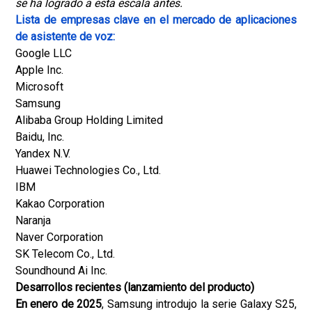
se ha logrado a esta escala antes
.
Lista de empresas clave en el mercado de aplicaciones
de asistente de voz:
Google LLC
Apple Inc.
Microsoft
Samsung
Alibaba Group Holding Limited
Baidu, Inc.
Yandex N.V.
Huawei Technologies Co., Ltd.
IBM
Kakao Corporation
Naranja
Naver Corporation
SK Telecom Co., Ltd.
Soundhound Ai Inc.
Desarrollos recientes (lanzamiento del producto)
En enero de 2025
, Samsung introdujo la serie Galaxy S25,