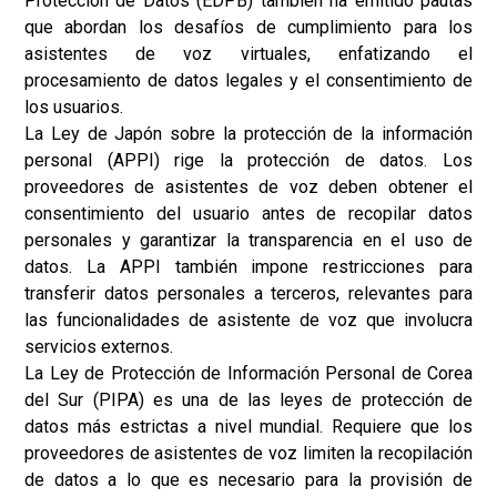
Protección de Datos (EDPB) también ha emitido pautas
que abordan los desafíos de cumplimiento para los
asistentes de voz virtuales, enfatizando el
procesamiento de datos legales y el consentimiento de
los usuarios.
La Ley de Japón sobre la protección de la información
personal (APPI) rige la protección de datos. Los
proveedores de asistentes de voz deben obtener el
consentimiento del usuario antes de recopilar datos
personales y garantizar la transparencia en el uso de
datos. La APPI también impone restricciones para
transferir datos personales a terceros, relevantes para
las funcionalidades de asistente de voz que involucra
servicios externos.
La Ley de Protección de Información Personal de Corea
del Sur (PIPA) es una de las leyes de protección de
datos más estrictas a nivel mundial. Requiere que los
proveedores de asistentes de voz limiten la recopilación
de datos a lo que es necesario para la provisión de