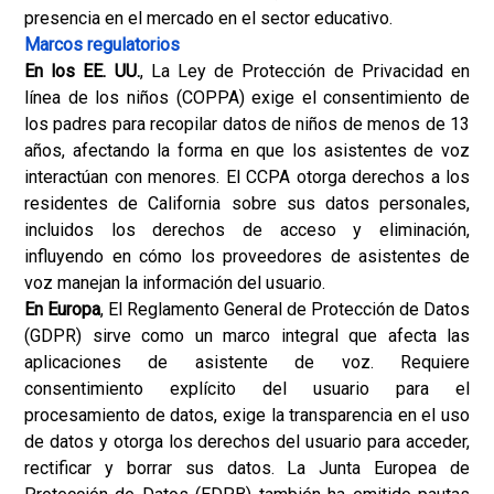
presencia en el mercado en el sector educativo.
Marcos regulatorios
En los EE. UU.
, La Ley de Protección de Privacidad en
línea de los niños (COPPA) exige el consentimiento de
los padres para recopilar datos de niños de menos de 13
años, afectando la forma en que los asistentes de voz
interactúan con menores. El CCPA otorga derechos a los
residentes de California sobre sus datos personales,
incluidos los derechos de acceso y eliminación,
influyendo en cómo los proveedores de asistentes de
voz manejan la información del usuario.
En Europa
, El Reglamento General de Protección de Datos
(GDPR) sirve como un marco integral que afecta las
aplicaciones de asistente de voz. Requiere
consentimiento explícito del usuario para el
procesamiento de datos, exige la transparencia en el uso
de datos y otorga los derechos del usuario para acceder,
rectificar y borrar sus datos. La Junta Europea de