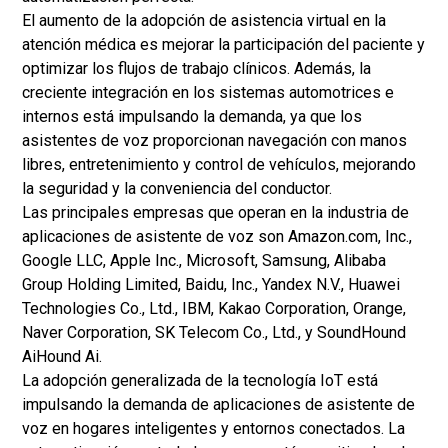
El aumento de la adopción de asistencia virtual en la
atención médica es mejorar la participación del paciente y
optimizar los flujos de trabajo clínicos. Además, la
creciente integración en los sistemas automotrices e
internos está impulsando la demanda, ya que los
asistentes de voz proporcionan navegación con manos
libres, entretenimiento y control de vehículos, mejorando
la seguridad y la conveniencia del conductor.
Las principales empresas que operan en la industria de
aplicaciones de asistente de voz son Amazon.com, Inc.,
Google LLC, Apple Inc., Microsoft, Samsung, Alibaba
Group Holding Limited, Baidu, Inc., Yandex N.V., Huawei
Technologies Co., Ltd., IBM, Kakao Corporation, Orange,
Naver Corporation, SK Telecom Co., Ltd., y SoundHound
AiHound Ai.
La adopción generalizada de la tecnología IoT está
impulsando la demanda de aplicaciones de asistente de
voz en hogares inteligentes y entornos conectados. La