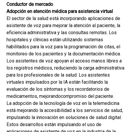
Conductor de mercado
Adopción en atención médica para asistencia virtual
El sector de la salud está incorporando aplicaciones de
asistente de voz para mejorar la atención al paciente, la
eficiencia administrativa y las consultas remotas. Los
hospitales y clínicas están utilizando sistemas
habilitados para la voz para la programación de citas, el
monitoreo de los pacientes y la documentación médica.
Los asistentes de voz apoyan el acceso manos libres a
los registros médicos, reduciendo la carga administrativa
para los profesionales de la salud. Los asistentes
virtuales impulsados por la IA están facilitando la
evaluación de los síntomas y los recordatorios de
medicamentos, mejorando
compromiso del paciente
.
La adopción de la tecnología de voz en la telemedicina
está mejorando la accesibilidad a los servicios de salud,
impulsando la innovación en soluciones de salud digital.
Estos desarrollos están impulsando el uso de
aplicaciones de asistente de voz en la industria de la