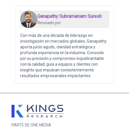
Ganapathy Subramaniam Suresh
Revisado por
Con más de una década de liderazgo en
investigación en mercados globales, Ganapathy
aporta juicio agudo, claridad estratégica y
profunda experiencia en la industria. Conocido
por su precisión y compromiso inquebrantable
con la calidad, guía a equipos y clientes con
insights que impulsan consistentemente
resultados empresariales impactantes.
PARTE DE ONE MEDIA