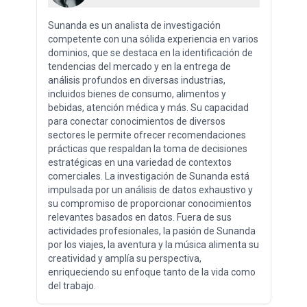
Sunanda es un analista de investigación
competente con una sólida experiencia en varios
dominios, que se destaca en la identificación de
tendencias del mercado y en la entrega de
análisis profundos en diversas industrias,
incluidos bienes de consumo, alimentos y
bebidas, atención médica y más. Su capacidad
para conectar conocimientos de diversos
sectores le permite ofrecer recomendaciones
prácticas que respaldan la toma de decisiones
estratégicas en una variedad de contextos
comerciales. La investigación de Sunanda está
impulsada por un análisis de datos exhaustivo y
su compromiso de proporcionar conocimientos
relevantes basados ​​en datos. Fuera de sus
actividades profesionales, la pasión de Sunanda
por los viajes, la aventura y la música alimenta su
creatividad y amplía su perspectiva,
enriqueciendo su enfoque tanto de la vida como
del trabajo.