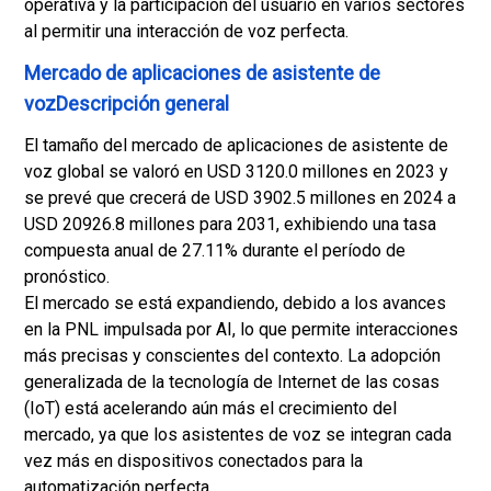
operativa y la participación del usuario en varios sectores
al permitir una interacción de voz perfecta.
Mercado de aplicaciones de asistente de
vozDescripción general
El tamaño del mercado de aplicaciones de asistente de
voz global se valoró en USD 3120.0 millones en 2023 y
se prevé que crecerá de USD 3902.5 millones en 2024 a
USD 20926.8 millones para 2031, exhibiendo una tasa
compuesta anual de 27.11% durante el período de
pronóstico.
El mercado se está expandiendo, debido a los avances
en la PNL impulsada por AI, lo que permite interacciones
más precisas y conscientes del contexto. La adopción
generalizada de la tecnología de Internet de las cosas
(IoT) está acelerando aún más el crecimiento del
mercado, ya que los asistentes de voz se integran cada
vez más en dispositivos conectados para la
automatización perfecta.