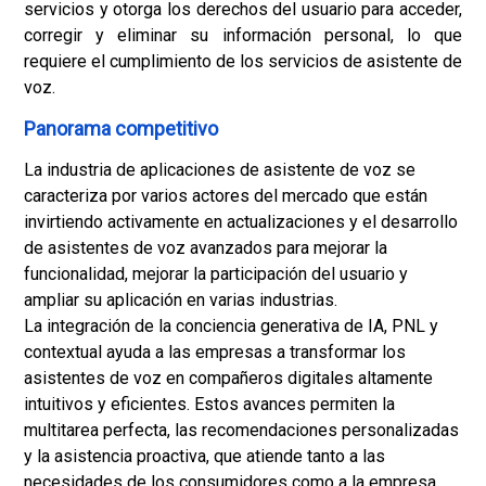
servicios y otorga los derechos del usuario para acceder,
corregir y eliminar su información personal, lo que
requiere el cumplimiento de los servicios de asistente de
voz.
Panorama competitivo
La industria de aplicaciones de asistente de voz se
caracteriza por varios actores del mercado que están
invirtiendo activamente en actualizaciones y el desarrollo
de asistentes de voz avanzados para mejorar la
funcionalidad, mejorar la participación del usuario y
ampliar su aplicación en varias industrias.
La integración de la conciencia generativa de IA, PNL y
contextual ayuda a las empresas a transformar los
asistentes de voz en compañeros digitales altamente
intuitivos y eficientes. Estos avances permiten la
multitarea perfecta, las recomendaciones personalizadas
y la asistencia proactiva, que atiende tanto a las
necesidades de los consumidores como a la empresa.