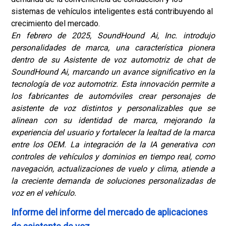
sistemas de vehículos inteligentes está contribuyendo al
crecimiento del mercado.
En febrero de 2025, SoundHound Ai, Inc. introdujo
personalidades de marca, una característica pionera
dentro de su Asistente de voz automotriz de chat de
SoundHound Ai, marcando un avance significativo en la
tecnología de voz automotriz. Esta innovación permite a
los fabricantes de automóviles crear personajes de
asistente de voz distintos y personalizables que se
alinean con su identidad de marca, mejorando la
experiencia del usuario y fortalecer la lealtad de la marca
entre los OEM. La integración de la IA generativa con
controles de vehículos y dominios en tiempo real, como
navegación, actualizaciones de vuelo y clima, atiende a
la creciente demanda de soluciones personalizadas de
voz en el vehículo.
Informe del informe del mercado de aplicaciones