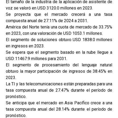
El tamaño de la industria de la aplicación de asistente de
voz se valoró en USD 3120.0 millones en 2023.
Se proyecta que el mercado crecerá a una tasa
compuesta anual de 27.11% de 2024 a 2031.
América del Norte tenía una cuota de mercado de 33.75%
en 2023, con una valoración de USD 1053.1 millones.
El segmento de soluciones obtuvo USD 1838.0 millones
en ingresos en 2023.
Se espera que el segmento basado en la nube llegue a
USD 11467.9 millones para 2031.
El segmento de procesamiento del lenguaje natural
obtuvo la mayor participación de ingresos de 38.45% en
2023.
La TI y las telecomunicaciones están preparadas para una
tasa compuesta anual de 27.47% durante el período de
pronóstico.
Se anticipa que el mercado en Asia Pacífico crece a una
tasa compuesta anual del 28.14% durante el período de
pronóstico.