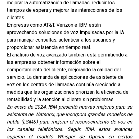
mejorar la automatización de llamadas, reducir los
tiempos de espera y mejorar las interacciones de los
clientes.
Empresas como AT&T, Verizon e IBM están
aprovechando soluciones de voz impulsadas por la IA
para manejar consultas, autenticar a los usuarios y
proporcionar asistencia en tiempo real.
El análisis de voz avanzado también está permitiendo a
las empresas obtener información sobre el
comportamiento del cliente, mejorando la calidad del
servicio. La demanda de aplicaciones de asistente de
voz en los centros de llamadas continúa creciendo a
medida que las organizaciones priorizan la eficiencia de
rentabilidad y la atención al cliente sin problemas.
En enero de 2024, IBM presentó nuevas mejoras para su
asistente de Watsonx, que incorpora grandes modelos de
habla (LSMS) para mejorar el reconocimiento de voz en
los canales telefónicos. Según IBM, estos avances
superan el modelo Whisper de Openai en ciertos