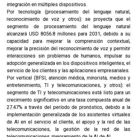
integración en múltiples dispositivos.
Por tecnología (procesamiento del lenguaje natural,
reconocimiento de voz y otros): se proyecta que el
segmento de procesamiento del lenguaje natural
alcanzará USD 8056.8 millones para 2031, debido a su
capacidad para mejorar la comprensión contextual,
mejorar la precisión del reconocimiento de voz y permitir
interacciones sin problemas de humanos, impulsar su
adopción generalizada en los dispositivos inteligentes, el
servicio de los clientes y las aplicaciones empresariales.
Por vertical (BFSI, atención médica, minorista, medios y
entretenimiento, TI y telecomunicaciones, y otros): el
segmento de TI y telecomunicaciones está listo para un
crecimiento significativo en una tasa compuesta anual de
27.47% a través del período de pronóstico, debido a la
implementación generalizada de los asistentes virtuales
de AI en el servicio al cliente, el apoyo y la red de las
telecomunicaciones, la gestión de la red de las
telecomunicaciones, mejoramiento de la AI de AI.