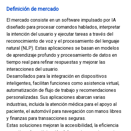
Definición de mercado
El mercado consiste en un software impulsado por IA
diseñado para procesar comandos hablados, interpretar
la intención del usuario y ejecutar tareas a través del
reconocimiento de voz y el procesamiento del lenguaje
natural (NLP). Estas aplicaciones se basan en modelos
de aprendizaje profundo y procesamiento de datos en
tiempo real para refinar respuestas y mejorar las
interacciones del usuario.
Desarrollados para la integración en dispositivos
inteligentes, facilitan funciones como asistencia virtual,
automatización de flujo de trabajo y recomendaciones
personalizadas. Sus aplicaciones abarcan varias
industrias, incluida la atención médica para el apoyo al
paciente, el automóvil para navegación con manos libres
y finanzas para transacciones seguras.
Estas soluciones mejoran la accesibilidad, la eficiencia