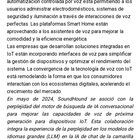
automatización controlada por voz está permitiendo a los
usuarios administrar electrodomésticos, sistemas de
seguridad y iluminación a través de interacciones de voz
perfectas. Las plataformas Smart Home están
aprovechando a los asistentes de voz para mejorar la
comodidad y la eficiencia energética.
Las empresas que desarrollan soluciones integradas en
IoT están incorporando interfaces de voz para simplificar
la gestión de dispositivos y optimizar el rendimiento del
sistema. La convergencia de la tecnología de voz con IoT
está remodelando la forma en que los consumidores
interactúan con los ecosistemas digitales, acelerando el
crecimiento del mercado.
En mayo de 2024, SoundHound se asoció con la
perplejidad del motor de búsqueda de IA conversacional
para mejorar las capacidades de voz de próxima
generación para dispositivos IoT. Esta colaboración
integra la experiencia de la perplejidad en los modelos de
idiomas grandes (LLM) en la IA de chat de la camarilla