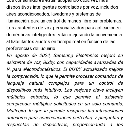
Los consumidores están adoptando cada vez más
dispositivos inteligentes controlados por voz, incluidos
aires acondicionados, lavadoras y sistemas de
iluminación, para un control de manos libre sin problemas.
Los asistentes de voz personalizados para aplicaciones
domésticas inteligentes están mejorando la conveniencia
al habilitar los ajustes en tiempo real en función de las
preferencias del usuario.
En agosto de 2024, Samsung Electronics mejoró su
asistente de voz, Bixby, con capacidades avanzadas de
IA para electrodomésticos. El BIXBY actualizado mejora
la comprensión, lo que le permite procesar comandos de
lenguaje natural complejos para un control de
dispositivos más intuitivo. Las mejoras clave incluyen
múltiples entradas, lo que permite al asistente
comprender múltiples solicitudes en un solo comando;
Multi-giro, lo que le permite recuperar las interacciones
anteriores para conversaciones perfectas; y preguntas y
respuestas de dispositivos, proporcionando a los