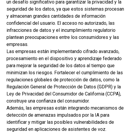
un desafío significativo para garantizar la privacidad y la
seguridad de los datos, ya que estos sistemas procesan
y almacenan grandes cantidades de información
confidencial del usuario. El acceso no autorizado, las
infracciones de datos y el incumplimiento regulatorio
plantean preocupaciones entre los consumidores y las
empresas.
Las empresas están implementando cifrado avanzado,
procesamiento en el dispositivo y aprendizaje federado
para mejorar la seguridad de los datos al tiempo que
minimizan los riesgos. Fortalecer el cumplimiento de las
regulaciones globales de protección de datos, como la
Regulación General de Protección de Datos (GDPR) y la
Ley de Privacidad del Consumidor de California (CCPA),
construye una confianza del consumidor.
Además, las empresas están integrando mecanismos de
detección de amenazas impulsados por la IA para
identificar y mitigar las posibles vulnerabilidades de
seguridad en aplicaciones de asistentes de voz.