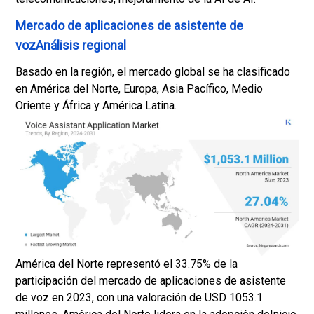
Mercado de aplicaciones de asistente de
vozAnálisis regional
Basado en la región, el mercado global se ha clasificado
en América del Norte, Europa, Asia Pacífico, Medio
Oriente y África y América Latina.
América del Norte representó el 33.75% de la
participación del mercado de aplicaciones de asistente
de voz en 2023, con una valoración de USD 1053.1