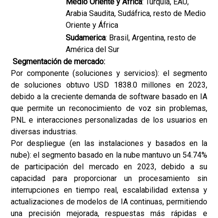
Medio Oriente y África
: Turquía, EAU,
Arabia Saudita, Sudáfrica, resto de Medio
Oriente y África
Sudamerica
: Brasil, Argentina, resto de
América del Sur
Segmentación de mercado:
Por componente (soluciones y servicios): el segmento
de soluciones obtuvo USD 1838.0 millones en 2023,
debido a la creciente demanda de software basado en IA
que permite un reconocimiento de voz sin problemas,
PNL e interacciones personalizadas de los usuarios en
diversas industrias.
Por despliegue (en las instalaciones y basados en la
nube): el segmento basado en la nube mantuvo un 54.74%
de participación del mercado en 2023, debido a su
capacidad para proporcionar un procesamiento sin
interrupciones en tiempo real, escalabilidad extensa y
actualizaciones de modelos de IA continuas, permitiendo
una precisión mejorada, respuestas más rápidas e