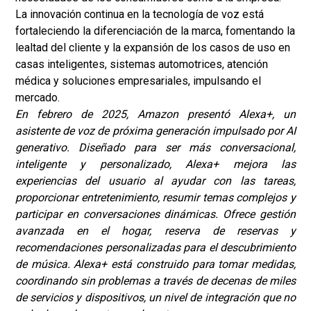
La innovación continua en la tecnología de voz está
fortaleciendo la diferenciación de la marca, fomentando la
lealtad del cliente y la expansión de los casos de uso en
casas inteligentes, sistemas automotrices, atención
médica y soluciones empresariales, impulsando el
mercado.
En febrero de 2025, Amazon presentó Alexa+, un
asistente de voz de próxima generación impulsado por AI
generativo. Diseñado para ser más conversacional,
inteligente y personalizado, Alexa+ mejora las
experiencias del usuario al ayudar con las tareas,
proporcionar entretenimiento, resumir temas complejos y
participar en conversaciones dinámicas. Ofrece gestión
avanzada en el hogar, reserva de reservas y
recomendaciones personalizadas para el descubrimiento
de música. Alexa+ está construido para tomar medidas,
coordinando sin problemas a través de decenas de miles
de servicios y dispositivos, un nivel de integración que no