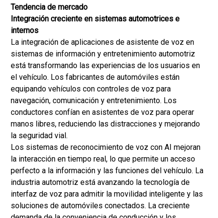
Tendencia de mercado
Integración creciente en sistemas automotrices e
internos
La integración de aplicaciones de asistente de voz en
sistemas de información y entretenimiento automotriz
está transformando las experiencias de los usuarios en
el vehículo. Los fabricantes de automóviles están
equipando vehículos con controles de voz para
navegación, comunicación y entretenimiento. Los
conductores confían en asistentes de voz para operar
manos libres, reduciendo las distracciones y mejorando
la seguridad vial.
Los sistemas de reconocimiento de voz con AI mejoran
la interacción en tiempo real, lo que permite un acceso
perfecto a la información y las funciones del vehículo. La
industria automotriz está avanzando la tecnología de
interfaz de voz para admitir la movilidad inteligente y las
soluciones de automóviles conectados. La creciente
demanda de la conveniencia de conducción y los