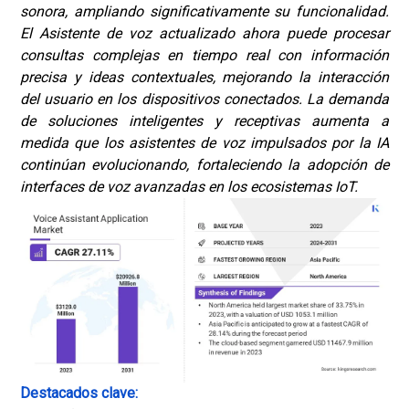
sonora, ampliando significativamente su funcionalidad.
El Asistente de voz actualizado ahora puede procesar
consultas complejas en tiempo real con información
precisa y ideas contextuales, mejorando la interacción
del usuario en los dispositivos conectados. La demanda
de soluciones inteligentes y receptivas aumenta a
medida que los asistentes de voz impulsados por la IA
continúan evolucionando, fortaleciendo la adopción de
interfaces de voz avanzadas en los ecosistemas IoT
.
Destacados clave: