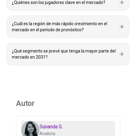
¿Quiénes son los jugadores clave en el mercado?
¿Cuál es la región de más rápido crecimiento en el
mercado en el período de pronóstico?
¿Qué segmento se prevé que tenga la mayor parte del
mercado en 2031?
Autor
Sunanda G.
Analista