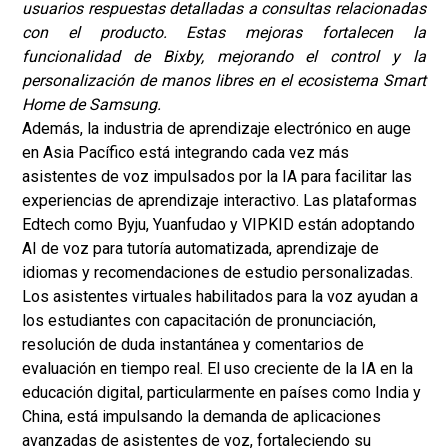
usuarios respuestas detalladas a consultas relacionadas
con el producto. Estas mejoras fortalecen la
funcionalidad de Bixby, mejorando el control y la
personalización de manos libres en el ecosistema Smart
Home de Samsung.
Además, la industria de aprendizaje electrónico en auge
en Asia Pacífico está integrando cada vez más
asistentes de voz impulsados por la IA para facilitar las
experiencias de aprendizaje interactivo. Las plataformas
Edtech como Byju, Yuanfudao y VIPKID están adoptando
AI de voz para tutoría automatizada, aprendizaje de
idiomas y recomendaciones de estudio personalizadas.
Los asistentes virtuales habilitados para la voz ayudan a
los estudiantes con capacitación de pronunciación,
resolución de duda instantánea y comentarios de
evaluación en tiempo real. El uso creciente de la IA en la
educación digital, particularmente en países como India y
China, está impulsando la demanda de aplicaciones
avanzadas de asistentes de voz, fortaleciendo su