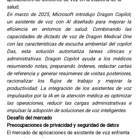
salud.
En marzo de 2025, Microsoft introdujo Dragon Copilot,
un asistente de voz con AI diseñado para mejorar la
eficiencia en entornos de salud. Combinando las
capacidades de dictado de voz de Dragon Medical One
con las características de escucha ambiental del copilot
Dax, esta solución automatiza tareas clínicas y
administrativas. Dragon Copilot ayuda a los médicos
resumiendo notas, preparando órdenes, redactar cartas
de referencia y generar resúmenes de visitas posteriores,
racionalizar los flujos de trabajo y mejorar la
productividad. La integración de los asistentes de voz
impulsados por la IA en la atención médica es optimizar
las operaciones, reducir las cargas administrativas e
impulsar la adopción de soluciones de voz inteligentes.
Desafío del mercado
Preocupaciones de privacidad y seguridad de datos
El mercado de aplicaciones de asistente de voz enfrenta