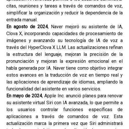
citas, reuniones y tareas a través de comandos de voz,
simplificar la organización y reducir la dependencia de la
entrada manual.
En agosto de 2024
, Naver mejoró su asistente de IA,
Clova X, incorporando capacidades de procesamiento de
imágenes y avanzando su tecnología de IA de voz a
través del HyperClova X LLM. Las actualizaciones refinan
la estructura del lenguaje, mejoran la precisión de la
pronunciación y mejoran la expresión emocional en el
habla generada por IA. Naver tiene como objetivo integrar
estos avances en la traducción de voz en tiempo real y
las aplicaciones de aprendizaje de idiomas, ampliando la
funcionalidad del asistente en varios servicios.
En mayo de 2024
, Apple Inc. anunció planes para renovar
su asistente virtual Siri con IA avanzada, lo que permite a
los usuarios controlar funciones específicas de
aplicaciones a través de comandos de voz. Esta
actualización marca la primera vez que Siri administrará