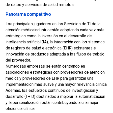
de datos y servicios de salud remotos.
Panorama competitivo
Los principales jugadores en los Servicios de TI de la
atención médica
industria
están adoptando cada vez más
estrategias como la inversión en el desarrollo de
inteligencia artificial (IA), la integración con los sistemas
de registro de salud electrónica (EHR) existentes e
innovación de productos adaptada a los flujos de trabajo
del proveedor.
Numerosas empresas se están centrando en
asociaciones estratégicas con proveedores de atención
médica y proveedores de EHR para garantizar una
implementación más suave y una mayor relevancia clínica.
Además, los esfuerzos continuos de investigación y
desarrollo (I + D) destinados a mejorar la automatización
y la personalización están contribuyendo a una mejor
eficiencia clínica.