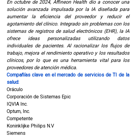
En octubre de 2024, Affineon Health dio a conocer una
solución avanzada impulsada por la IA diseñada para
aumentar la eficiencia del proveedor y reducir el
agotamiento del clínico. Integrado sin problemas con los
sistemas de registros de salud electrónicos (EHR), la IA
ofrece ideas personalizadas utilizando datos
individuales de pacientes. Al racionalizar los flujos de
trabajo, mejora el rendimiento operativo y los resultados
clínicos, por lo que es una herramienta vital para los
proveedores de atención médica.
Compañías clave en el mercado de servicios de TI de la
salud:
Oráculo
Corporación de Sistemas Epic
IQVIA Inc.
Optum, Inc.
Competente
Koninklijke Philips N.V
Siemens