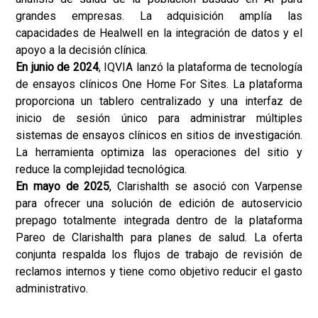
grandes empresas. La adquisición amplía las
capacidades de Healwell en la integración de datos y el
apoyo a la decisión clínica.
En junio de 2024
, IQVIA lanzó la plataforma de tecnología
de ensayos clínicos One Home For Sites. La plataforma
proporciona un tablero centralizado y una interfaz de
inicio de sesión único para administrar múltiples
sistemas de ensayos clínicos en sitios de investigación.
La herramienta optimiza las operaciones del sitio y
reduce la complejidad tecnológica.
En mayo de 2025
, Clarishalth se asoció con Varpense
para ofrecer una solución de edición de autoservicio
prepago totalmente integrada dentro de la plataforma
Pareo de Clarishalth para planes de salud. La oferta
conjunta respalda los flujos de trabajo de revisión de
reclamos internos y tiene como objetivo reducir el gasto
administrativo.