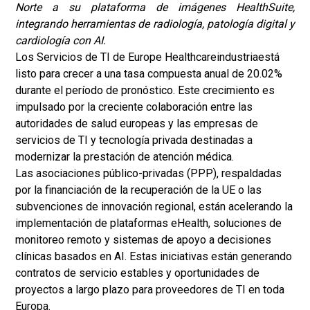
Norte a su plataforma de imágenes HealthSuite,
integrando herramientas de radiología, patología digital y
cardiología con AI.
Los Servicios de TI de Europe Healthcare
industria
está
listo para crecer a una tasa compuesta anual de 20.02%
durante el período de pronóstico. Este crecimiento es
impulsado por la creciente colaboración entre las
autoridades de salud europeas y las empresas de
servicios de TI y tecnología privada destinadas a
modernizar la prestación de atención médica.
Las asociaciones público-privadas (PPP), respaldadas
por la financiación de la recuperación de la UE o las
subvenciones de innovación regional, están acelerando la
implementación de plataformas eHealth, soluciones de
monitoreo remoto y sistemas de apoyo a decisiones
clínicas basados en AI. Estas iniciativas están generando
contratos de servicio estables y oportunidades de
proyectos a largo plazo para proveedores de TI en toda
Europa.