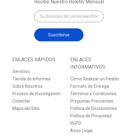
Recibe Nuestro Boletín Mensual
Suscribirse
ENLACES RÁPIDOS
ENLACES
INFORMATIVOS
Servicios
Tienda de Informes
Cómo Realizar un Pedido
Sobre Nosotros
Formato de Entrega
Proceso de Investigación
Términos y Condiciones
Conectar
Preguntas Frecuentes
Mapa del Sitio
Política de Devoluciones
Política de Privacidad
RGPD
Aviso Legal