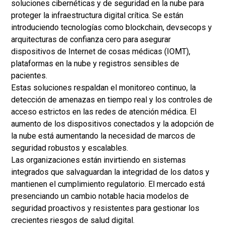
soluciones cibernéticas y de seguridad en la nube para
proteger la infraestructura digital crítica. Se están
introduciendo tecnologías como blockchain, devsecops y
arquitecturas de confianza cero para asegurar
dispositivos de Internet de cosas médicas (IOMT),
plataformas en la nube y registros sensibles de
pacientes.
Estas soluciones respaldan el monitoreo continuo, la
detección de amenazas en tiempo real y los controles de
acceso estrictos en las redes de atención médica. El
aumento de los dispositivos conectados y la adopción de
la nube está aumentando la necesidad de marcos de
seguridad robustos y escalables.
Las organizaciones están invirtiendo en sistemas
integrados que salvaguardan la integridad de los datos y
mantienen el cumplimiento regulatorio. El mercado está
presenciando un cambio notable hacia modelos de
seguridad proactivos y resistentes para gestionar los
crecientes riesgos de salud digital.