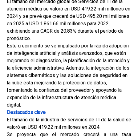
El tamaño del mercado global de Servicios de TI de la
atención médica se valoró en USD 419.22 mil millones en
2024 y se prevé que crecerá de USD 495.20 mil millones
en 2025 a USD 1.861.66 mil millones para 2032,
exhibiendo una CAGR de 20.83% durante el período de
pronóstico.
Este crecimiento se ve impulsado por la rápida adopción
de inteligencia artificial y análisis avanzados, que están
mejorando el diagnóstico, la planificación de la atención y
la eficiencia administrativa. Además, la integración de los
sistemas cibernéticos y las soluciones de seguridad en
la nube está mejorando la protección de datos,
fomentando la confianza del proveedor y apoyando la
expansión de la infraestructura de atención médica
digital.
Destacados clave
El tamaño de la industria de servicios de TI de la salud se
valoró en USD 419.22 mil millones en 2024.
Se proyecta que el mercado crecerá a una tasa