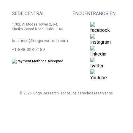
SEDE CENTRAL
ENCUÉNTRANOS EN:
1702, Al Moosa Tower 2, 64,
Sheikh Zayed Road, Dubái, EAU
business@kingsresearch.com
+1-888-328-2189
©
2026
Kings Research. Todos los derechos reservados.