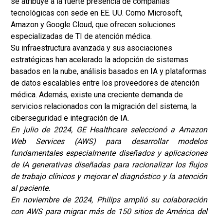
se atribuye a la fuerte presencia de compañías
tecnológicas con sede en EE. UU. Como Microsoft,
Amazon y Google Cloud, que ofrecen soluciones
especializadas de TI de atención médica.
Su infraestructura avanzada y sus asociaciones
estratégicas han acelerado la adopción de sistemas
basados en la nube, análisis basados en IA y plataformas
de datos escalables entre los proveedores de atención
médica. Además, existe una creciente demanda de
servicios relacionados con la migración del sistema, la
ciberseguridad e integración de IA.
En julio de 2024, GE Healthcare seleccionó a Amazon
Web Services (AWS) para desarrollar modelos
fundamentales especialmente diseñados y aplicaciones
de IA generativas diseñadas para racionalizar los flujos
de trabajo clínicos y mejorar el diagnóstico y la atención
al paciente.
En noviembre de 2024, Philips amplió su colaboración
con AWS para migrar más de 150 sitios de América del