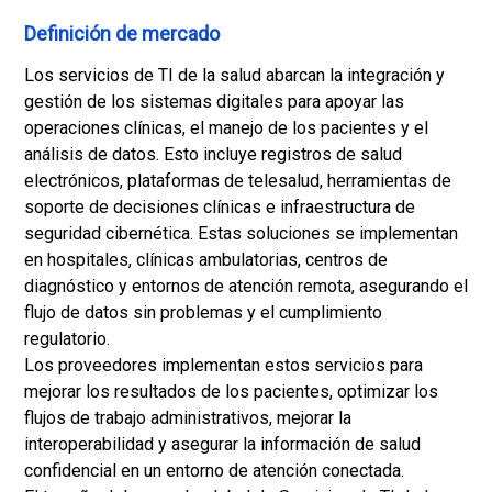
Definición de mercado
Los servicios de TI de la salud abarcan la integración y
gestión de los sistemas digitales para apoyar las
operaciones clínicas, el manejo de los pacientes y el
análisis de datos. Esto incluye registros de salud
electrónicos, plataformas de telesalud, herramientas de
soporte de decisiones clínicas e infraestructura de
seguridad cibernética. Estas soluciones se implementan
en hospitales, clínicas ambulatorias, centros de
diagnóstico y entornos de atención remota, asegurando el
flujo de datos sin problemas y el cumplimiento
regulatorio.
Los proveedores implementan estos servicios para
mejorar los resultados de los pacientes, optimizar los
flujos de trabajo administrativos, mejorar la
interoperabilidad y asegurar la información de salud
confidencial en un entorno de atención conectada.