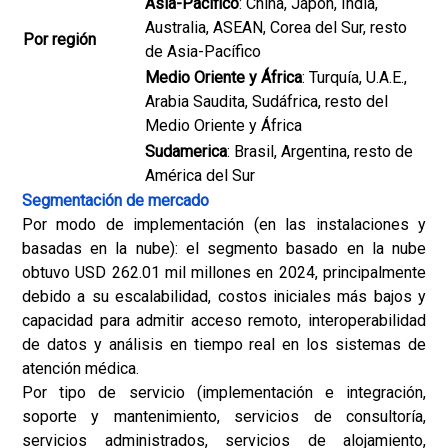
Asia-Pacífico
: China, Japón, India,
Australia, ASEAN, Corea del Sur, resto
Por región
de Asia-Pacífico
Medio Oriente y África
: Turquía, U.A.E.,
Arabia Saudita, Sudáfrica, resto del
Medio Oriente y África
Sudamerica
: Brasil, Argentina, resto de
América del Sur
Segmentación de mercado
Por modo de implementación (en las instalaciones y
basadas en la nube): el segmento basado en la nube
obtuvo USD 262.01 mil millones en 2024, principalmente
debido a su escalabilidad, costos iniciales más bajos y
capacidad para admitir acceso remoto, interoperabilidad
de datos y análisis en tiempo real en los sistemas de
atención médica.
Por tipo de servicio (implementación e integración,
soporte y mantenimiento, servicios de consultoría,
servicios administrados, servicios de alojamiento,