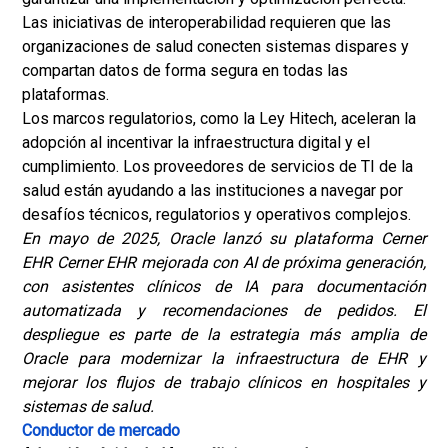
Las iniciativas de interoperabilidad requieren que las
organizaciones de salud conecten sistemas dispares y
compartan datos de forma segura en todas las
plataformas.
Los marcos regulatorios, como la Ley Hitech, aceleran la
adopción al incentivar la infraestructura digital y el
cumplimiento. Los proveedores de servicios de TI de la
salud están ayudando a las instituciones a navegar por
desafíos técnicos, regulatorios y operativos complejos.
En mayo de 2025, Oracle lanzó su plataforma Cerner
EHR Cerner EHR mejorada con AI de próxima generación,
con asistentes clínicos de IA para documentación
automatizada y recomendaciones de pedidos. El
despliegue es parte de la estrategia más amplia de
Oracle para modernizar la infraestructura de EHR y
mejorar los flujos de trabajo clínicos en hospitales y
sistemas de salud.
Conductor de mercado