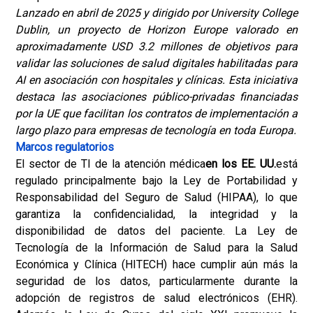
Lanzado en abril de 2025 y dirigido por University College
Dublin, un proyecto de Horizon Europe valorado en
aproximadamente USD 3.2 millones de objetivos para
validar las soluciones de salud digitales habilitadas para
AI en asociación con hospitales y clínicas. Esta iniciativa
destaca las asociaciones público-privadas financiadas
por la UE que facilitan los contratos de implementación a
largo plazo para empresas de tecnología en toda Europa.
Marcos regulatorios
El sector de TI de la atención médica
en los EE. UU.
está
regulado principalmente bajo la Ley de Portabilidad y
Responsabilidad del Seguro de Salud (HIPAA), lo que
garantiza la confidencialidad, la integridad y la
disponibilidad de datos del paciente. La Ley de
Tecnología de la Información de Salud para la Salud
Económica y Clínica (HITECH) hace cumplir aún más la
seguridad de los datos, particularmente durante la
adopción de registros de salud electrónicos (EHR).