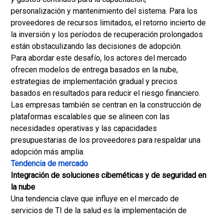
personalización y mantenimiento del sistema. Para los
proveedores de recursos limitados, el retorno incierto de
la inversión y los períodos de recuperación prolongados
están obstaculizando las decisiones de adopción.
Para abordar este desafío, los actores del mercado
ofrecen modelos de entrega basados en la nube,
estrategias de implementación gradual y precios
basados en resultados para reducir el riesgo financiero.
Las empresas también se centran en la construcción de
plataformas escalables que se alineen con las
necesidades operativas y las capacidades
presupuestarias de los proveedores para respaldar una
adopción más amplia.
Tendencia de mercado
Integración de soluciones cibernéticas y de seguridad en
la nube
Una tendencia clave que influye en el mercado de
servicios de TI de la salud es la implementación de