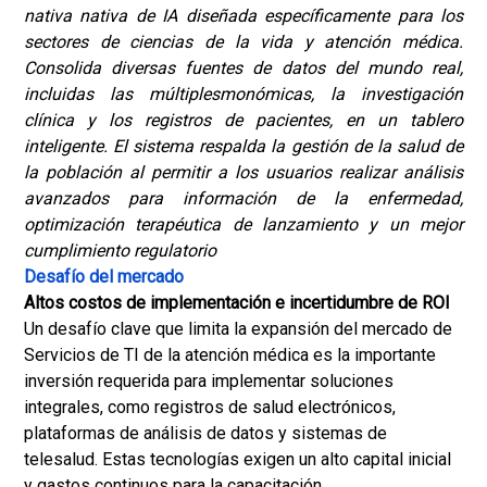
nativa nativa de IA diseñada específicamente para los
sectores de ciencias de la vida y atención médica.
Consolida diversas fuentes de datos del mundo real,
incluidas las múltiplesmonómicas, la investigación
clínica y los registros de pacientes, en un tablero
inteligente. El sistema respalda la gestión de la salud de
la población al permitir a los usuarios realizar análisis
avanzados para información de la enfermedad,
optimización terapéutica de lanzamiento y un mejor
cumplimiento regulatorio
Desafío del mercado
Altos costos de implementación e incertidumbre de ROI
Un desafío clave que limita la expansión del mercado de
Servicios de TI de la atención médica es la importante
inversión requerida para implementar soluciones
integrales, como registros de salud electrónicos,
plataformas de análisis de datos y sistemas de
telesalud. Estas tecnologías exigen un alto capital inicial
y gastos continuos para la capacitación,