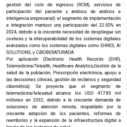
gestión del ciclo de ingresos (RCM), servicios de
participación del paciente y análisis de análisis e
inteligencia empresarial): el segmento de implementación
e integración mantuvo una participación del 22.50% en
2024, debido a la creciente necesidad de despliegue sin
costuras y la interoperabilidad de los sistemas digitales
avanzados como los sistemas digitales como EHRES, AI
SOLUTIONS, y CiBOBERATURADA.
Por aplicación (Electronic Health Records (EHR),
Telemedicina/Telealth, Healthcare Analytics,
Gestión de la
salud de la población
, Prescripción electrónica, apoyo a
las decisiones clínicas, gestión de reclamos y seguridad
cibernética): Se proyecta que el segmento de
telemedicina/telesalud alcance los USD 417.83 mil
millones en 2032, debido a la creciente demanda de
soluciones de atención remota, respaldado por la
creciente adopción de los pacientes, reformas de
reembolso y la expansión de la infraestructura digital a