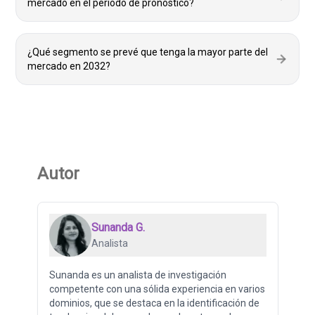
mercado en el período de pronóstico?
¿Qué segmento se prevé que tenga la mayor parte del
mercado en 2032?
Autor
Sunanda G.
Analista
Sunanda es un analista de investigación
competente con una sólida experiencia en varios
dominios, que se destaca en la identificación de