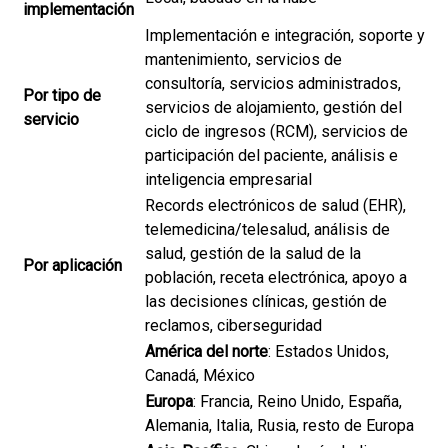
implementación
Implementación e integración, soporte y
mantenimiento, servicios de
consultoría, servicios administrados,
Por tipo de
servicios de alojamiento, gestión del
servicio
ciclo de ingresos (RCM), servicios de
participación del paciente, análisis e
inteligencia empresarial
Records electrónicos de salud (EHR),
telemedicina/telesalud, análisis de
salud, gestión de la salud de la
Por aplicación
población, receta electrónica, apoyo a
las decisiones clínicas, gestión de
reclamos, ciberseguridad
América del norte
: Estados Unidos,
Canadá, México
Europa
: Francia, Reino Unido, España,
Alemania, Italia, Rusia, resto de Europa