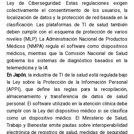
Ley de Ciberseguridad. Estas regulaciones exigen
colectivamente el consentimiento de los usuarios, la
localización de datos y la protección de red basada en la
clasificación. Las plataformas de TI de salud también
deben cumplir con el esquema de protección de varios
niveles (MLP). La Administración Nacional de Productos
Médicos (NMPA) regula el software como dispositivos
médicos, mientras que la Comisión Nacional de Salud
gobierna los sistemas de diagnóstico basados en la
telemedicina y la IA.
En Japón
, la industria de TI de la salud está regulada bajo
la Ley sobre la Protección de la Información Personal
(APPI), que define las reglas para la recopilación,
almacenamiento y transferencia de datos de salud
personal. El software utilizado en la atención clínica debe
cumplir con la Ley del dispositivo médico si se clasifica
como un dispositivo médico. El Ministerio de Salud,
Trabajo y Bienestar emite pautas sobre interoperabilidad
electrónica de registros de salud, medidas de seguridad