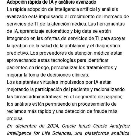
Adopción rápida de IA y análisis avanzado
La rápida adopción de inteligencia artificial y análisis
avanzado está impulsando el crecimiento del mercado de
servicios de TI de la atención médica. Las herramientas
de IA, aprendizaje automático y big data se están
integrando en las ofertas de servicios de TI para apoyar
la gestión de la salud de la población y el diagnóstico
predictivo. Los proveedores de atención médica están
aprovechando estas tecnologías para identificar
pacientes en riesgo, personalizar los tratamientos y
mejorar la toma de decisiones clínicas.
Los asistentes virtuales impulsados por IA están
mejorando la participación del paciente y racionalizando
las tareas administrativas. En el segmento de pagador,
los análisis están permitiendo un procesamiento de
reclamos más rápido y una detección de fraude más
precisa.
En diciembre de 2024, Oracle lanzó Oracle Analytics
Intelligence for Life Sciences, una plataforma analítica