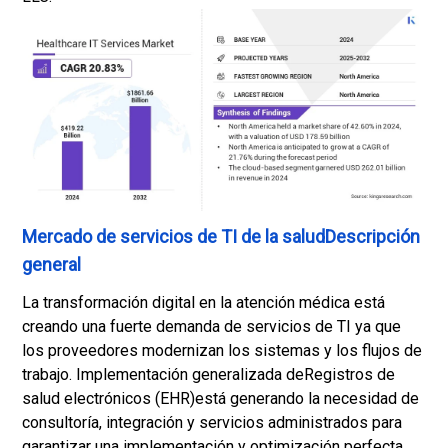
Mercado de servicios de TI de la saludDescripción
general
La transformación digital en la atención médica está
creando una fuerte demanda de servicios de TI ya que
los proveedores modernizan los sistemas y los flujos de
trabajo. Implementación generalizada de
Registros de
salud electrónicos (EHR)
está generando la necesidad de
consultoría, integración y servicios administrados para
garantizar una implementación y optimización perfecta.