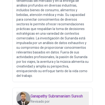
tendencias del mercado y en la entrega de
análisis profundos en diversas industrias,
incluidos bienes de consumo, alimentos y
bebidas, atención médica y más. Su capacidad
para conectar conocimientos de diversos
sectores le permite ofrecer recomendaciones
prácticas que respaldan la toma de decisiones
estratégicas en una variedad de contextos
comerciales. La investigación de Sunanda está
impulsada por un análisis de datos exhaustivo y
su compromiso de proporcionar conocimientos
relevantes basados ​​en datos. Fuera de sus
actividades profesionales, la pasión de Sunanda
por los viajes, la aventura y la música alimenta su
creatividad y amplía su perspectiva,
enriqueciendo su enfoque tanto de la vida como
del trabajo.
Ganapathy Subramaniam Suresh
Revisado por