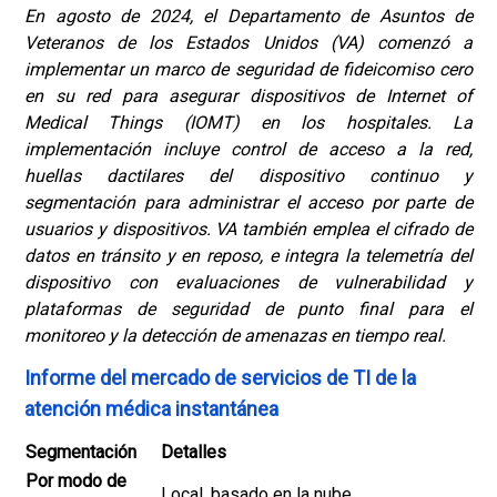
En agosto de 2024, el Departamento de Asuntos de
Veteranos de los Estados Unidos (VA) comenzó a
implementar un marco de seguridad de fideicomiso cero
en su red para asegurar dispositivos de Internet of
Medical Things (IOMT) en los hospitales. La
implementación incluye control de acceso a la red,
huellas dactilares del dispositivo continuo y
segmentación para administrar el acceso por parte de
usuarios y dispositivos. VA también emplea el cifrado de
datos en tránsito y en reposo, e integra la telemetría del
dispositivo con evaluaciones de vulnerabilidad y
plataformas de seguridad de punto final para el
monitoreo y la detección de amenazas en tiempo real.
Informe del mercado de servicios de TI de la
atención médica instantánea
Segmentación
Detalles
Por modo de
Local, basado en la nube