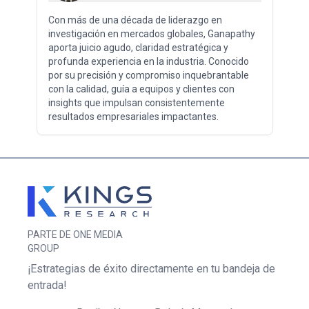
Con más de una década de liderazgo en
investigación en mercados globales, Ganapathy
aporta juicio agudo, claridad estratégica y
profunda experiencia en la industria. Conocido
por su precisión y compromiso inquebrantable
con la calidad, guía a equipos y clientes con
insights que impulsan consistentemente
resultados empresariales impactantes.
PARTE DE ONE MEDIA
GROUP
¡Estrategias de éxito directamente en tu bandeja de
entrada!