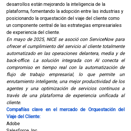
desarrollos están mejorando la inteligencia de la
plataforma, fomentando la adopción entre las industrias y
posicionando la orquestación del viaje del cliente como
un componente central de las estrategias empresariales
de experiencia del cliente.
En mayo de 2025, NICE se asoció con ServiceNow para
ofrecer el cumplimiento del servicio al cliente totalmente
automatizado en las operaciones delantera, media y de
back-office. La solución integrada con AI conecta el
compromiso en tiempo real con la automatización de
flujo de trabajo empresarial, lo que permite un
enrutamiento inteligente, una mejor productividad de los
agentes y una optimización de servicios continuos a
través de una plataforma de experiencia unificada al
cliente.
Compañías clave en el mercado de Orquestación del
Viaje del Cliente:
Adobe
Salesforce, Inc.