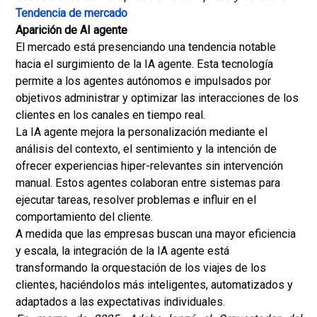
Tendencia de mercado
Aparición de AI agente
El mercado está presenciando una tendencia notable
hacia el surgimiento de la IA agente. Esta tecnología
permite a los agentes autónomos e impulsados por
objetivos administrar y optimizar las interacciones de los
clientes en los canales en tiempo real.
La IA agente mejora la personalización mediante el
análisis del contexto, el sentimiento y la intención de
ofrecer experiencias hiper-relevantes sin intervención
manual. Estos agentes colaboran entre sistemas para
ejecutar tareas, resolver problemas e influir en el
comportamiento del cliente.
A medida que las empresas buscan una mayor eficiencia
y escala, la integración de la IA agente está
transformando la orquestación de los viajes de los
clientes, haciéndolos más inteligentes, automatizados y
adaptados a las expectativas individuales.