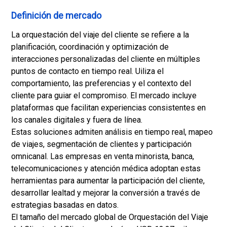
Definición de mercado
La orquestación del viaje del cliente se refiere a la
planificación, coordinación y optimización de
interacciones personalizadas del cliente en múltiples
puntos de contacto en tiempo real. Uiliza el
comportamiento, las preferencias y el contexto del
cliente para guiar el compromiso. El mercado incluye
plataformas que facilitan experiencias consistentes en
los canales digitales y fuera de línea.
Estas soluciones admiten análisis en tiempo real, mapeo
de viajes, segmentación de clientes y participación
omnicanal. Las empresas en venta minorista, banca,
telecomunicaciones y atención médica adoptan estas
herramientas para aumentar la participación del cliente,
desarrollar lealtad y mejorar la conversión a través de
estrategias basadas en datos.
El tamaño del mercado global de Orquestación del Viaje