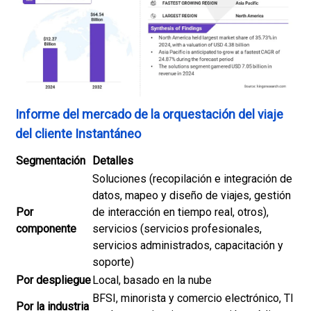
Informe del mercado de la orquestación del viaje
del cliente Instantáneo
Segmentación
Detalles
Soluciones (recopilación e integración de
datos, mapeo y diseño de viajes, gestión
Por
de interacción en tiempo real, otros),
componente
servicios (servicios profesionales,
servicios administrados, capacitación y
soporte)
Por despliegue
Local, basado en la nube
BFSI, minorista y comercio electrónico, TI
Por la industria