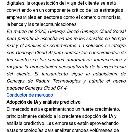
digitales, la orquestación del viaje del cliente se está
convirtiendo en un componente crítico de las estrategias
empresariales en sectores como el comercio minorista,
la banca y las telecomunicaciones.
En marzo de 2025, Genesys lanzó Genesys Cloud Social
para permitir la escucha en las redes sociales en tiempo
real y el análisis de sentimientos. La solución se integra
con Genesys Cloud AI para unificar los conocimientos de
los clientes en los canales, automatizar interacciones y
mejorar la orquestación personalizada de la experiencia
del cliente. El lanzamiento sigue la adquisición de
Genesys de Radarr Technologies y admite el nuevo
paquete Genesys Cloud CX 4
Conductor de mercado
Adopción de IA y análisis predictivo
El mercado está experimentando un fuerte crecimiento,
principalmente debido a la creciente adopción de IA y
análisis predictivo. Las empresas están aprovechando
estas tecnologías para analizar grandes volúmenes de