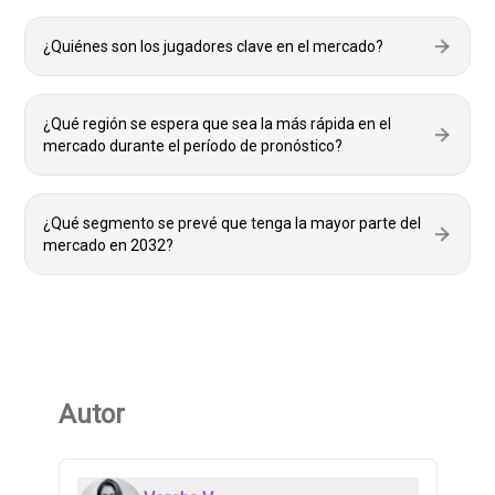
¿Quiénes son los jugadores clave en el mercado?
¿Qué región se espera que sea la más rápida en el
mercado durante el período de pronóstico?
¿Qué segmento se prevé que tenga la mayor parte del
mercado en 2032?
Autor