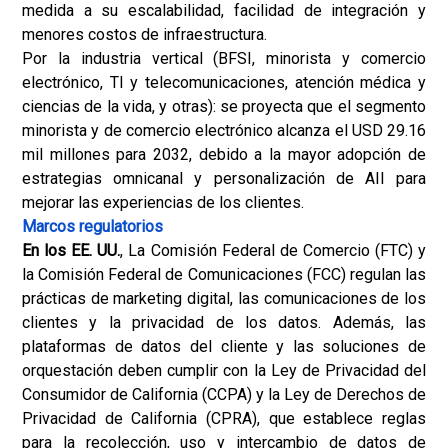
medida a su escalabilidad, facilidad de integración y
menores costos de infraestructura.
Por la industria vertical (BFSI, minorista y comercio
electrónico, TI y telecomunicaciones, atención médica y
ciencias de la vida, y otras): se proyecta que el segmento
minorista y de comercio electrónico alcanza el USD 29.16
mil millones para 2032, debido a la mayor adopción de
estrategias omnicanal y personalización de AII para
mejorar las experiencias de los clientes.
Marcos regulatorios
En los EE. UU.
, La Comisión Federal de Comercio (FTC) y
la Comisión Federal de Comunicaciones (FCC) regulan las
prácticas de marketing digital, las comunicaciones de los
clientes y la privacidad de los datos. Además, las
plataformas de datos del cliente y las soluciones de
orquestación deben cumplir con la Ley de Privacidad del
Consumidor de California (CCPA) y la Ley de Derechos de
Privacidad de California (CPRA), que establece reglas
para la recolección, uso y intercambio de datos de