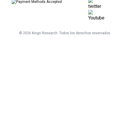
©
2026
Kings Research. Todos los derechos reservados.