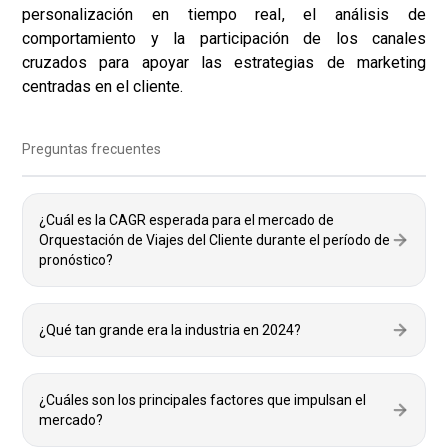
personalización en tiempo real, el análisis de
comportamiento y la participación de los canales
cruzados para apoyar las estrategias de marketing
centradas en el cliente.
Preguntas frecuentes
¿Cuál es la CAGR esperada para el mercado de
Orquestación de Viajes del Cliente durante el período de
pronóstico?
¿Qué tan grande era la industria en 2024?
¿Cuáles son los principales factores que impulsan el
mercado?