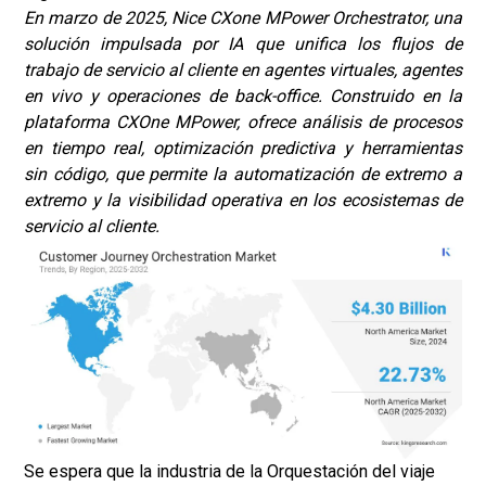
En marzo de 2025, Nice CXone MPower Orchestrator, una
solución impulsada por IA que unifica los flujos de
trabajo de servicio al cliente en agentes virtuales, agentes
en vivo y operaciones de back-office. Construido en la
plataforma CXOne MPower, ofrece análisis de procesos
en tiempo real, optimización predictiva y herramientas
sin código, que permite la automatización de extremo a
extremo y la visibilidad operativa en los ecosistemas de
servicio al cliente.
Se espera que la industria de la Orquestación del viaje