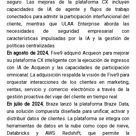
seguro. Las mejoras de la plataforma CX incluyen
capacidades de IA de agente y flujos de trabajo
conectados para admitir la participación interfuncional del
cliente, mientras que ULAA Enterprise aborda las
necesidades de seguridad empresarial con
características impulsadas por la IA y la gestión de
políticas centralizadas.
En agosto de 2024
, Five9 adquirió Acqueon para mejorar
su plataforma CX inteligente con la ejecución de ingresos
con IA de Acqueon y las capacidades de participación
omnicanal. La adquisición respalda la visión de Five9 para
orquestar interacciones de los clientes en marketing,
ventas, servicio y comercio electrónico a través de la
gestión proactiva del viaje del cliente en tiempo real.
En julio de 2024
, Braze lanzó la plataforma Braze Data,
una solución compuesta diseñada para unificar, activar y
distribuir datos de clientes. La plataforma se integra con
herramientas de datos en la nube como copo de nieve,
Databricks y AWS Redshift, que permite la