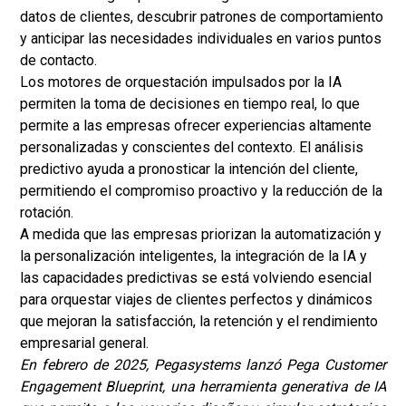
datos de clientes, descubrir patrones de comportamiento
y anticipar las necesidades individuales en varios puntos
de contacto.
Los motores de orquestación impulsados por la IA
permiten la toma de decisiones en tiempo real, lo que
permite a las empresas ofrecer experiencias altamente
personalizadas y conscientes del contexto. El análisis
predictivo ayuda a pronosticar la intención del cliente,
permitiendo el compromiso proactivo y la reducción de la
rotación.
A medida que las empresas priorizan la automatización y
la personalización inteligentes, la integración de la IA y
las capacidades predictivas se está volviendo esencial
para orquestar viajes de clientes perfectos y dinámicos
que mejoran la satisfacción, la retención y el rendimiento
empresarial general.
En febrero de 2025, Pegasystems lanzó Pega Customer
Engagement Blueprint, una herramienta generativa de IA