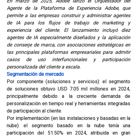
En marzo de 2025, Adobe lanzó el Orquestador del
Agente de la Plataforma de Experiencia Adobe, que
permite a las empresas construir y administrar agentes
de IA para los flujos de trabajo de marketing y
experiencia del cliente. El lanzamiento incluyó diez
agentes de IA especialmente diseñados y la aplicación
de conserje de marca, con asociaciones estratégicas en
las principales plataformas empresariales para admitir
casos de uso interfuncionales y participación
personalizada del cliente a escala.
Segmentación de mercado
Por componente (soluciones y servicios): el segmento
de soluciones obtuvo USD 7.05 mil millones en 2024,
principalmente debido a la creciente demanda de
personalización en tiempo real y herramientas integradas
de participación al cliente.
Por implementación (en las instalaciones y basadas en la
nube): el segmento basado en la nube tenía una
participación del 51.50% en 2024, atribuida en gran