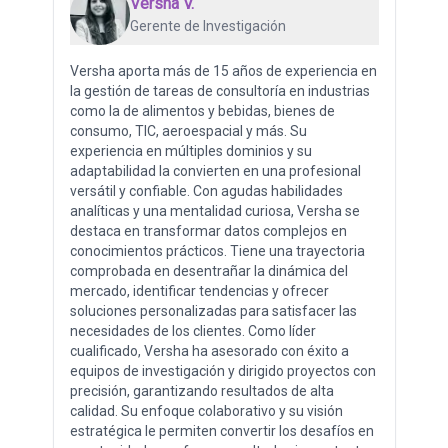
Versha V.
Gerente de Investigación
Versha aporta más de 15 años de experiencia en
la gestión de tareas de consultoría en industrias
como la de alimentos y bebidas, bienes de
consumo, TIC, aeroespacial y más. Su
experiencia en múltiples dominios y su
adaptabilidad la convierten en una profesional
versátil y confiable. Con agudas habilidades
analíticas y una mentalidad curiosa, Versha se
destaca en transformar datos complejos en
conocimientos prácticos. Tiene una trayectoria
comprobada en desentrañar la dinámica del
mercado, identificar tendencias y ofrecer
soluciones personalizadas para satisfacer las
necesidades de los clientes. Como líder
cualificado, Versha ha asesorado con éxito a
equipos de investigación y dirigido proyectos con
precisión, garantizando resultados de alta
calidad. Su enfoque colaborativo y su visión
estratégica le permiten convertir los desafíos en