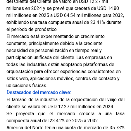
del Cliente del Cliente se valoró en USD 12.27 mil
millones en 2024 y se prevé que crecerá de USD 14.80
mil millones en 2025 a USD 64.54 mil millones para 2032,
exhibiendo una tasa compuesta anual de 23.41% durante
el período de pronóstico.
El mercado está experimentando un crecimiento
constante, principalmente debido a la creciente
necesidad de personalización en tiempo real y
participación unificada del cliente. Las empresas en
todas las industrias están adoptando plataformas de
orquestación para ofrecer experiencias consistentes en
sitios web, aplicaciones móviles, centros de contacto y
ubicaciones físicas.
Destacados del mercado clave:
El tamaño de la industria de la orquestación del viaje del
cliente se valoró en USD 12.27 mil millones en 2024.
Se proyecta que el mercado crecerá a una tasa
compuesta anual del 23.41% de 2025 a 2032.
América del Norte tenía una cuota de mercado de 35.73%