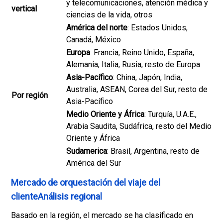
y telecomunicaciones, atención médica y
vertical
ciencias de la vida, otros
América del norte
: Estados Unidos,
Canadá, México
Europa
: Francia, Reino Unido, España,
Alemania, Italia, Rusia, resto de Europa
Asia-Pacífico
: China, Japón, India,
Australia, ASEAN, Corea del Sur, resto de
Por región
Asia-Pacífico
Medio Oriente y África
: Turquía, U.A.E.,
Arabia Saudita, Sudáfrica, resto del Medio
Oriente y África
Sudamerica
: Brasil, Argentina, resto de
América del Sur
Mercado de orquestación del viaje del
clienteAnálisis regional
Basado en la región, el mercado se ha clasificado en