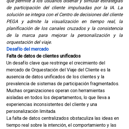
que permite a los usuarios diseñar y simular estrategias
de participación del cliente impulsadas por la IA. La
solución se integra con el Centro de decisiones del cliente
PEGA y admite la visualización en tiempo real, la
planificación de los canales cruzados y la consistencia
de la marca para mejorar la personalización y la
orquestación del viaje.
Desafío del mercado
Falta de datos de clientes unificados
Un desafío clave que restringe el crecimiento del
mercado de Orquestación del Viaje del Cliente es la
ausencia de datos unificados de los clientes y la
prevalencia de sistemas de participación fragmentados.
Muchas organizaciones operan con herramientas
aisladas en todos los departamentos, lo que lleva a
experiencias inconsistentes del cliente y una
personalización limitada.
La falta de datos centralizados obstaculiza las ideas en
tiempo real sobre la intención, el comportamiento y las