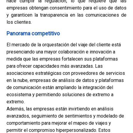
hace cumplir la regulación, lo que requiere que las
empresas obtengan consentimiento para el uso de datos
y garanticen la transparencia en las comunicaciones de
los clientes.
Panorama competitivo
El mercado de la orquestación del viaje del cliente está
presenciando una mayor colaboración e innovación a
medida que las empresas fortalecen sus plataformas
para ofrecer capacidades más avanzadas. Las
asociaciones estratégicas con proveedores de servicios
en la nube, empresas de análisis de datos y plataformas
de comunicación están ampliando la integración del
ecosistema y permitiendo soluciones de extremo a
extremo.
Además, las empresas están invirtiendo en análisis
avanzados, seguimiento de sentimientos y modelado de
comportamiento para mejorar el mapeo de viajes y
permitir el compromiso hiperpersonalizado. Estos