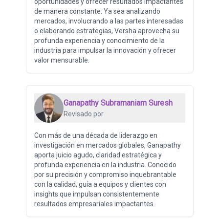
oportunidades y ofrecer resultados impactantes
de manera constante. Ya sea analizando
mercados, involucrando a las partes interesadas
o elaborando estrategias, Versha aprovecha su
profunda experiencia y conocimiento de la
industria para impulsar la innovación y ofrecer
valor mensurable.
Ganapathy Subramaniam Suresh
Revisado por
Con más de una década de liderazgo en
investigación en mercados globales, Ganapathy
aporta juicio agudo, claridad estratégica y
profunda experiencia en la industria. Conocido
por su precisión y compromiso inquebrantable
con la calidad, guía a equipos y clientes con
insights que impulsan consistentemente
resultados empresariales impactantes.