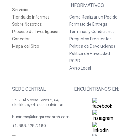
INFORMATIVOS
Servicios
Tienda de Informes
Cómo Realizar un Pedido
Sobre Nosotros
Formato de Entrega
Proceso de Investigación
Términos y Condiciones
Conectar
Preguntas Frecuentes
Mapa del Sitio
Política de Devoluciones
Política de Privacidad
RGPD
Aviso Legal
SEDE CENTRAL
ENCUÉNTRANOS EN:
1702, Al Moosa Tower 2, 64,
Sheikh Zayed Road, Dubái, EAU
business@kingsresearch.com
+1-888-328-2189