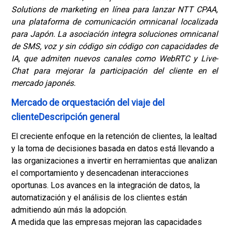
Solutions de marketing en línea para lanzar NTT CPAA,
una plataforma de comunicación omnicanal localizada
para Japón. La asociación integra soluciones omnicanal
de SMS, voz y sin código sin código con capacidades de
IA, que admiten nuevos canales como WebRTC y Live-
Chat para mejorar la participación del cliente en el
mercado japonés.
Mercado de orquestación del viaje del
clienteDescripción general
El creciente enfoque en la retención de clientes, la lealtad
y la toma de decisiones basada en datos está llevando a
las organizaciones a invertir en herramientas que analizan
el comportamiento y desencadenan interacciones
oportunas. Los avances en la integración de datos, la
automatización y el análisis de los clientes están
admitiendo aún más la adopción.
A medida que las empresas mejoran las capacidades