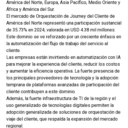
América del Norte, Europa, Asia Pacífico, Medio Oriente y
África y América del Sur.
El mercado de Orquestación de Journey del Cliente de
América del Norte representó una participación sustancial
de 35.73% en 2024, valorada en USD 4.38 mil millones.
Este dominio se ve reforzado por un creciente énfasis en
la automatización del flujo de trabajo del servicio al
cliente.
Las empresas están invirtiendo en automatización con IA
para mejorar la experiencia del cliente, reducir los costos
y aumentar la eficiencia operativa. La fuerte presencia de
los principales proveedores de tecnología y la adopción
temprana de plataformas avanzadas de participación del
cliente contribuyen a este dominio.
Además, la fuerte infraestructura de TI de la región y el
uso generalizado de tecnologías digitales permiten la
adopción generalizada de soluciones de orquestación de
viaje del cliente, que respalda la expansión del mercado
regional.