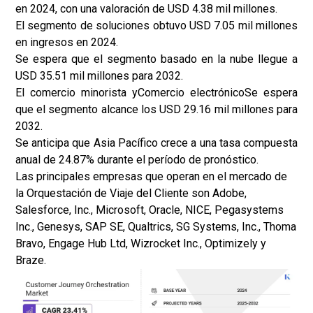
en 2024, con una valoración de USD 4.38 mil millones.
El segmento de soluciones obtuvo USD 7.05 mil millones
en ingresos en 2024.
Se espera que el segmento basado en la nube llegue a
USD 35.51 mil millones para 2032.
El comercio minorista y
Comercio electrónico
Se espera
que el segmento alcance los USD 29.16 mil millones para
2032.
Se anticipa que Asia Pacífico crece a una tasa compuesta
anual de 24.87% durante el período de pronóstico.
Las principales empresas que operan en el mercado de
la Orquestación de Viaje del Cliente son Adobe,
Salesforce, Inc., Microsoft, Oracle, NICE, Pegasystems
Inc., Genesys, SAP SE, Qualtrics, SG Systems, Inc., Thoma
Bravo, Engage Hub Ltd, Wizrocket Inc., Optimizely y
Braze.