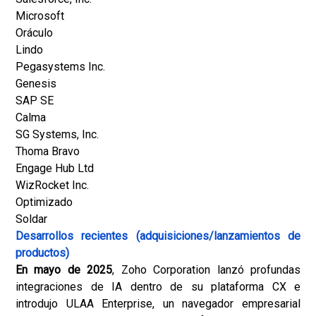
Microsoft
Oráculo
Lindo
Pegasystems Inc.
Genesis
SAP SE
Calma
SG Systems, Inc.
Thoma Bravo
Engage Hub Ltd
WizRocket Inc.
Optimizado
Soldar
Desarrollos recientes (adquisiciones/lanzamientos de
productos)
En mayo de 2025
, Zoho Corporation lanzó profundas
integraciones de IA dentro de su plataforma CX e
introdujo ULAA Enterprise, un navegador empresarial