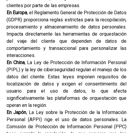
clientes por parte de las empresas.
En Europa
, el Reglamento General de Protección de Datos
(GDPR) proporciona reglas estrictas para la recopilación,
procesamiento y almacenamiento de datos personales.
Impacta directamente las herramientas de orquestación
del viaje del cliente que dependen de datos de
comportamiento y transaccional para personalizar las
interacciones.
En China
, La Ley de Protección de Información Personal
(PIPL) y la ley de ciberseguridad regulan el manejo de los
datos del cliente. Estas leyes imponen requisitos de
localización de datos y exigen el consentimiento del
usuario para el uso de datos, lo que afecta
significativamente las plataformas de orquestación que
operan en la región.
En Japón
, La Ley sobre la Protección de la Información
Personal (APPI) rige el uso de datos personales. La
Comisión de Protección de Información Personal (PPC)