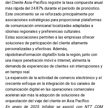
del Cliente Asia-Pacífico registre la tasa compuesta anual
más rápida del 24.87% durante el período de pronóstico.
Este crecimiento se ve reforzado principalmente por
asociaciones estratégicas para proporcionar plataformas
de comunicación omnicanal localizadas adaptadas a
idiomas regionales y preferencias culturales.
Estas asociaciones permiten a las empresas ofrecer
soluciones de participación del cliente altamente
personalizadas y efectivas. Además,
rápido
transformación digital
En toda la región, junto con
una mayor penetración móvil e Internet, alimenta la
demanda de experiencias de clientes sin interrupciones y
en tiempo real.
La expansión de la actividad de comercio electrónico y el
creciente enfoque en la integración de los canales de
comunicación digital en las operaciones comerciales
aceleran aún más la adopción de soluciones de
orquestación del viaje del cliente en Asia Pacífico.
En enero de 2025, Infobip se asoció con NTT COM