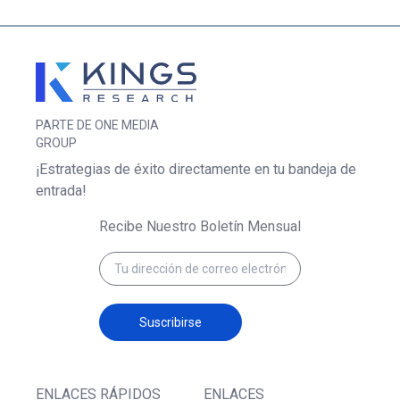
PARTE DE ONE MEDIA
GROUP
¡Estrategias de éxito directamente en tu bandeja de
entrada!
Recibe Nuestro Boletín Mensual
Suscribirse
ENLACES RÁPIDOS
ENLACES