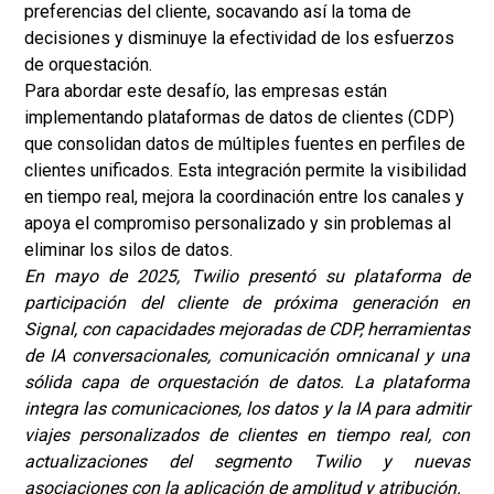
preferencias del cliente, socavando así la toma de
decisiones y disminuye la efectividad de los esfuerzos
de orquestación.
Para abordar este desafío, las empresas están
implementando plataformas de datos de clientes (CDP)
que consolidan datos de múltiples fuentes en perfiles de
clientes unificados. Esta integración permite la visibilidad
en tiempo real, mejora la coordinación entre los canales y
apoya el compromiso personalizado y sin problemas al
eliminar los silos de datos.
En mayo de 2025, Twilio presentó su plataforma de
participación del cliente de próxima generación en
Signal, con capacidades mejoradas de CDP, herramientas
de IA conversacionales, comunicación omnicanal y una
sólida capa de orquestación de datos. La plataforma
integra las comunicaciones, los datos y la IA para admitir
viajes personalizados de clientes en tiempo real, con
actualizaciones del segmento Twilio y nuevas
asociaciones con la aplicación de amplitud y atribución.