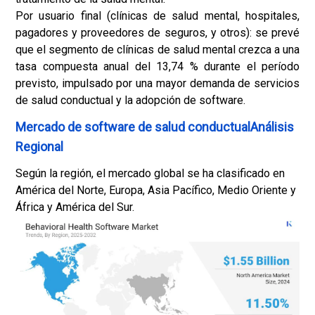
Por usuario final (clínicas de salud mental, hospitales,
pagadores y proveedores de seguros, y otros): se prevé
que el segmento de clínicas de salud mental crezca a una
tasa compuesta anual del 13,74 % durante el período
previsto, impulsado por una mayor demanda de servicios
de salud conductual y la adopción de software.
Mercado de software de salud conductualAnálisis
Regional
Según la región, el mercado global se ha clasificado en
América del Norte, Europa, Asia Pacífico, Medio Oriente y
África y América del Sur.