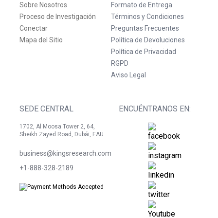
Sobre Nosotros
Formato de Entrega
Proceso de Investigación
Términos y Condiciones
Conectar
Preguntas Frecuentes
Mapa del Sitio
Política de Devoluciones
Política de Privacidad
RGPD
Aviso Legal
SEDE CENTRAL
ENCUÉNTRANOS EN:
1702, Al Moosa Tower 2, 64,
Sheikh Zayed Road, Dubái, EAU
business@kingsresearch.com
+1-888-328-2189