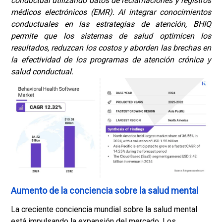
conductual utilizando datos de reclamaciones y registros
médicos electrónicos (EMR). Al integrar conocimientos
conductuales en las estrategias de atención, BHIQ
permite que los sistemas de salud optimicen los
resultados, reduzcan los costos y aborden las brechas en
la efectividad de los programas de atención crónica y
salud conductual.
Aumento de la conciencia sobre la salud mental
La creciente conciencia mundial sobre la salud mental
está impulsando la expansión del mercado. Los