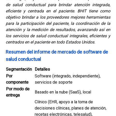
de salud conductual para brindar atención integrada,
eficiente y centrada en el paciente.
BHIT tiene como
objetivo brindar a los proveedores mejores herramientas
para la participación del paciente, la coordinación de la
atención y la medición de resultados, avanzando así en
los servicios de salud conductual integrales, eficientes y
centrados en el paciente en todo Estados Unidos.
Resumen del informe de mercado de software de
salud conductual
Segmentación
Detalles
Por
Software (integrado, independiente),
componente
servicios de soporte
Por modo de
Basado en la nube (SaaS), local
entrega
Clínico (EHR, apoyo a la toma de
decisiones clínicas, planes de atención,
recetas electrónicas, telesalud),