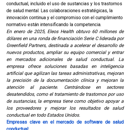
conductual, incluido el uso de sustancias y los trastornos
de salud mental. Las colaboraciones estratégicas, la
innovación continua y el compromiso con el cumplimiento
normativo están intensificando la competencia.
En enero de 2025, Eleos Health obtuvo 60 millones de
dólares en una ronda de financiación Serie C liderada por
Greenfield Partners, destinada a acelerar el desarrollo de
nuevos productos, ampliar su equipo comercial y entrar
en mercados adicionales de salud conductual. La
empresa ofrece soluciones basadas en inteligencia
artificial que agilizan las tareas administrativas, mejoran
la precisión de la documentación clínica y mejoran la
atención al paciente. Centrándose en sectores
desatendidos, como el tratamiento de trastornos por uso
de sustancias, la empresa tiene como objetivo apoyar a
los proveedores y mejorar los resultados de salud
conductual en todo Estados Unidos.
Empresas clave en el mercado de software de salud
conductual: