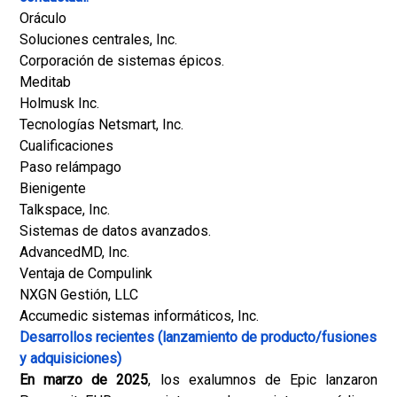
Oráculo
Soluciones centrales, Inc.
Corporación de sistemas épicos.
Meditab
Holmusk Inc.
Tecnologías Netsmart, Inc.
Cualificaciones
Paso relámpago
Bienigente
Talkspace, Inc.
Sistemas de datos avanzados.
AdvancedMD, Inc.
Ventaja de Compulink
NXGN Gestión, LLC
Accumedic sistemas informáticos, Inc.
Desarrollos recientes (lanzamiento de producto/fusiones
y adquisiciones)
En marzo de 2025
, los exalumnos de Epic lanzaron