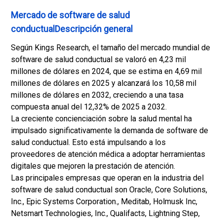
Mercado de software de salud
conductualDescripción general
Según Kings Research, el tamaño del mercado mundial de
software de salud conductual se valoró en 4,23 mil
millones de dólares en 2024, que se estima en 4,69 mil
millones de dólares en 2025 y alcanzará los 10,58 mil
millones de dólares en 2032, creciendo a una tasa
compuesta anual del 12,32% de 2025 a 2032.
La creciente concienciación sobre la salud mental ha
impulsado significativamente la demanda de software de
salud conductual. Esto está impulsando a los
proveedores de atención médica a adoptar herramientas
digitales que mejoren la prestación de atención.
Las principales empresas que operan en la industria del
software de salud conductual son Oracle, Core Solutions,
Inc., Epic Systems Corporation., Meditab, Holmusk Inc,
Netsmart Technologies, Inc., Qualifacts, Lightning Step,