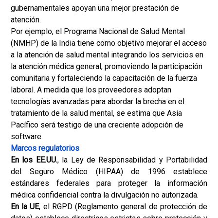
gubernamentales apoyan una mejor prestación de
atención.
Por ejemplo, el Programa Nacional de Salud Mental
(NMHP) de la India tiene como objetivo mejorar el acceso
a la atención de salud mental integrando los servicios en
la atención médica general, promoviendo la participación
comunitaria y fortaleciendo la capacitación de la fuerza
laboral. A medida que los proveedores adoptan
tecnologías avanzadas para abordar la brecha en el
tratamiento de la salud mental, se estima que Asia
Pacífico será testigo de una creciente adopción de
software.
Marcos regulatorios
En los EE.UU.
, la Ley de Responsabilidad y Portabilidad
del Seguro Médico (HIPAA) de 1996 establece
estándares federales para proteger la información
médica confidencial contra la divulgación no autorizada.
En la UE
, el RGPD (Reglamento general de protección de