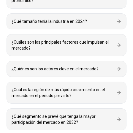
pronóstico?
¿Qué tamaño tenía la industria en 2024?
¿Cuáles son los principales factores que impulsan el
mercado?
¿Quiénes son los actores clave en el mercado?
¿Cuál es la región de más rápido crecimiento en el
mercado en el período previsto?
¿Qué segmento se prevé que tenga la mayor
participación del mercado en 2032?