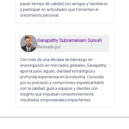
pasar tiempo de calidad con amigos y familiares
y participar en actividades que fomenten el
crecimiento personal.
Ganapathy Subramaniam Suresh
Revisado por
Con más de una década de liderazgo en
investigación en mercados globales, Ganapathy
aporta juicio agudo, claridad estratégica y
profunda experiencia en la industria. Conocido
por su precisión y compromiso inquebrantable
con la calidad, guía a equipos y clientes con
insights que impulsan consistentemente
resultados empresariales impactantes.