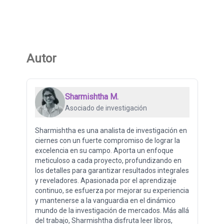
Autor
Sharmishtha M.
Asociado de investigación
Sharmishtha es una analista de investigación en
ciernes con un fuerte compromiso de lograr la
excelencia en su campo. Aporta un enfoque
meticuloso a cada proyecto, profundizando en
los detalles para garantizar resultados integrales
y reveladores. Apasionada por el aprendizaje
continuo, se esfuerza por mejorar su experiencia
y mantenerse a la vanguardia en el dinámico
mundo de la investigación de mercados. Más allá
del trabajo, Sharmishtha disfruta leer libros,