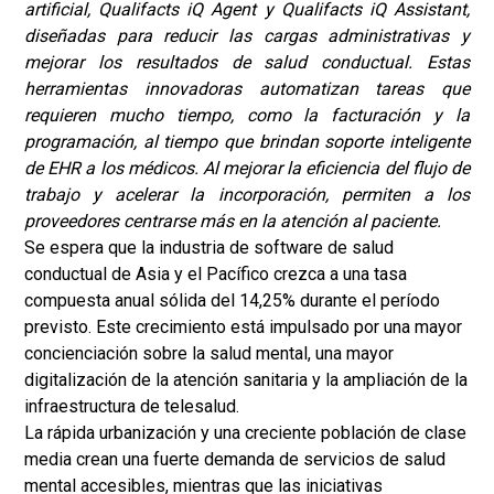
artificial, Qualifacts iQ Agent y Qualifacts iQ Assistant,
diseñadas para reducir las cargas administrativas y
mejorar los resultados de salud conductual. Estas
herramientas innovadoras automatizan tareas que
requieren mucho tiempo, como la facturación y la
programación, al tiempo que brindan soporte inteligente
de EHR a los médicos. Al mejorar la eficiencia del flujo de
trabajo y acelerar la incorporación, permiten a los
proveedores centrarse más en la atención al paciente.
Se espera que la industria de software de salud
conductual de Asia y el Pacífico crezca a una tasa
compuesta anual sólida del 14,25% durante el período
previsto. Este crecimiento está impulsado por una mayor
concienciación sobre la salud mental, una mayor
digitalización de la atención sanitaria y la ampliación de la
infraestructura de telesalud.
La rápida urbanización y una creciente población de clase
media crean una fuerte demanda de servicios de salud
mental accesibles, mientras que las iniciativas