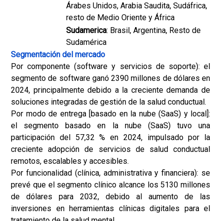
Árabes Unidos, Arabia Saudita, Sudáfrica,
resto de Medio Oriente y África
Sudamerica
: Brasil, Argentina, Resto de
Sudamérica
Segmentación del mercado
Por componente (software y servicios de soporte): el
segmento de software ganó 2390 millones de dólares en
2024, principalmente debido a la creciente demanda de
soluciones integradas de gestión de la salud conductual.
Por modo de entrega [basado en la nube (SaaS) y local]:
el segmento basado en la nube (SaaS) tuvo una
participación del 57,32 % en 2024, impulsado por la
creciente adopción de servicios de salud conductual
remotos, escalables y accesibles.
Por funcionalidad (clínica, administrativa y financiera): se
prevé que el segmento clínico alcance los 5130 millones
de dólares para 2032, debido al aumento de las
inversiones en herramientas clínicas digitales para el
tratamiento de la salud mental.