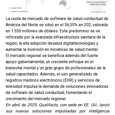
La cuota de mercado de software de salud conductual de
América del Norte se situó en el 36,55% en 202, valorada
en 1.550 millones de dólares. Este predominio se ve
reforzado por la avanzada infraestructura sanitaria de la
región, la alta adopción de
salud digital
tecnologías y
aumentar la inversión en iniciativas de salud mental.
El mercado regional se beneficia además del fuerte
apoyo gubernamental, un creciente enfoque en el
bienestar mental y un gran grupo de profesionales de la
salud capacitados. Además, el uso generalizado de
registros médicos electrónicos (EHR) y servicios de
telesalud impulsa la demanda de soluciones innovadoras
de software de salud conductual, fomentando el
crecimiento del mercado regional.
En abril de 2025, Qualifacts, con sede en EE. UU., lanzó
sus nuevas soluciones impulsadas por inteligencia