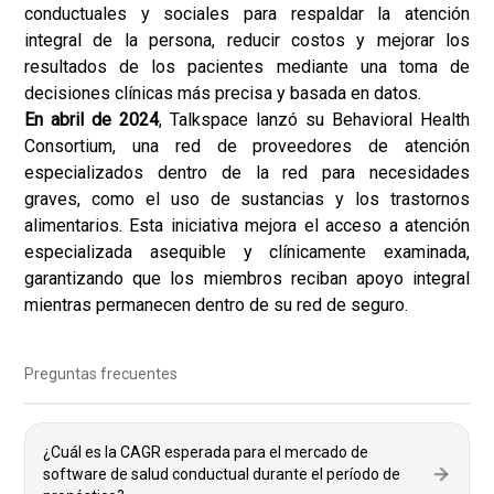
conductuales y sociales para respaldar la atención
integral de la persona, reducir costos y mejorar los
resultados de los pacientes mediante una toma de
decisiones clínicas más precisa y basada en datos.
En abril de 2024
, Talkspace lanzó su Behavioral Health
Consortium, una red de proveedores de atención
especializados dentro de la red para necesidades
graves, como el uso de sustancias y los trastornos
alimentarios. Esta iniciativa mejora el acceso a atención
especializada asequible y clínicamente examinada,
garantizando que los miembros reciban apoyo integral
mientras permanecen dentro de su red de seguro.
Preguntas frecuentes
¿Cuál es la CAGR esperada para el mercado de
software de salud conductual durante el período de