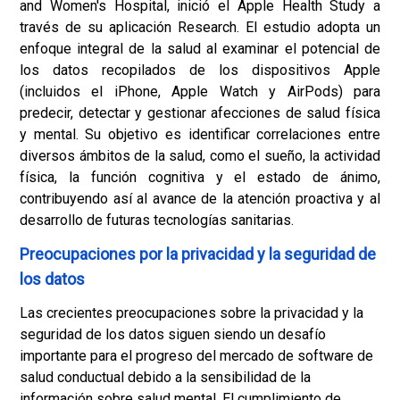
and Women's Hospital, inició el Apple Health Study a
través de su aplicación Research. El estudio adopta un
enfoque integral de la salud al examinar el potencial de
los datos recopilados de los dispositivos Apple
(incluidos el iPhone, Apple Watch y AirPods) para
predecir, detectar y gestionar afecciones de salud física
y mental. Su objetivo es identificar correlaciones entre
diversos ámbitos de la salud, como el sueño, la actividad
física, la función cognitiva y el estado de ánimo,
contribuyendo así al avance de la atención proactiva y al
desarrollo de futuras tecnologías sanitarias.
Preocupaciones por la privacidad y la seguridad de
los datos
Las crecientes preocupaciones sobre la privacidad y la
seguridad de los datos siguen siendo un desafío
importante para el progreso del mercado de software de
salud conductual debido a la sensibilidad de la
información sobre salud mental. El cumplimiento de