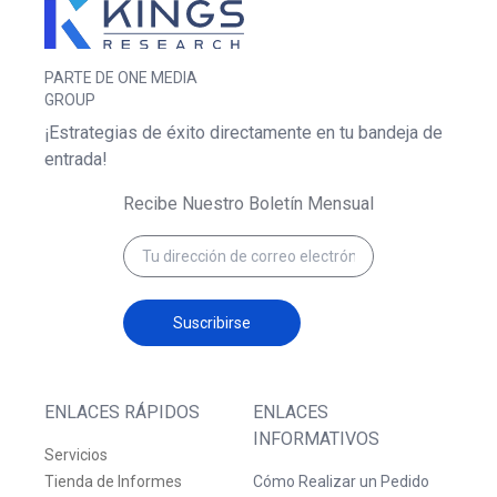
PARTE DE ONE MEDIA
GROUP
¡Estrategias de éxito directamente en tu bandeja de
entrada!
Recibe Nuestro Boletín Mensual
Suscribirse
ENLACES RÁPIDOS
ENLACES
INFORMATIVOS
Servicios
Tienda de Informes
Cómo Realizar un Pedido