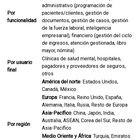
administrativo (programación de
Por
pacientes/clientes, gestión de
funcionalidad
documentos, gestión de casos, gestión
de la fuerza laboral, inteligencia
empresarial), financiero (gestión del ciclo
de ingresos, atención gestionada, libro
mayor, nómina)
Clínicas de salud mental, hospitales,
Por usuario
pagadores y proveedores de seguros,
final
otros
América del norte
: Estados Unidos,
Canadá, México
Europa
: Francia, Reino Unido, España,
Alemania, Italia, Rusia, Resto de Europa
Asia-Pacífico
: China, Japón, India,
Australia, ASEAN, Corea del Sur, Resto de
Por región
Asia-Pacífico
Medio Oriente y África
: Turquía, Emiratos