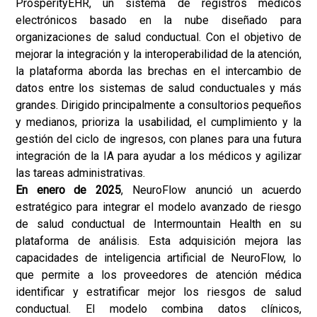
ProsperityEHR, un sistema de registros médicos
electrónicos basado en la nube diseñado para
organizaciones de salud conductual. Con el objetivo de
mejorar la integración y la interoperabilidad de la atención,
la plataforma aborda las brechas en el intercambio de
datos entre los sistemas de salud conductuales y más
grandes. Dirigido principalmente a consultorios pequeños
y medianos, prioriza la usabilidad, el cumplimiento y la
gestión del ciclo de ingresos, con planes para una futura
integración de la IA para ayudar a los médicos y agilizar
las tareas administrativas.
En enero de 2025
, NeuroFlow anunció un acuerdo
estratégico para integrar el modelo avanzado de riesgo
de salud conductual de Intermountain Health en su
plataforma de análisis. Esta adquisición mejora las
capacidades de inteligencia artificial de NeuroFlow, lo
que permite a los proveedores de atención médica
identificar y estratificar mejor los riesgos de salud
conductual. El modelo combina datos clínicos,