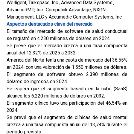
Welligent, Talkspace, Inc., Advanced Data Systems.,
AdvancedMD, Inc., Compulink Advantage, NXGN
Management, LLC y Accumedic Computer Systems, Inc.
Aspectos destacados clave del mercado:
El tamaño del mercado de software de salud conductual
se registró en 4.230 millones de dólares en 2024.
Se prevé que el mercado crezca a una tasa compuesta
anual del 12,32% de 2025 a 2032.
América del Norte tenía una cuota de mercado del 36,55%
en 2024, con una valoración de 1.550 millones de dólares.
El segmento de software obtuvo 2.390 millones de
dólares de ingresos en 2024.
Se espera que el segmento basado en la nube (SaaS)
alcance los 6.220 millones de dólares en 2032.
El segmento clínico tuvo una participación del 46,54% en
2024.
Se prevé que el segmento de clínicas de salud mental
crezca a una tasa compuesta anual del 13,74% durante el
período previsto.