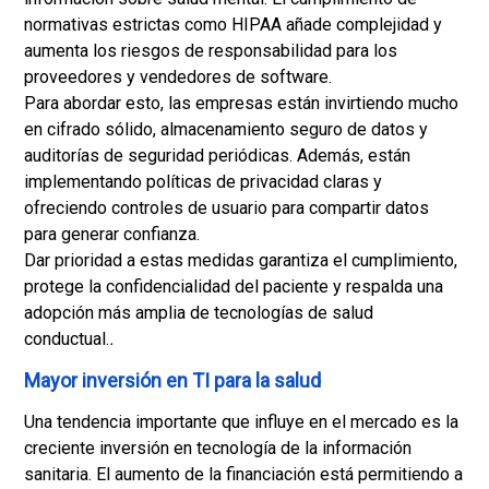
normativas estrictas como HIPAA añade complejidad y
aumenta los riesgos de responsabilidad para los
proveedores y vendedores de software.
Para abordar esto, las empresas están invirtiendo mucho
en cifrado sólido, almacenamiento seguro de datos y
auditorías de seguridad periódicas. Además, están
implementando políticas de privacidad claras y
ofreciendo controles de usuario para compartir datos
para generar confianza.
Dar prioridad a estas medidas garantiza el cumplimiento,
protege la confidencialidad del paciente y respalda una
adopción más amplia de tecnologías de salud
conductual.
.
Mayor inversión en TI para la salud
Una tendencia importante que influye en el mercado es la
creciente inversión en tecnología de la información
sanitaria. El aumento de la financiación está permitiendo a