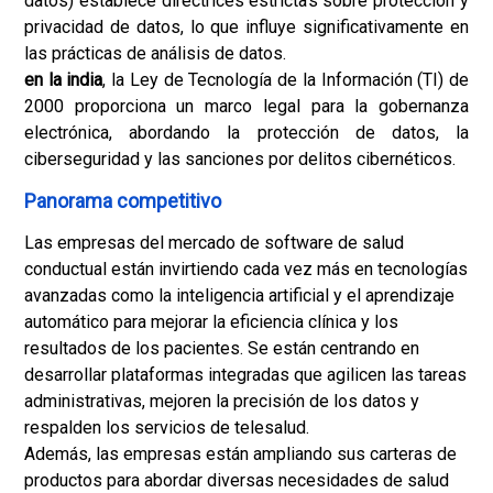
datos) establece directrices estrictas sobre protección y
privacidad de datos, lo que influye significativamente en
las prácticas de análisis de datos.
en la india
, la Ley de Tecnología de la Información (TI) de
2000 proporciona un marco legal para la gobernanza
electrónica, abordando la protección de datos, la
ciberseguridad y las sanciones por delitos cibernéticos.
Panorama competitivo
Las empresas del mercado de software de salud
conductual están invirtiendo cada vez más en tecnologías
avanzadas como la inteligencia artificial y el aprendizaje
automático para mejorar la eficiencia clínica y los
resultados de los pacientes. Se están centrando en
desarrollar plataformas integradas que agilicen las tareas
administrativas, mejoren la precisión de los datos y
respalden los servicios de telesalud.
Además, las empresas están ampliando sus carteras de
productos para abordar diversas necesidades de salud