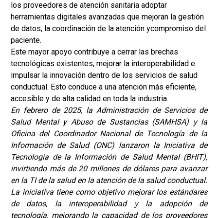
los proveedores de atención sanitaria adoptar
herramientas digitales avanzadas que mejoran la gestión
de datos, la coordinación de la atención y
compromiso del
paciente
.
Este mayor apoyo contribuye a cerrar las brechas
tecnológicas existentes, mejorar la interoperabilidad e
impulsar la innovación dentro de los servicios de salud
conductual. Esto conduce a una atención más eficiente,
accesible y de alta calidad en toda la industria.
En febrero de 2025, la Administración de Servicios de
Salud Mental y Abuso de Sustancias (SAMHSA) y la
Oficina del Coordinador Nacional de Tecnología de la
Información de Salud (ONC) lanzaron la Iniciativa de
Tecnología de la Información de Salud Mental (BHIT),
invirtiendo más de 20 millones de dólares para avanzar
en la TI de la salud en la atención de la salud conductual.
La iniciativa tiene como objetivo mejorar los estándares
de datos, la interoperabilidad y la adopción de
tecnología, mejorando la capacidad de los proveedores