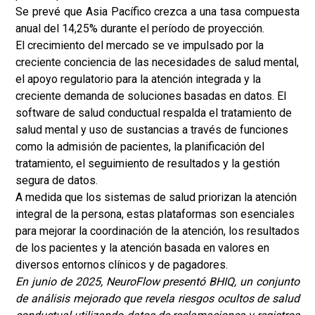
Se prevé que Asia Pacífico crezca a una tasa compuesta
anual del 14,25% durante el período de proyección.
El crecimiento del mercado se ve impulsado por la
creciente conciencia de las necesidades de salud mental,
el apoyo regulatorio para la atención integrada y la
creciente demanda de soluciones basadas en datos. El
software de salud conductual respalda el tratamiento de
salud mental y uso de sustancias a través de funciones
como la admisión de pacientes, la planificación del
tratamiento, el seguimiento de resultados y la gestión
segura de datos.
A medida que los sistemas de salud priorizan la atención
integral de la persona, estas plataformas son esenciales
para mejorar la coordinación de la atención, los resultados
de los pacientes y la atención basada en valores en
diversos entornos clínicos y de pagadores.
En junio de 2025, NeuroFlow presentó BHIQ, un conjunto
de análisis mejorado que revela riesgos ocultos de salud