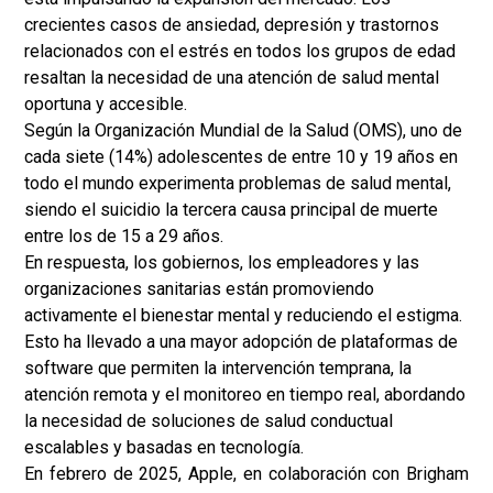
crecientes casos de ansiedad, depresión y trastornos
relacionados con el estrés en todos los grupos de edad
resaltan la necesidad de una atención de salud mental
oportuna y accesible.
Según la Organización Mundial de la Salud (OMS), uno de
cada siete (14%) adolescentes de entre 10 y 19 años en
todo el mundo experimenta problemas de salud mental,
siendo el suicidio la tercera causa principal de muerte
entre los de 15 a 29 años.
En respuesta, los gobiernos, los empleadores y las
organizaciones sanitarias están promoviendo
activamente el bienestar mental y reduciendo el estigma.
Esto ha llevado a una mayor adopción de plataformas de
software que permiten la intervención temprana, la
atención remota y el monitoreo en tiempo real, abordando
la necesidad de soluciones de salud conductual
escalables y basadas en tecnología.
En febrero de 2025, Apple, en colaboración con Brigham