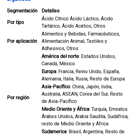
Segmentación
Detalles
Ácido Cítrico Ácido Láctico, Ácido
Por tipo
Tartárico, Ácido Acético, Otros
Alimentos y Bebidas, Farmacéuticos,
Por aplicación
Alimentación Animal, Textiles y
Adhesivos, Otros
América del norte
: Estados Unidos,
Canadá, México
Europa
: Francia, Reino Unido, España,
Alemania, Italia, Rusia, Resto de Europa
Asia-Pacífico
: China, Japón, India,
Australia, ASEAN, Corea del Sur, Resto
Por región
de Asia-Pacífico
Medio Oriente y África
: Turquía, Emiratos
Árabes Unidos, Arabia Saudita, Sudáfrica,
resto de Medio Oriente y África
Sudamerica
: Brasil, Argentina, Resto de