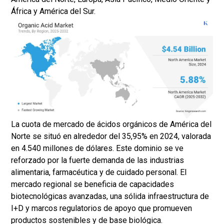
África y América del Sur.
La cuota de mercado de ácidos orgánicos de América del
Norte se situó en alrededor del 35,95% en 2024, valorada
en 4.540 millones de dólares. Este dominio se ve
reforzado por la fuerte demanda de las industrias
alimentaria, farmacéutica y de cuidado personal. El
mercado regional se beneficia de capacidades
biotecnológicas avanzadas, una sólida infraestructura de
I+D y marcos regulatorios de apoyo que promueven
productos sostenibles y de base biológica.