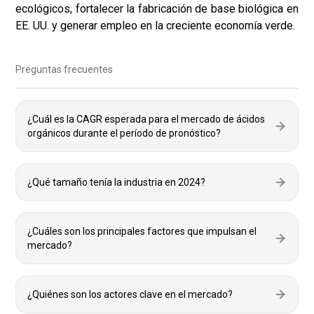
ecológicos, fortalecer la fabricación de base biológica en
EE. UU. y generar empleo en la creciente economía verde.
Preguntas frecuentes
¿Cuál es la CAGR esperada para el mercado de ácidos
orgánicos durante el período de pronóstico?
¿Qué tamaño tenía la industria en 2024?
¿Cuáles son los principales factores que impulsan el
mercado?
¿Quiénes son los actores clave en el mercado?