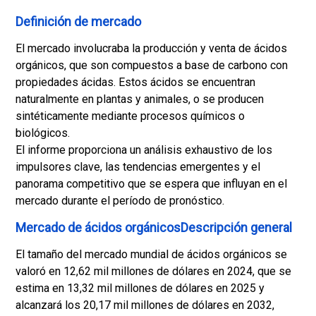
Definición de mercado
El mercado involucraba la producción y venta de ácidos
orgánicos, que son compuestos a base de carbono con
propiedades ácidas. Estos ácidos se encuentran
naturalmente en plantas y animales, o se producen
sintéticamente mediante procesos químicos o
biológicos.
El informe proporciona un análisis exhaustivo de los
impulsores clave, las tendencias emergentes y el
panorama competitivo que se espera que influyan en el
mercado durante el período de pronóstico.
Mercado de ácidos orgánicosDescripción general
El tamaño del mercado mundial de ácidos orgánicos se
valoró en 12,62 mil millones de dólares en 2024, que se
estima en 13,32 mil millones de dólares en 2025 y
alcanzará los 20,17 mil millones de dólares en 2032,