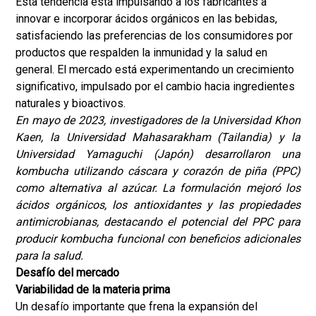
Esta tendencia está impulsando a los fabricantes a
innovar e incorporar ácidos orgánicos en las bebidas,
satisfaciendo las preferencias de los consumidores por
productos que respalden la inmunidad y la salud en
general. El mercado está experimentando un crecimiento
significativo, impulsado por el cambio hacia ingredientes
naturales y bioactivos.
En mayo de 2023, investigadores de la Universidad Khon
Kaen, la Universidad Mahasarakham (Tailandia) y la
Universidad Yamaguchi (Japón) desarrollaron una
kombucha utilizando cáscara y corazón de piña (PPC)
como alternativa al azúcar. La formulación mejoró los
ácidos orgánicos, los antioxidantes y las propiedades
antimicrobianas, destacando el potencial del PPC para
producir kombucha funcional con beneficios adicionales
para la salud.
Desafío del mercado
Variabilidad de la materia prima
Un desafío importante que frena la expansión del