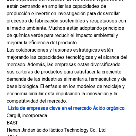
están centrando en ampliar las capacidades de
producción e invertir en investigación para desarrollar
procesos de fabricación sostenibles y respetuosos con
el medio ambiente. Muchos están adoptando principios
de química verde para reducir el impacto ambiental y
mejorar la eficiencia del producto.
Las colaboraciones y fusiones estratégicas están
mejorando las capacidades tecnológicas y el alcance del
mercado. Además, las empresas están diversificando
sus carteras de productos para satisfacer la creciente
demanda de las industrias alimentaria, farmacéutica y de
base biológica. El énfasis en los modelos de reciclaje y
economía circular está impulsando la innovación y la
competitividad del mercado.
Lista de empresas clave en el mercado Ácido orgánico:
Cargill, incorporada.
BASF
Henan Jindan ácido láctico Technology Co., Ltd.