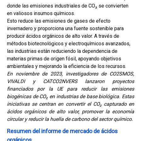
donde las emisiones industriales de CO₂ se convierten
en valiosos insumos químicos.
Esto reduce las emisiones de gases de efecto
invernadero y proporciona una fuente sostenible para
producir ácidos orgánicos de alto valor. A través de
métodos biotecnológicos y electroquímicos avanzados,
las industrias están reduciendo la dependencia de
materias primas de origen fósil, apoyando objetivos
ambientales y mejorando la eficiencia de los recursos.
En noviembre de 2023, investigadores de CO2SMOS,
VIVALDI y CATCO2NVERS lanzaron proyectos
financiados por la UE para reducir las emisiones
biogénicas de CO₂ en industrias de base biológica. Estas
iniciativas se centran en convertir el CO₂ capturado en
ácidos orgánicos de alto valor, promover la economía
circular y reducir la huella de carbono del sector químico.
Resumen del informe de mercado de ácidos
orgánicos