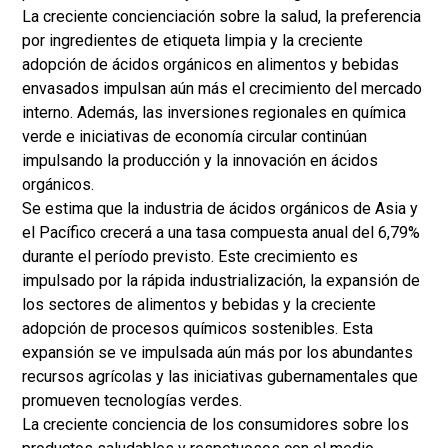
La creciente concienciación sobre la salud, la preferencia
por ingredientes de etiqueta limpia y la creciente
adopción de ácidos orgánicos en alimentos y bebidas
envasados ​​impulsan aún más el crecimiento del mercado
interno. Además, las inversiones regionales en química
verde e iniciativas de economía circular continúan
impulsando la producción y la innovación en ácidos
orgánicos.
Se estima que la industria de ácidos orgánicos de Asia y
el Pacífico crecerá a una tasa compuesta anual del 6,79%
durante el período previsto. Este crecimiento es
impulsado por la rápida industrialización, la expansión de
los sectores de alimentos y bebidas y la creciente
adopción de procesos químicos sostenibles. Esta
expansión se ve impulsada aún más por los abundantes
recursos agrícolas y las iniciativas gubernamentales que
promueven tecnologías verdes.
La creciente conciencia de los consumidores sobre los