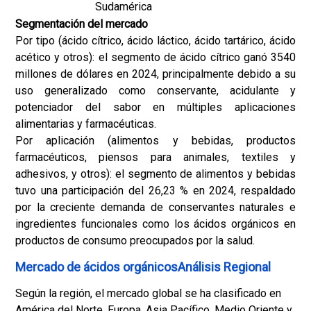
Sudamérica
Segmentación del mercado
Por tipo (ácido cítrico, ácido láctico, ácido tartárico, ácido
acético y otros): el segmento de ácido cítrico ganó 3540
millones de dólares en 2024, principalmente debido a su
uso generalizado como conservante, acidulante y
potenciador del sabor en múltiples aplicaciones
alimentarias y farmacéuticas.
Por aplicación (alimentos y bebidas, productos
farmacéuticos, piensos para animales, textiles y
adhesivos, y otros): el segmento de alimentos y bebidas
tuvo una participación del 26,23 % en 2024, respaldado
por la creciente demanda de conservantes naturales e
ingredientes funcionales como los ácidos orgánicos en
productos de consumo preocupados por la salud.
Mercado de ácidos orgánicosAnálisis Regional
Según la región, el mercado global se ha clasificado en
América del Norte, Europa, Asia Pacífico, Medio Oriente y