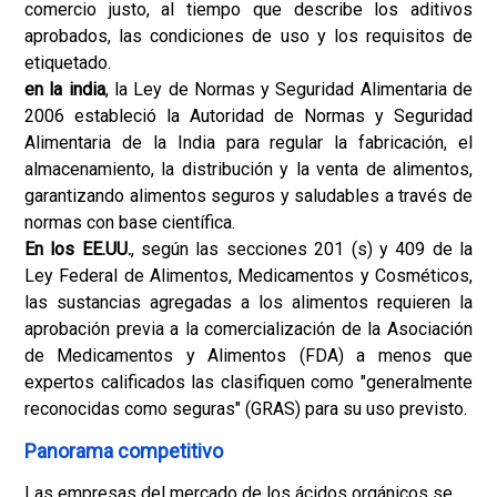
comercio justo, al tiempo que describe los aditivos
aprobados, las condiciones de uso y los requisitos de
etiquetado.
en la india
, la Ley de Normas y Seguridad Alimentaria de
2006 estableció la Autoridad de Normas y Seguridad
Alimentaria de la India para regular la fabricación, el
almacenamiento, la distribución y la venta de alimentos,
garantizando alimentos seguros y saludables a través de
normas con base científica.
En los EE.UU.
, según las secciones 201 (s) y 409 de la
Ley Federal de Alimentos, Medicamentos y Cosméticos,
las sustancias agregadas a los alimentos requieren la
aprobación previa a la comercialización de la Asociación
de Medicamentos y Alimentos (FDA) a menos que
expertos calificados las clasifiquen como "generalmente
reconocidas como seguras" (GRAS) para su uso previsto.
Panorama competitivo
Las empresas del mercado de los ácidos orgánicos se