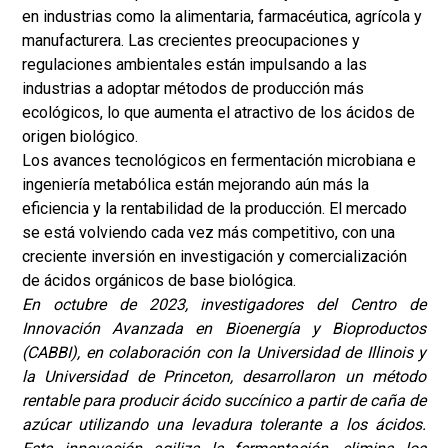
en industrias como la alimentaria, farmacéutica, agrícola y
manufacturera. Las crecientes preocupaciones y
regulaciones ambientales están impulsando a las
industrias a adoptar métodos de producción más
ecológicos, lo que aumenta el atractivo de los ácidos de
origen biológico.
Los avances tecnológicos en fermentación microbiana e
ingeniería metabólica están mejorando aún más la
eficiencia y la rentabilidad de la producción. El mercado
se está volviendo cada vez más competitivo, con una
creciente inversión en investigación y comercialización
de ácidos orgánicos de base biológica.
En octubre de 2023, investigadores del Centro de
Innovación Avanzada en Bioenergía y Bioproductos
(CABBI), en colaboración con la Universidad de Illinois y
la Universidad de Princeton, desarrollaron un método
rentable para producir ácido succínico a partir de caña de
azúcar utilizando una levadura tolerante a los ácidos.