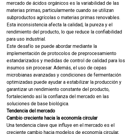
mercado de ácidos orgánicos es la variabilidad de las
materias primas, particularmente cuando se utilizan
subproductos agrícolas o materias primas renovables.
Esta inconsistencia afecta la calidad, la pureza y el
rendimiento del producto, lo que reduce la confiabilidad
para uso industrial.
Este desafío se puede abordar mediante la
implementación de protocolos de preprocesamiento
estandarizados y medidas de control de calidad para los
insumos sin procesar. Además, el uso de cepas
microbianas avanzadas y condiciones de fermentación
optimizadas puede ayudar a estabilizar la producción y
garantizar un rendimiento constante del producto,
fortaleciendo así la confianza del mercado en las
soluciones de base biológica.
Tendencia del mercado
Cambio creciente hacia la economía circular
Una tendencia clave que influye en el mercado es el
creciente cambio hacia modelos de economía circular,