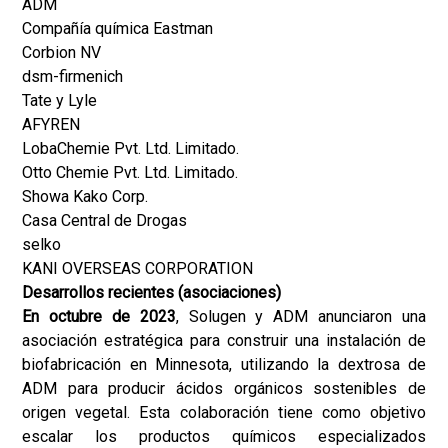
ADM
Compañía química Eastman
Corbion NV
dsm-firmenich
Tate y Lyle
AFYREN
LobaChemie Pvt. Ltd. Limitado.
Otto Chemie Pvt. Ltd. Limitado.
Showa Kako Corp.
Casa Central de Drogas
selko
KANI OVERSEAS CORPORATION
Desarrollos recientes (asociaciones)
En octubre de 2023
, Solugen y ADM anunciaron una
asociación estratégica para construir una instalación de
biofabricación en Minnesota, utilizando la dextrosa de
ADM para producir ácidos orgánicos sostenibles de
origen vegetal. Esta colaboración tiene como objetivo
escalar los productos químicos especializados