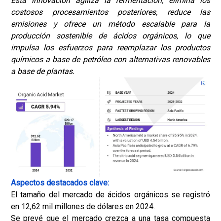
Esta innovación agiliza la fermentación, elimina los
costosos procesamientos posteriores, reduce las
emisiones y ofrece un método escalable para la
producción sostenible de ácidos orgánicos, lo que
impulsa los esfuerzos para reemplazar los productos
químicos a base de petróleo con alternativas renovables
a base de plantas.
Aspectos destacados clave:
El tamaño del mercado de ácidos orgánicos se registró
en 12,62 mil millones de dólares en 2024.
Se prevé que el mercado crezca a una tasa compuesta