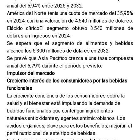
anual del 5,94% entre 2025 y 2032.
América del Norte tenía una cuota de mercado del 35,95%
en 2024, con una valoración de 4.540 millones de dólares.
El
ácido cítrico
El segmento obtuvo 3.540 millones de
dólares en ingresos en 2024.
Se espera que el segmento de alimentos y bebidas
alcance los 5.300 millones de dólares en 2032.
Se prevé que Asia Pacífico crezca a una tasa compuesta
anual del 6,79% durante el período previsto.
Impulsor del mercado
Creciente interés de los consumidores por las bebidas
funcionales
La creciente conciencia de los consumidores sobre la
salud y el bienestar está impulsando la demanda de
bebidas funcionales que contengan ingredientes
naturales.
antioxidantes
y agentes antimicrobianos. Los
ácidos orgánicos, clave para estos beneficios, mejoran el
perfil nutricional de este tipo de bebidas.