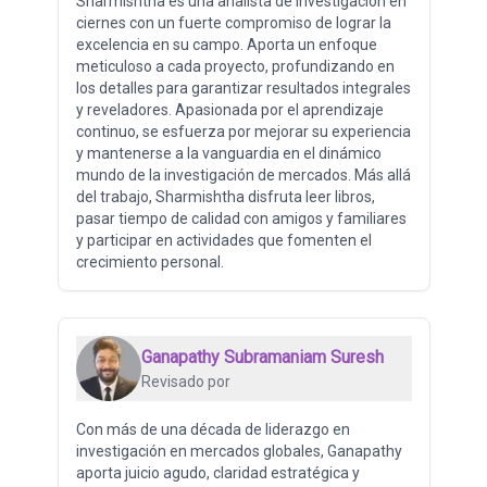
Sharmishtha es una analista de investigación en
ciernes con un fuerte compromiso de lograr la
excelencia en su campo. Aporta un enfoque
meticuloso a cada proyecto, profundizando en
los detalles para garantizar resultados integrales
y reveladores. Apasionada por el aprendizaje
continuo, se esfuerza por mejorar su experiencia
y mantenerse a la vanguardia en el dinámico
mundo de la investigación de mercados. Más allá
del trabajo, Sharmishtha disfruta leer libros,
pasar tiempo de calidad con amigos y familiares
y participar en actividades que fomenten el
crecimiento personal.
Ganapathy Subramaniam Suresh
Revisado por
Con más de una década de liderazgo en
investigación en mercados globales, Ganapathy
aporta juicio agudo, claridad estratégica y