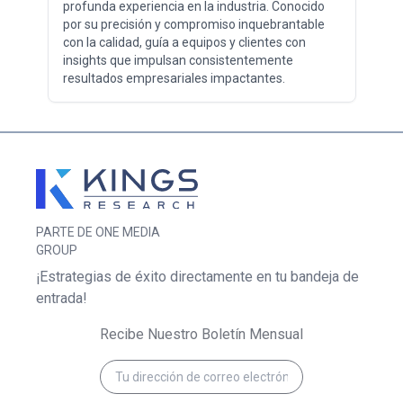
profunda experiencia en la industria. Conocido
por su precisión y compromiso inquebrantable
con la calidad, guía a equipos y clientes con
insights que impulsan consistentemente
resultados empresariales impactantes.
PARTE DE ONE MEDIA
GROUP
¡Estrategias de éxito directamente en tu bandeja de
entrada!
Recibe Nuestro Boletín Mensual