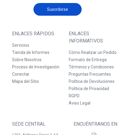
Suscribirse
ENLACES RÁPIDOS
ENLACES
INFORMATIVOS
Servicios
Tienda de Informes
Cómo Realizar un Pedido
Sobre Nosotros
Formato de Entrega
Proceso de Investigación
Términos y Condiciones
Conectar
Preguntas Frecuentes
Mapa del Sitio
Política de Devoluciones
Política de Privacidad
RGPD
Aviso Legal
SEDE CENTRAL
ENCUÉNTRANOS EN: