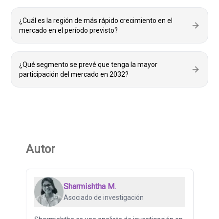
¿Cuál es la región de más rápido crecimiento en el
mercado en el período previsto?
¿Qué segmento se prevé que tenga la mayor
participación del mercado en 2032?
Autor
Sharmishtha M.
Asociado de investigación