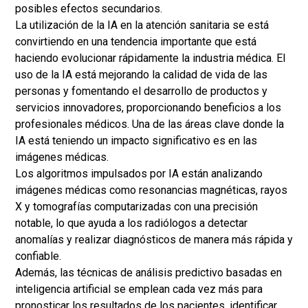
posibles efectos secundarios.
La utilización de la IA en la atención sanitaria se está
convirtiendo en una tendencia importante que está
haciendo evolucionar rápidamente la industria médica. El
uso de la IA está mejorando la calidad de vida de las
personas y fomentando el desarrollo de productos y
servicios innovadores, proporcionando beneficios a los
profesionales médicos. Una de las áreas clave donde la
IA está teniendo un impacto significativo es en las
imágenes médicas.
Los algoritmos impulsados ​​por IA están analizando
imágenes médicas como resonancias magnéticas, rayos
X y tomografías computarizadas con una precisión
notable, lo que ayuda a los radiólogos a detectar
anomalías y realizar diagnósticos de manera más rápida y
confiable.
Además, las técnicas de análisis predictivo basadas en
inteligencia artificial se emplean cada vez más para
pronosticar los resultados de los pacientes, identificar