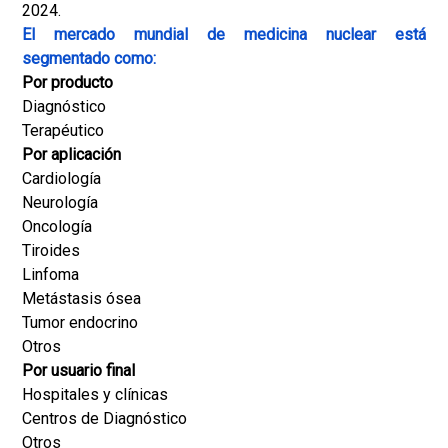
2024.
El mercado mundial de medicina nuclear está
segmentado como:
Por producto
Diagnóstico
Terapéutico
Por aplicación
Cardiología
Neurología
Oncología
Tiroides
Linfoma
Metástasis ósea
Tumor endocrino
Otros
Por usuario final
Hospitales y clínicas
Centros de Diagnóstico
Otros