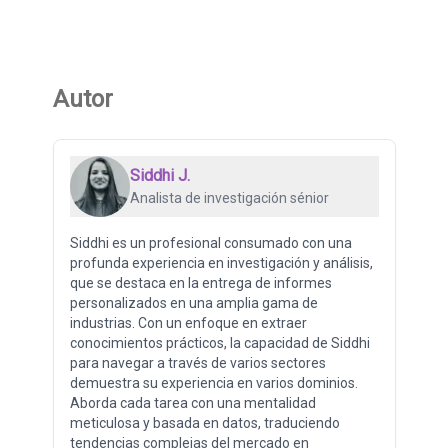
Autor
Siddhi J.
Analista de investigación sénior
Siddhi es un profesional consumado con una
profunda experiencia en investigación y análisis,
que se destaca en la entrega de informes
personalizados en una amplia gama de
industrias. Con un enfoque en extraer
conocimientos prácticos, la capacidad de Siddhi
para navegar a través de varios sectores
demuestra su experiencia en varios dominios.
Aborda cada tarea con una mentalidad
meticulosa y basada en datos, traduciendo
tendencias complejas del mercado en