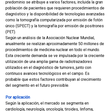
predominio se atribuye a varios factores, incluida la gran
población de pacientes que requieren procedimientos de
diagnóstico y la disponibilidad de tecnologías avanzadas
como la tomografía computarizada por emisión de fotón
único (SPECT) y la tomografía por emisión de positrones
(PET).
Según un análisis de la Asociación Nuclear Mundial,
anualmente se realizan aproximadamente 50 millones de
procedimientos de medicina nuclear en todo el mundo.
Esta creciente demanda se ve impulsada por la creciente
utilización de una amplia gama de radiotrazadores
utilizados en el diagnóstico de tumores, junto con
continuos avances tecnológicos en el campo. Es
probable que estos factores contribuyan al crecimiento
del segmento en el futuro previsible.
Por aplicación
Según la aplicación, el mercado se segmenta en
cardiología, neurología, oncología, tiroides, linfoma,