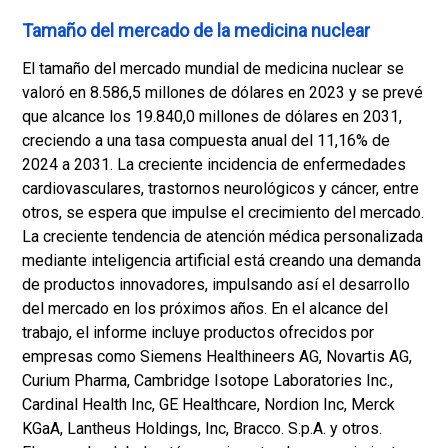
Tamaño del mercado de la medicina nuclear
El tamaño del mercado mundial de medicina nuclear se
valoró en 8.586,5 millones de dólares en 2023 y se prevé
que alcance los 19.840,0 millones de dólares en 2031,
creciendo a una tasa compuesta anual del 11,16% de
2024 a 2031. La creciente incidencia de enfermedades
cardiovasculares, trastornos neurológicos y cáncer, entre
otros, se espera que impulse el crecimiento del mercado.
La creciente tendencia de atención médica personalizada
mediante inteligencia artificial está creando una demanda
de productos innovadores, impulsando así el desarrollo
del mercado en los próximos años. En el alcance del
trabajo, el informe incluye productos ofrecidos por
empresas como Siemens Healthineers AG, Novartis AG,
Curium Pharma, Cambridge Isotope Laboratories Inc.,
Cardinal Health Inc, GE Healthcare, Nordion Inc, Merck
KGaA, Lantheus Holdings, Inc, Bracco. S.p.A. y otros.