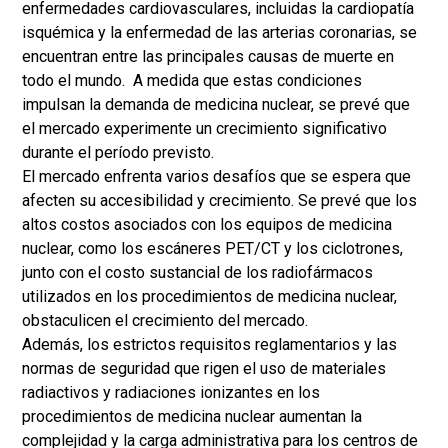
enfermedades cardiovasculares, incluidas la cardiopatía
isquémica y la enfermedad de las arterias coronarias, se
encuentran entre las principales causas de muerte en
todo el mundo. A medida que estas condiciones
impulsan la demanda de medicina nuclear, se prevé que
el mercado experimente un crecimiento significativo
durante el período previsto.
El mercado enfrenta varios desafíos que se espera que
afecten su accesibilidad y crecimiento. Se prevé que los
altos costos asociados con los equipos de medicina
nuclear, como los escáneres PET/CT y los ciclotrones,
junto con el costo sustancial de los radiofármacos
utilizados en los procedimientos de medicina nuclear,
obstaculicen el crecimiento del mercado.
Además, los estrictos requisitos reglamentarios y las
normas de seguridad que rigen el uso de materiales
radiactivos y radiaciones ionizantes en los
procedimientos de medicina nuclear aumentan la
complejidad y la carga administrativa para los centros de