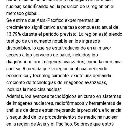
nuclear, solidificando así la posición de la región en el
mercado global.
Se estima que Asia-Pacífico experimentará un
crecimiento significativo a una tasa compuesta anual del
13,79% durante el período previsto. La región está siendo
testigo de un aumento notable en los ingresos
disponibles, lo que se está traduciendo en un mayor
acceso a los servicios de salud, incluidos los
diagnósticos por imágenes avanzados, como la medicina
nuclear. A medida que la región continúa creciendo
económica y tecnológicamente, existe una demanda
creciente de tecnologías de imágenes avanzadas,
incluida la medicina nuclear.
Además, los avances tecnológicos en curso en sistemas
de imágenes nucleares, radiofármacos y herramientas de
análisis de datos están mejorando la precisión, eficiencia
y seguridad de los procedimientos de medicina nuclear
en la región de Asia y el Pacífico. Se prevé que estos