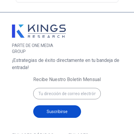
PARTE DE ONE MEDIA
GROUP
¡Estrategias de éxito directamente en tu bandeja de
entrada!
Recibe Nuestro Boletín Mensual
Suscribirse