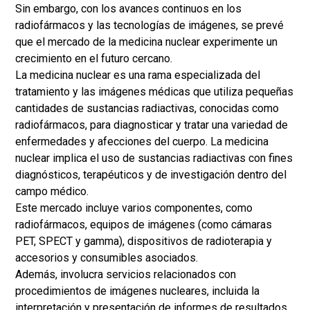
Sin embargo, con los avances continuos en los
radiofármacos y las tecnologías de imágenes, se prevé
que el mercado de la medicina nuclear experimente un
crecimiento en el futuro cercano.
La medicina nuclear es una rama especializada del
tratamiento y las imágenes médicas que utiliza pequeñas
cantidades de sustancias radiactivas, conocidas como
radiofármacos, para diagnosticar y tratar una variedad de
enfermedades y afecciones del cuerpo. La medicina
nuclear implica el uso de sustancias radiactivas con fines
diagnósticos, terapéuticos y de investigación dentro del
campo médico.
Este mercado incluye varios componentes, como
radiofármacos, equipos de imágenes (como cámaras
PET, SPECT y gamma), dispositivos de radioterapia y
accesorios y consumibles asociados.
Además, involucra servicios relacionados con
procedimientos de imágenes nucleares, incluida la
interpretación y presentación de informes de resultados,