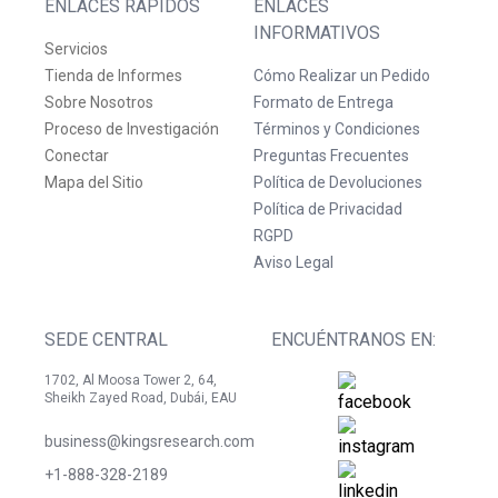
ENLACES RÁPIDOS
ENLACES
INFORMATIVOS
Servicios
Tienda de Informes
Cómo Realizar un Pedido
Sobre Nosotros
Formato de Entrega
Proceso de Investigación
Términos y Condiciones
Conectar
Preguntas Frecuentes
Mapa del Sitio
Política de Devoluciones
Política de Privacidad
RGPD
Aviso Legal
SEDE CENTRAL
ENCUÉNTRANOS EN:
1702, Al Moosa Tower 2, 64,
Sheikh Zayed Road, Dubái, EAU
business@kingsresearch.com
+1-888-328-2189