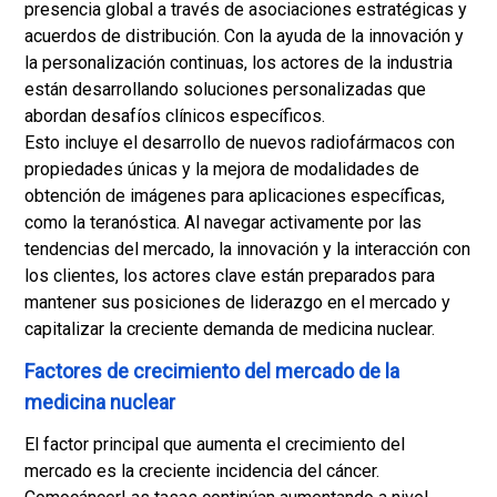
presencia global a través de asociaciones estratégicas y
acuerdos de distribución. Con la ayuda de la innovación y
la personalización continuas, los actores de la industria
están desarrollando soluciones personalizadas que
abordan desafíos clínicos específicos.
Esto incluye el desarrollo de nuevos radiofármacos con
propiedades únicas y la mejora de modalidades de
obtención de imágenes para aplicaciones específicas,
como la teranóstica. Al navegar activamente por las
tendencias del mercado, la innovación y la interacción con
los clientes, los actores clave están preparados para
mantener sus posiciones de liderazgo en el mercado y
capitalizar la creciente demanda de medicina nuclear.
Factores de crecimiento del mercado de la
medicina nuclear
El factor principal que aumenta el crecimiento del
mercado es la creciente incidencia del cáncer.