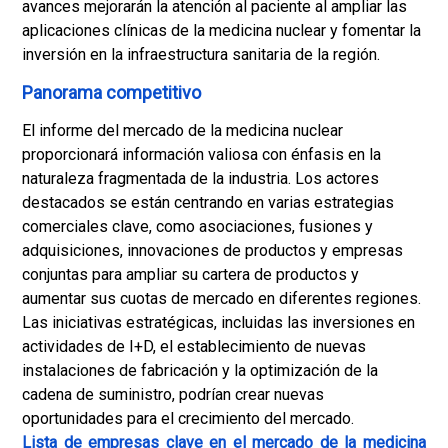
avances mejorarán la atención al paciente al ampliar las
aplicaciones clínicas de la medicina nuclear y fomentar la
inversión en la infraestructura sanitaria de la región.
Panorama competitivo
El informe del mercado de la medicina nuclear
proporcionará información valiosa con énfasis en la
naturaleza fragmentada de la industria. Los actores
destacados se están centrando en varias estrategias
comerciales clave, como asociaciones, fusiones y
adquisiciones, innovaciones de productos y empresas
conjuntas para ampliar su cartera de productos y
aumentar sus cuotas de mercado en diferentes regiones.
Las iniciativas estratégicas, incluidas las inversiones en
actividades de I+D, el establecimiento de nuevas
instalaciones de fabricación y la optimización de la
cadena de suministro, podrían crear nuevas
oportunidades para el crecimiento del mercado.
Lista de empresas clave en el mercado de la medicina