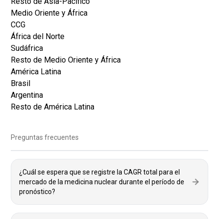
Resto de Asia-Pacífico
Medio Oriente y África
CCG
África del Norte
Sudáfrica
Resto de Medio Oriente y África
América Latina
Brasil
Argentina
Resto de América Latina
Preguntas frecuentes
¿Cuál se espera que se registre la CAGR total para el
mercado de la medicina nuclear durante el período de
pronóstico?