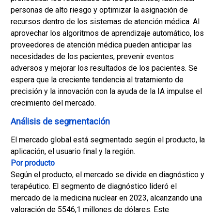
personas de alto riesgo y optimizar la asignación de
recursos dentro de los sistemas de atención médica. Al
aprovechar los algoritmos de aprendizaje automático, los
proveedores de atención médica pueden anticipar las
necesidades de los pacientes, prevenir eventos
adversos y mejorar los resultados de los pacientes. Se
espera que la creciente tendencia al tratamiento de
precisión y la innovación con la ayuda de la IA impulse el
crecimiento del mercado.
Análisis de segmentación
El mercado global está segmentado según el producto, la
aplicación, el usuario final y la región.
Por producto
Según el producto, el mercado se divide en diagnóstico y
terapéutico. El segmento de diagnóstico lideró el
mercado de la medicina nuclear en 2023, alcanzando una
valoración de 5546,1 millones de dólares. Este