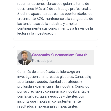
recomendaciones claras que guían la toma de
decisiones. Más allá de su trabajo profesional, a
Siddhi le apasiona rastrear las oportunidades de
crecimiento B2B, mantenerse a la vanguardia de
las tendencias de la industria y ampliar
continuamente sus conocimientos a través de la
lectura y la investigación.
Ganapathy Subramaniam Suresh
Revisado por
Con más de una década de liderazgo en
investigación en mercados globales, Ganapathy
aporta juicio agudo, claridad estratégica y
profunda experiencia en la industria. Conocido
por su precisión y compromiso inquebrantable
con la calidad, guía a equipos y clientes con
insights que impulsan consistentemente
resultados empresariales impactantes.