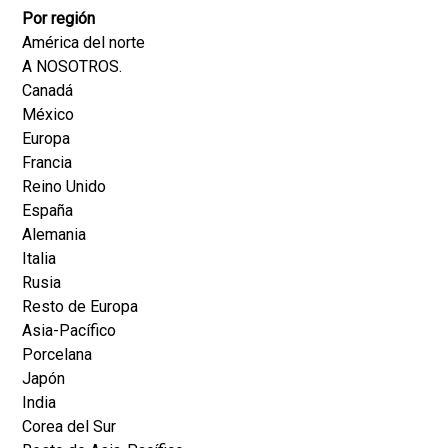
Por región
América del norte
A NOSOTROS.
Canadá
México
Europa
Francia
Reino Unido
España
Alemania
Italia
Rusia
Resto de Europa
Asia-Pacífico
Porcelana
Japón
India
Corea del Sur