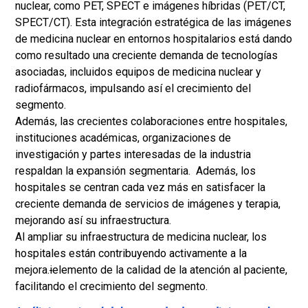
nuclear, como PET, SPECT e imágenes híbridas (PET/CT,
SPECT/CT). Esta integración estratégica de las imágenes
de medicina nuclear en entornos hospitalarios está dando
como resultado una creciente demanda de tecnologías
asociadas, incluidos equipos de medicina nuclear y
radiofármacos, impulsando así el crecimiento del
segmento.
Además, las crecientes colaboraciones entre hospitales,
instituciones académicas, organizaciones de
investigación y partes interesadas de la industria
respaldan la expansión segmentaria. Además, los
hospitales se centran cada vez más en satisfacer la
creciente demanda de servicios de imágenes y terapia,
mejorando así su infraestructura.
Al ampliar su infraestructura de medicina nuclear, los
hospitales están contribuyendo activamente a la
mejora.
i
elemento de la calidad de la atención al paciente,
facilitando el crecimiento del segmento.