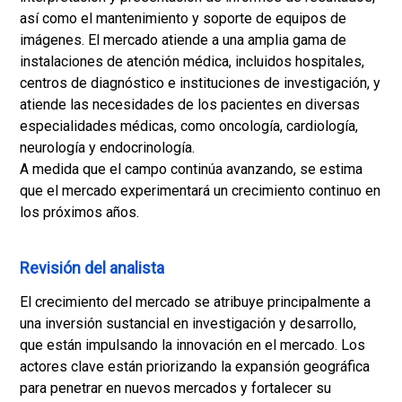
así como el mantenimiento y soporte de equipos de
imágenes. El mercado atiende a una amplia gama de
instalaciones de atención médica, incluidos hospitales,
centros de diagnóstico e instituciones de investigación, y
atiende las necesidades de los pacientes en diversas
especialidades médicas, como oncología, cardiología,
neurología y endocrinología.
A medida que el campo continúa avanzando, se estima
que el mercado experimentará un crecimiento continuo en
los próximos años.
Revisión del analista
El crecimiento del mercado se atribuye principalmente a
una inversión sustancial en investigación y desarrollo,
que están impulsando la innovación en el mercado. Los
actores clave están priorizando la expansión geográfica
para penetrar en nuevos mercados y fortalecer su