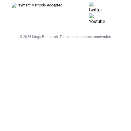
©
2026
Kings Research. Todos los derechos reservados.