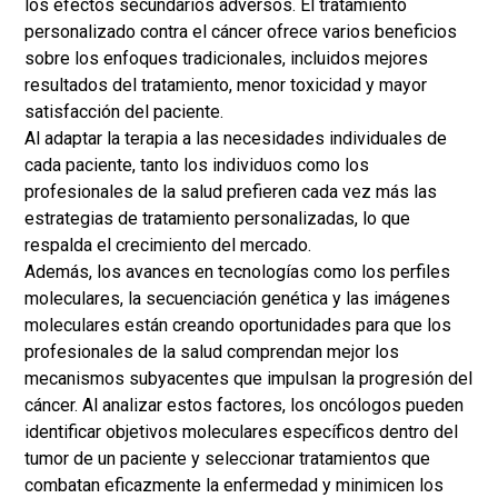
los efectos secundarios adversos. El tratamiento
personalizado contra el cáncer ofrece varios beneficios
sobre los enfoques tradicionales, incluidos mejores
resultados del tratamiento, menor toxicidad y mayor
satisfacción del paciente.
Al adaptar la terapia a las necesidades individuales de
cada paciente, tanto los individuos como los
profesionales de la salud prefieren cada vez más las
estrategias de tratamiento personalizadas, lo que
respalda el crecimiento del mercado.
Además, los avances en tecnologías como los perfiles
moleculares, la secuenciación genética y las imágenes
moleculares están creando oportunidades para que los
profesionales de la salud comprendan mejor los
mecanismos subyacentes que impulsan la progresión del
cáncer. Al analizar estos factores, los oncólogos pueden
identificar objetivos moleculares específicos dentro del
tumor de un paciente y seleccionar tratamientos que
combatan eficazmente la enfermedad y minimicen los