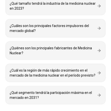
¿Qué tamaño tendrá la industria de la medicina nuclear
en 2023?
¿Cuáles son los principales factores impulsores del
mercado global?
¿Quiénes son los principales fabricantes de Medicina
Nuclear?
¿Cuál es la región de más rápido crecimiento en el
mercado de la medicina nuclear en el período previsto?
¿Qué segmento tendrá la participación máxima en el
mercado en 2031?