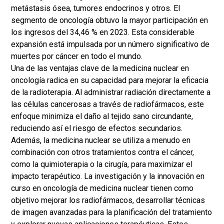
metástasis ósea, tumores endocrinos y otros. El
segmento de oncología obtuvo la mayor participación en
los ingresos del 34,46 % en 2023. Esta considerable
expansión está impulsada por un número significativo de
muertes por cáncer en todo el mundo.
Una de las ventajas clave de la medicina nuclear en
oncología radica en su capacidad para mejorar la eficacia
de la radioterapia. Al administrar radiación directamente a
las células cancerosas a través de radiofármacos, este
enfoque minimiza el daño al tejido sano circundante,
reduciendo así el riesgo de efectos secundarios.
Además, la medicina nuclear se utiliza a menudo en
combinación con otros tratamientos contra el cáncer,
como la quimioterapia o la cirugía, para maximizar el
impacto terapéutico. La investigación y la innovación en
curso en oncología de medicina nuclear tienen como
objetivo mejorar los radiofármacos, desarrollar técnicas
de imagen avanzadas para la planificación del tratamiento