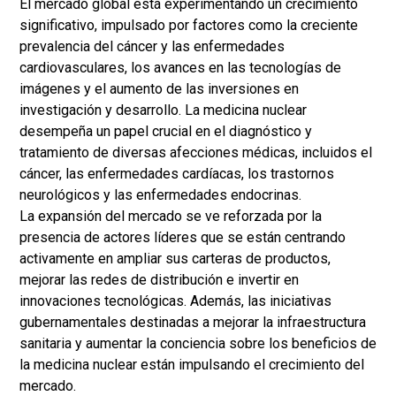
El mercado global está experimentando un crecimiento
significativo, impulsado por factores como la creciente
prevalencia del cáncer y las enfermedades
cardiovasculares, los avances en las tecnologías de
imágenes y el aumento de las inversiones en
investigación y desarrollo. La medicina nuclear
desempeña un papel crucial en el diagnóstico y
tratamiento de diversas afecciones médicas, incluidos el
cáncer, las enfermedades cardíacas, los trastornos
neurológicos y las enfermedades endocrinas.
La expansión del mercado se ve reforzada por la
presencia de actores líderes que se están centrando
activamente en ampliar sus carteras de productos,
mejorar las redes de distribución e invertir en
innovaciones tecnológicas. Además, las iniciativas
gubernamentales destinadas a mejorar la infraestructura
sanitaria y aumentar la conciencia sobre los beneficios de
la medicina nuclear están impulsando el crecimiento del
mercado.