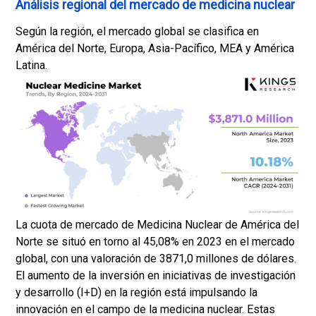
Análisis regional del mercado de medicina nuclear
Según la región, el mercado global se clasifica en
América del Norte, Europa, Asia-Pacífico, MEA y América
Latina.
La cuota de mercado de Medicina Nuclear de América del
Norte se situó en torno al 45,08% en 2023 en el mercado
global, con una valoración de 3871,0 millones de dólares.
El aumento de la inversión en iniciativas de investigación
y desarrollo (I+D) en la región está impulsando la
innovación en el campo de la medicina nuclear. Estas