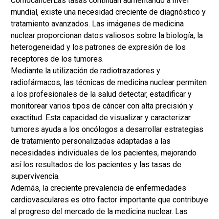
Como
cáncer
Las tasas continúan aumentando a nivel
mundial, existe una necesidad creciente de diagnóstico y
tratamiento avanzados. Las imágenes de medicina
nuclear proporcionan datos valiosos sobre la biología, la
heterogeneidad y los patrones de expresión de los
receptores de los tumores.
Mediante la utilización de radiotrazadores y
radiofármacos, las técnicas de medicina nuclear permiten
a los profesionales de la salud detectar, estadificar y
monitorear varios tipos de cáncer con alta precisión y
exactitud. Esta capacidad de visualizar y caracterizar
tumores ayuda a los oncólogos a desarrollar estrategias
de tratamiento personalizadas adaptadas a las
necesidades individuales de los pacientes, mejorando
así los resultados de los pacientes y las tasas de
supervivencia.
Además, la creciente prevalencia de enfermedades
cardiovasculares es otro factor importante que contribuye
al progreso del mercado de la medicina nuclear. Las