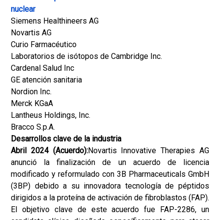
nuclear
Siemens Healthineers AG
Novartis AG
Curio Farmacéutico
Laboratorios de isótopos de Cambridge Inc.
Cardenal Salud Inc
GE atención sanitaria
Nordion Inc.
Merck KGaA
Lantheus Holdings, Inc.
Bracco S.p.A.
Desarrollos clave de la industria
Abril 2024 (Acuerdo):
Novartis Innovative Therapies AG
anunció la finalización de un acuerdo de licencia
modificado y reformulado con 3B Pharmaceuticals GmbH
(3BP) debido a su innovadora tecnología de péptidos
dirigidos a la proteína de activación de fibroblastos (FAP).
El objetivo clave de este acuerdo fue FAP-2286, un