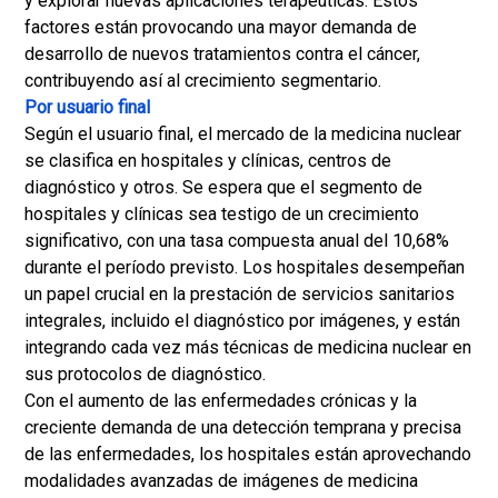
y explorar nuevas aplicaciones terapéuticas. Estos
factores están provocando una mayor demanda de
desarrollo de nuevos tratamientos contra el cáncer,
contribuyendo así al crecimiento segmentario.
Por usuario final
Según el usuario final, el mercado de la medicina nuclear
se clasifica en hospitales y clínicas, centros de
diagnóstico y otros. Se espera que el segmento de
hospitales y clínicas sea testigo de un crecimiento
significativo, con una tasa compuesta anual del 10,68%
durante el período previsto. Los hospitales desempeñan
un papel crucial en la prestación de servicios sanitarios
integrales, incluido el diagnóstico por imágenes, y están
integrando cada vez más técnicas de medicina nuclear en
sus protocolos de diagnóstico.
Con el aumento de las enfermedades crónicas y la
creciente demanda de una detección temprana y precisa
de las enfermedades, los hospitales están aprovechando
modalidades avanzadas de imágenes de medicina