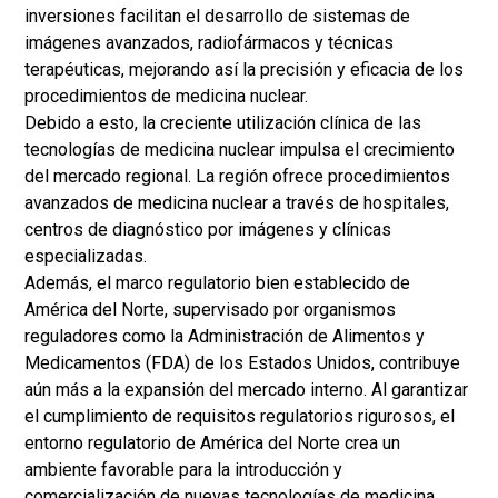
inversiones facilitan el desarrollo de sistemas de
imágenes avanzados, radiofármacos y técnicas
terapéuticas, mejorando así la precisión y eficacia de los
procedimientos de medicina nuclear.
Debido a esto, la creciente utilización clínica de las
tecnologías de medicina nuclear impulsa el crecimiento
del mercado regional. La región ofrece procedimientos
avanzados de medicina nuclear a través de hospitales,
centros de diagnóstico por imágenes y clínicas
especializadas.
Además, el marco regulatorio bien establecido de
América del Norte, supervisado por organismos
reguladores como la Administración de Alimentos y
Medicamentos (FDA) de los Estados Unidos, contribuye
aún más a la expansión del mercado interno. Al garantizar
el cumplimiento de requisitos regulatorios rigurosos, el
entorno regulatorio de América del Norte crea un
ambiente favorable para la introducción y
comercialización de nuevas tecnologías de medicina