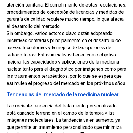
atención sanitaria. El cumplimiento de estas regulaciones,
procedimientos de concesión de licencias y medidas de
garantía de calidad requiere mucho tiempo, lo que afecta
el desarrollo del mercado.
Sin embargo, varios actores clave están adoptando
iniciativas centradas principalmente en el desarrollo de
nuevas tecnologías y la mejora de las opciones de
radioisótopos. Estas iniciativas tienen como objetivo
mejorar las capacidades y aplicaciones de la medicina
nuclear tanto para el diagnóstico por imágenes como para
los tratamientos terapéuticos, por lo que se espera que
estimulen el progreso del mercado en los próximos años.
Tendencias del mercado de la medicina nuclear
La creciente tendencia del tratamiento personalizado
está ganando terreno en el campo de la terapia y las
imágenes moleculares. La tendencia va en aumento, ya
que permite un tratamiento personalizado que minimiza