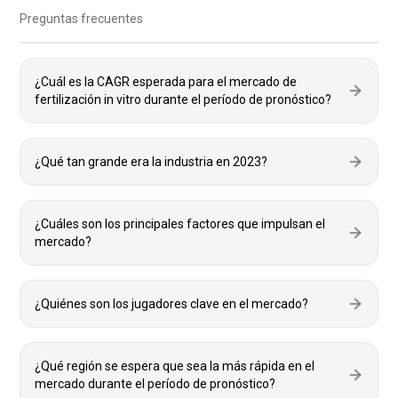
Preguntas frecuentes
¿Cuál es la CAGR esperada para el mercado de
fertilización in vitro durante el período de pronóstico?
¿Qué tan grande era la industria en 2023?
¿Cuáles son los principales factores que impulsan el
mercado?
¿Quiénes son los jugadores clave en el mercado?
¿Qué región se espera que sea la más rápida en el
mercado durante el período de pronóstico?