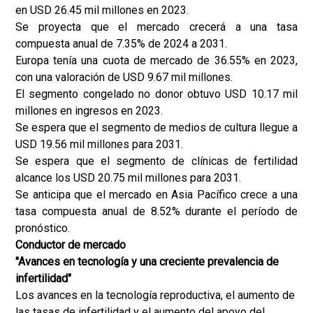
en USD 26.45 mil millones en 2023.
Se proyecta que el mercado crecerá a una tasa
compuesta anual de 7.35% de 2024 a 2031.
Europa tenía una cuota de mercado de 36.55% en 2023,
con una valoración de USD 9.67 mil millones.
El segmento congelado no donor obtuvo USD 10.17 mil
millones en ingresos en 2023.
Se espera que el segmento de medios de cultura llegue a
USD 19.56 mil millones para 2031.
Se espera que el segmento de clínicas de fertilidad
alcance los USD 20.75 mil millones para 2031.
Se anticipa que el mercado en Asia Pacífico crece a una
tasa compuesta anual de 8.52% durante el período de
pronóstico.
Conductor de mercado
"Avances en tecnología y una creciente prevalencia de
infertilidad"
Los avances en la tecnología reproductiva, el aumento de
las tasas de infertilidad y el aumento del apoyo del