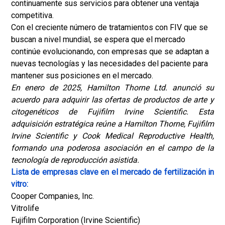
continuamente sus servicios para obtener una ventaja
competitiva.
Con el creciente número de tratamientos con FIV que se
buscan a nivel mundial, se espera que el mercado
continúe evolucionando, con empresas que se adaptan a
nuevas tecnologías y las necesidades del paciente para
mantener sus posiciones en el mercado.
En enero de 2025, Hamilton Thorne Ltd. anunció su
acuerdo para adquirir las ofertas de productos de arte y
citogenéticos de Fujifilm Irvine Scientific. Esta
adquisición estratégica reúne a Hamilton Thorne, Fujifilm
Irvine Scientific y Cook Medical Reproductive Health,
formando una poderosa asociación en el campo de la
tecnología de reproducción asistida.
Lista de empresas clave en el mercado de fertilización in
vitro:
Cooper Companies, Inc.
Vitrolife
Fujifilm Corporation (Irvine Scientific)