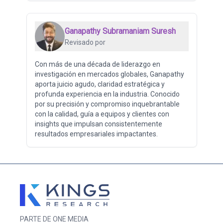
Ganapathy Subramaniam Suresh
Revisado por
Con más de una década de liderazgo en
investigación en mercados globales, Ganapathy
aporta juicio agudo, claridad estratégica y
profunda experiencia en la industria. Conocido
por su precisión y compromiso inquebrantable
con la calidad, guía a equipos y clientes con
insights que impulsan consistentemente
resultados empresariales impactantes.
PARTE DE ONE MEDIA