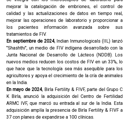
mejorar la catalogación de embriones, el control de
calidad y las actualizaciones de datos en tiempo real,
mejorar las operaciones de laboratorio y proporcionar a
los pacientes información avanzada sobre sus
tratamientos de FIV.
En septiembre de 2024
, Indian Inmunologicals (IIL) lanzó
"Shashthi", un medio de FIV indígena desarrollado con la
Junta Nacional de Desarrollo de Lácteos (NDDB). Los
nuevos medios reducen los costos de FIV en un 33%, lo
que hace que la tecnología sea más asequible para los
agricultores y apoya el crecimiento de la cría de animales
en la India.
En mayo de 2024
, Birla Fertility & FIVF, parte del Grupo C
K Birla, anunció la adquisición del Centro de Fertilidad
ARMC IVF, que marcó su entrada al sur de la India. Esta
adquisición amplía la presencia de Birla Fertility & FIVF a
37 con planes de expandirse a 100 clínicas.