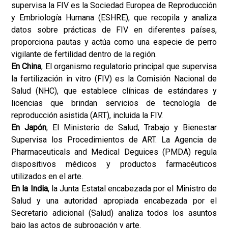
supervisa la FIV es la Sociedad Europea de Reproducción
y Embriología Humana (ESHRE), que recopila y analiza
datos sobre prácticas de FIV en diferentes países,
proporciona pautas y actúa como una especie de perro
vigilante de fertilidad dentro de la región.
En China
, El organismo regulatorio principal que supervisa
la fertilización in vitro (FIV) es la Comisión Nacional de
Salud (NHC), que establece clínicas de estándares y
licencias que brindan servicios de tecnología de
reproducción asistida (ART), incluida la FIV.
En Japón
, El Ministerio de Salud, Trabajo y Bienestar
Supervisa los Procedimientos de ART. La Agencia de
Pharmaceuticals and Medical Deguices (PMDA) regula
dispositivos médicos y productos farmacéuticos
utilizados en el arte.
En la India
, la Junta Estatal encabezada por el Ministro de
Salud y una autoridad apropiada encabezada por el
Secretario adicional (Salud) analiza todos los asuntos
bajo las actos de subrogación y arte.