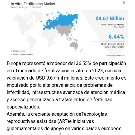
Europa representó alrededor del 36.55% de participación
en el mercado de fertilización in vitro en 2023, con una
valoración de USD 9.67 mil millones. Este crecimiento es
impulsado por la alta prevalencia de problemas de
infertilidad, infraestructura avanzada de atención médica
y acceso generalizado a tratamientos de fertilidad
especializados.
Además, la creciente aceptación de
Tecnologías
reproductivas asistidas (ART)
e iniciativas
gubernamentales de apoyo en varios países europeos