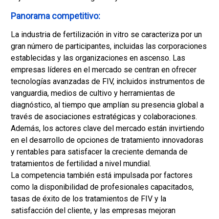
Panorama competitivo:
La industria de fertilización in vitro se caracteriza por un
gran número de participantes, incluidas las corporaciones
establecidas y las organizaciones en ascenso. Las
empresas líderes en el mercado se centran en ofrecer
tecnologías avanzadas de FIV, incluidos instrumentos de
vanguardia, medios de cultivo y herramientas de
diagnóstico, al tiempo que amplían su presencia global a
través de asociaciones estratégicas y colaboraciones.
Además, los actores clave del mercado están invirtiendo
en el desarrollo de opciones de tratamiento innovadoras
y rentables para satisfacer la creciente demanda de
tratamientos de fertilidad a nivel mundial.
La competencia también está impulsada por factores
como la disponibilidad de profesionales capacitados,
tasas de éxito de los tratamientos de FIV y la
satisfacción del cliente, y las empresas mejoran