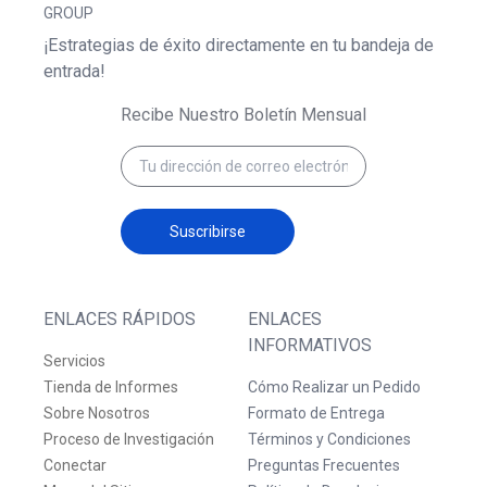
GROUP
¡Estrategias de éxito directamente en tu bandeja de
entrada!
Recibe Nuestro Boletín Mensual
Suscribirse
ENLACES RÁPIDOS
ENLACES
INFORMATIVOS
Servicios
Tienda de Informes
Cómo Realizar un Pedido
Sobre Nosotros
Formato de Entrega
Proceso de Investigación
Términos y Condiciones
Conectar
Preguntas Frecuentes