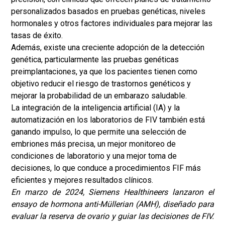
personalizados basados ​​en pruebas genéticas, niveles
hormonales y otros factores individuales para mejorar las
tasas de éxito.
Además, existe una creciente adopción de la detección
genética, particularmente las pruebas genéticas
preimplantaciones, ya que los pacientes tienen como
objetivo reducir el riesgo de trastornos genéticos y
mejorar la probabilidad de un embarazo saludable.
La integración de la inteligencia artificial (IA) y la
automatización en los laboratorios de FIV también está
ganando impulso, lo que permite una selección de
embriones más precisa, un mejor monitoreo de
condiciones de laboratorio y una mejor toma de
decisiones, lo que conduce a procedimientos FIF más
eficientes y mejores resultados clínicos.
En marzo de 2024, Siemens Healthineers lanzaron el
ensayo de hormona anti-Müllerian (AMH), diseñado para
evaluar la reserva de ovario y guiar las decisiones de FIV.