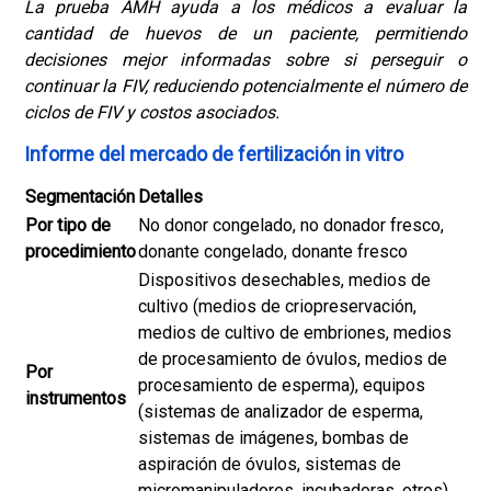
La prueba AMH ayuda a los médicos a evaluar la
cantidad de huevos de un paciente, permitiendo
decisiones mejor informadas sobre si perseguir o
continuar la FIV, reduciendo potencialmente el número de
ciclos de FIV y costos asociados.
Informe del mercado de fertilización in vitro
Segmentación
Detalles
Por tipo de
No donor congelado, no donador fresco,
procedimiento
donante congelado, donante fresco
Dispositivos desechables, medios de
cultivo (medios de criopreservación,
medios de cultivo de embriones, medios
de procesamiento de óvulos, medios de
Por
procesamiento de esperma), equipos
instrumentos
(sistemas de analizador de esperma,
sistemas de imágenes, bombas de
aspiración de óvulos, sistemas de
micromanipuladores, incubadoras, otros)