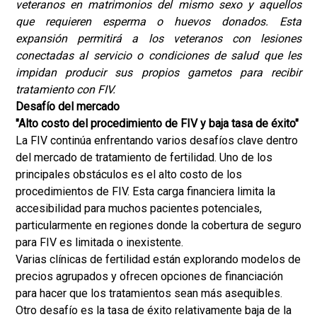
veteranos en matrimonios del mismo sexo y aquellos
que requieren esperma o huevos donados. Esta
expansión permitirá a los veteranos con lesiones
conectadas al servicio o condiciones de salud que les
impidan producir sus propios gametos para recibir
tratamiento con FIV.
Desafío del mercado
"Alto costo del procedimiento de FIV y baja tasa de éxito"
La FIV continúa enfrentando varios desafíos clave dentro
del mercado de tratamiento de fertilidad. Uno de los
principales obstáculos es el alto costo de los
procedimientos de FIV. Esta carga financiera limita la
accesibilidad para muchos pacientes potenciales,
particularmente en regiones donde la cobertura de seguro
para FIV es limitada o inexistente.
Varias clínicas de fertilidad están explorando modelos de
precios agrupados y ofrecen opciones de financiación
para hacer que los tratamientos sean más asequibles.
Otro desafío es la tasa de éxito relativamente baja de la