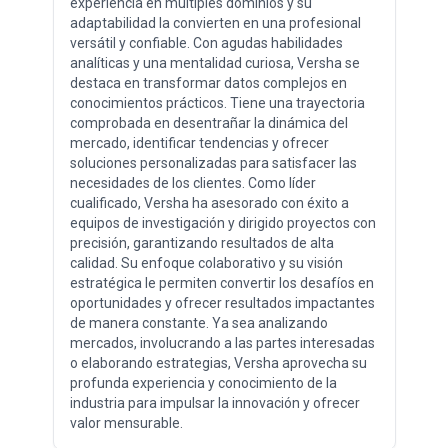
experiencia en múltiples dominios y su
adaptabilidad la convierten en una profesional
versátil y confiable. Con agudas habilidades
analíticas y una mentalidad curiosa, Versha se
destaca en transformar datos complejos en
conocimientos prácticos. Tiene una trayectoria
comprobada en desentrañar la dinámica del
mercado, identificar tendencias y ofrecer
soluciones personalizadas para satisfacer las
necesidades de los clientes. Como líder
cualificado, Versha ha asesorado con éxito a
equipos de investigación y dirigido proyectos con
precisión, garantizando resultados de alta
calidad. Su enfoque colaborativo y su visión
estratégica le permiten convertir los desafíos en
oportunidades y ofrecer resultados impactantes
de manera constante. Ya sea analizando
mercados, involucrando a las partes interesadas
o elaborando estrategias, Versha aprovecha su
profunda experiencia y conocimiento de la
industria para impulsar la innovación y ofrecer
valor mensurable.