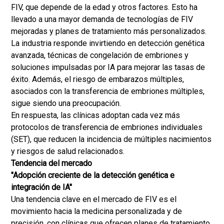
FIV, que depende de la edad y otros factores. Esto ha
llevado a una mayor demanda de tecnologías de FIV
mejoradas y planes de tratamiento más personalizados.
La industria responde invirtiendo en detección genética
avanzada, técnicas de congelación de embriones y
soluciones impulsadas por IA para mejorar las tasas de
éxito. Además, el riesgo de embarazos múltiples,
asociados con la transferencia de embriones múltiples,
sigue siendo una preocupación.
En respuesta, las clínicas adoptan cada vez más
protocolos de transferencia de embriones individuales
(SET), que reducen la incidencia de múltiples nacimientos
y riesgos de salud relacionados.
Tendencia del mercado
"Adopción creciente de la detección genética e
integración de IA"
Una tendencia clave en el mercado de FIV es el
movimiento hacia la medicina personalizada y de
precisión, con clínicas que ofrecen planes de tratamiento