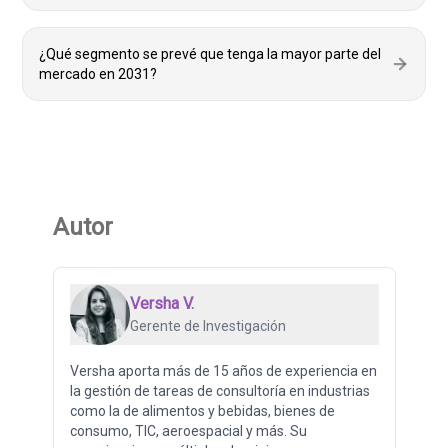
¿Qué segmento se prevé que tenga la mayor parte del
mercado en 2031?
Autor
Versha V.
Gerente de Investigación
Versha aporta más de 15 años de experiencia en
la gestión de tareas de consultoría en industrias
como la de alimentos y bebidas, bienes de
consumo, TIC, aeroespacial y más. Su