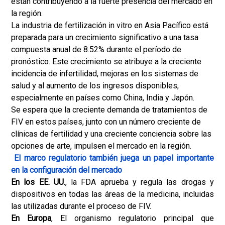
están contribuyendo a la fuerte presencia del mercado en
la región.
La industria de fertilización in vitro en Asia Pacífico está
preparada para un crecimiento significativo a una tasa
compuesta anual de 8.52% durante el período de
pronóstico. Este crecimiento se atribuye a la creciente
incidencia de infertilidad, mejoras en los sistemas de
salud y al aumento de los ingresos disponibles,
especialmente en países como China, India y Japón.
Se espera que la creciente demanda de tratamientos de
FIV en estos países, junto con un número creciente de
clínicas de fertilidad y una creciente conciencia sobre las
opciones de arte, impulsen el mercado en la región.
El marco regulatorio también juega un papel importante
en la configuración del mercado
En los EE. UU.
, la FDA aprueba y regula las drogas y
dispositivos en todas las áreas de la medicina, incluidas
las utilizadas durante el proceso de FIV.
En Europa
, El organismo regulatorio principal que