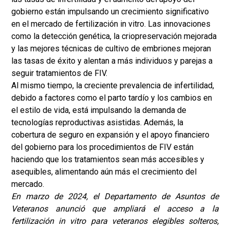
gobierno están impulsando un crecimiento significativo
en el mercado de fertilización in vitro. Las innovaciones
como la detección genética, la criopreservación mejorada
y las mejores técnicas de cultivo de embriones mejoran
las tasas de éxito y alentan a más individuos y parejas a
seguir tratamientos de FIV.
Al mismo tiempo, la creciente prevalencia de infertilidad,
debido a factores como el parto tardío y los cambios en
el estilo de vida, está impulsando la demanda de
tecnologías reproductivas asistidas. Además, la
cobertura de seguro en expansión y el apoyo financiero
del gobierno para los procedimientos de FIV están
haciendo que los tratamientos sean más accesibles y
asequibles, alimentando aún más el crecimiento del
mercado.
En marzo de 2024, el Departamento de Asuntos de
Veteranos anunció que ampliará el acceso a la
fertilización in vitro para veteranos elegibles solteros,