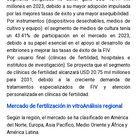
millones en 2023, debido a su mayor adopción impulsada
por las mejores tasas de éxito y una mayor asequibilidad.
Por instrumentos (dispositivos desechables, medios de
cultivo y equipo): el segmento de medios de cultura tenía
un 43.41% de participación en el mercado en 2023,
debido a su papel esencial en el apoyo al desarrollo de
embriones y mejorar las tasas de éxito de la FIV.
Por usuario final (clínicas de fertilidad, hospitales e
institutos de investigación): Se proyecta que el segmento
de clínicas de fertilidad alcanzará USD 20.75 mil millones
para 2031, debido a la creciente demanda de
tratamientos especializados de FIV y atención
personalizada en clínicas de fertilidad.
Mercado de fertilización in vitroAnálisis regional
Según la región, el mercado se ha clasificado en América
del Norte, Europa, Asia Pacífico, Medio Oriente y África y
América Latina.