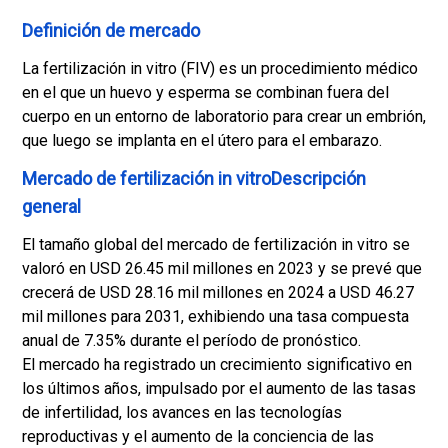
Definición de mercado
La fertilización in vitro (FIV) es un procedimiento médico
en el que un huevo y esperma se combinan fuera del
cuerpo en un entorno de laboratorio para crear un embrión,
que luego se implanta en el útero para el embarazo.
Mercado de fertilización in vitroDescripción
general
El tamaño global del mercado de fertilización in vitro se
valoró en USD 26.45 mil millones en 2023 y se prevé que
crecerá de USD 28.16 mil millones en 2024 a USD 46.27
mil millones para 2031, exhibiendo una tasa compuesta
anual de 7.35% durante el período de pronóstico.
El mercado ha registrado un crecimiento significativo en
los últimos años, impulsado por el aumento de las tasas
de infertilidad, los avances en las tecnologías
reproductivas y el aumento de la conciencia de las