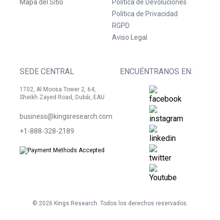
Mapa del Sitio
Política de Devoluciones
Política de Privacidad
RGPD
Aviso Legal
SEDE CENTRAL
ENCUÉNTRANOS EN:
1702, Al Moosa Tower 2, 64,
Sheikh Zayed Road, Dubái, EAU
business@kingsresearch.com
+1-888-328-2189
©
2026
Kings Research. Todos los derechos reservados.