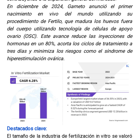
En diciembre de 2024, Gameto anunció el primer
nacimiento en vivo del mundo utilizando su
procedimiento de Fertilo, que madura los huevos fuera
del cuerpo utilizando tecnología de células de apoyo
ovario (OSC). Este avance reduce las inyecciones de
hormonas en un 80%, acorta los ciclos de tratamiento a
tres días y minimiza los riesgos como el síndrome de
hiperestimulación ovárica.
Destacados clave:
El tamaño de la industria de fertilización in vitro se valoró