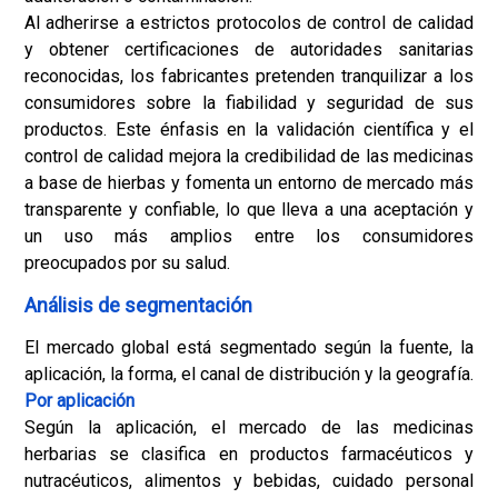
Al adherirse a estrictos protocolos de control de calidad
y obtener certificaciones de autoridades sanitarias
reconocidas, los fabricantes pretenden tranquilizar a los
consumidores sobre la fiabilidad y seguridad de sus
productos. Este énfasis en la validación científica y el
control de calidad mejora la credibilidad de las medicinas
a base de hierbas y fomenta un entorno de mercado más
transparente y confiable, lo que lleva a una aceptación y
un uso más amplios entre los consumidores
preocupados por su salud.
Análisis de segmentación
El mercado global está segmentado según la fuente, la
aplicación, la forma, el canal de distribución y la geografía.
Por aplicación
Según la aplicación, el mercado de las medicinas
herbarias se clasifica en productos farmacéuticos y
nutracéuticos, alimentos y bebidas, cuidado personal