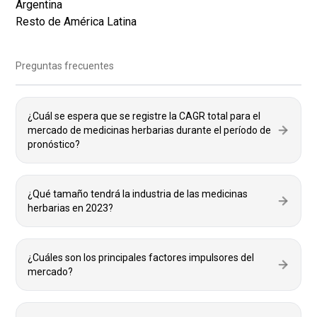
Argentina
Resto de América Latina
Preguntas frecuentes
¿Cuál se espera que se registre la CAGR total para el
mercado de medicinas herbarias durante el período de
pronóstico?
¿Qué tamaño tendrá la industria de las medicinas
herbarias en 2023?
¿Cuáles son los principales factores impulsores del
mercado?