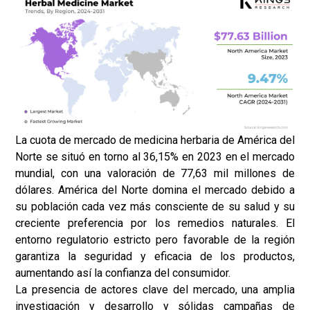
La cuota de mercado de medicina herbaria de América del
Norte se situó en torno al 36,15% en 2023 en el mercado
mundial, con una valoración de 77,63 mil millones de
dólares. América del Norte domina el mercado debido a
su población cada vez más consciente de su salud y su
creciente preferencia por los remedios naturales. El
entorno regulatorio estricto pero favorable de la región
garantiza la seguridad y eficacia de los productos,
aumentando así la confianza del consumidor.
La presencia de actores clave del mercado, una amplia
investigación y desarrollo y sólidas campañas de