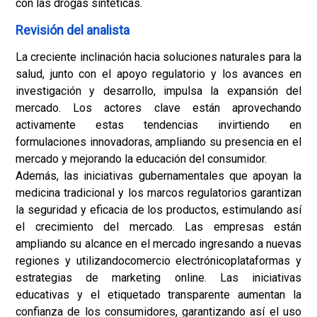
con las drogas sintéticas.
Revisión del analista
La creciente inclinación hacia soluciones naturales para la
salud, junto con el apoyo regulatorio y los avances en
investigación y desarrollo, impulsa la expansión del
mercado. Los actores clave están aprovechando
activamente estas tendencias invirtiendo en
formulaciones innovadoras, ampliando su presencia en el
mercado y mejorando la educación del consumidor.
Además, las iniciativas gubernamentales que apoyan la
medicina tradicional y los marcos regulatorios garantizan
la seguridad y eficacia de los productos, estimulando así
el crecimiento del mercado. Las empresas están
ampliando su alcance en el mercado ingresando a nuevas
regiones y utilizando
comercio electrónico
plataformas y
estrategias de marketing online. Las iniciativas
educativas y el etiquetado transparente aumentan la
confianza de los consumidores, garantizando así el uso