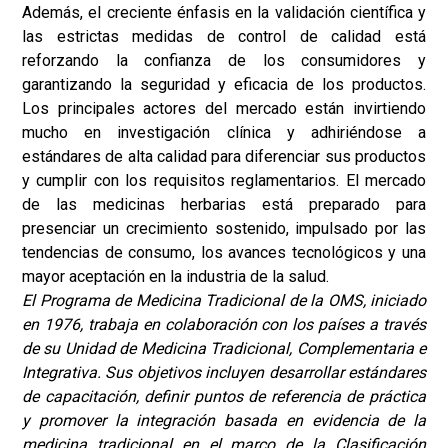
Además, el creciente énfasis en la validación científica y
las estrictas medidas de control de calidad está
reforzando la confianza de los consumidores y
garantizando la seguridad y eficacia de los productos.
Los principales actores del mercado están invirtiendo
mucho en investigación clínica y adhiriéndose a
estándares de alta calidad para diferenciar sus productos
y cumplir con los requisitos reglamentarios. El mercado
de las medicinas herbarias está preparado para
presenciar un crecimiento sostenido, impulsado por las
tendencias de consumo, los avances tecnológicos y una
mayor aceptación en la industria de la salud.
El Programa de Medicina Tradicional de la OMS, iniciado
en 1976, trabaja en colaboración con los países a través
de su Unidad de Medicina Tradicional, Complementaria e
Integrativa. Sus objetivos incluyen desarrollar estándares
de capacitación, definir puntos de referencia de práctica
y promover la integración basada en evidencia de la
medicina tradicional en el marco de la Clasificación