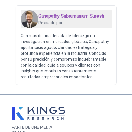
Ganapathy Subramaniam Suresh
Revisado por
Con más de una década de liderazgo en
investigación en mercados globales, Ganapathy
aporta juicio agudo, claridad estratégica y
profunda experiencia en la industria. Conocido
por su precisión y compromiso inquebrantable
con la calidad, guía a equipos y clientes con
insights que impulsan consistentemente
resultados empresariales impactantes.
PARTE DE ONE MEDIA