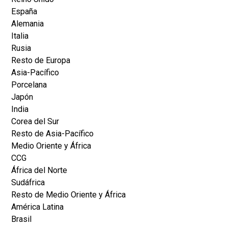
España
Alemania
Italia
Rusia
Resto de Europa
Asia-Pacífico
Porcelana
Japón
India
Corea del Sur
Resto de Asia-Pacífico
Medio Oriente y África
CCG
África del Norte
Sudáfrica
Resto de Medio Oriente y África
América Latina
Brasil