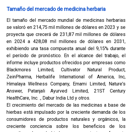
Tamaño del mercado de medicina herbaria
El tamaño del mercado mundial de medicinas herbarias
se valoró en 214,75 mil millones de dólares en 2023 y se
proyecta que crecerá de 231,87 mil millones de dólares
en 2024 a 428,08 mil millones de dólares en 2031,
exhibiendo una tasa compuesta anual del 9,15% durante
el período de pronóstico. En el alcance del trabajo, el
informe incluye productos ofrecidos por empresas como
Blackmores Limited, Cultivator Natural Product,
ZeinPharma, Herbalife International of America, Inc,
Himalaya Wellness Company, Emami Limited, Nature's
Answer, Patanjali Ayurved Limited, 21ST Century
HealthCare, Inc. ., Dabur India Ltd y otros.
El crecimiento del mercado de las medicinas a base de
hierbas está impulsado por la creciente demanda de los
consumidores de productos naturales y orgánicos, la
creciente conciencia sobre los beneficios de los