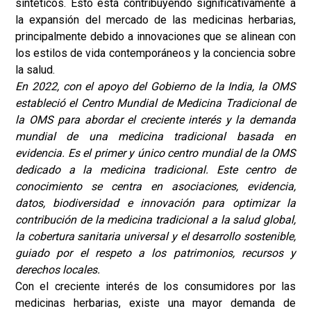
sintéticos. Esto está contribuyendo significativamente a
la expansión del mercado de las medicinas herbarias,
principalmente debido a innovaciones que se alinean con
los estilos de vida contemporáneos y la conciencia sobre
la salud.
En 2022, con el apoyo del Gobierno de la India, la OMS
estableció el Centro Mundial de Medicina Tradicional de
la OMS para abordar el creciente interés y la demanda
mundial de una medicina tradicional basada en
evidencia. Es el primer y único centro mundial de la OMS
dedicado a la medicina tradicional. Este centro de
conocimiento se centra en asociaciones, evidencia,
datos, biodiversidad e innovación para optimizar la
contribución de la medicina tradicional a la salud global,
la cobertura sanitaria universal y el desarrollo sostenible,
guiado por el respeto a los patrimonios, recursos y
derechos locales.
Con el creciente interés de los consumidores por las
medicinas herbarias, existe una mayor demanda de