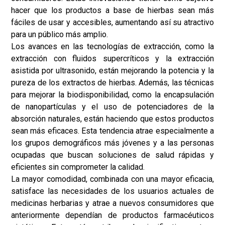
hacer que los productos a base de hierbas sean más
fáciles de usar y accesibles, aumentando así su atractivo
para un público más amplio.
Los avances en las tecnologías de extracción, como la
extracción con fluidos supercríticos y la extracción
asistida por ultrasonido, están mejorando la potencia y la
pureza de los extractos de hierbas. Además, las técnicas
para mejorar la biodisponibilidad, como la encapsulación
de nanopartículas y el uso de potenciadores de la
absorción naturales, están haciendo que estos productos
sean más eficaces. Esta tendencia atrae especialmente a
los grupos demográficos más jóvenes y a las personas
ocupadas que buscan soluciones de salud rápidas y
eficientes sin comprometer la calidad.
La mayor comodidad, combinada con una mayor eficacia,
satisface las necesidades de los usuarios actuales de
medicinas herbarias y atrae a nuevos consumidores que
anteriormente dependían de productos farmacéuticos