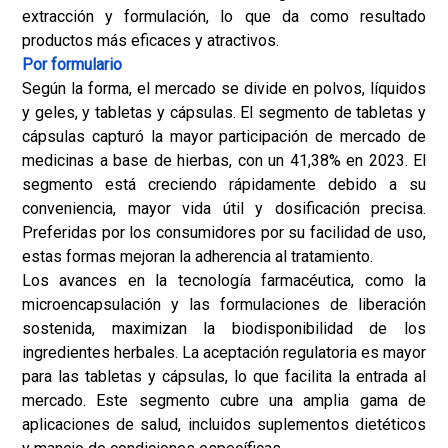
extracción y formulación, lo que da como resultado
productos más eficaces y atractivos.
Por formulario
Según la forma, el mercado se divide en polvos, líquidos
y geles, y tabletas y cápsulas. El segmento de tabletas y
cápsulas capturó la mayor participación de mercado de
medicinas a base de hierbas, con un 41,38% en 2023. El
segmento está creciendo rápidamente debido a su
conveniencia, mayor vida útil y dosificación precisa.
Preferidas por los consumidores por su facilidad de uso,
estas formas mejoran la adherencia al tratamiento.
Los avances en la tecnología farmacéutica, como la
microencapsulación y las formulaciones de liberación
sostenida, maximizan la biodisponibilidad de los
ingredientes herbales. La aceptación regulatoria es mayor
para las tabletas y cápsulas, lo que facilita la entrada al
mercado. Este segmento cubre una amplia gama de
aplicaciones de salud, incluidos suplementos dietéticos