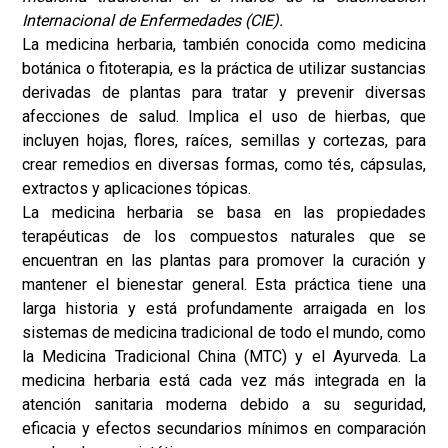
Internacional de Enfermedades (CIE).
La medicina herbaria, también conocida como medicina
botánica o fitoterapia, es la práctica de utilizar sustancias
derivadas de plantas para tratar y prevenir diversas
afecciones de salud. Implica el uso de hierbas, que
incluyen hojas, flores, raíces, semillas y cortezas, para
crear remedios en diversas formas, como tés, cápsulas,
extractos y aplicaciones tópicas.
La medicina herbaria se basa en las propiedades
terapéuticas de los compuestos naturales que se
encuentran en las plantas para promover la curación y
mantener el bienestar general. Esta práctica tiene una
larga historia y está profundamente arraigada en los
sistemas de medicina tradicional de todo el mundo, como
la Medicina Tradicional China (MTC) y el Ayurveda. La
medicina herbaria está cada vez más integrada en la
atención sanitaria moderna debido a su seguridad,
eficacia y efectos secundarios mínimos en comparación