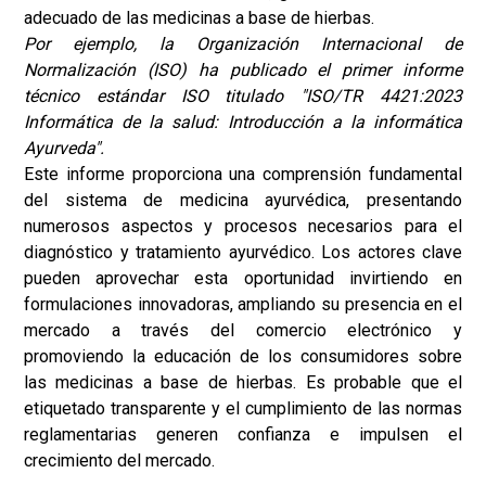
adecuado de las medicinas a base de hierbas.
Por ejemplo, la Organización Internacional de
Normalización (ISO) ha publicado el primer informe
técnico estándar ISO titulado "ISO/TR 4421:2023
Informática de la salud: Introducción a la informática
Ayurveda".
Este informe proporciona una comprensión fundamental
del sistema de medicina ayurvédica, presentando
numerosos aspectos y procesos necesarios para el
diagnóstico y tratamiento ayurvédico. Los actores clave
pueden aprovechar esta oportunidad invirtiendo en
formulaciones innovadoras, ampliando su presencia en el
mercado a través del comercio electrónico y
promoviendo la educación de los consumidores sobre
las medicinas a base de hierbas. Es probable que el
etiquetado transparente y el cumplimiento de las normas
reglamentarias generen confianza e impulsen el
crecimiento del mercado.