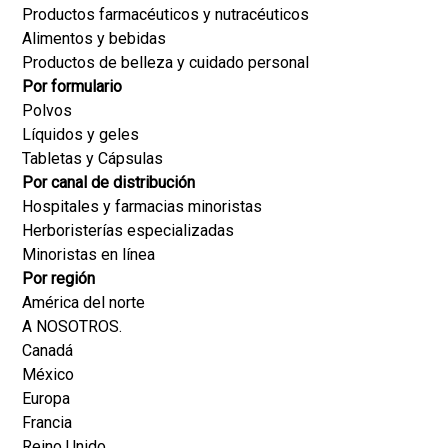
Productos farmacéuticos y nutracéuticos
Alimentos y bebidas
Productos de belleza y cuidado personal
Por formulario
Polvos
Líquidos y geles
Tabletas y Cápsulas
Por canal de distribución
Hospitales y farmacias minoristas
Herboristerías especializadas
Minoristas en línea
Por región
América del norte
A NOSOTROS.
Canadá
México
Europa
Francia
Reino Unido