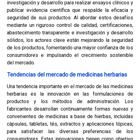
investigación y desarrollo para realizar ensayos clínicos y
publicar evidencia científica que respalde la eficacia y
seguridad de sus productos. Al abordar estos desafíos
mediante un riguroso control de calidad, certificaciones,
abastecimiento transparente e investigación y desarrollo
sólidos, los actores clave están mejorando la seguridad
de los productos, fomentando una mayor confianza de los
consumidores e impulsando el crecimiento sostenible
del mercado.
Tendencias del mercado de medicinas herbarias
Una tendencia importante en el mercado de las medicinas
herbarias es la innovación en las formulaciones de
productos y los métodos de administración. Los
fabricantes desarrollan continuamente formas nuevas y
convenientes de medicinas a base de hierbas, incluidas
cápsulas, tabletas, tés, extractos y aplicaciones tópicas,
para satisfacer las diversas preferencias de los
consumidores. Estas innovaciones tienen como objetivo