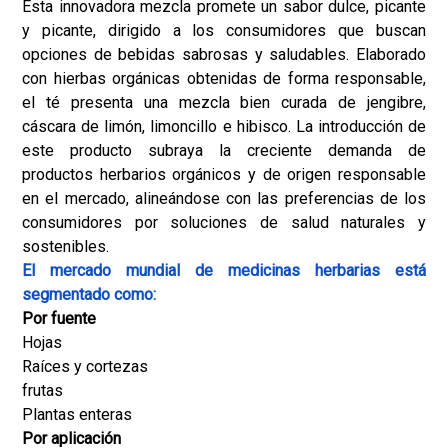
Esta innovadora mezcla promete un sabor dulce, picante
y picante, dirigido a los consumidores que buscan
opciones de bebidas sabrosas y saludables. Elaborado
con hierbas orgánicas obtenidas de forma responsable,
el té presenta una mezcla bien curada de jengibre,
cáscara de limón, limoncillo e hibisco. La introducción de
este producto subraya la creciente demanda de
productos herbarios orgánicos y de origen responsable
en el mercado, alineándose con las preferencias de los
consumidores por soluciones de salud naturales y
sostenibles.
El mercado mundial de medicinas herbarias está
segmentado como:
Por fuente
Hojas
Raíces y cortezas
frutas
Plantas enteras
Por aplicación