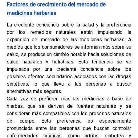
Factores de crecimiento del mercado de
medicinas herbarias
La creciente conciencia sobre la salud y la preferencia
por los remedios naturales están impulsando la
expansión del mercado de las medicinas herbarias. A
medida que los consumidores se informan más sobre su
salud, se produce un cambio notable hacia soluciones de
salud naturales y holísticas. Esta tendencia se ve
impulsada por una creciente conciencia sobre los
posibles efectos secundarios asociados con las drogas
sintéticas, lo que lleva a las personas a buscar
alternativas más seguras.
Cada vez se prefieren más las medicinas a base de
hierbas, que se derivan de fuentes naturales y se
consideran más compatibles con los procesos naturales
del cuerpo. Esta preferencia es especialmente
pronunciada entre las personas que buscan controlar
enfermedades crónicas, como artritis, diabetes y