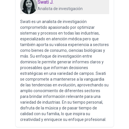
Swati J.
Analista de investigación
Swati es un analista de investigación
comprometido apasionado por optimizar
sistemas y procesos en todas las industrias,
especializado en atención médica pero que
también aporta su valiosa experiencia a sectores
como bienes de consumo, ciencias biológicas y
más. Su enfoque de investigación entre
dominios le permite generar informes claros y
procesables que informan decisiones
estratégicas en una variedad de campos. Swati
se compromete a mantenerse a la vanguardia
de las tendencias en evolución, aprovechando su
amplio conocimiento de diferentes sectores
para brindar información relevante para una
variedad de industrias. En su tiempo personal,
disfruta de la música y de pasar tiempo de
calidad con su familia, lo que inspira su
creatividad y enriquece su enfoque profesional.