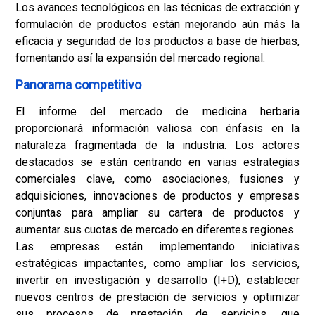
Los avances tecnológicos en las técnicas de extracción y
formulación de productos están mejorando aún más la
eficacia y seguridad de los productos a base de hierbas,
fomentando así la expansión del mercado regional.
Panorama competitivo
El informe del mercado de medicina herbaria
proporcionará información valiosa con énfasis en la
naturaleza fragmentada de la industria. Los actores
destacados se están centrando en varias estrategias
comerciales clave, como asociaciones, fusiones y
adquisiciones, innovaciones de productos y empresas
conjuntas para ampliar su cartera de productos y
aumentar sus cuotas de mercado en diferentes regiones.
Las empresas están implementando iniciativas
estratégicas impactantes, como ampliar los servicios,
invertir en investigación y desarrollo (I+D), establecer
nuevos centros de prestación de servicios y optimizar
sus procesos de prestación de servicios, que