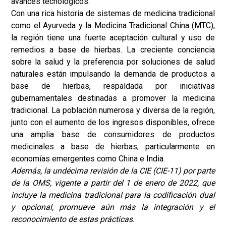
avances tecnológicos.
Con una rica historia de sistemas de medicina tradicional
como el Ayurveda y la Medicina Tradicional China (MTC),
la región tiene una fuerte aceptación cultural y uso de
remedios a base de hierbas. La creciente conciencia
sobre la salud y la preferencia por soluciones de salud
naturales están impulsando la demanda de productos a
base de hierbas, respaldada por iniciativas
gubernamentales destinadas a promover la medicina
tradicional. La población numerosa y diversa de la región,
junto con el aumento de los ingresos disponibles, ofrece
una amplia base de consumidores de productos
medicinales a base de hierbas, particularmente en
economías emergentes como China e India.
Además, la undécima revisión de la CIE (CIE-11) por parte
de la OMS, vigente a partir del 1 de enero de 2022, que
incluye la medicina tradicional para la codificación dual
y opcional, promueve aún más la integración y el
reconocimiento de estas prácticas.