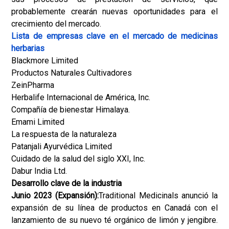
probablemente crearán nuevas oportunidades para el
crecimiento del mercado.
Lista de empresas clave en el mercado de medicinas
herbarias
Blackmore Limited
Productos Naturales Cultivadores
ZeinPharma
Herbalife Internacional de América, Inc.
Compañía de bienestar Himalaya.
Emami Limited
La respuesta de la naturaleza
Patanjali Ayurvédica Limited
Cuidado de la salud del siglo XXI, Inc.
Dabur India Ltd.
Desarrollo clave de la industria
Junio ​​2023 (Expansión):
Traditional Medicinals anunció la
expansión de su línea de productos en Canadá con el
lanzamiento de su nuevo té orgánico de limón y jengibre.