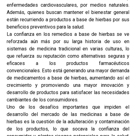
enfermedades cardiovasculares, por medios naturales.
Además, quienes buscan mantener el bienestar general
están recurriendo a productos a base de hierbas por sus
beneficios preventivos para la salud.
La confianza en los remedios a base de hierbas se ve
reforzada aún más por su larga historia de uso en
sistemas de medicina tradicional en varias culturas, lo
que refuerza su reputación como alternativas seguras y
eficaces a los productos farmacéuticos
convencionales. Esto está generando una mayor demanda
de medicamentos a base de hierbas, aumentando así el
crecimiento y promoviendo una mayor innovación y
desarrollo de productos para satisfacer las necesidades
cambiantes de los consumidores.
Uno de los desafíos importantes que impiden el
desarrollo del mercado de las medicinas a base de
hierbas es la cuestión de la adulteración y contaminación
de los productos, lo que socava la confianza del