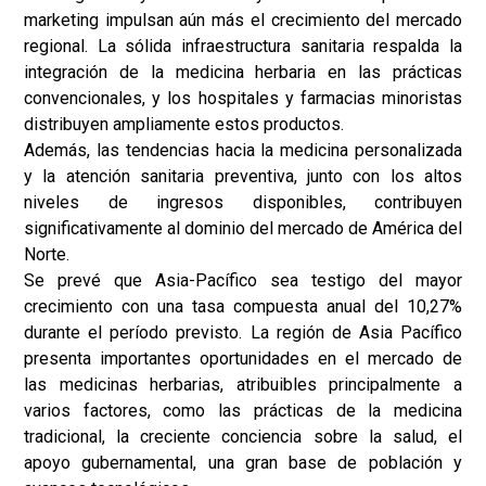
marketing impulsan aún más el crecimiento del mercado
regional. La sólida infraestructura sanitaria respalda la
integración de la medicina herbaria en las prácticas
convencionales, y los hospitales y farmacias minoristas
distribuyen ampliamente estos productos.
Además, las tendencias hacia la medicina personalizada
y la atención sanitaria preventiva, junto con los altos
niveles de ingresos disponibles, contribuyen
significativamente al dominio del mercado de América del
Norte.
Se prevé que Asia-Pacífico sea testigo del mayor
crecimiento con una tasa compuesta anual del 10,27%
durante el período previsto. La región de Asia Pacífico
presenta importantes oportunidades en el mercado de
las medicinas herbarias, atribuibles principalmente a
varios factores, como las prácticas de la medicina
tradicional, la creciente conciencia sobre la salud, el
apoyo gubernamental, una gran base de población y