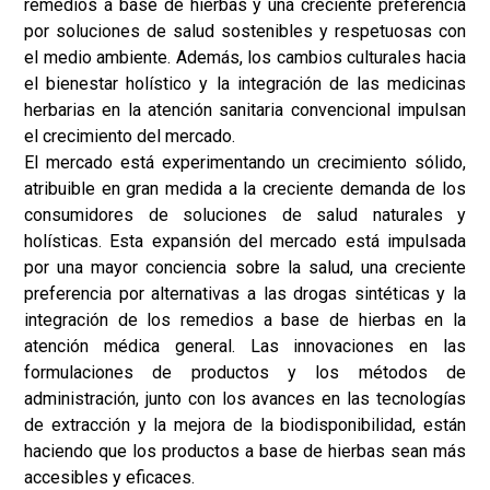
remedios a base de hierbas y una creciente preferencia
por soluciones de salud sostenibles y respetuosas con
el medio ambiente. Además, los cambios culturales hacia
el bienestar holístico y la integración de las medicinas
herbarias en la atención sanitaria convencional impulsan
el crecimiento del mercado.
El mercado está experimentando un crecimiento sólido,
atribuible en gran medida a la creciente demanda de los
consumidores de soluciones de salud naturales y
holísticas. Esta expansión del mercado está impulsada
por una mayor conciencia sobre la salud, una creciente
preferencia por alternativas a las drogas sintéticas y la
integración de los remedios a base de hierbas en la
atención médica general. Las innovaciones en las
formulaciones de productos y los métodos de
administración, junto con los avances en las tecnologías
de extracción y la mejora de la biodisponibilidad, están
haciendo que los productos a base de hierbas sean más
accesibles y eficaces.