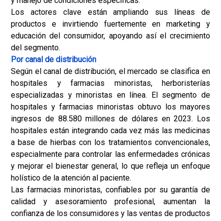
y manejo de condiciones específicas.
Los actores clave están ampliando sus líneas de
productos e invirtiendo fuertemente en marketing y
educación del consumidor, apoyando así el crecimiento
del segmento.
Por canal de distribución
Según el canal de distribución, el mercado se clasifica en
hospitales y farmacias minoristas, herboristerías
especializadas y minoristas en línea. El segmento de
hospitales y farmacias minoristas obtuvo los mayores
ingresos de 88.580 millones de dólares en 2023. Los
hospitales están integrando cada vez más las medicinas
a base de hierbas con los tratamientos convencionales,
especialmente para controlar las enfermedades crónicas
y mejorar el bienestar general, lo que refleja un enfoque
holístico de la atención al paciente.
Las farmacias minoristas, confiables por su garantía de
calidad y asesoramiento profesional, aumentan la
confianza de los consumidores y las ventas de productos