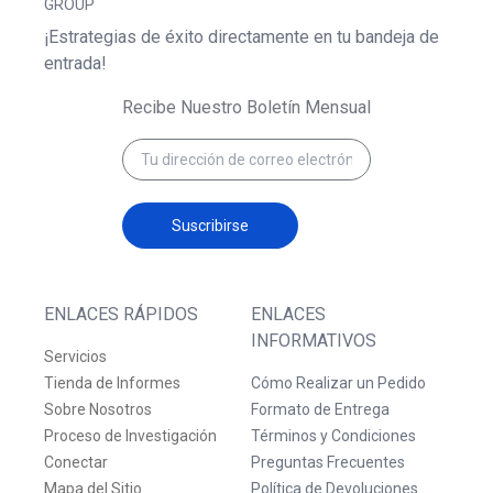
GROUP
¡Estrategias de éxito directamente en tu bandeja de
entrada!
Recibe Nuestro Boletín Mensual
Suscribirse
ENLACES RÁPIDOS
ENLACES
INFORMATIVOS
Servicios
Tienda de Informes
Cómo Realizar un Pedido
Sobre Nosotros
Formato de Entrega
Proceso de Investigación
Términos y Condiciones
Conectar
Preguntas Frecuentes
Mapa del Sitio
Política de Devoluciones