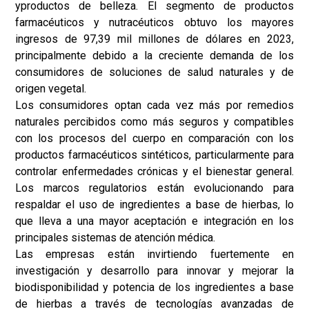
y
productos de belleza
. El segmento de productos
farmacéuticos y nutracéuticos obtuvo los mayores
ingresos de 97,39 mil millones de dólares en 2023,
principalmente debido a la creciente demanda de los
consumidores de soluciones de salud naturales y de
origen vegetal.
Los consumidores optan cada vez más por remedios
naturales percibidos como más seguros y compatibles
con los procesos del cuerpo en comparación con los
productos farmacéuticos sintéticos, particularmente para
controlar enfermedades crónicas y el bienestar general.
Los marcos regulatorios están evolucionando para
respaldar el uso de ingredientes a base de hierbas, lo
que lleva a una mayor aceptación e integración en los
principales sistemas de atención médica.
Las empresas están invirtiendo fuertemente en
investigación y desarrollo para innovar y mejorar la
biodisponibilidad y potencia de los ingredientes a base
de hierbas a través de tecnologías avanzadas de