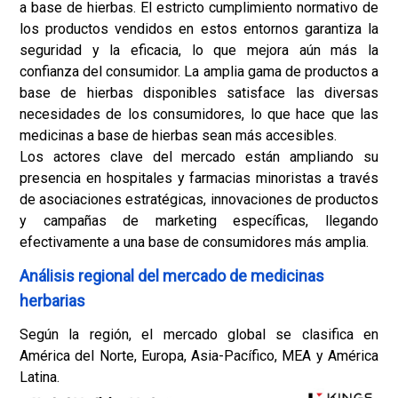
a base de hierbas. El estricto cumplimiento normativo de
los productos vendidos en estos entornos garantiza la
seguridad y la eficacia, lo que mejora aún más la
confianza del consumidor. La amplia gama de productos a
base de hierbas disponibles satisface las diversas
necesidades de los consumidores, lo que hace que las
medicinas a base de hierbas sean más accesibles.
Los actores clave del mercado están ampliando su
presencia en hospitales y farmacias minoristas a través
de asociaciones estratégicas, innovaciones de productos
y campañas de marketing específicas, llegando
efectivamente a una base de consumidores más amplia.
Análisis regional del mercado de medicinas
herbarias
Según la región, el mercado global se clasifica en
América del Norte, Europa, Asia-Pacífico, MEA y América
Latina.