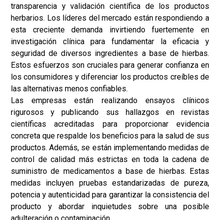
transparencia y validación científica de los productos
herbarios. Los líderes del mercado están respondiendo a
esta creciente demanda invirtiendo fuertemente en
investigación clínica para fundamentar la eficacia y
seguridad de diversos ingredientes a base de hierbas.
Estos esfuerzos son cruciales para generar confianza en
los consumidores y diferenciar los productos creíbles de
las alternativas menos confiables.
Las empresas están realizando ensayos clínicos
rigurosos y publicando sus hallazgos en revistas
científicas acreditadas para proporcionar evidencia
concreta que respalde los beneficios para la salud de sus
productos. Además, se están implementando medidas de
control de calidad más estrictas en toda la cadena de
suministro de medicamentos a base de hierbas. Estas
medidas incluyen pruebas estandarizadas de pureza,
potencia y autenticidad para garantizar la consistencia del
producto y abordar inquietudes sobre una posible
adulteración o contaminación.