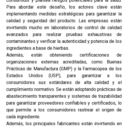
consumidor y plantea riesgos potenciales para la salud.
Para abordar este desafío, los actores clave están
implementando medidas estratégicas para garantizar la
calidad y seguridad del producto. Las empresas están
invirtiendo mucho en laboratorios de control de calidad
avanzados para realizar pruebas exhaustivas de
contaminantes y verificar la autenticidad y potencia de los
ingredientes a base de hierbas.
Además, están obteniendo certificaciones de
organizaciones externas acreditadas, como Buenas
Prácticas de Manufactura (GMP) y la Farmacopea de los
Estados Unidos (USP), para garantizar a los
consumidores sus estándares de alta calidad y el
cumplimiento normativo. Se están adoptando prácticas de
abastecimiento transparentes y sistemas de trazabilidad
para garantizar proveedores confiables y certificados, lo
que permite a los consumidores rastrear el origen de
cada ingrediente.
Además, los principales fabricantes están invirtiendo en