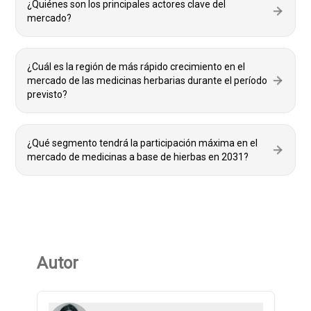
¿Quiénes son los principales actores clave del
mercado?
¿Cuál es la región de más rápido crecimiento en el
mercado de las medicinas herbarias durante el período
previsto?
¿Qué segmento tendrá la participación máxima en el
mercado de medicinas a base de hierbas en 2031?
Autor