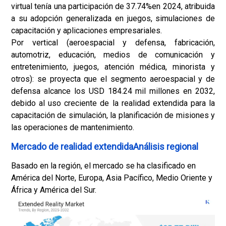
virtual tenía una participación de 37.74%en 2024, atribuida
a su adopción generalizada en juegos, simulaciones de
capacitación y aplicaciones empresariales.
Por vertical (aeroespacial y defensa, fabricación,
automotriz, educación, medios de comunicación y
entretenimiento, juegos, atención médica, minorista y
otros): se proyecta que el segmento aeroespacial y de
defensa alcance los USD 184.24 mil millones en 2032,
debido al uso creciente de la realidad extendida para la
capacitación de simulación, la planificación de misiones y
las operaciones de mantenimiento.
Mercado de realidad extendidaAnálisis regional
Basado en la región, el mercado se ha clasificado en
América del Norte, Europa, Asia Pacífico, Medio Oriente y
África y América del Sur.