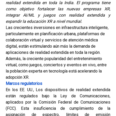
realidad extendida en toda la India. El programa tiene
como objetivo fortalecer las nuevas empresas XR,
integrar AI/ML y juegos con realidad extendida y
expandir la educación XR a nivel mundial.
Las crecientes inversiones en infraestructura inteligente,
particularmente en planificación urbana, plataformas de
colaboración virtual y servicios de atención médica
digital, están estimulando aún más la demanda de
aplicaciones de realidad extendida en toda la región.
Además, la creciente popularidad del entretenimiento
virtual, como juegos, conciertos y eventos en vivo, entre
la población experta en tecnología está acelerando la
adopción XR.
Marcos regulatorios
En los EE. UU., Los dispositivos de realidad extendida
están regulados bajo la Ley de Comunicaciones,
aplicados por la Comisión Federal de Comunicaciones
(FCC). Esta insuficiencia de cumplimiento de la
asignación de espectro, límites de emisión