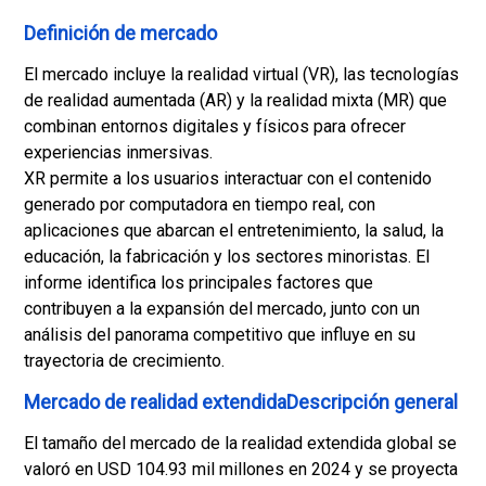
Definición de mercado
El mercado incluye la realidad virtual (VR), las tecnologías
de realidad aumentada (AR) y la realidad mixta (MR) que
combinan entornos digitales y físicos para ofrecer
experiencias inmersivas.
XR permite a los usuarios interactuar con el contenido
generado por computadora en tiempo real, con
aplicaciones que abarcan el entretenimiento, la salud, la
educación, la fabricación y los sectores minoristas. El
informe identifica los principales factores que
contribuyen a la expansión del mercado, junto con un
análisis del panorama competitivo que influye en su
trayectoria de crecimiento.
Mercado de realidad extendidaDescripción general
El tamaño del mercado de la realidad extendida global se
valoró en USD 104.93 mil millones en 2024 y se proyecta