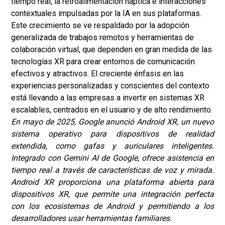
tiempo real, la retroalimentación háptica e interacciones
contextuales impulsadas por la IA en sus plataformas.
Este crecimiento se ve respaldado por la adopción
generalizada de trabajos remotos y herramientas de
colaboración virtual, que dependen en gran medida de las
tecnologías XR para crear entornos de comunicación
efectivos y atractivos. El creciente énfasis en las
experiencias personalizadas y conscientes del contexto
está llevando a las empresas a invertir en sistemas XR
escalables, centrados en el usuario y de alto rendimiento.
En mayo de 2025, Google anunció Android XR, un nuevo
sistema operativo para dispositivos de realidad
extendida, como gafas y auriculares inteligentes.
Integrado con Gemini AI de Google, ofrece asistencia en
tiempo real a través de características de voz y mirada.
Android XR proporciona una plataforma abierta para
dispositivos XR, que permite una integración perfecta
con los ecosistemas de Android y permitiendo a los
desarrolladores usar herramientas familiares.