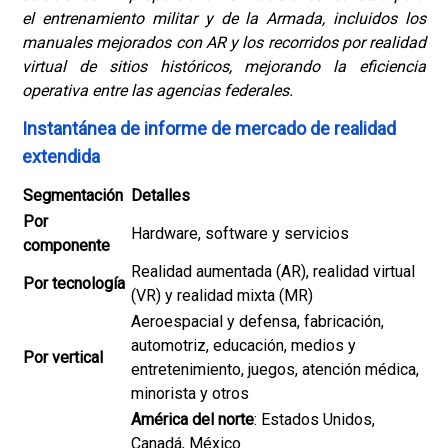
el entrenamiento militar y de la Armada, incluidos los
manuales mejorados con AR y los recorridos por realidad
virtual de sitios históricos, mejorando la eficiencia
operativa entre las agencias federales.
Instantánea de informe de mercado de realidad
extendida
Segmentación
Detalles
Por
Hardware, software y servicios
componente
Realidad aumentada (AR), realidad virtual
Por tecnología
(VR) y realidad mixta (MR)
Aeroespacial y defensa, fabricación,
automotriz, educación, medios y
Por vertical
entretenimiento, juegos, atención médica,
minorista y otros
América del norte
: Estados Unidos,
Canadá, México