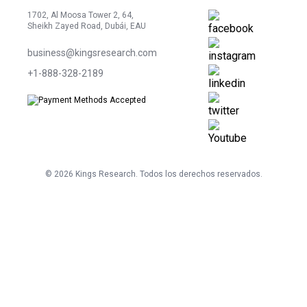
1702, Al Moosa Tower 2, 64,
Sheikh Zayed Road, Dubái, EAU
business@kingsresearch.com
+1-888-328-2189
©
2026
Kings Research. Todos los derechos reservados.