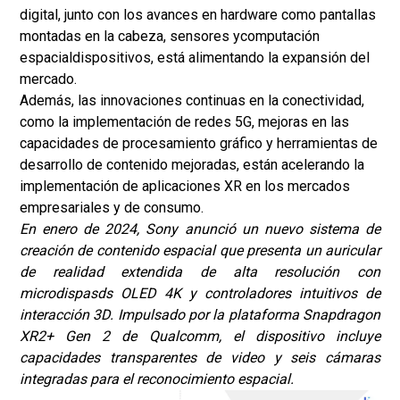
digital, junto con los avances en hardware como pantallas
montadas en la cabeza, sensores y
computación
espacial
dispositivos, está alimentando la expansión del
mercado.
Además, las innovaciones continuas en la conectividad,
como la implementación de redes 5G, mejoras en las
capacidades de procesamiento gráfico y herramientas de
desarrollo de contenido mejoradas, están acelerando la
implementación de aplicaciones XR en los mercados
empresariales y de consumo.
En enero de 2024, Sony anunció un nuevo sistema de
creación de contenido espacial que presenta un auricular
de realidad extendida de alta resolución con
microdispasds OLED 4K y controladores intuitivos de
interacción 3D. Impulsado por la plataforma Snapdragon
XR2+ Gen 2 de Qualcomm, el dispositivo incluye
capacidades transparentes de video y seis cámaras
integradas para el reconocimiento espacial.