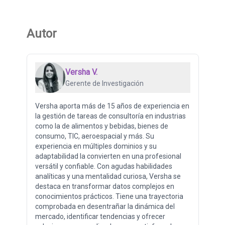
Autor
Versha V.
Gerente de Investigación
Versha aporta más de 15 años de experiencia en
la gestión de tareas de consultoría en industrias
como la de alimentos y bebidas, bienes de
consumo, TIC, aeroespacial y más. Su
experiencia en múltiples dominios y su
adaptabilidad la convierten en una profesional
versátil y confiable. Con agudas habilidades
analíticas y una mentalidad curiosa, Versha se
destaca en transformar datos complejos en
conocimientos prácticos. Tiene una trayectoria
comprobada en desentrañar la dinámica del
mercado, identificar tendencias y ofrecer