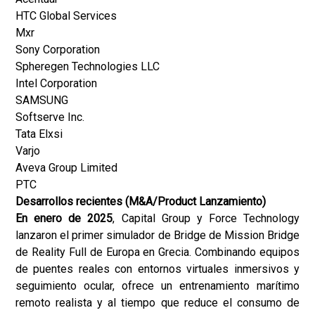
HTC Global Services
Mxr
Sony Corporation
Spheregen Technologies LLC
Intel Corporation
SAMSUNG
Softserve Inc.
Tata Elxsi
Varjo
Aveva Group Limited
PTC
Desarrollos recientes (M&A/Product Lanzamiento)
En enero de 2025
, Capital Group y Force Technology
lanzaron el primer simulador de Bridge de Mission Bridge
de Reality Full de Europa en Grecia. Combinando equipos
de puentes reales con entornos virtuales inmersivos y
seguimiento ocular, ofrece un entrenamiento marítimo
remoto realista y al tiempo que reduce el consumo de