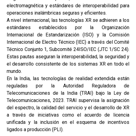
electromagnética y estándares de interoperabilidad para
operaciones inalámbricas seguras y eficientes.
A nivel internacional, las tecnologías XR se adhieren a los
estándares establecidos por la Organización
Internacional de Estandarización (ISO) y la Comisión
Internacional de Electro Técnico (IEC) a través del Comité
Técnico Conjunto 1, Subcomité 24
ISO/IEC (JTC 1/SC 24)
.
Estas pautas aseguran la interoperabilidad, la seguridad y
el desarrollo consistente de los sistemas XR en todo el
mundo.
En la India, las tecnologías de realidad extendida están
reguladas por la Autoridad Reguladora de
Telecomunicaciones de la India (TRAI) bajo la Ley de
Telecomunicaciones, 2023. TRAI supervisa la asignación
del espectro, la calidad del servicio y el desarrollo de XR
a través de iniciativas como el acuerdo de licencia
unificada y la inclusión en el esquema de incentivos
ligados a producción (PLI).