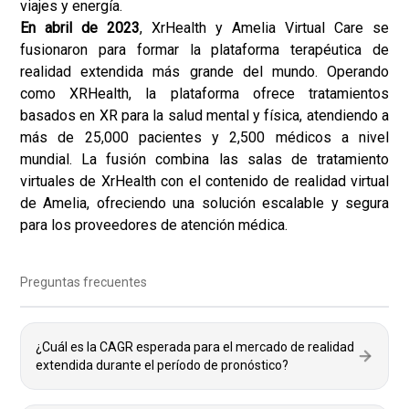
viajes y energía.
En abril de 2023
, XrHealth y Amelia Virtual Care se
fusionaron para formar la plataforma terapéutica de
realidad extendida más grande del mundo. Operando
como XRHealth, la plataforma ofrece tratamientos
basados ​​en XR para la salud mental y física, atendiendo a
más de 25,000 pacientes y 2,500 médicos a nivel
mundial. La fusión combina las salas de tratamiento
virtuales de XrHealth con el contenido de realidad virtual
de Amelia, ofreciendo una solución escalable y segura
para los proveedores de atención médica.
Preguntas frecuentes
¿Cuál es la CAGR esperada para el mercado de realidad
extendida durante el período de pronóstico?