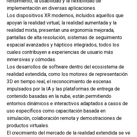
rendimiento, la usabilidad y la flexibilidad de
implementación en diversas aplicaciones.
Los dispositivos XR modernos, incluidos aquellos que
apoyan la realidad virtual, la realidad aumentada y la
realidad mixta, presentan una ergonomía mejorada,
pantallas de alta resolución, sistemas de seguimiento
espacial avanzados y hápticos integrados, todos los
cuales contribuyen a experiencias de usuario más
inmersivas y cómodas.
Los desarrollos de software dentro del ecosistema de
realidad extendida, como los motores de representación
3D en tiempo real, el reconocimiento de escenas
impulsados ​​por la IA y las plataformas de entrega de
contenido basadas en la nube, están permitiendo
entornos dinámicos e interactivos adaptados a casos de
uso específicos como capacitación basada en
simulación, colaboración remota y demostraciones de
productos virtuales.
El crecimiento del mercado de la realidad extendida se ve