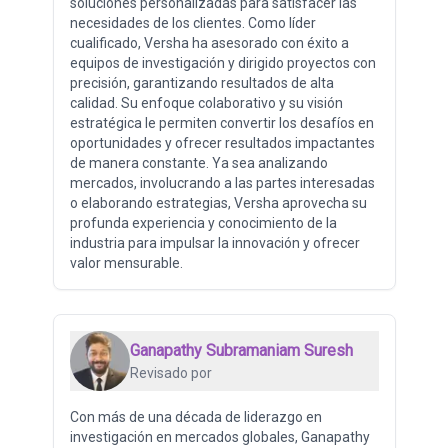
soluciones personalizadas para satisfacer las
necesidades de los clientes. Como líder
cualificado, Versha ha asesorado con éxito a
equipos de investigación y dirigido proyectos con
precisión, garantizando resultados de alta
calidad. Su enfoque colaborativo y su visión
estratégica le permiten convertir los desafíos en
oportunidades y ofrecer resultados impactantes
de manera constante. Ya sea analizando
mercados, involucrando a las partes interesadas
o elaborando estrategias, Versha aprovecha su
profunda experiencia y conocimiento de la
industria para impulsar la innovación y ofrecer
valor mensurable.
Ganapathy Subramaniam Suresh
Revisado por
Con más de una década de liderazgo en
investigación en mercados globales, Ganapathy