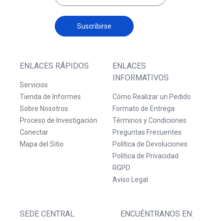
Suscribirse
ENLACES RÁPIDOS
ENLACES
INFORMATIVOS
Servicios
Tienda de Informes
Cómo Realizar un Pedido
Sobre Nosotros
Formato de Entrega
Proceso de Investigación
Términos y Condiciones
Conectar
Preguntas Frecuentes
Mapa del Sitio
Política de Devoluciones
Política de Privacidad
RGPD
Aviso Legal
SEDE CENTRAL
ENCUÉNTRANOS EN: