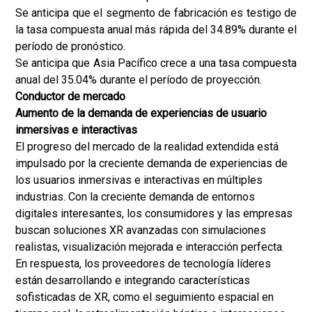
Se anticipa que el segmento de fabricación es testigo de
la tasa compuesta anual más rápida del 34.89% durante el
período de pronóstico.
Se anticipa que Asia Pacífico crece a una tasa compuesta
anual del 35.04% durante el período de proyección.
Conductor de mercado
Aumento de la demanda de experiencias de usuario
inmersivas e interactivas
El progreso del mercado de la realidad extendida está
impulsado por la creciente demanda de experiencias de
los usuarios inmersivas e interactivas en múltiples
industrias. Con la creciente demanda de entornos
digitales interesantes, los consumidores y las empresas
buscan soluciones XR avanzadas con simulaciones
realistas, visualización mejorada e interacción perfecta.
En respuesta, los proveedores de tecnología líderes
están desarrollando e integrando características
sofisticadas de XR, como el seguimiento espacial en