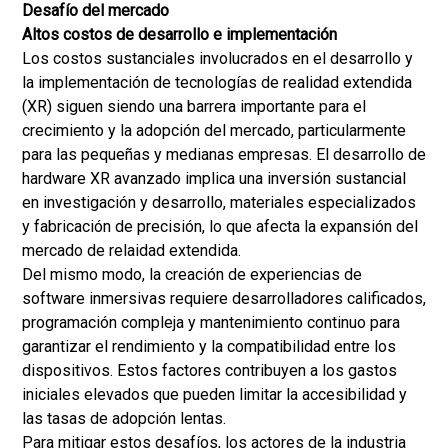
Desafío del mercado
Altos costos de desarrollo e implementación
Los costos sustanciales involucrados en el desarrollo y
la implementación de tecnologías de realidad extendida
(XR) siguen siendo una barrera importante para el
crecimiento y la adopción del mercado, particularmente
para las pequeñas y medianas empresas. El desarrollo de
hardware XR avanzado implica una inversión sustancial
en investigación y desarrollo, materiales especializados
y fabricación de precisión, lo que afecta la expansión del
mercado de relaidad extendida.
Del mismo modo, la creación de experiencias de
software inmersivas requiere desarrolladores calificados,
programación compleja y mantenimiento continuo para
garantizar el rendimiento y la compatibilidad entre los
dispositivos. Estos factores contribuyen a los gastos
iniciales elevados que pueden limitar la accesibilidad y
las tasas de adopción lentas.
Para mitigar estos desafíos, los actores de la industria