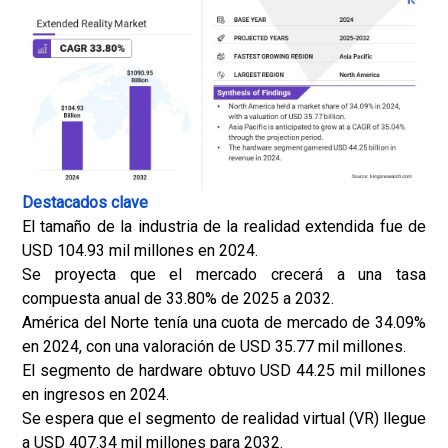
Destacados clave
El tamaño de la industria de la realidad extendida fue de
USD 104.93 mil millones en 2024.
Se proyecta que el mercado crecerá a una tasa
compuesta anual de 33.80% de 2025 a 2032.
América del Norte tenía una cuota de mercado de 34.09%
en 2024, con una valoración de USD 35.77 mil millones.
El segmento de hardware obtuvo USD 44.25 mil millones
en ingresos en 2024.
Se espera que el segmento de realidad virtual (VR) llegue
a USD 407.34 mil millones para 2032.