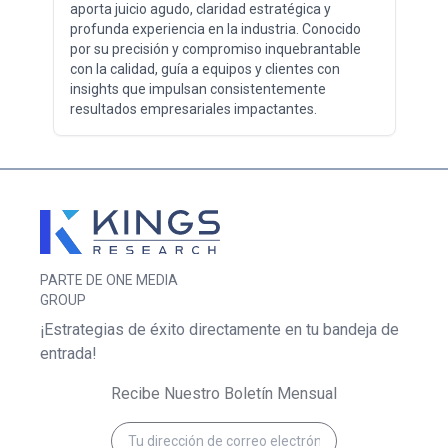
aporta juicio agudo, claridad estratégica y
profunda experiencia en la industria. Conocido
por su precisión y compromiso inquebrantable
con la calidad, guía a equipos y clientes con
insights que impulsan consistentemente
resultados empresariales impactantes.
PARTE DE ONE MEDIA
GROUP
¡Estrategias de éxito directamente en tu bandeja de
entrada!
Recibe Nuestro Boletín Mensual