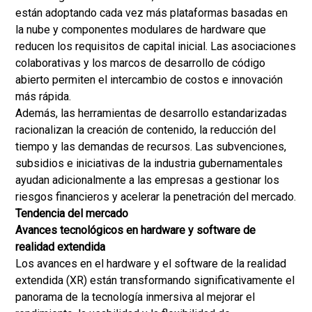
están adoptando cada vez más plataformas basadas en
la nube y componentes modulares de hardware que
reducen los requisitos de capital inicial. Las asociaciones
colaborativas y los marcos de desarrollo de código
abierto permiten el intercambio de costos e innovación
más rápida.
Además, las herramientas de desarrollo estandarizadas
racionalizan la creación de contenido, la reducción del
tiempo y las demandas de recursos. Las subvenciones,
subsidios e iniciativas de la industria gubernamentales
ayudan adicionalmente a las empresas a gestionar los
riesgos financieros y acelerar la penetración del mercado.
Tendencia del mercado
Avances tecnológicos en hardware y software de
realidad extendida
Los avances en el hardware y el software de la realidad
extendida (XR) están transformando significativamente el
panorama de la tecnología inmersiva al mejorar el