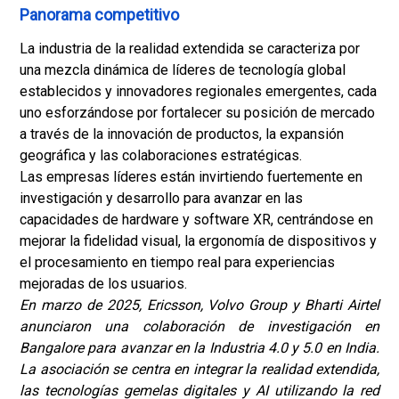
Panorama competitivo
La industria de la realidad extendida se caracteriza por
una mezcla dinámica de líderes de tecnología global
establecidos y innovadores regionales emergentes, cada
uno esforzándose por fortalecer su posición de mercado
a través de la innovación de productos, la expansión
geográfica y las colaboraciones estratégicas.
Las empresas líderes están invirtiendo fuertemente en
investigación y desarrollo para avanzar en las
capacidades de hardware y software XR, centrándose en
mejorar la fidelidad visual, la ergonomía de dispositivos y
el procesamiento en tiempo real para experiencias
mejoradas de los usuarios.
En marzo de 2025, Ericsson, Volvo Group y Bharti Airtel
anunciaron una colaboración de investigación en
Bangalore para avanzar en la Industria 4.0 y 5.0 en India.
La asociación se centra en integrar la realidad extendida,
las tecnologías gemelas digitales y AI utilizando la red