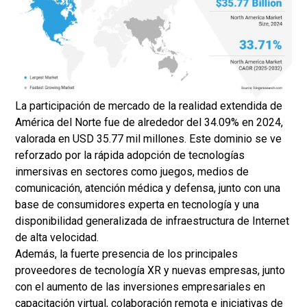
La participación de mercado de la realidad extendida de
América del Norte fue de alrededor del 34.09% en 2024,
valorada en USD 35.77 mil millones. Este dominio se ve
reforzado por la rápida adopción de tecnologías
inmersivas en sectores como juegos, medios de
comunicación, atención médica y defensa, junto con una
base de consumidores experta en tecnología y una
disponibilidad generalizada de infraestructura de Internet
de alta velocidad.
Además, la fuerte presencia de los principales
proveedores de tecnología XR y nuevas empresas, junto
con el aumento de las inversiones empresariales en
capacitación virtual, colaboración remota e iniciativas de