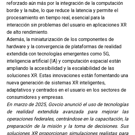
reforzado aún más por la integración de la computación
borde y la nube, lo que reduce la latencia y permite el
procesamiento en tiempo real, esencial para la
interacción sin problemas del usuario en aplicaciones XR
de alto rendimiento.
Además, la miniaturización de los componentes de
hardware y la convergencia de plataformas de realidad
extendida con tecnologías emergentes como 5G,
inteligencia artificial (IA) y computación espacial están
ampliando la accesibilidad y la escalabilidad de las
soluciones XR. Estas innovaciones están fomentando una
nueva generación de sistemas XR inteligentes,
adaptativos y centrados en el usuario en los sectores de
consumidores y empresas.
En marzo de 2025, Govcio anunció el uso de tecnologías
de realidad extendida avanzada para mejorar las
operaciones federales, centrándose en la capacitación, la
preparación de la misión y la toma de decisiones. Sus
soluciones XR proporcionan simulaciones realistas para