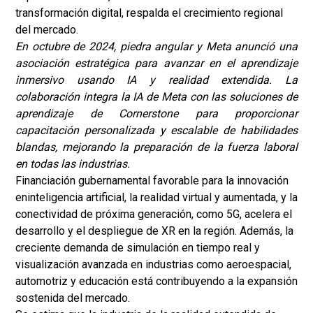
transformación digital, respalda el crecimiento regional
del mercado.
En octubre de 2024, piedra angular
y Meta anunció una
asociación estratégica para avanzar en el aprendizaje
inmersivo usando IA y realidad extendida. La
colaboración integra la IA de Meta con las soluciones de
aprendizaje de Cornerstone para proporcionar
capacitación personalizada y escalable de habilidades
blandas, mejorando la preparación de la fuerza laboral
en todas las industrias.
Financiación gubernamental favorable para la innovación
en
inteligencia artificial
, la realidad virtual y aumentada, y la
conectividad de próxima generación, como 5G, acelera el
desarrollo y el despliegue de XR en la región. Además, la
creciente demanda de simulación en tiempo real y
visualización avanzada en industrias como aeroespacial,
automotriz y educación está contribuyendo a la expansión
sostenida del mercado.