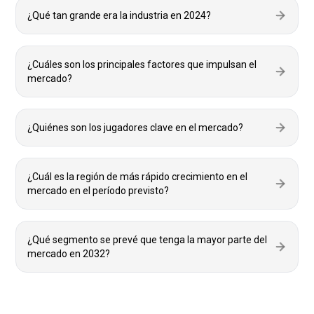
¿Qué tan grande era la industria en 2024?
¿Cuáles son los principales factores que impulsan el
mercado?
¿Quiénes son los jugadores clave en el mercado?
¿Cuál es la región de más rápido crecimiento en el
mercado en el período previsto?
¿Qué segmento se prevé que tenga la mayor parte del
mercado en 2032?