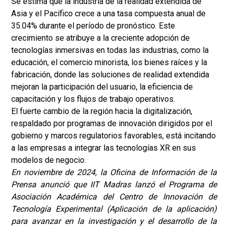
Se estima que la industria de la realidad extendida de
Asia y el Pacífico crece a una tasa compuesta anual de
35.04% durante el período de pronóstico. Este
crecimiento se atribuye a la creciente adopción de
tecnologías inmersivas en todas las industrias, como la
educación, el comercio minorista, los bienes raíces y la
fabricación, donde las soluciones de realidad extendida
mejoran la participación del usuario, la eficiencia de
capacitación y los flujos de trabajo operativos.
El fuerte cambio de la región hacia la digitalización,
respaldado por programas de innovación dirigidos por el
gobierno y marcos regulatorios favorables, está incitando
a las empresas a integrar las tecnologías XR en sus
modelos de negocio.
En noviembre de 2024, la Oficina de Información de la
Prensa anunció que IIT Madras lanzó el Programa de
Asociación Académica del Centro de Innovación de
Tecnología Experimental (
Aplicación de la aplicación
)
para avanzar en la investigación y el desarrollo de la