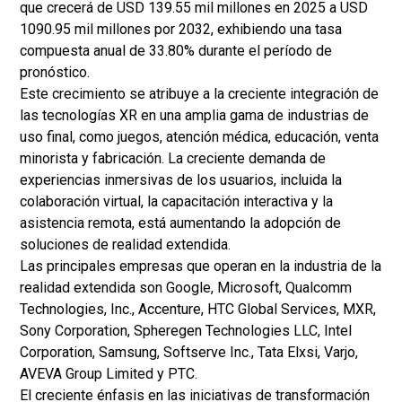
que crecerá de USD 139.55 mil millones en 2025 a USD
1090.95 mil millones por 2032, exhibiendo una tasa
compuesta anual de 33.80% durante el período de
pronóstico.
Este crecimiento se atribuye a la creciente integración de
las tecnologías XR en una amplia gama de industrias de
uso final, como juegos, atención médica, educación, venta
minorista y fabricación. La creciente demanda de
experiencias inmersivas de los usuarios, incluida la
colaboración virtual, la capacitación interactiva y la
asistencia remota, está aumentando la adopción de
soluciones de realidad extendida.
Las principales empresas que operan en la industria de la
realidad extendida son Google, Microsoft, Qualcomm
Technologies, Inc., Accenture, HTC Global Services, MXR,
Sony Corporation, Spheregen Technologies LLC, Intel
Corporation, Samsung, Softserve Inc., Tata Elxsi, Varjo,
AVEVA Group Limited y PTC.
El creciente énfasis en las iniciativas de transformación