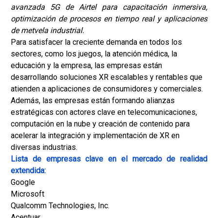
avanzada 5G de Airtel para capacitación inmersiva,
optimización de procesos en tiempo real y aplicaciones
de metvela industrial.
Para satisfacer la creciente demanda en todos los
sectores, como los juegos, la atención médica, la
educación y la empresa, las empresas están
desarrollando soluciones XR escalables y rentables que
atienden a aplicaciones de consumidores y comerciales.
Además, las empresas están formando alianzas
estratégicas con actores clave en telecomunicaciones,
computación en la nube y creación de contenido para
acelerar la integración y implementación de XR en
diversas industrias.
Lista de empresas clave en el mercado de realidad
extendida:
Google
Microsoft
Qualcomm Technologies, Inc.
Acentuar