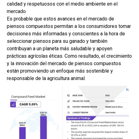
calidad y respetuosos con el medio ambiente en el
mercado.
Es probable que estos avances en el mercado de
piensos compuestos permitan a los consumidores tomar
decisiones más informadas y conscientes a la hora de
seleccionar piensos para su ganado y también
contribuyan a un planeta más saludable y apoyen
prácticas agrícolas éticas. Como resultado, el crecimiento
y la innovación del mercado de piensos compuestos
están promoviendo un enfoque más sostenible y
responsable de la agricultura animal.