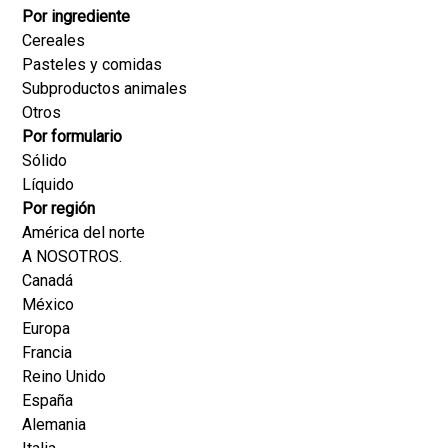
Por ingrediente
Cereales
Pasteles y comidas
Subproductos animales
Otros
Por formulario
Sólido
Líquido
Por región
América del norte
A NOSOTROS.
Canadá
México
Europa
Francia
Reino Unido
España
Alemania