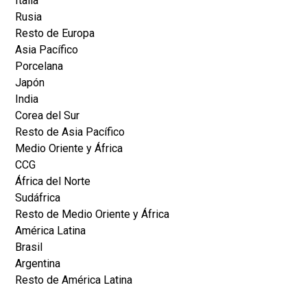
Italia
Rusia
Resto de Europa
Asia Pacífico
Porcelana
Japón
India
Corea del Sur
Resto de Asia Pacífico
Medio Oriente y África
CCG
África del Norte
Sudáfrica
Resto de Medio Oriente y África
América Latina
Brasil
Argentina
Resto de América Latina