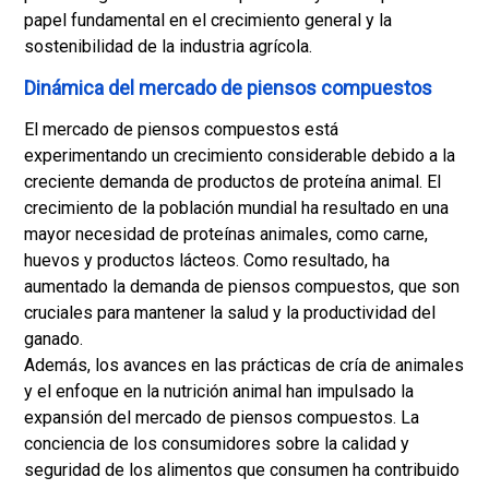
papel fundamental en el crecimiento general y la
sostenibilidad de la industria agrícola.
Dinámica del mercado de piensos compuestos
El mercado de piensos compuestos está
experimentando un crecimiento considerable debido a la
creciente demanda de productos de proteína animal. El
crecimiento de la población mundial ha resultado en una
mayor necesidad de proteínas animales, como carne,
huevos y productos lácteos. Como resultado, ha
aumentado la demanda de piensos compuestos, que son
cruciales para mantener la salud y la productividad del
ganado.
Además, los avances en las prácticas de cría de animales
y el enfoque en la nutrición animal han impulsado la
expansión del mercado de piensos compuestos. La
conciencia de los consumidores sobre la calidad y
seguridad de los alimentos que consumen ha contribuido