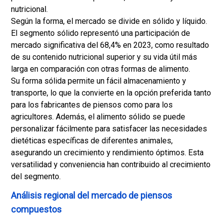
nutricional.
Según la forma, el mercado se divide en sólido y líquido.
El segmento sólido representó una participación de
mercado significativa del 68,4% en 2023, como resultado
de su contenido nutricional superior y su vida útil más
larga en comparación con otras formas de alimento.
Su forma sólida permite un fácil almacenamiento y
transporte, lo que la convierte en la opción preferida tanto
para los fabricantes de piensos como para los
agricultores. Además, el alimento sólido se puede
personalizar fácilmente para satisfacer las necesidades
dietéticas específicas de diferentes animales,
asegurando un crecimiento y rendimiento óptimos. Esta
versatilidad y conveniencia han contribuido al crecimiento
del segmento.
Análisis regional del mercado de piensos
compuestos