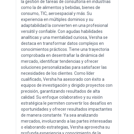
la gestión de tareas de consultoría en industrias
como la de alimentos y bebidas, bienes de
consumo, TIC, aeroespacial y más. Su
experiencia en múltiples dominios y su
adaptabilidad la convierten en una profesional
versátil y confiable. Con agudas habilidades
analíticas y una mentalidad curiosa, Versha se
destaca en transformar datos complejos en
conocimientos prácticos. Tiene una trayectoria
comprobada en desentrañar la dinámica del
mercado, identificar tendencias y ofrecer
soluciones personalizadas para satisfacer las
necesidades de los clientes. Como líder
cualificado, Versha ha asesorado con éxito a
equipos de investigación y dirigido proyectos con
precisión, garantizando resultados de alta
calidad. Su enfoque colaborativo y su visión
estratégica le permiten convertir los desafíos en
oportunidades y ofrecer resultados impactantes
de manera constante. Ya sea analizando
mercados, involucrando a las partes interesadas
o elaborando estrategias, Versha aprovecha su
profunda experiencia y conocimiento de la