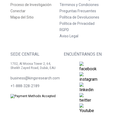
Proceso de Investigación
Términos y Condiciones
Conectar
Preguntas Frecuentes
Mapa del Sitio
Política de Devoluciones
Política de Privacidad
RGPD
Aviso Legal
SEDE CENTRAL
ENCUÉNTRANOS EN:
1702, Al Moosa Tower 2, 64,
Sheikh Zayed Road, Dubái, EAU
business@kingsresearch.com
+1-888-328-2189