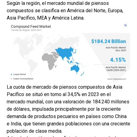
Según la región, el mercado mundial de piensos
compuestos se clasifica en América del Norte, Europa,
Asia Pacífico, MEA y América Latina.
La cuota de mercado de piensos compuestos de Asia
Pacífico se situó en torno al 34,5% en 2023 en el
mercado mundial, con una valoración de 184.240 millones
de dólares, impulsada principalmente por la creciente
demanda de productos pecuarios en países como China
e India, que tienen grandes poblaciones con una creciente
población de clase media.