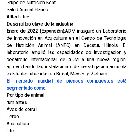
Grupo de Nutrición Kent
Salud Animal Elanco
Alltech, Inc.
Desarrollos clave de la industria
Enero de 2022 (Expansión):
ADM inauguró un Laboratorio
de Innovación en Acuicultura en el Centro de Tecnología
de Nutrición Animal (ANTC) en Decatur, Illinois. El
laboratorio amplió las capacidades de investigación y
desarrollo internacional de ADM a una nueva región,
aprovechando las instalaciones de investigación acuícola
existentes ubicadas en Brasil, México y Vietnam.
El mercado mundial de piensos compuestos está
segmentado como:
Por tipo de animal
rumiantes
Aves de corral
Cerdo
Acuicultura
Otro