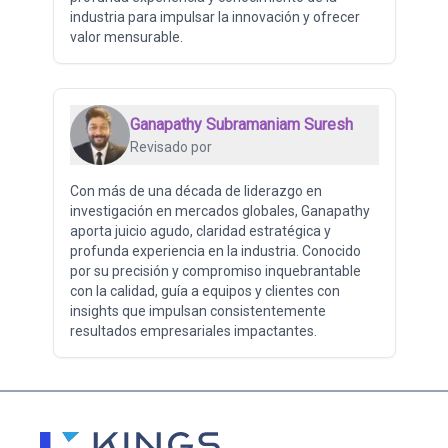
industria para impulsar la innovación y ofrecer
valor mensurable.
Ganapathy Subramaniam Suresh
Revisado por
Con más de una década de liderazgo en
investigación en mercados globales, Ganapathy
aporta juicio agudo, claridad estratégica y
profunda experiencia en la industria. Conocido
por su precisión y compromiso inquebrantable
con la calidad, guía a equipos y clientes con
insights que impulsan consistentemente
resultados empresariales impactantes.