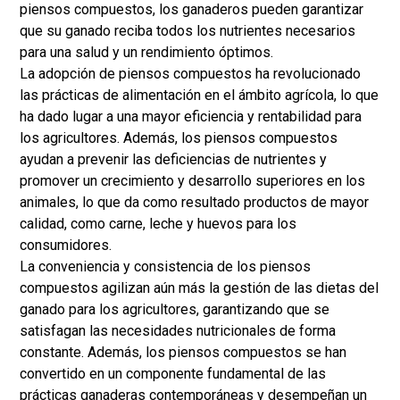
piensos compuestos, los ganaderos pueden garantizar
que su ganado reciba todos los nutrientes necesarios
para una salud y un rendimiento óptimos.
La adopción de piensos compuestos ha revolucionado
las prácticas de alimentación en el ámbito agrícola, lo que
ha dado lugar a una mayor eficiencia y rentabilidad para
los agricultores. Además, los piensos compuestos
ayudan a prevenir las deficiencias de nutrientes y
promover un crecimiento y desarrollo superiores en los
animales, lo que da como resultado productos de mayor
calidad, como carne, leche y huevos para los
consumidores.
La conveniencia y consistencia de los piensos
compuestos agilizan aún más la gestión de las dietas del
ganado para los agricultores, garantizando que se
satisfagan las necesidades nutricionales de forma
constante. Además, los piensos compuestos se han
convertido en un componente fundamental de las
prácticas ganaderas contemporáneas y desempeñan un