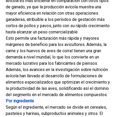
avícola es más eficiente en comparación con otros tipos
de ganado, ya que la producción avícola muestra una
mayor eficiencia en relación con otras operaciones
ganaderas, atribuible a los períodos de gestación más
cortos de pollos y pavos, junto con su rápido crecimiento
hasta alcanzar un peso comercializable.
Esto permite una facturación más rápida y mayores
márgenes de beneficio para los avicultores. Además, la
carne y los huevos de aves de corral tienen una gran
demanda a nivel mundial, lo que los convierte en un
mercado lucrativo para los fabricantes de piensos.
Además, los avances en la investigación sobre nutrición
avícola han llevado al desarrollo de formulaciones de
alimentos especializados que optimizan el crecimiento y
la productividad de las aves, solidificando así el dominio
del segmento en el mercado de alimentos compuestos.
Por ingrediente
Según el ingrediente, el mercado se divide en cereales,
pasteles y harinas, subproductos animales y otros. El