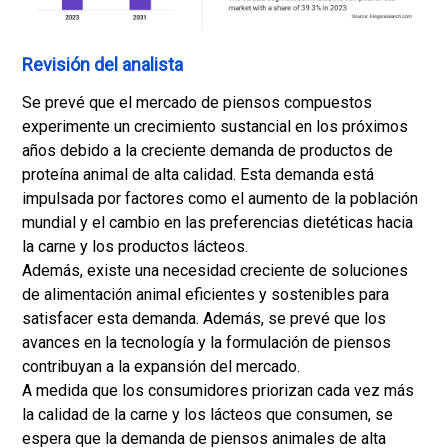
Revisión del analista
Se prevé que el mercado de piensos compuestos
experimente un crecimiento sustancial en los próximos
años debido a la creciente demanda de productos de
proteína animal de alta calidad. Esta demanda está
impulsada por factores como el aumento de la población
mundial y el cambio en las preferencias dietéticas hacia
la carne y los productos lácteos.
Además, existe una necesidad creciente de soluciones
de alimentación animal eficientes y sostenibles para
satisfacer esta demanda. Además, se prevé que los
avances en la tecnología y la formulación de piensos
contribuyan a la expansión del mercado.
A medida que los consumidores priorizan cada vez más
la calidad de la carne y los lácteos que consumen, se
espera que la demanda de piensos animales de alta