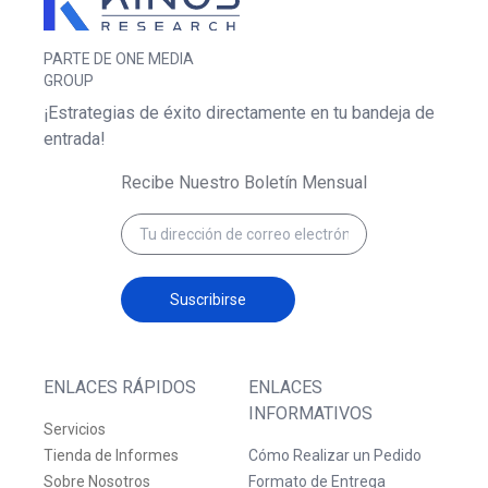
PARTE DE ONE MEDIA
GROUP
¡Estrategias de éxito directamente en tu bandeja de
entrada!
Recibe Nuestro Boletín Mensual
Suscribirse
ENLACES RÁPIDOS
ENLACES
INFORMATIVOS
Servicios
Tienda de Informes
Cómo Realizar un Pedido
Sobre Nosotros
Formato de Entrega