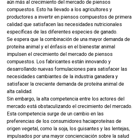
aún más al crecimiento del mercado de piensos
compuestos. Esto ha llevado a los agricultores y
productores a invertir en piensos compuestos de primera
calidad que satisfacen las necesidades nutricionales
específicas de las diferentes especies de ganado.
Se espera que la combinación de una mayor demanda de
proteína animal y el énfasis en el bienestar animal
impulsen el crecimiento del mercado de piensos
compuestos. Los fabricantes están innovando y
desarrollando nuevas formulaciones para satisfacer las
necesidades cambiantes de la industria ganadera y
satisfacer la creciente demanda de proteína animal de
alta calidad.
Sin embargo, la alta competencia entre los actores del
mercado está obstaculizando el crecimiento del mercado.
Esta competencia surge de un cambio en las
preferencias de los consumidores hacia
proteínas de
origen vegetal
, como la soja, los guisantes y las lentejas,
impulsados ​​por una mayor concienciación sobre la salud