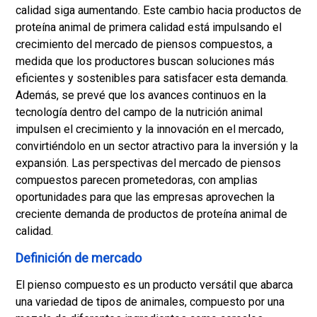
calidad siga aumentando. Este cambio hacia productos de
proteína animal de primera calidad está impulsando el
crecimiento del mercado de piensos compuestos, a
medida que los productores buscan soluciones más
eficientes y sostenibles para satisfacer esta demanda.
Además, se prevé que los avances continuos en la
tecnología dentro del campo de la nutrición animal
impulsen el crecimiento y la innovación en el mercado,
convirtiéndolo en un sector atractivo para la inversión y la
expansión. Las perspectivas del mercado de piensos
compuestos parecen prometedoras, con amplias
oportunidades para que las empresas aprovechen la
creciente demanda de productos de proteína animal de
calidad.
Definición de mercado
El pienso compuesto es un producto versátil que abarca
una variedad de tipos de animales, compuesto por una