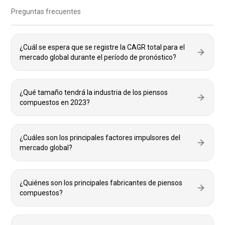
Preguntas frecuentes
¿Cuál se espera que se registre la CAGR total para el
mercado global durante el período de pronóstico?
¿Qué tamaño tendrá la industria de los piensos
compuestos en 2023?
¿Cuáles son los principales factores impulsores del
mercado global?
¿Quiénes son los principales fabricantes de piensos
compuestos?