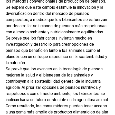
los métodos convencionales de producción de piensos.
Se espera que este cambio estimule la innovación y la
diversificación dentro del mercado de piensos
compuestos, a medida que los fabricantes se esfuerzan
por desarrollar soluciones de piensos más respetuosas
con el medio ambiente y nutricionalmente equilibradas.
Se prevé que los fabricantes inviertan mucho en
investigación y desarrollo para crear opciones de
piensos que beneficien tanto a los animales como al
planeta, con un enfoque específico en la sostenibilidad y
la nutrición.
Se prevé que los avances en la tecnología de piensos
mejoren la salud y el bienestar de los animales y
contribuyan a la sostenibilidad general de la industria
agrícola. Al priorizar opciones de piensos nutritivos y
respetuosos con el medio ambiente, los fabricantes se
inclinan hacia un futuro sostenible en la agricultura animal.
Como resultado, los consumidores pueden tener acceso
a una gama más amplia de productos alimenticios de alta