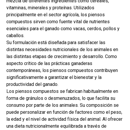
mezcla de diferentes ingredientes como cereales,
vitaminas, minerales y proteínas. Utilizados
principalmente en el sector agrícola, los piensos
compuestos sirven como fuente vital de nutrientes
esenciales para el ganado como vacas, cerdos, pollos y
caballos.
Su formulación está diseñada para satisfacer las
distintas necesidades nutricionales de los animales en
las distintas etapas de crecimiento y desarrollo. Como
aspecto crítico de las prácticas ganaderas
contemporáneas, los piensos compuestos contribuyen
significativamente a garantizar el bienestar y la
productividad del ganado.
Los piensos compuestos se fabrican habitualmente en
forma de gránulos o desmenuzados, lo que facilita su
consumo por parte de los animales. Su composición se
puede personalizar en función de factores como el peso,
la edad y el nivel de actividad física del animal. Al ofrecer
una dieta nutricionalmente equilibrada a través de