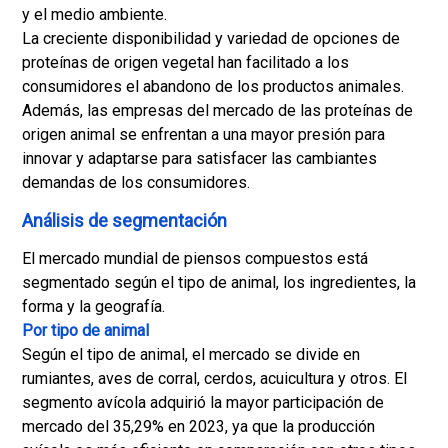
y el medio ambiente.
La creciente disponibilidad y variedad de opciones de
proteínas de origen vegetal han facilitado a los
consumidores el abandono de los productos animales.
Además, las empresas del mercado de las proteínas de
origen animal se enfrentan a una mayor presión para
innovar y adaptarse para satisfacer las cambiantes
demandas de los consumidores.
Análisis de segmentación
El mercado mundial de piensos compuestos está
segmentado según el tipo de animal, los ingredientes, la
forma y la geografía.
Por tipo de animal
Según el tipo de animal, el mercado se divide en
rumiantes, aves de corral, cerdos, acuicultura y otros. El
segmento avícola adquirió la mayor participación de
mercado del 35,29% en 2023, ya que la producción