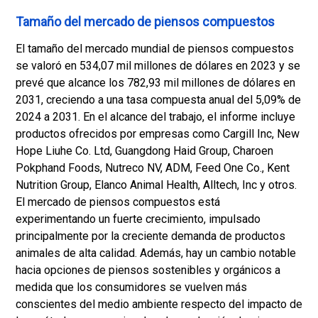
Tamaño del mercado de piensos compuestos
El tamaño del mercado mundial de piensos compuestos
se valoró en 534,07 mil millones de dólares en 2023 y se
prevé que alcance los 782,93 mil millones de dólares en
2031, creciendo a una tasa compuesta anual del 5,09% de
2024 a 2031. En el alcance del trabajo, el informe incluye
productos ofrecidos por empresas como Cargill Inc, New
Hope Liuhe Co. Ltd, Guangdong Haid Group, Charoen
Pokphand Foods, Nutreco NV, ADM, Feed One Co., Kent
Nutrition Group, Elanco Animal Health, Alltech, Inc y otros.
El mercado de piensos compuestos está
experimentando un fuerte crecimiento, impulsado
principalmente por la creciente demanda de productos
animales de alta calidad. Además, hay un cambio notable
hacia opciones de piensos sostenibles y orgánicos a
medida que los consumidores se vuelven más
conscientes del medio ambiente respecto del impacto de