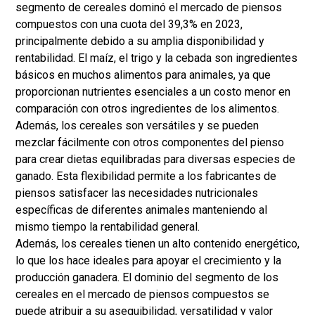
segmento de cereales dominó el mercado de piensos
compuestos con una cuota del 39,3% en 2023,
principalmente debido a su amplia disponibilidad y
rentabilidad. El maíz, el trigo y la cebada son ingredientes
básicos en muchos alimentos para animales, ya que
proporcionan nutrientes esenciales a un costo menor en
comparación con otros ingredientes de los alimentos.
Además, los cereales son versátiles y se pueden
mezclar fácilmente con otros componentes del pienso
para crear dietas equilibradas para diversas especies de
ganado. Esta flexibilidad permite a los fabricantes de
piensos satisfacer las necesidades nutricionales
específicas de diferentes animales manteniendo al
mismo tiempo la rentabilidad general.
Además, los cereales tienen un alto contenido energético,
lo que los hace ideales para apoyar el crecimiento y la
producción ganadera. El dominio del segmento de los
cereales en el mercado de piensos compuestos se
puede atribuir a su asequibilidad, versatilidad y valor