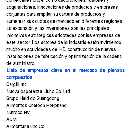
comerciales clave, como asociaciones, fusiones y
adquisiciones, innovaciones de productos y empresas
conjuntas para ampliar su cartera de productos y
aumentar sus cuotas de mercado en diferentes regiones.
La expansión y las inversiones son las principales
iniciativas estratégicas adoptadas por las empresas de
este sector. Los actores de la industria están invirtiendo
mucho en actividades de I+D, construcción de nuevas
instalaciones de fabricación y optimización de la cadena
de suministro.
Lista de empresas clave en el mercado de piensos
compuestos
Cargill Inc.
Nueva esperanza Liuhe Co. Ltd,
Grupo Haid de Guangdong
Alimentos Charoen Pokphand
Nutreco NV
ADM
Alimentar a uno Co.