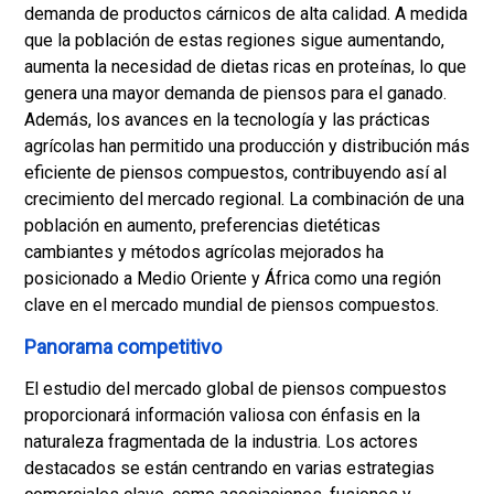
demanda de productos cárnicos de alta calidad. A medida
que la población de estas regiones sigue aumentando,
aumenta la necesidad de dietas ricas en proteínas, lo que
genera una mayor demanda de piensos para el ganado.
Además, los avances en la tecnología y las prácticas
agrícolas han permitido una producción y distribución más
eficiente de piensos compuestos, contribuyendo así al
crecimiento del mercado regional. La combinación de una
población en aumento, preferencias dietéticas
cambiantes y métodos agrícolas mejorados ha
posicionado a Medio Oriente y África como una región
clave en el mercado mundial de piensos compuestos.
Panorama competitivo
El estudio del mercado global de piensos compuestos
proporcionará información valiosa con énfasis en la
naturaleza fragmentada de la industria. Los actores
destacados se están centrando en varias estrategias