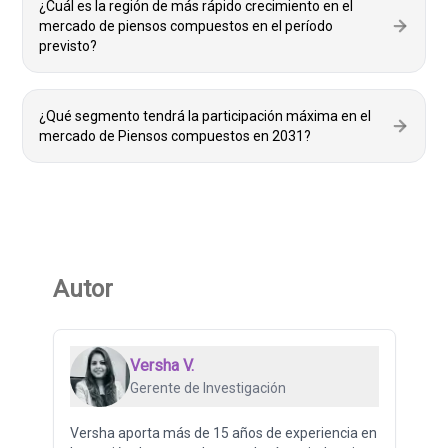
¿Cuál es la región de más rápido crecimiento en el
mercado de piensos compuestos en el período
previsto?
¿Qué segmento tendrá la participación máxima en el
mercado de Piensos compuestos en 2031?
Autor
Versha V.
Gerente de Investigación
Versha aporta más de 15 años de experiencia en