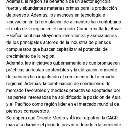
Además, la región se beneficia de un sector agrícola
fuerte y abundantes materias primas para la producción
de piensos. Además, los avances en tecnología e
innovación en la formulación de alimentos han contribuido
al éxito de la región en el mercado. Como resultado, Asia-
Pacífico continúa atrayendo inversiones y asociaciones
de los principales actores de la industria de piensos
compuestos que buscan capitalizar el potencial de
crecimiento de la región.
Además, las iniciativas gubernamentales que promueven
prácticas agrícolas sostenibles y la utilización eficiente
de piensos han impulsado el crecimiento del mercado
regional. Además, la combinación de condiciones de
mercado favorables y medidas proactivas adoptadas por
las partes interesadas ha solidificado la posición de Asia
y el Pacífico como región líder en el mercado mundial de
piensos compuestos.
Se espera que Oriente Medio y África registren la CAGR
más alta durante el período previsto debido a la creciente