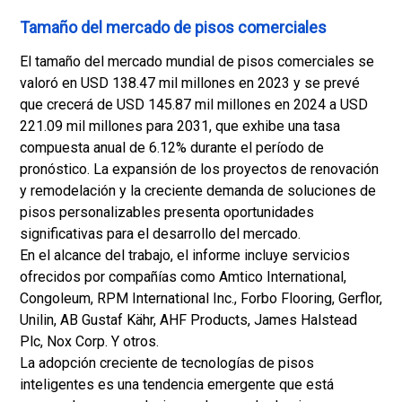
Tamaño del mercado de pisos comerciales
El tamaño del mercado mundial de pisos comerciales se
valoró en USD 138.47 mil millones en 2023 y se prevé
que crecerá de USD 145.87 mil millones en 2024 a USD
221.09 mil millones para 2031, que exhibe una tasa
compuesta anual de 6.12% durante el período de
pronóstico. La expansión de los proyectos de renovación
y remodelación y la creciente demanda de soluciones de
pisos personalizables presenta oportunidades
significativas para el desarrollo del mercado.
En el alcance del trabajo, el informe incluye servicios
ofrecidos por compañías como Amtico International,
Congoleum, RPM International Inc., Forbo Flooring, Gerflor,
Unilin, AB Gustaf Kähr, AHF Products, James Halstead
Plc, Nox Corp. Y otros.
La adopción creciente de tecnologías de pisos
inteligentes es una tendencia emergente que está