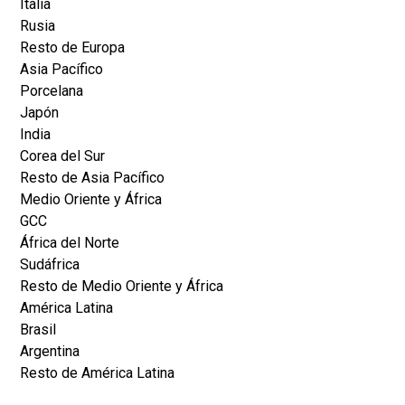
Italia
Rusia
Resto de Europa
Asia Pacífico
Porcelana
Japón
India
Corea del Sur
Resto de Asia Pacífico
Medio Oriente y África
GCC
África del Norte
Sudáfrica
Resto de Medio Oriente y África
América Latina
Brasil
Argentina
Resto de América Latina