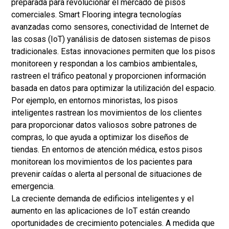
preparada para revolucionar el mercado de pisos
comerciales. Smart Flooring integra tecnologías
avanzadas como sensores, conectividad de Internet de
las cosas (IoT) y
análisis de datos
en sistemas de pisos
tradicionales. Estas innovaciones permiten que los pisos
monitoreen y respondan a los cambios ambientales,
rastreen el tráfico peatonal y proporcionen información
basada en datos para optimizar la utilización del espacio.
Por ejemplo, en entornos minoristas, los pisos
inteligentes rastrean los movimientos de los clientes
para proporcionar datos valiosos sobre patrones de
compras, lo que ayuda a optimizar los diseños de
tiendas. En entornos de atención médica, estos pisos
monitorean los movimientos de los pacientes para
prevenir caídas o alerta al personal de situaciones de
emergencia.
La creciente demanda de edificios inteligentes y el
aumento en las aplicaciones de IoT están creando
oportunidades de crecimiento potenciales. A medida que