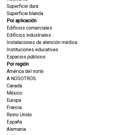
Superficie dura
Superficie blanda
Por aplicación
Edificios comerciales
Edificios industriales
Instalaciones de atención médica
Instituciones educativas
Espacios públicos
Por región
América del norte
A NOSOTROS.
Canadá
México
Europa
Francia
Reino Unido
España
Alemania