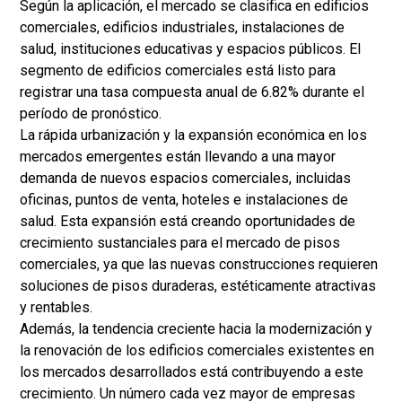
Según la aplicación, el mercado se clasifica en edificios
comerciales, edificios industriales, instalaciones de
salud, instituciones educativas y espacios públicos. El
segmento de edificios comerciales está listo para
registrar una tasa compuesta anual de 6.82% durante el
período de pronóstico.
La rápida urbanización y la expansión económica en los
mercados emergentes están llevando a una mayor
demanda de nuevos espacios comerciales, incluidas
oficinas, puntos de venta, hoteles e instalaciones de
salud. Esta expansión está creando oportunidades de
crecimiento sustanciales para el mercado de pisos
comerciales, ya que las nuevas construcciones requieren
soluciones de pisos duraderas, estéticamente atractivas
y rentables.
Además, la tendencia creciente hacia la modernización y
la renovación de los edificios comerciales existentes en
los mercados desarrollados está contribuyendo a este
crecimiento. Un número cada vez mayor de empresas