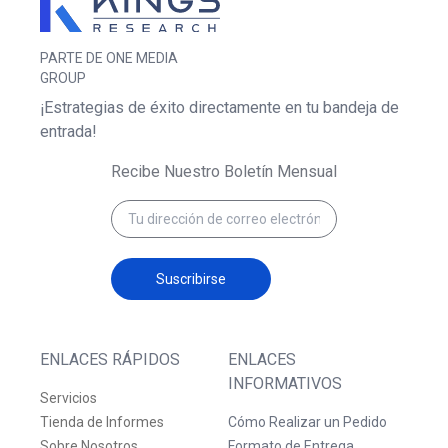
PARTE DE ONE MEDIA
GROUP
¡Estrategias de éxito directamente en tu bandeja de
entrada!
Recibe Nuestro Boletín Mensual
Suscribirse
ENLACES RÁPIDOS
ENLACES
INFORMATIVOS
Servicios
Tienda de Informes
Cómo Realizar un Pedido
Sobre Nosotros
Formato de Entrega