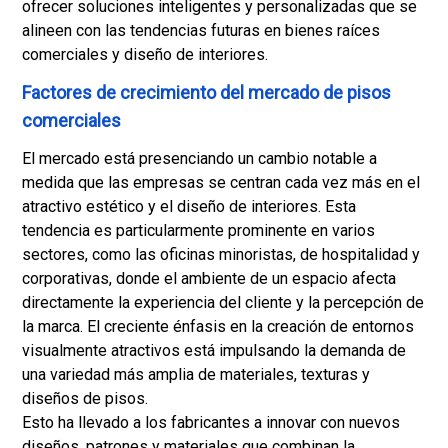
ofrecer soluciones inteligentes y personalizadas que se
alineen con las tendencias futuras en bienes raíces
comerciales y diseño de interiores.
Factores de crecimiento del mercado de pisos
comerciales
El mercado está presenciando un cambio notable a
medida que las empresas se centran cada vez más en el
atractivo estético y el diseño de interiores. Esta
tendencia es particularmente prominente en varios
sectores, como las oficinas minoristas, de hospitalidad y
corporativas, donde el ambiente de un espacio afecta
directamente la experiencia del cliente y la percepción de
la marca. El creciente énfasis en la creación de entornos
visualmente atractivos está impulsando la demanda de
una variedad más amplia de materiales, texturas y
diseños de pisos.
Esto ha llevado a los fabricantes a innovar con nuevos
diseños, patrones y materiales que combinan la