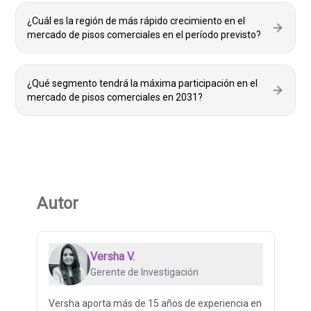
¿Cuál es la región de más rápido crecimiento en el
mercado de pisos comerciales en el período previsto?
¿Qué segmento tendrá la máxima participación en el
mercado de pisos comerciales en 2031?
Autor
Versha V.
Gerente de Investigación
Versha aporta más de 15 años de experiencia en