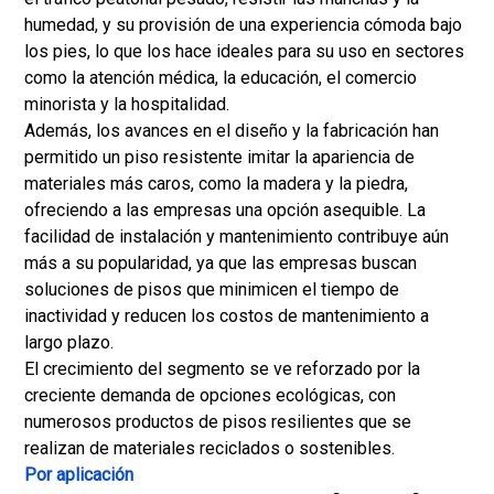
humedad, y su provisión de una experiencia cómoda bajo
los pies, lo que los hace ideales para su uso en sectores
como la atención médica, la educación, el comercio
minorista y la hospitalidad.
Además, los avances en el diseño y la fabricación han
permitido un piso resistente imitar la apariencia de
materiales más caros, como la madera y la piedra,
ofreciendo a las empresas una opción asequible. La
facilidad de instalación y mantenimiento contribuye aún
más a su popularidad, ya que las empresas buscan
soluciones de pisos que minimicen el tiempo de
inactividad y reducen los costos de mantenimiento a
largo plazo.
El crecimiento del segmento se ve reforzado por la
creciente demanda de opciones ecológicas, con
numerosos productos de pisos resilientes que se
realizan de materiales reciclados o sostenibles.
Por aplicación