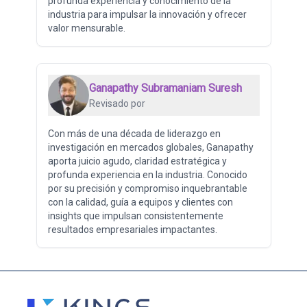
profunda experiencia y conocimiento de la
industria para impulsar la innovación y ofrecer
valor mensurable.
Ganapathy Subramaniam Suresh
Revisado por
Con más de una década de liderazgo en
investigación en mercados globales, Ganapathy
aporta juicio agudo, claridad estratégica y
profunda experiencia en la industria. Conocido
por su precisión y compromiso inquebrantable
con la calidad, guía a equipos y clientes con
insights que impulsan consistentemente
resultados empresariales impactantes.