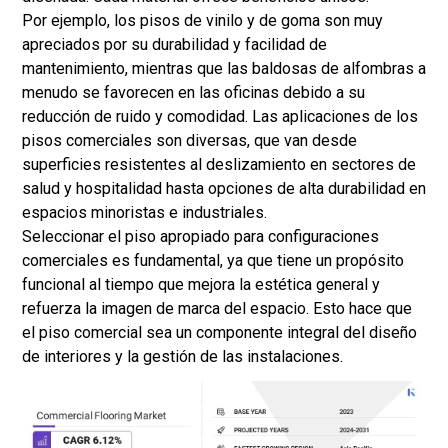
Por ejemplo, los pisos de vinilo y de goma son muy
apreciados por su durabilidad y facilidad de
mantenimiento, mientras que las baldosas de alfombras a
menudo se favorecen en las oficinas debido a su
reducción de ruido y comodidad. Las aplicaciones de los
pisos comerciales son diversas, que van desde
superficies resistentes al deslizamiento en sectores de
salud y hospitalidad hasta opciones de alta durabilidad en
espacios minoristas e industriales.
Seleccionar el piso apropiado para configuraciones
comerciales es fundamental, ya que tiene un propósito
funcional al tiempo que mejora la estética general y
refuerza la imagen de marca del espacio. Esto hace que
el piso comercial sea un componente integral del diseño
de interiores y la gestión de las instalaciones.