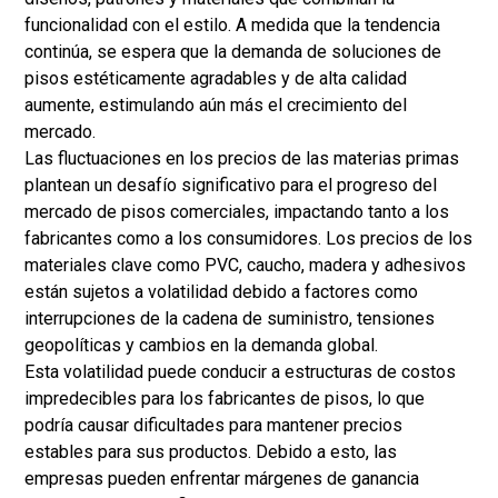
funcionalidad con el estilo. A medida que la tendencia
continúa, se espera que la demanda de soluciones de
pisos estéticamente agradables y de alta calidad
aumente, estimulando aún más el crecimiento del
mercado.
Las fluctuaciones en los precios de las materias primas
plantean un desafío significativo para el progreso del
mercado de pisos comerciales, impactando tanto a los
fabricantes como a los consumidores. Los precios de los
materiales clave como PVC, caucho, madera y adhesivos
están sujetos a volatilidad debido a factores como
interrupciones de la cadena de suministro, tensiones
geopolíticas y cambios en la demanda global.
Esta volatilidad puede conducir a estructuras de costos
impredecibles para los fabricantes de pisos, lo que
podría causar dificultades para mantener precios
estables para sus productos. Debido a esto, las
empresas pueden enfrentar márgenes de ganancia