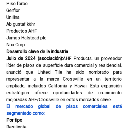
Piso forbo
Gerflor
Unilina
Ab gustaf kähr
Productos AHF
James Halstead plc
Nox Corp.
Desarrollo clave de la industria
Julio de 2024 (asociación):
AHF Products, un proveedor
líder de pisos de superficie dura comercial y residencial,
anunció que United Tile ha sido nombrado para
representar a la marca Crossville en un territorio
ampliado, incluidos California y Hawai. Esta expansión
estratégica ofrece oportunidades de crecimiento
mejoradas AHF/Crossville en estos mercados clave.
El mercado global de pisos comerciales está
segmentado como:
Por tipo
Resiliente