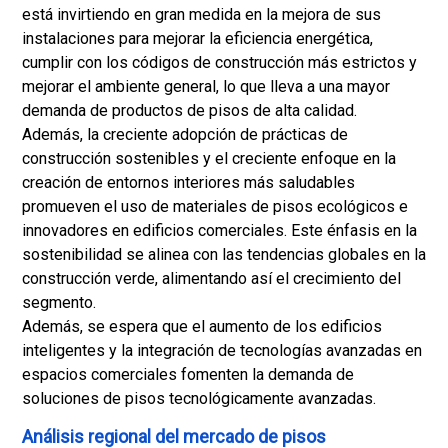
está invirtiendo en gran medida en la mejora de sus
instalaciones para mejorar la eficiencia energética,
cumplir con los códigos de construcción más estrictos y
mejorar el ambiente general, lo que lleva a una mayor
demanda de productos de pisos de alta calidad.
Además, la creciente adopción de prácticas de
construcción sostenibles y el creciente enfoque en la
creación de entornos interiores más saludables
promueven el uso de materiales de pisos ecológicos e
innovadores en edificios comerciales. Este énfasis en la
sostenibilidad se alinea con las tendencias globales en la
construcción verde, alimentando así el crecimiento del
segmento.
Además, se espera que el aumento de los edificios
inteligentes y la integración de tecnologías avanzadas en
espacios comerciales fomenten la demanda de
soluciones de pisos tecnológicamente avanzadas.
Análisis regional del mercado de pisos