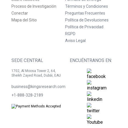
Proceso de Investigación
Términos y Condiciones
Conectar
Preguntas Frecuentes
Mapa del Sitio
Política de Devoluciones
Política de Privacidad
RGPD
Aviso Legal
SEDE CENTRAL
ENCUÉNTRANOS EN:
1702, Al Moosa Tower 2, 64,
Sheikh Zayed Road, Dubái, EAU
business@kingsresearch.com
+1-888-328-2189