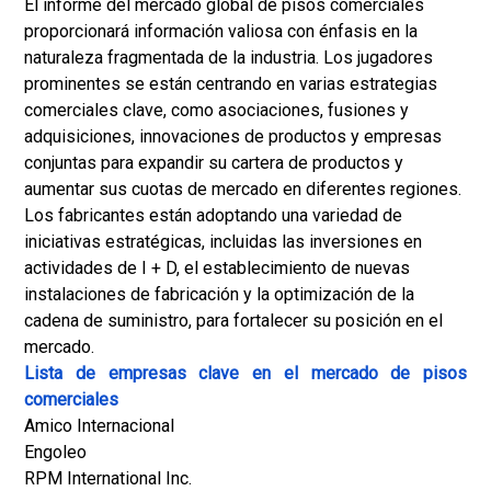
El informe del mercado global de pisos comerciales
proporcionará información valiosa con énfasis en la
naturaleza fragmentada de la industria. Los jugadores
prominentes se están centrando en varias estrategias
comerciales clave, como asociaciones, fusiones y
adquisiciones, innovaciones de productos y empresas
conjuntas para expandir su cartera de productos y
aumentar sus cuotas de mercado en diferentes regiones.
Los fabricantes están adoptando una variedad de
iniciativas estratégicas, incluidas las inversiones en
actividades de I + D, el establecimiento de nuevas
instalaciones de fabricación y la optimización de la
cadena de suministro, para fortalecer su posición en el
mercado.
Lista de empresas clave en el mercado de pisos
comerciales
Amico Internacional
Engoleo
RPM International Inc.