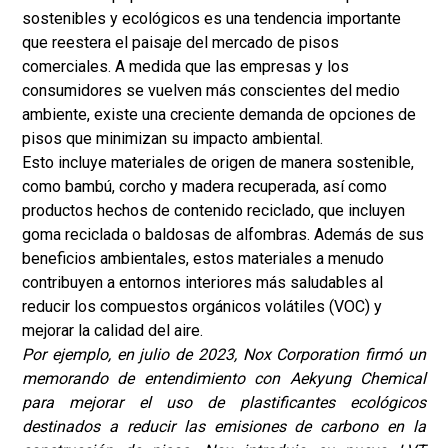
sostenibles y ecológicos es una tendencia importante
que reestera el paisaje del mercado de pisos
comerciales. A medida que las empresas y los
consumidores se vuelven más conscientes del medio
ambiente, existe una creciente demanda de opciones de
pisos que minimizan su impacto ambiental.
Esto incluye materiales de origen de manera sostenible,
como bambú, corcho y madera recuperada, así como
productos hechos de contenido reciclado, que incluyen
goma reciclada o baldosas de alfombras. Además de sus
beneficios ambientales, estos materiales a menudo
contribuyen a entornos interiores más saludables al
reducir los compuestos orgánicos volátiles (VOC) y
mejorar la calidad del aire.
Por ejemplo, en julio de 2023, Nox Corporation firmó un
memorando de entendimiento con Aekyung Chemical
para mejorar el uso de plastificantes ecológicos
destinados a reducir las emisiones de carbono en la