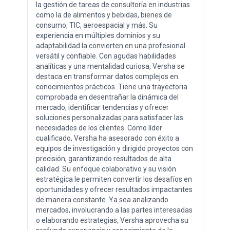
la gestión de tareas de consultoría en industrias
como la de alimentos y bebidas, bienes de
consumo, TIC, aeroespacial y más. Su
experiencia en múltiples dominios y su
adaptabilidad la convierten en una profesional
versátil y confiable. Con agudas habilidades
analíticas y una mentalidad curiosa, Versha se
destaca en transformar datos complejos en
conocimientos prácticos. Tiene una trayectoria
comprobada en desentrañar la dinámica del
mercado, identificar tendencias y ofrecer
soluciones personalizadas para satisfacer las
necesidades de los clientes. Como líder
cualificado, Versha ha asesorado con éxito a
equipos de investigación y dirigido proyectos con
precisión, garantizando resultados de alta
calidad. Su enfoque colaborativo y su visión
estratégica le permiten convertir los desafíos en
oportunidades y ofrecer resultados impactantes
de manera constante. Ya sea analizando
mercados, involucrando a las partes interesadas
o elaborando estrategias, Versha aprovecha su