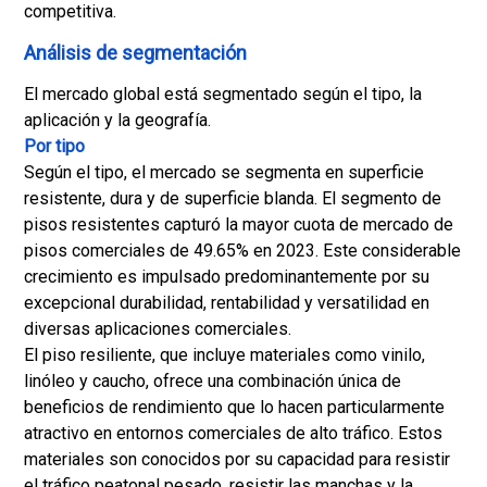
competitiva.
Análisis de segmentación
El mercado global está segmentado según el tipo, la
aplicación y la geografía.
Por tipo
Según el tipo, el mercado se segmenta en superficie
resistente, dura y de superficie blanda. El segmento de
pisos resistentes capturó la mayor cuota de mercado de
pisos comerciales de 49.65% en 2023. Este considerable
crecimiento es impulsado predominantemente por su
excepcional durabilidad, rentabilidad y versatilidad en
diversas aplicaciones comerciales.
El piso resiliente, que incluye materiales como vinilo,
linóleo y caucho, ofrece una combinación única de
beneficios de rendimiento que lo hacen particularmente
atractivo en entornos comerciales de alto tráfico. Estos
materiales son conocidos por su capacidad para resistir
el tráfico peatonal pesado, resistir las manchas y la