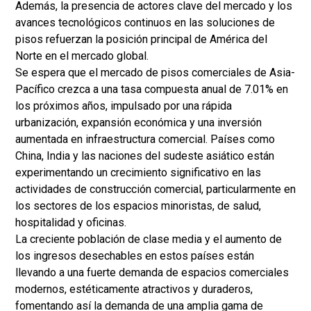
Además, la presencia de actores clave del mercado y los
avances tecnológicos continuos en las soluciones de
pisos refuerzan la posición principal de América del
Norte en el mercado global.
Se espera que el mercado de pisos comerciales de Asia-
Pacífico crezca a una tasa compuesta anual de 7.01% en
los próximos años, impulsado por una rápida
urbanización, expansión económica y una inversión
aumentada en infraestructura comercial. Países como
China, India y las naciones del sudeste asiático están
experimentando un crecimiento significativo en las
actividades de construcción comercial, particularmente en
los sectores de los espacios minoristas, de salud,
hospitalidad y oficinas.
La creciente población de clase media y el aumento de
los ingresos desechables en estos países están
llevando a una fuerte demanda de espacios comerciales
modernos, estéticamente atractivos y duraderos,
fomentando así la demanda de una amplia gama de