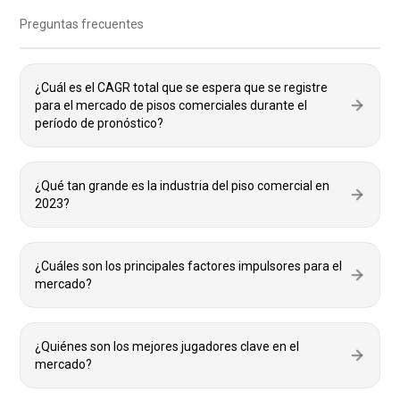
Preguntas frecuentes
¿Cuál es el CAGR total que se espera que se registre
para el mercado de pisos comerciales durante el
período de pronóstico?
¿Qué tan grande es la industria del piso comercial en
2023?
¿Cuáles son los principales factores impulsores para el
mercado?
¿Quiénes son los mejores jugadores clave en el
mercado?