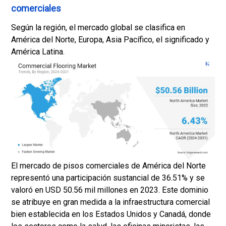
comerciales
Según la región, el mercado global se clasifica en
América del Norte, Europa, Asia Pacífico, el significado y
América Latina.
El mercado de pisos comerciales de América del Norte
representó una participación sustancial de 36.51% y se
valoró en USD 50.56 mil millones en 2023. Este dominio
se atribuye en gran medida a la infraestructura comercial
bien establecida en los Estados Unidos y Canadá, donde