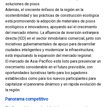
soluciones de pisos.
Además, el creciente énfasis de la región en la
sostenibilidad y las prácticas de construcción ecológica
está promoviendo la adopción de materiales de pisos
ecológicos e innovadores, apoyando así el crecimiento
del mercado interno. La afluencia de inversión extranjera
directa (IED) en el sector inmobiliario comercial, junto con
iniciativas gubernamentales de apoyo para desarrollar
ciudades inteligentes y modernizar la infraestructura,
está impulsando la expansión del mercado regional.
El mercado de Asia-Pacífico está listo para presenciar un
crecimiento considerable en el futuro previsible, con
oportunidades lucrativas tanto para los jugadores
establecidos como para los nuevos participantes para
capitalizar el panorama dinámico y en rápida evolución de
la región.
Panorama competitivo