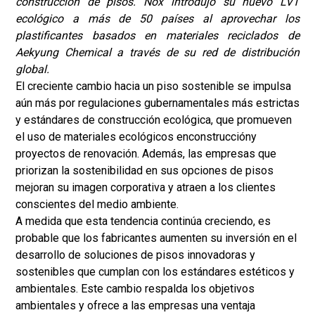
construcción de pisos. Nox introdujo su nuevo LVT
ecológico a más de 50 países al aprovechar los
plastificantes basados en materiales reciclados de
Aekyung Chemical a través de su red de distribución
global.
El creciente cambio hacia un piso sostenible se impulsa
aún más por regulaciones gubernamentales más estrictas
y estándares de construcción ecológica, que promueven
el uso de materiales ecológicos en
construcción
y
proyectos de renovación. Además, las empresas que
priorizan la sostenibilidad en sus opciones de pisos
mejoran su imagen corporativa y atraen a los clientes
conscientes del medio ambiente.
A medida que esta tendencia continúa creciendo, es
probable que los fabricantes aumenten su inversión en el
desarrollo de soluciones de pisos innovadoras y
sostenibles que cumplan con los estándares estéticos y
ambientales. Este cambio respalda los objetivos
ambientales y ofrece a las empresas una ventaja