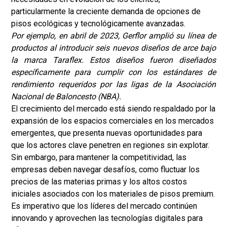
particularmente la creciente demanda de opciones de
pisos ecológicas y tecnológicamente avanzadas.
Por ejemplo, en abril de 2023, Gerflor amplió su línea de
productos al introducir seis nuevos diseños de arce bajo
la marca Taraflex. Estos diseños fueron diseñados
específicamente para cumplir con los estándares de
rendimiento requeridos por las ligas de la Asociación
Nacional de Baloncesto (NBA).
El crecimiento del mercado está siendo respaldado por la
expansión de los espacios comerciales en los mercados
emergentes, que presenta nuevas oportunidades para
que los actores clave penetren en regiones sin explotar.
Sin embargo, para mantener la competitividad, las
empresas deben navegar desafíos, como fluctuar los
precios de las materias primas y los altos costos
iniciales asociados con los materiales de pisos premium.
Es imperativo que los líderes del mercado continúen
innovando y aprovechen las tecnologías digitales para