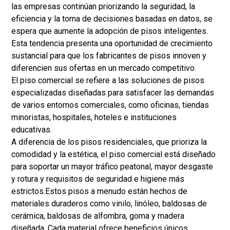
las empresas continúan priorizando la seguridad, la
eficiencia y la toma de decisiones basadas en datos, se
espera que aumente la adopción de pisos inteligentes.
Esta tendencia presenta una oportunidad de crecimiento
sustancial para que los fabricantes de pisos innoven y
diferencien sus ofertas en un mercado competitivo.
El piso comercial se refiere a las soluciones de pisos
especializadas diseñadas para satisfacer las demandas
de varios entornos comerciales, como oficinas, tiendas
minoristas, hospitales, hoteles e instituciones
educativas.
A diferencia de los pisos residenciales, que prioriza la
comodidad y la estética, el piso comercial está diseñado
para soportar un mayor tráfico peatonal, mayor desgaste
y rotura y requisitos de seguridad e higiene más
estrictos.
Estos pisos a menudo están hechos de
materiales duraderos como vinilo, linóleo, baldosas de
cerámica, baldosas de alfombra, goma y madera
diseñada. Cada material ofrece beneficios únicos.