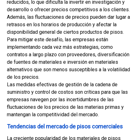
reducidos, lo que dificulta la invertir en investigación y
desarrollo o ofrecer precios competitivos a los clientes.
Además, las fluctuaciones de precios pueden dar lugar a
retrasos en los horarios de producción y afectar la
disponibilidad general de ciertos productos de pisos.
Para mitigar este desafío, las empresas están
implementando cada vez más estrategias, como
contratos a largo plazo con proveedores, diversificación
de fuentes de materiales e inversión en materiales
alternativos que son menos susceptibles a la volatilidad
de los precios.
Las medidas efectivas de gestión de la cadena de
suministro y control de costos son críticas para que las
empresas navegen por las incertidumbres de las
fluctuaciones de los precios de las materias primas y
mantengan la competitividad del mercado.
Tendencias del mercado de pisos comerciales
La creciente popularidad de los materiales de pisos