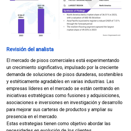
Revisión del analista
El mercado de pisos comerciales está experimentando
un crecimiento significativo, impulsado por la creciente
demanda de soluciones de pisos duraderas, sostenibles
y estéticamente agradables en varias industrias. Las
empresas líderes en el mercado se están centrando en
iniciativas estratégicas como fusiones y adquisiciones,
asociaciones e inversiones en investigación y desarrollo
para mejorar sus carteras de productos y ampliar su
presencia en el mercado.
Estas estrategias tienen como objetivo abordar las
necesidades en evolución de los clientes,