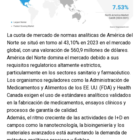
La cuota de mercado de normas analíticas de América del
Norte se situó en torno al 43,10% en 2023 en el mercado
global, con una valoración de 560,9 millones de dólares.
América del Norte domina el mercado debido a sus
requisitos regulatorios altamente estrictos,
particularmente en los sectores sanitario y farmacéutico.
Los organismos reguladores como la Administración de
Medicamentos y Alimentos de los EE. UU. (FDA) y Health
Canada exigen el uso de estándares analíticos validados
en la fabricación de medicamentos, ensayos clínicos y
procesos de garantía de calidad.
Además, el ritmo creciente de las actividades de I+D en
campos como la nanotecnología, la bioingeniería y los
materiales avanzados está aumentando la demanda de