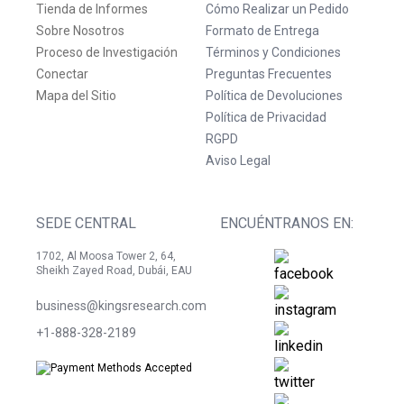
Tienda de Informes
Cómo Realizar un Pedido
Sobre Nosotros
Formato de Entrega
Proceso de Investigación
Términos y Condiciones
Conectar
Preguntas Frecuentes
Mapa del Sitio
Política de Devoluciones
Política de Privacidad
RGPD
Aviso Legal
SEDE CENTRAL
ENCUÉNTRANOS EN:
1702, Al Moosa Tower 2, 64,
Sheikh Zayed Road, Dubái, EAU
business@kingsresearch.com
+1-888-328-2189