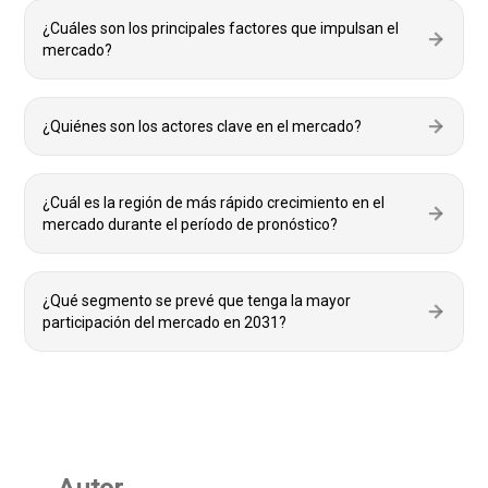
¿Cuáles son los principales factores que impulsan el
mercado?
¿Quiénes son los actores clave en el mercado?
¿Cuál es la región de más rápido crecimiento en el
mercado durante el período de pronóstico?
¿Qué segmento se prevé que tenga la mayor
participación del mercado en 2031?