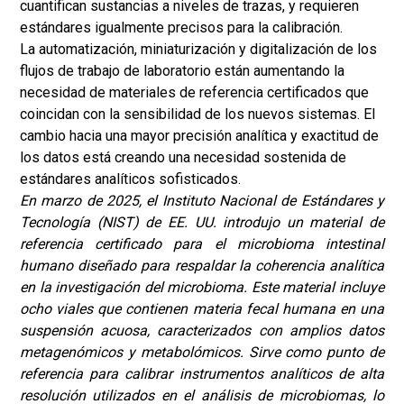
cuantifican sustancias a niveles de trazas, y requieren
estándares igualmente precisos para la calibración.
La automatización, miniaturización y digitalización de los
flujos de trabajo de laboratorio están aumentando la
necesidad de materiales de referencia certificados que
coincidan con la sensibilidad de los nuevos sistemas. El
cambio hacia una mayor precisión analítica y exactitud de
los datos está creando una necesidad sostenida de
estándares analíticos sofisticados.
En marzo de 2025, el Instituto Nacional de Estándares y
Tecnología (NIST) de EE. UU. introdujo un material de
referencia certificado para el microbioma intestinal
humano diseñado para respaldar la coherencia analítica
en la investigación del microbioma. Este material incluye
ocho viales que contienen materia fecal humana en una
suspensión acuosa, caracterizados con amplios datos
metagenómicos y metabolómicos. Sirve como punto de
referencia para calibrar instrumentos analíticos de alta
resolución utilizados en el análisis de microbiomas, lo