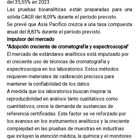
del 35,55% en 2023.
Las pruebas bioanalíticas están preparadas para una
sólida CAGR del 8,09% durante el período previsto.
Se prevé que Asia Pacífico crezca a una tasa compuesta
anual del 8,83% durante el período previsto.
Impulsor del mercado
"Adopción creciente de cromatografía y espectroscopia"
El mercado de estándares analíticos está impulsado por
el creciente uso de técnicas de cromatografía y
espectroscopia en los laboratorios. Estos métodos
requieren materiales de calibración precisos para
mantener la confiabilidad de los datos.
A medida que los laboratorios buscan mejorar la
reproducibilidad en análisis tanto cualitativos como
cuantitativos, crece la demanda de sustancias de
referencia certificadas. Este factor se ve reforzado por
los avances en los instrumentos analíticos y la creciente
complejidad en las pruebas de muestras en industrias
que incluyen la atención médica, la química y el monitoreo