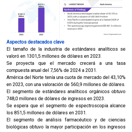
Aspectos destacados clave
El tamaño de la industria de estándares analíticos se
valoró en 1301,5 millones de dólares en 2023.
Se proyecta que el mercado crecerá a una tasa
compuesta anual del 7,56% de 2024 a 2031.
América del Norte tenía una cuota de mercado del 43,10%
en 2023, con una valoración de 560,9 millones de dólares.
El segmento de estándares analíticos orgánicos obtuvo
748,0 millones de dólares de ingresos en 2023.
Se espera que el segmento de espectroscopia alcance
los 851,5 millones de dólares en 2031.
El segmento de análisis farmacéutico y de ciencias
biológicas obtuvo la mayor participación en los ingresos