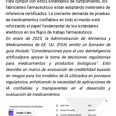
Para cumplir con estos estándares de cumplimiento, los
fabricantes farmacéuticos están adoptando materiales de
referencia certificados. La creciente demanda de pruebas
de medicamentos confiables en todo el mundo está
reforzando el papel fundamental de los estándares
analíticos en los flujos de trabajo farmacéuticos.
En enero de 2025, la Administración de Alimentos y
Medicamentos de EE. UU. (FDA) emitió un borrador de
guía titulado "Consideraciones para el uso de
Inteligencia
artificial
para apoyar la toma de decisiones regulatorias
para medicamentos y productos biológicos". Esto
describe un marco de evaluación de credibilidad basado
en riesgos para los modelos de IA utilizados en procesos
regulatorios, enfatizando la necesidad de aplicaciones de
IA confiables y transparentes en el desarrollo y
evaluación de medicamentos.