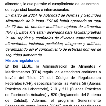
alimentos, lo que permite el cumplimiento de las normas
de seguridad locales e internacionales.
En marzo de 2024, la Autoridad de Normas y Seguridad
Alimentaria de la India (FSSAI) había aprobado un total
de 79 kits de pruebas analíticas rápidas de alimentos
(RAFT). Estos kits están diseñados para facilitar pruebas
in situ rápidas y confiables de diversos contaminantes
alimentarios, incluidos pesticidas, alérgenos y aditivos,
garantizando así el cumplimiento de estrictas normas de
seguridad alimentaria.
Marcos regulatorios
En los EE.UU.
, la Administración de Alimentos y
Medicamentos (FDA) regula los estándares analíticos a
través del Título 21 del Código de Regulaciones
Federales (CFR), específicamente las Partes 58 (Buenas
Prácticas de Laboratorio), 210 y 211 (Buenas Prácticas
de Fabricación Actuales) y 820 (Reglamento del Sistema
de Calidad). Además, el programa Generalmente