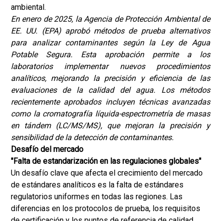
ambiental.
​En enero de 2025, la Agencia de Protección Ambiental de
EE. UU. (EPA) aprobó métodos de prueba alternativos
para analizar contaminantes según la Ley de Agua
Potable Segura. Esta aprobación permite a los
laboratorios implementar nuevos procedimientos
analíticos, mejorando la precisión y eficiencia de las
evaluaciones de la calidad del agua.
Los métodos
recientemente aprobados incluyen técnicas avanzadas
como la cromatografía líquida-espectrometría de masas
en tándem (LC/MS/MS), que mejoran la precisión y
sensibilidad de la detección de contaminantes.
Desafío del mercado
"Falta de estandarización en las regulaciones globales"
Un desafío clave que afecta el crecimiento del mercado
de estándares analíticos es la falta de estándares
regulatorios uniformes en todas las regiones. Las
diferencias en los protocolos de prueba, los requisitos
de certificación y los puntos de referencia de calidad