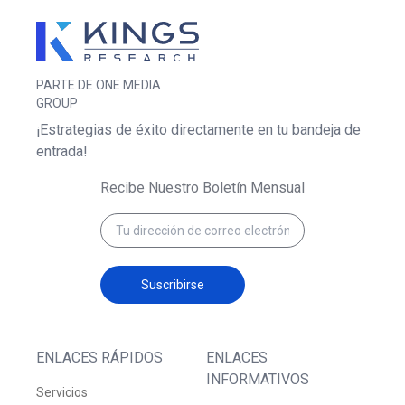
PARTE DE ONE MEDIA
GROUP
¡Estrategias de éxito directamente en tu bandeja de
entrada!
Recibe Nuestro Boletín Mensual
Suscribirse
ENLACES RÁPIDOS
ENLACES
INFORMATIVOS
Servicios