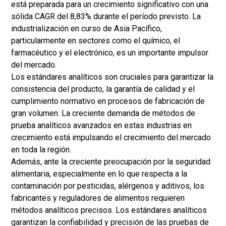
está preparada para un crecimiento significativo con una
sólida CAGR del 8,83% durante el período previsto. La
industrialización en curso de Asia Pacífico,
particularmente en sectores como el químico, el
farmacéutico y el electrónico, es un importante impulsor
del mercado.
Los estándares analíticos son cruciales para garantizar la
consistencia del producto, la garantía de calidad y el
cumplimiento normativo en procesos de fabricación de
gran volumen. La creciente demanda de métodos de
prueba analíticos avanzados en estas industrias en
crecimiento está impulsando el crecimiento del mercado
en toda la región.
Además, ante la creciente preocupación por la seguridad
alimentaria, especialmente en lo que respecta a la
contaminación por pesticidas, alérgenos y aditivos, los
fabricantes y reguladores de alimentos requieren
métodos analíticos precisos. Los estándares analíticos
garantizan la confiabilidad y precisión de las pruebas de