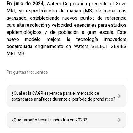
En junio de 2024
, Waters Corporation presentó el Xevo
MRT, su espectrómetro de masas (MS) de mesa más
avanzado, estableciendo nuevos puntos de referencia
para alta resolución y velocidad, esenciales para estudios
epidemiológicos y de población a gran escala. Este
nuevo modelo mejora la tecnología innovadora
desarrollada originalmente en Waters SELECT SERIES
MRT MS.
Preguntas frecuentes
¿Cuál es la CAGR esperada para el mercado de
estándares analíticos durante el período de pronóstico?
¿Qué tamaño tenía la industria en 2023?