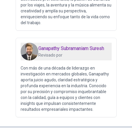
por los viajes, la aventura y la música alimenta su
creatividad y amplía su perspectiva,
enriqueciendo su enfoque tanto de la vida como
del trabajo.
Ganapathy Subramaniam Suresh
Revisado por
Con más de una década de liderazgo en
investigación en mercados globales, Ganapathy
aporta juicio agudo, claridad estratégica y
profunda experiencia en la industria. Conocido
por su precisión y compromiso inquebrantable
con la calidad, guía a equipos y clientes con
insights que impulsan consistentemente
resultados empresariales impactantes.