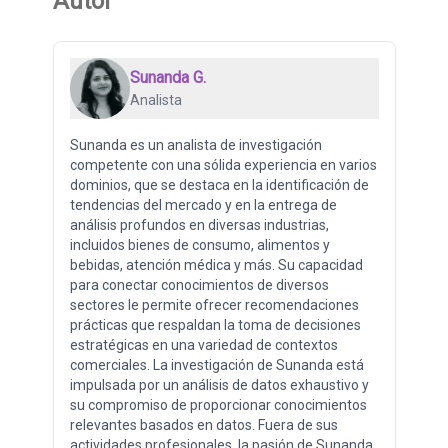
Autor
Sunanda G.
Analista
Sunanda es un analista de investigación
competente con una sólida experiencia en varios
dominios, que se destaca en la identificación de
tendencias del mercado y en la entrega de
análisis profundos en diversas industrias,
incluidos bienes de consumo, alimentos y
bebidas, atención médica y más. Su capacidad
para conectar conocimientos de diversos
sectores le permite ofrecer recomendaciones
prácticas que respaldan la toma de decisiones
estratégicas en una variedad de contextos
comerciales. La investigación de Sunanda está
impulsada por un análisis de datos exhaustivo y
su compromiso de proporcionar conocimientos
relevantes basados ​​en datos. Fuera de sus
actividades profesionales, la pasión de Sunanda