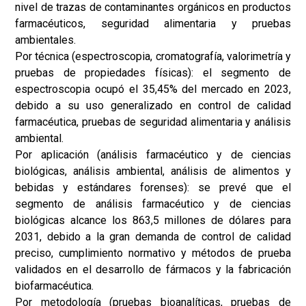
nivel de trazas de contaminantes orgánicos en productos
farmacéuticos, seguridad alimentaria y pruebas
ambientales.
Por técnica (espectroscopia, cromatografía, valorimetría y
pruebas de propiedades físicas): el segmento de
espectroscopia ocupó el 35,45% del mercado en 2023,
debido a su uso generalizado en control de calidad
farmacéutica, pruebas de seguridad alimentaria y análisis
ambiental.
Por aplicación (análisis farmacéutico y de ciencias
biológicas, análisis ambiental, análisis de alimentos y
bebidas y estándares forenses): se prevé que el
segmento de análisis farmacéutico y de ciencias
biológicas alcance los 863,5 millones de dólares para
2031, debido a la gran demanda de control de calidad
preciso, cumplimiento normativo y métodos de prueba
validados en el desarrollo de fármacos y la fabricación
biofarmacéutica.
Por metodología (pruebas bioanalíticas, pruebas de