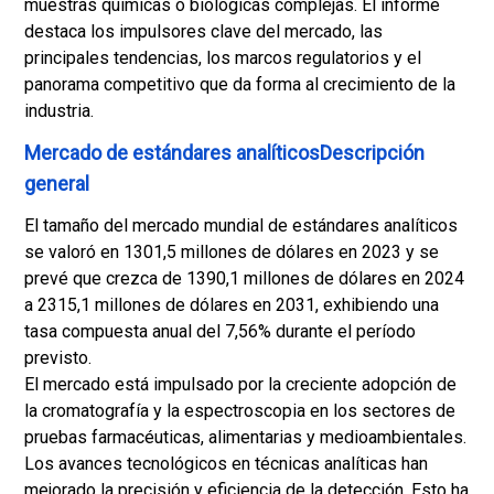
muestras químicas o biológicas complejas. El informe
destaca los impulsores clave del mercado, las
principales tendencias, los marcos regulatorios y el
panorama competitivo que da forma al crecimiento de la
industria.
Mercado de estándares analíticosDescripción
general
El tamaño del mercado mundial de estándares analíticos
se valoró en 1301,5 millones de dólares en 2023 y se
prevé que crezca de 1390,1 millones de dólares en 2024
a 2315,1 millones de dólares en 2031, exhibiendo una
tasa compuesta anual del 7,56% durante el período
previsto.
El mercado está impulsado por la creciente adopción de
la cromatografía y la espectroscopia en los sectores de
pruebas farmacéuticas, alimentarias y medioambientales.
Los avances tecnológicos en técnicas analíticas han
mejorado la precisión y eficiencia de la detección. Esto ha