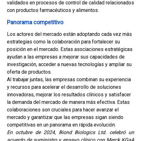
validados en procesos de control de calidad relacionados
con productos farmacéuticos y alimentos.
Panorama competitivo
Los actores del mercado están adoptando cada vez más
estrategias como la colaboración para fortalecer su
posición en el mercado. Estas asociaciones estratégicas
ayudan a las empresas a mejorar sus capacidades de
investigación, acceder a nuevas tecnologías y ampliar su
oferta de productos.
Al trabajar juntas, las empresas combinan su experiencia
y recursos para acelerar el desarrollo de soluciones
innovadoras, mejorar los resultados clínicos y satisfacer
la demanda del mercado de manera más efectiva. Estas
colaboraciones son cruciales para hacer avanzar el
mercado y garantizar que las empresas sigan siendo
competitivas en un panorama en rápida evolución.
En octubre de 2024, Biond Biologics Ltd. celebró un
acuerdo de suministro y ensayo clínico con Merck KGaA