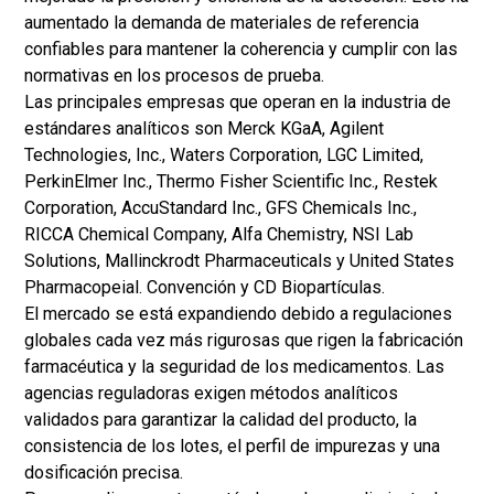
aumentado la demanda de materiales de referencia
confiables para mantener la coherencia y cumplir con las
normativas en los procesos de prueba.
Las principales empresas que operan en la industria de
estándares analíticos son Merck KGaA, Agilent
Technologies, Inc., Waters Corporation, LGC Limited,
PerkinElmer Inc., Thermo Fisher Scientific Inc., Restek
Corporation, AccuStandard Inc., GFS Chemicals Inc.,
RICCA Chemical Company, Alfa Chemistry, NSI Lab
Solutions, Mallinckrodt Pharmaceuticals y United States
Pharmacopeial. Convención y CD Biopartículas.
El mercado se está expandiendo debido a regulaciones
globales cada vez más rigurosas que rigen la fabricación
farmacéutica y la seguridad de los medicamentos. Las
agencias reguladoras exigen métodos analíticos
validados para garantizar la calidad del producto, la
consistencia de los lotes, el perfil de impurezas y una
dosificación precisa.