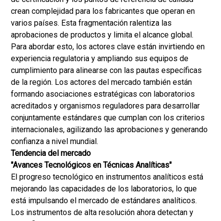
crean complejidad para los fabricantes que operan en
varios países. Esta fragmentación ralentiza las
aprobaciones de productos y limita el alcance global.
Para abordar esto, los actores clave están invirtiendo en
experiencia regulatoria y ampliando sus equipos de
cumplimiento para alinearse con las pautas específicas
de la región. Los actores del mercado también están
formando asociaciones estratégicas con laboratorios
acreditados y organismos reguladores para desarrollar
conjuntamente estándares que cumplan con los criterios
internacionales, agilizando las aprobaciones y generando
confianza a nivel mundial.
Tendencia del mercado
"Avances Tecnológicos en Técnicas Analíticas"
El progreso tecnológico en instrumentos analíticos está
mejorando las capacidades de los laboratorios, lo que
está impulsando el mercado de estándares analíticos.
Los instrumentos de alta resolución ahora detectan y