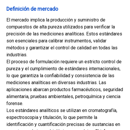
Definición de mercado
El mercado implica la producción y suministro de
compuestos de alta pureza utilizados para verificar la
precisión de las mediciones analíticas. Estos estándares
son esenciales para calibrar instrumentos, validar
métodos y garantizar el control de calidad en todas las
industrias.
El proceso de formulación requiere un estricto control de
pureza y el cumplimiento de estándares internacionales,
lo que garantiza la confiabilidad y consistencia de las
mediciones analíticas en diversas industrias. Las
aplicaciones abarcan productos farmacéuticos, seguridad
alimentaria, pruebas ambientales, petroquímica y ciencia
forense.
Los estándares analíticos se utilizan en cromatografía,
espectroscopia y titulación, lo que permite la
identificación y cuantificación precisas de sustancias en