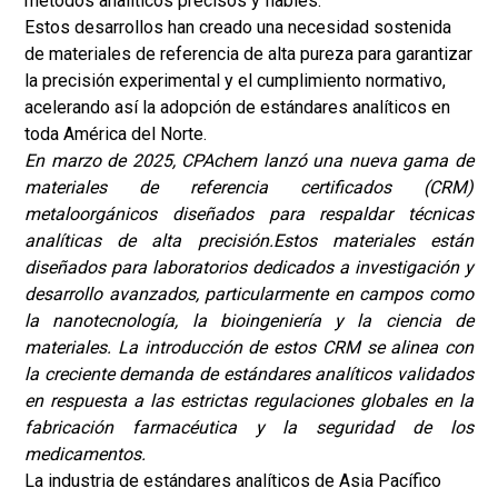
métodos analíticos precisos y fiables.
Estos desarrollos han creado una necesidad sostenida
de materiales de referencia de alta pureza para garantizar
la precisión experimental y el cumplimiento normativo,
acelerando así la adopción de estándares analíticos en
toda América del Norte.
En marzo de 2025, CPAchem lanzó una nueva gama de
materiales de referencia certificados (CRM)
metaloorgánicos diseñados para respaldar técnicas
analíticas de alta precisión.
Estos materiales están
diseñados para laboratorios dedicados a investigación y
desarrollo avanzados, particularmente en campos como
la nanotecnología, la bioingeniería y la ciencia de
materiales. La introducción de estos CRM se alinea con
la creciente demanda de estándares analíticos validados
en respuesta a las estrictas regulaciones globales en la
fabricación farmacéutica y la seguridad de los
medicamentos.
La industria de estándares analíticos de Asia Pacífico