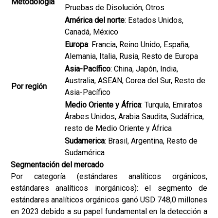
Metodología
Pruebas de Disolución, Otros
América del norte
: Estados Unidos,
Canadá, México
Europa
: Francia, Reino Unido, España,
Alemania, Italia, Rusia, Resto de Europa
Asia-Pacífico
: China, Japón, India,
Australia, ASEAN, Corea del Sur, Resto de
Por región
Asia-Pacífico
Medio Oriente y África
: Turquía, Emiratos
Árabes Unidos, Arabia Saudita, Sudáfrica,
resto de Medio Oriente y África
Sudamerica
: Brasil, Argentina, Resto de
Sudamérica
Segmentación del mercado
Por categoría (estándares analíticos orgánicos,
estándares analíticos inorgánicos): el segmento de
estándares analíticos orgánicos ganó USD 748,0 millones
en 2023 debido a su papel fundamental en la detección a