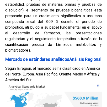
estabilidad, pruebas de materias primas y pruebas de
disolución): el segmento de pruebas bioanalíticas está
preparado para un crecimiento significativo a una tasa
compuesta anual del 8,09 % durante el período de
pronóstico, atribuido a su papel fundamental en el apoyo
al desarrollo de fármacos, las presentaciones
regulatorias y el seguimiento terapéutico a través de la
cuantificación precisa de fármacos, metabolitos y
biomarcadores.
Mercado de estándares analíticosAnálisis Regional
Según la región, el mercado se ha clasificado en América
del Norte, Europa, Asia Pacífico, Oriente Medio y África y
América del Sur.