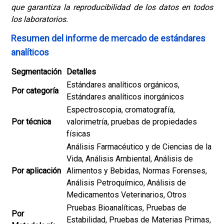
que garantiza la reproducibilidad de los datos en todos
los laboratorios.
Resumen del informe de mercado de estándares
analíticos
Segmentación
Detalles
Estándares analíticos orgánicos,
Por categoría
Estándares analíticos inorgánicos
Espectroscopia, cromatografía,
Por técnica
valorimetría, pruebas de propiedades
físicas
Análisis Farmacéutico y de Ciencias de la
Vida, Análisis Ambiental, Análisis de
Por aplicación
Alimentos y Bebidas, Normas Forenses,
Análisis Petroquímico, Análisis de
Medicamentos Veterinarios, Otros
Pruebas Bioanalíticas, Pruebas de
Por
Estabilidad, Pruebas de Materias Primas,