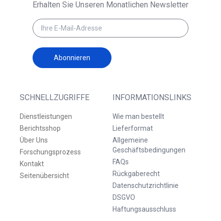
Erhalten Sie Unseren Monatlichen Newsletter
Abonnieren
SCHNELLZUGRIFFE
INFORMATIONSLINKS
Dienstleistungen
Wie man bestellt
Berichtsshop
Lieferformat
Über Uns
Allgemeine
Geschäftsbedingungen
Forschungsprozess
FAQs
Kontakt
Rückgaberecht
Seitenübersicht
Datenschutzrichtlinie
DSGVO
Haftungsausschluss