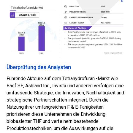
Überprüfung des Analysten
Führende Akteure auf dem Tetrahydrofuran -Markt wie
Basf SE, Ashland Inc., Invista und anderen verfolgen eine
umfassende Strategie, die Innovation, Nachhaltigkeit und
strategische Partnerschaften integriert. Durch die
Nutzung ihrer umfangreichen F & E-Fähigkeiten
priorisieren diese Unternehmen die Entwicklung
biobasierter THF und verfeinern bestehende
Produktionstechniken, um die Auswirkungen auf die