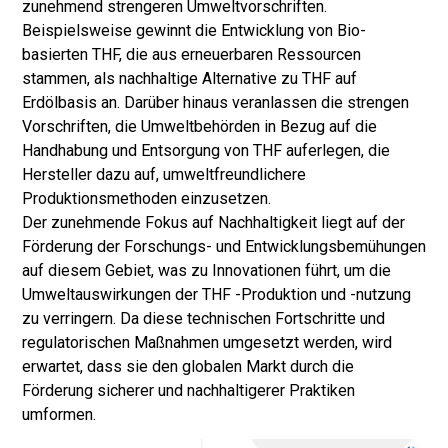
zunehmend strengeren Umweltvorschriften.
Beispielsweise gewinnt die Entwicklung von Bio-
basierten THF, die aus erneuerbaren Ressourcen
stammen, als nachhaltige Alternative zu THF auf
Erdölbasis an. Darüber hinaus veranlassen die strengen
Vorschriften, die Umweltbehörden in Bezug auf die
Handhabung und Entsorgung von THF auferlegen, die
Hersteller dazu auf, umweltfreundlichere
Produktionsmethoden einzusetzen.
Der zunehmende Fokus auf Nachhaltigkeit liegt auf der
Förderung der Forschungs- und Entwicklungsbemühungen
auf diesem Gebiet, was zu Innovationen führt, um die
Umweltauswirkungen der THF -Produktion und -nutzung
zu verringern. Da diese technischen Fortschritte und
regulatorischen Maßnahmen umgesetzt werden, wird
erwartet, dass sie den globalen Markt durch die
Förderung sicherer und nachhaltigerer Praktiken
umformen.