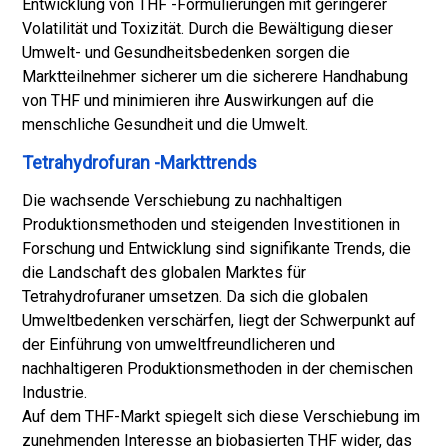
Entwicklung von THF -Formulierungen mit geringerer
Volatilität und Toxizität. Durch die Bewältigung dieser
Umwelt- und Gesundheitsbedenken sorgen die
Marktteilnehmer sicherer um die sicherere Handhabung
von THF und minimieren ihre Auswirkungen auf die
menschliche Gesundheit und die Umwelt.
Tetrahydrofuran -Markttrends
Die wachsende Verschiebung zu nachhaltigen
Produktionsmethoden und steigenden Investitionen in
Forschung und Entwicklung sind signifikante Trends, die
die Landschaft des globalen Marktes für
Tetrahydrofuraner umsetzen. Da sich die globalen
Umweltbedenken verschärfen, liegt der Schwerpunkt auf
der Einführung von umweltfreundlicheren und
nachhaltigeren Produktionsmethoden in der chemischen
Industrie.
Auf dem THF-Markt spiegelt sich diese Verschiebung im
zunehmenden Interesse an biobasierten THF wider, das