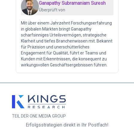
Ganapathy Subramaniam Suresh
Überprüft von
Mit über einem Jahrzehnt Forschungserfahrung
in globalen Märkten bringt Ganapathy
scharfsinniges Urteilsvermögen, strategische
Klarheit und tiefes Branchenwissen mit. Bekannt
für Präzision und unerschütterliches
Engagement für Qualität, führt er Teams und
Kunden mit Erkenntnissen, die konsequent zu
wirkungsvollen Geschäftsergebnissen führen.
TEIL DER ONE MEDIA GROUP
Erfolgsstrategien direkt in Ihr Postfach!