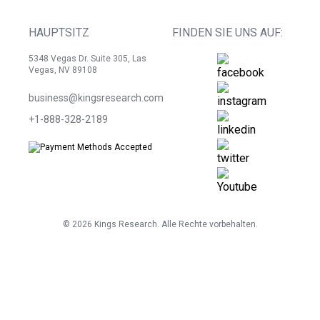
HAUPTSITZ
FINDEN SIE UNS AUF:
5348 Vegas Dr. Suite 305, Las
Vegas, NV 89108
business@kingsresearch.com
+1-888-328-2189
©
2026
Kings Research. Alle Rechte vorbehalten.