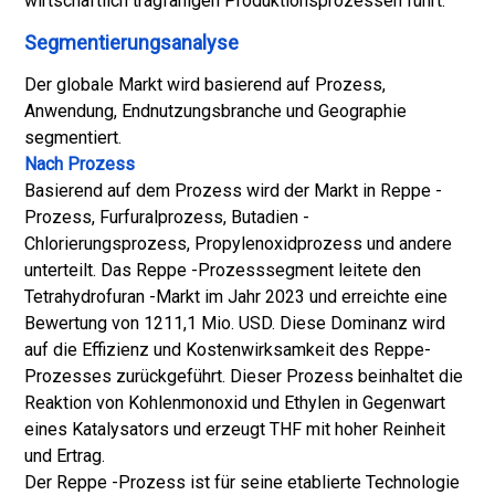
wirtschaftlich tragfähigen Produktionsprozessen führt.
Segmentierungsanalyse
Der globale Markt wird basierend auf Prozess,
Anwendung, Endnutzungsbranche und Geographie
segmentiert.
Nach Prozess
Basierend auf dem Prozess wird der Markt in Reppe -
Prozess, Furfuralprozess, Butadien -
Chlorierungsprozess, Propylenoxidprozess und andere
unterteilt. Das Reppe -Prozesssegment leitete den
Tetrahydrofuran -Markt im Jahr 2023 und erreichte eine
Bewertung von 1211,1 Mio. USD. Diese Dominanz wird
auf die Effizienz und Kostenwirksamkeit des Reppe-
Prozesses zurückgeführt. Dieser Prozess beinhaltet die
Reaktion von Kohlenmonoxid und Ethylen in Gegenwart
eines Katalysators und erzeugt THF mit hoher Reinheit
und Ertrag.
Der Reppe -Prozess ist für seine etablierte Technologie