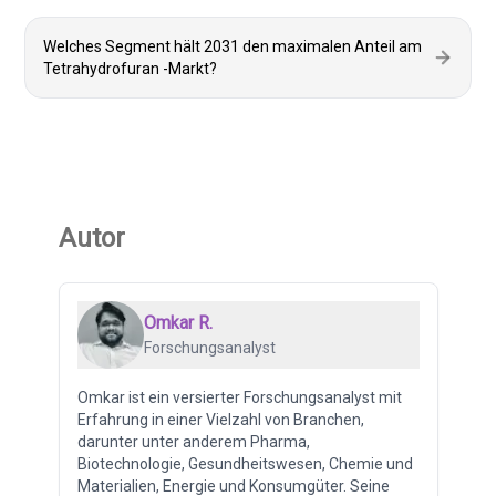
Welches Segment hält 2031 den maximalen Anteil am
Tetrahydrofuran -Markt?
Autor
Omkar R.
Forschungsanalyst
Omkar ist ein versierter Forschungsanalyst mit
Erfahrung in einer Vielzahl von Branchen,
darunter unter anderem Pharma,
Biotechnologie, Gesundheitswesen, Chemie und
Materialien, Energie und Konsumgüter. Seine