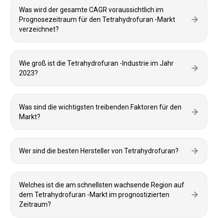
Was wird der gesamte CAGR voraussichtlich im
Prognosezeitraum für den Tetrahydrofuran -Markt
verzeichnet?
Wie groß ist die Tetrahydrofuran -Industrie im Jahr
2023?
Was sind die wichtigsten treibenden Faktoren für den
Markt?
Wer sind die besten Hersteller von Tetrahydrofuran?
Welches ist die am schnellsten wachsende Region auf
dem Tetrahydrofuran -Markt im prognostizierten
Zeitraum?