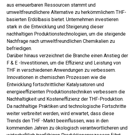
aus erneuerbaren Ressourcen stammt und
umweltfreundlichere Alternative zu herkömmlichem THF-
basierten Erdölbasis bietet. Unternehmen investieren
stark in die Entwicklung und Steigerung dieser
nachhaltigen Produktionstechnologien, um die steigende
Nachfrage nach umweltfreundlichen Chemikalien zu
befriedigen.
Darüber hinaus verzeichnet die Branche einen Anstieg der
F & E -Investitionen, um die Effizienz und Leistung von
THF in verschiedenen Anwendungen zu verbessern.
Innovationen in chemischen Prozessen wie die
Entwicklung fortschrittlicher Katalysatoren und
energieeffizienten Produktionstechniken verbessern die
Nachhaltigkeit und Kosteneffizienz der THF-Produktion.
Da nachhaltige Praktiken und technologische Fortschritte
weiter verbreitet werden, wird erwartet, dass diese
Trends den THF -Markt beeinflussen, was in den
kommenden Jahren zu ökologisch verantwortlicheren und