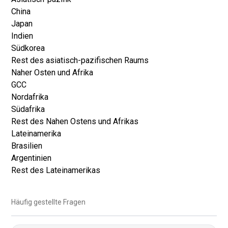
China
Japan
Indien
Südkorea
Rest des asiatisch-pazifischen Raums
Naher Osten und Afrika
GCC
Nordafrika
Südafrika
Rest des Nahen Ostens und Afrikas
Lateinamerika
Brasilien
Argentinien
Rest des Lateinamerikas
Häufig gestellte Fragen