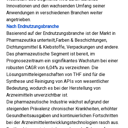
Innovationen und den wachsenden Umfang seiner
Anwendungen in verschiedenen Branchen weiter
angetrieben.
Nach Endnutzungsbranche
Basierend auf der Endnutzungsbranche ist der Markt in
Pharmazeutika unterteilt,
Farben & Beschichtungen
,
Dichtungsmittel & Klebstoffe, Verpackungen und andere.
Das pharmazeutische Segment ist bereit, im
Prognosezeitraum ein signifikantes Wachstum bei einer
robusten CAGR von 6,04% zu verzeichnen. Die
Lösungsmitteleigenschaften von THF sind für die
Synthese und Reinigung von APIs von wesentlicher
Bedeutung, wodurch es bei der Herstellung von
Arzneimitteln unverzichtbar ist.
Die pharmazeutische Industrie wächst aufgrund der
steigenden Prävalenz chronischer Krankheiten, erhöhter
Gesundheitsausgaben und kontinuierlichen Fortschritten
bei der Arzneimittelentwicklungstechnologien rasch aus.