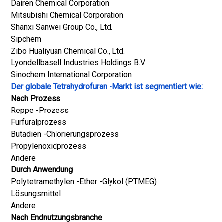
Dairen Chemical Corporation
Mitsubishi Chemical Corporation
Shanxi Sanwei Group Co., Ltd.
Sipchem
Zibo Hualiyuan Chemical Co., Ltd.
Lyondellbasell Industries Holdings B.V.
Sinochem International Corporation
Der globale Tetrahydrofuran -Markt ist segmentiert wie:
Nach Prozess
Reppe -Prozess
Furfuralprozess
Butadien -Chlorierungsprozess
Propylenoxidprozess
Andere
Durch Anwendung
Polytetramethylen -Ether -Glykol (PTMEG)
Lösungsmittel
Andere
Nach Endnutzungsbranche