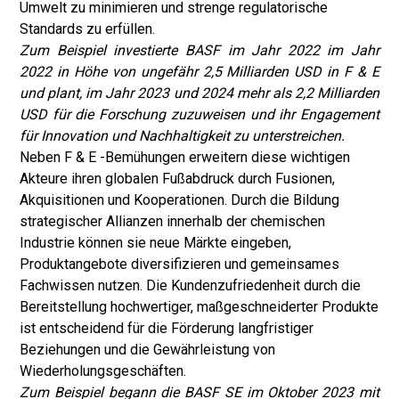
Umwelt zu minimieren und strenge regulatorische
Standards zu erfüllen.
Zum Beispiel investierte BASF im Jahr 2022 im Jahr
2022 in Höhe von ungefähr 2,5 Milliarden USD in F & E
und plant, im Jahr 2023 und 2024 mehr als 2,2 Milliarden
USD für die Forschung zuzuweisen und ihr Engagement
für Innovation und Nachhaltigkeit zu unterstreichen.
Neben F & E -Bemühungen erweitern diese wichtigen
Akteure ihren globalen Fußabdruck durch Fusionen,
Akquisitionen und Kooperationen. Durch die Bildung
strategischer Allianzen innerhalb der chemischen
Industrie können sie neue Märkte eingeben,
Produktangebote diversifizieren und gemeinsames
Fachwissen nutzen. Die Kundenzufriedenheit durch die
Bereitstellung hochwertiger, maßgeschneiderter Produkte
ist entscheidend für die Förderung langfristiger
Beziehungen und die Gewährleistung von
Wiederholungsgeschäften.
Zum Beispiel begann die BASF SE im Oktober 2023 mit