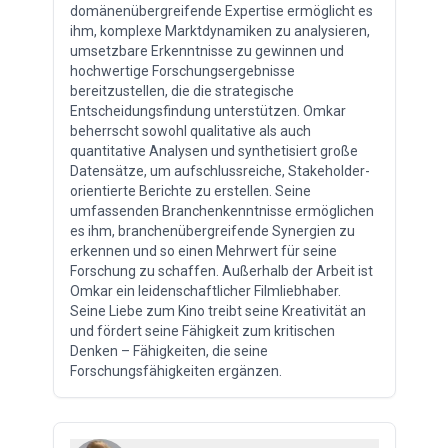
domänenübergreifende Expertise ermöglicht es
ihm, komplexe Marktdynamiken zu analysieren,
umsetzbare Erkenntnisse zu gewinnen und
hochwertige Forschungsergebnisse
bereitzustellen, die die strategische
Entscheidungsfindung unterstützen. Omkar
beherrscht sowohl qualitative als auch
quantitative Analysen und synthetisiert große
Datensätze, um aufschlussreiche, Stakeholder-
orientierte Berichte zu erstellen. Seine
umfassenden Branchenkenntnisse ermöglichen
es ihm, branchenübergreifende Synergien zu
erkennen und so einen Mehrwert für seine
Forschung zu schaffen. Außerhalb der Arbeit ist
Omkar ein leidenschaftlicher Filmliebhaber.
Seine Liebe zum Kino treibt seine Kreativität an
und fördert seine Fähigkeit zum kritischen
Denken – Fähigkeiten, die seine
Forschungsfähigkeiten ergänzen.