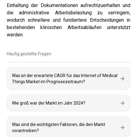
Einhaltung der Dokumentationen aufrechtzuerhalten und
die administrative Arbeitsbelastung zu verringern,
wodurch schnellere und fundiertere Entscheidungen in
bestehenden klinischen Arbeitsabläufen unterstützt
werden.
Häufig gestellte Fragen
Was ist der erwartete CAGR für das Internet of Medical
Things Market im Prognosezeitraum?
Wie groß war der Markt im Jahr 2024?
Was sind die wichtigsten Faktoren, die den Markt
vorantreiben?