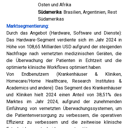
Osten und Afrika
Südamerika
: Brasilien, Argentinien, Rest
Südamerikas
Marktsegmentierung:
Durch das Angebot (Hardware, Software und Dienste):
Das Hardware-Segment verdiente sich im Jahr 2024 in
Höhe von 108,65 Milliarden USD aufgrund der steigenden
Nachfrage nach vernetzten medizinischen Geräten, die
die Überwachung der Patienten in Echtzeit und die
optimierte klinische Workflows optimiert haben.
Von Endbenutzern (Krankenhäuser & Kliniken,
Homecare/Home Healthcare, Research Institutes &
Academics und andere): Das Segment des Krankenhäuser
und Kliniken hielt 2024 einen Anteil von 38,51% des
Marktes im Jahr 2024, aufgrund der zunehmenden
Einführung von vernetzten Überwachungssystemen, um
die Patientenversorgung zu verbessern, die operativen
Effizienz zu verbessern und die zeitweise klinische