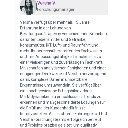
Versha V.
Forschungsmanager
Versha verfügt über mehr als 15 Jahre
Erfahrung in der Leitung von
Beratungsaufträgen in verschiedenen Branchen,
darunter Lebensmittel und Getränke,
Konsumgüter, IKT, Luft- und Raumfahrt und
mehr. Ihr bereichsübergreifendes Fachwissen
und ihre Anpassungsfähigkeit machen sie zu
einer vielseitigen und zuverlässigen Fachkraft.
Mit scharfen analytischen Fähigkeiten und einer
neugierigen Denkweise ist Versha hervorragend
darin, komplexe Daten in umsetzbare
Erkenntnisse umzuwandeln. Sie verfügt über
eine nachgewiesene Erfolgsbilanz darin,
Marktdynamiken zu entschlüsseln, Trends zu
erkennen und maßgeschneiderte Lösungen für
die Erfüllung der Kundenbedürfnisse
bereitzustellen. Als erfahrene Führungskraft hat
Versha Forschungsteams erfolgreich betreut
und Projekte präzise geleitet, um qualitativ