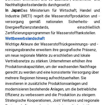
Nachhaltigkeitsstandards durchgesetzt.
In Japan
Das Ministerium für Wirtschaft, Handel und
Industrie (METI) regelt die Wasserstoffproduktion und -
versorgung gemäß nationalen Sicherheits- und
Energieeffizienzstandards, einschließlich
Zertifizierungsprogrammen für Wasserstofftankstellen.
Wettbewerbslandschaft
Wichtige Akteure der Wasserstoffrückgewinnungs- und -
reinigungsbranche erweitern ihre geografische Präsenz,
um neue regionale Märkte zu erschließen und lokale
Vertriebsnetze zu stärken. Unternehmen erhöhen ihre
Produktionskapazitäten, um der wachsenden Nachfrage
gerecht zu werden und eine konsistente Versorgung über
mehrere Regionen hinweg aufrechtzuerhalten. Sie
investieren in zusätzliche Produktionsanlagen und
modernisieren bestehende Anlagen, um die betriebliche
Effizienz zu verbessern und die Produktion zu steigern.
Strategische Kooperationen, Joint Ventures und regionale