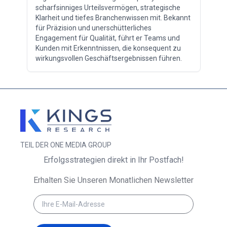
scharfsinniges Urteilsvermögen, strategische
Klarheit und tiefes Branchenwissen mit. Bekannt
für Präzision und unerschütterliches
Engagement für Qualität, führt er Teams und
Kunden mit Erkenntnissen, die konsequent zu
wirkungsvollen Geschäftsergebnissen führen.
TEIL DER ONE MEDIA GROUP
Erfolgsstrategien direkt in Ihr Postfach!
Erhalten Sie Unseren Monatlichen Newsletter