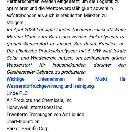
Partnerschaften werden eingesetzt, um die Logistik zu
optimieren und die Wettbewerbsfähigkeit sowohl in
aufstrebenden als auch in etablierten Märkten zu
steigern.
Im April 2024 kündigte Lindes Tochtergesellschaft White
Martins Pläne zum Bau eines zweiten Elektrolyseurs für
grünen Wasserstoff in Jacareí, São Paulo, Brasilien, an.
Der alkalische Druckelektrolyseur mit 5 MW wird lokale
Solar- und Windenergie nutzen, um zertifizierten grünen
Wasserstoff für Industriekunden, darunter den
Glashersteller Cebrace, zu produzieren.
Wichtige Unternehmen im Markt für
Wasserstoffrückgewinnung und -reinigung:
Linde PLC
Air Products and Chemicals, Inc.
Honeywell International Inc.
Erweiterte Trennungen von Air Liquide
Chart-Industrien
Parker Hannifin Corp