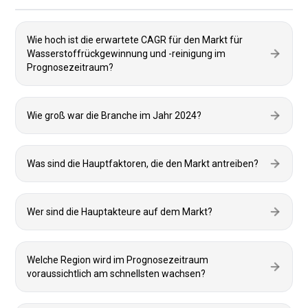
Wie hoch ist die erwartete CAGR für den Markt für
Wasserstoffrückgewinnung und -reinigung im
Prognosezeitraum?
Wie groß war die Branche im Jahr 2024?
Was sind die Hauptfaktoren, die den Markt antreiben?
Wer sind die Hauptakteure auf dem Markt?
Welche Region wird im Prognosezeitraum
voraussichtlich am schnellsten wachsen?