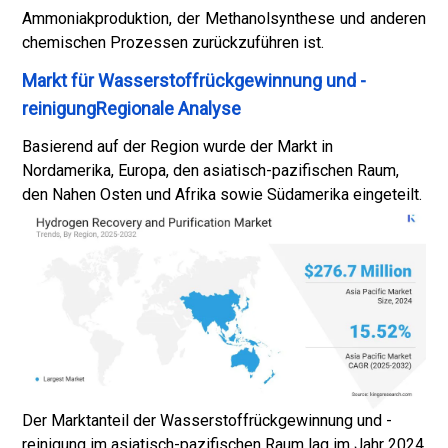
Ammoniakproduktion, der Methanolsynthese und anderen
chemischen Prozessen zurückzuführen ist.
Markt für Wasserstoffrückgewinnung und -
reinigungRegionale Analyse
Basierend auf der Region wurde der Markt in
Nordamerika, Europa, den asiatisch-pazifischen Raum,
den Nahen Osten und Afrika sowie Südamerika eingeteilt.
Der Marktanteil der Wasserstoffrückgewinnung und -
reinigung im asiatisch-pazifischen Raum lag im Jahr 2024