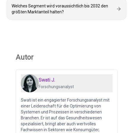
Welches Segment wird voraussichtlich bis 2032 den
größten Marktanteil halten?
Autor
Swati J.
Forschungsanalyst
Swati ist ein engagierter Forschungsanalyst mit
einer Leidenschaft für die Optimierung von
Systemen und Prozessen in verschiedenen
Branchen. Er ist auf das Gesundheitswesen
spezialisiert, bringt aber auch wertvolles
Fachwissen in Sektoren wie Konsumgüter,