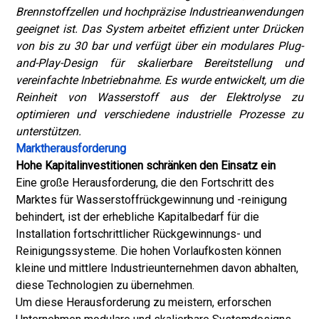
Brennstoffzellen und hochpräzise Industrieanwendungen
geeignet ist. Das System arbeitet effizient unter Drücken
von bis zu 30 bar und verfügt über ein modulares Plug-
and-Play-Design für skalierbare Bereitstellung und
vereinfachte Inbetriebnahme. Es wurde entwickelt, um die
Reinheit von Wasserstoff aus der Elektrolyse zu
optimieren und verschiedene industrielle Prozesse zu
unterstützen.
Marktherausforderung
Hohe Kapitalinvestitionen schränken den Einsatz ein
Eine große Herausforderung, die den Fortschritt des
Marktes für Wasserstoffrückgewinnung und -reinigung
behindert, ist der erhebliche Kapitalbedarf für die
Installation fortschrittlicher Rückgewinnungs- und
Reinigungssysteme. Die hohen Vorlaufkosten können
kleine und mittlere Industrieunternehmen davon abhalten,
diese Technologien zu übernehmen.
Um diese Herausforderung zu meistern, erforschen