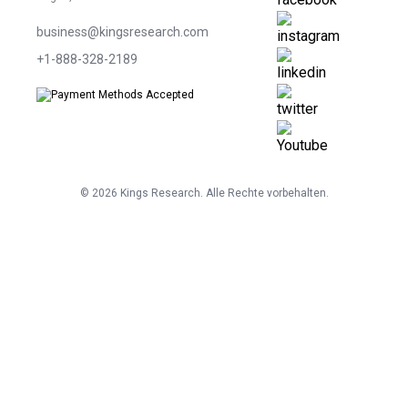
business@kingsresearch.com
+1-888-328-2189
©
2026
Kings Research. Alle Rechte vorbehalten.