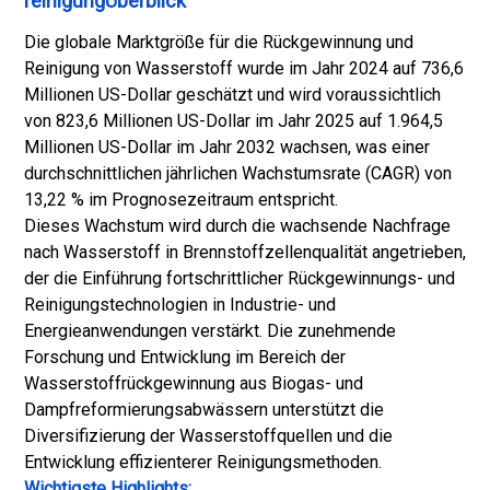
reinigungÜberblick
Die globale Marktgröße für die Rückgewinnung und
Reinigung von Wasserstoff wurde im Jahr 2024 auf 736,6
Millionen US-Dollar geschätzt und wird voraussichtlich
von 823,6 Millionen US-Dollar im Jahr 2025 auf 1.964,5
Millionen US-Dollar im Jahr 2032 wachsen, was einer
durchschnittlichen jährlichen Wachstumsrate (CAGR) von
13,22 % im Prognosezeitraum entspricht.
Dieses Wachstum wird durch die wachsende Nachfrage
nach Wasserstoff in Brennstoffzellenqualität angetrieben,
der die Einführung fortschrittlicher Rückgewinnungs- und
Reinigungstechnologien in Industrie- und
Energieanwendungen verstärkt. Die zunehmende
Forschung und Entwicklung im Bereich der
Wasserstoffrückgewinnung aus Biogas- und
Dampfreformierungsabwässern unterstützt die
Diversifizierung der Wasserstoffquellen und die
Entwicklung effizienterer Reinigungsmethoden.
Wichtigste Highlights: