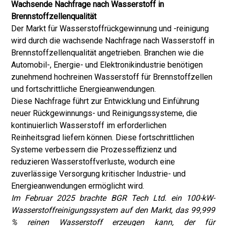
Wachsende Nachfrage nach Wasserstoff in
Brennstoffzellenqualität
Der Markt für Wasserstoffrückgewinnung und -reinigung
wird durch die wachsende Nachfrage nach Wasserstoff in
Brennstoffzellenqualität angetrieben. Branchen wie die
Automobil-, Energie- und Elektronikindustrie benötigen
zunehmend hochreinen Wasserstoff für Brennstoffzellen
und fortschrittliche Energieanwendungen.
Diese Nachfrage führt zur Entwicklung und Einführung
neuer Rückgewinnungs- und Reinigungssysteme, die
kontinuierlich Wasserstoff im erforderlichen
Reinheitsgrad liefern können. Diese fortschrittlichen
Systeme verbessern die Prozesseffizienz und
reduzieren Wasserstoffverluste, wodurch eine
zuverlässige Versorgung kritischer Industrie- und
Energieanwendungen ermöglicht wird.
Im Februar 2025 brachte BGR Tech Ltd. ein 100-kW-
Wasserstoffreinigungssystem auf den Markt, das 99,999
% reinen Wasserstoff erzeugen kann, der für