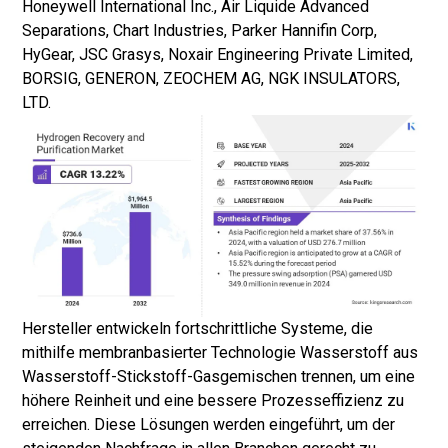
Honeywell International Inc., Air Liquide Advanced
Separations, Chart Industries, Parker Hannifin Corp,
HyGear, JSC Grasys, Noxair Engineering Private Limited,
BORSIG, GENERON, ZEOCHEM AG, NGK INSULATORS,
LTD.
Hersteller entwickeln fortschrittliche Systeme, die
mithilfe membranbasierter Technologie Wasserstoff aus
Wasserstoff-Stickstoff-Gasgemischen trennen, um eine
höhere Reinheit und eine bessere Prozesseffizienz zu
erreichen. Diese Lösungen werden eingeführt, um der