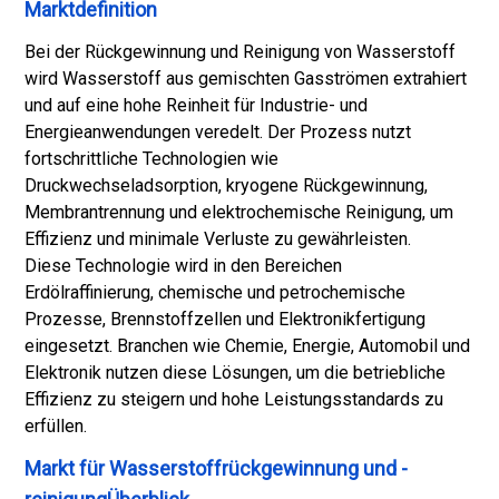
Marktdefinition
Bei der Rückgewinnung und Reinigung von Wasserstoff
wird Wasserstoff aus gemischten Gasströmen extrahiert
und auf eine hohe Reinheit für Industrie- und
Energieanwendungen veredelt. Der Prozess nutzt
fortschrittliche Technologien wie
Druckwechseladsorption, kryogene Rückgewinnung,
Membrantrennung und elektrochemische Reinigung, um
Effizienz und minimale Verluste zu gewährleisten.
Diese Technologie wird in den Bereichen
Erdölraffinierung, chemische und petrochemische
Prozesse, Brennstoffzellen und Elektronikfertigung
eingesetzt. Branchen wie Chemie, Energie, Automobil und
Elektronik nutzen diese Lösungen, um die betriebliche
Effizienz zu steigern und hohe Leistungsstandards zu
erfüllen.
Markt für Wasserstoffrückgewinnung und -