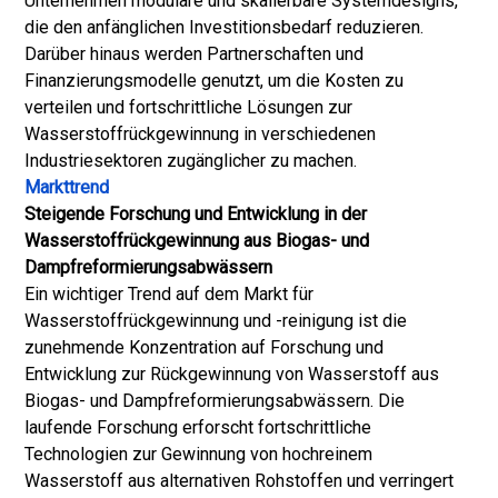
Unternehmen modulare und skalierbare Systemdesigns,
die den anfänglichen Investitionsbedarf reduzieren.
Darüber hinaus werden Partnerschaften und
Finanzierungsmodelle genutzt, um die Kosten zu
verteilen und fortschrittliche Lösungen zur
Wasserstoffrückgewinnung in verschiedenen
Industriesektoren zugänglicher zu machen.
Markttrend
Steigende Forschung und Entwicklung in der
Wasserstoffrückgewinnung aus Biogas- und
Dampfreformierungsabwässern
Ein wichtiger Trend auf dem Markt für
Wasserstoffrückgewinnung und -reinigung ist die
zunehmende Konzentration auf Forschung und
Entwicklung zur Rückgewinnung von Wasserstoff aus
Biogas- und Dampfreformierungsabwässern. Die
laufende Forschung erforscht fortschrittliche
Technologien zur Gewinnung von hochreinem
Wasserstoff aus alternativen Rohstoffen und verringert