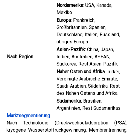
Nordamerika
: USA, Kanada,
Mexiko
Europa
: Frankreich,
Großbritannien, Spanien,
Deutschland, Italien, Russland,
übriges Europa
Asien-Pazifik
: China, Japan,
Nach Region
Indien, Australien, ASEAN,
Südkorea, Rest Asien-Pazifik
Naher Osten und Afrika
: Türkei,
Vereinigte Arabische Emirate,
Saudi-Arabien, Südafrika, Rest
des Nahen Ostens und Afrika
Südamerika
: Brasilien,
Argentinien, Rest Südamerikas
Marktsegmentierung
Nach Technologie (Druckwechseladsorption (PSA),
kryogene Wasserstoffrückgewinnung, Membrantrennung,