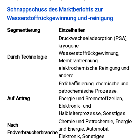
Schnappschuss des Marktberichts zur
Wasserstoffrückgewinnung und -reinigung
Segmentierung
Einzelheiten
Druckwechseladsorption (PSA),
kryogene
Wasserstoffrückgewinnung,
Durch Technologie
Membrantrennung,
elektrochemische Reinigung und
andere
Erdölraffinierung, chemische und
petrochemische Prozesse,
Auf Antrag
Energie und Brennstoffzellen,
Elektronik- und
Halbleiterprozesse, Sonstiges
Chemie und Petrochemie, Energie
Nach
und Energie, Automobil,
Endverbraucherbranche
Elektronik, Sonstiges