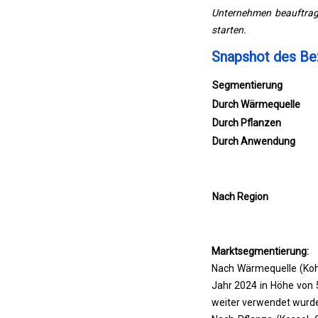
Unternehmen beauftragt
starten.
Snapshot des Be
Segmentierung
Durch Wärmequelle
Durch Pflanzen
Durch Anwendung
Nach Region
Marktsegmentierung:
Nach Wärmequelle (Kohl
Jahr 2024 in Höhe von 5
weiter verwendet wurde