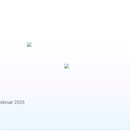
ebruar 2026