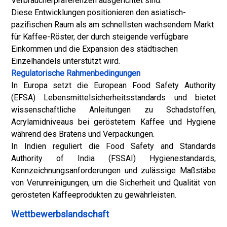
Verbraucherpräferenzen ausgerichtet sind.
Diese Entwicklungen positionieren den asiatisch-
pazifischen Raum als am schnellsten wachsendem Markt
für Kaffee-Röster, der durch steigende verfügbare
Einkommen und die Expansion des städtischen
Einzelhandels unterstützt wird.
Regulatorische Rahmenbedingungen
In Europa setzt die European Food Safety Authority
(EFSA) Lebensmittelsicherheitsstandards und bietet
wissenschaftliche Anleitungen zu Schadstoffen,
Acrylamidniveaus bei geröstetem Kaffee und Hygiene
während des Bratens und Verpackungen.
In Indien reguliert die Food Safety and Standards
Authority of India (FSSAI) Hygienestandards,
Kennzeichnungsanforderungen und zulässige Maßstäbe
von Verunreinigungen, um die Sicherheit und Qualität von
gerösteten Kaffeeprodukten zu gewährleisten.
Wettbewerbslandschaft