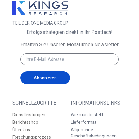
TEIL DER ONE MEDIA GROUP
Erfolgsstrategien direkt in Ihr Postfach!
Erhalten Sie Unseren Monatlichen Newsletter
Abonnieren
SCHNELLZUGRIFFE
INFORMATIONSLINKS
Dienstleistungen
Wie man bestellt
Berichtsshop
Lieferformat
Über Uns
Allgemeine
Geschäftsbedingungen
Forschungsprozess