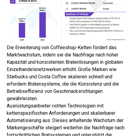
Die Erweiterung von Coffeeshop-Ketten fördert das
Marktwachstum, indem sie die Nachfrage nach hoher
Kapazität und konsistenten Bratenlösungen in globalen
Einzelhandelsnetzwerken erhöht. Große Marken wie
Starbucks und Costa Coffee skalieren schnell und
erfordern Bratensysteme, die die Konsistenz und die
Betriebseffizienz von Geschmacksrichtungen
gewährleisten.
Ausrüstungsanbieter richten Technologien mit
kettenspezifischen Anforderungen und skalierbarer
Automatisierung aus. Dieses anhaltende Wachstum der
Markengeschäfte steigert weiterhin die Nachfrage nach
fortschrittlichen Bratsystemen und unterstützt die