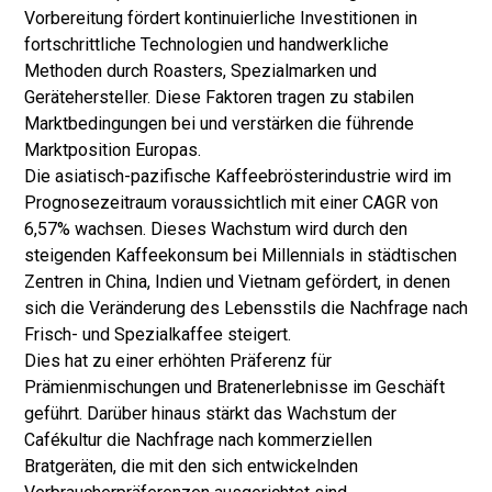
Vorbereitung fördert kontinuierliche Investitionen in
fortschrittliche Technologien und handwerkliche
Methoden durch Roasters, Spezialmarken und
Gerätehersteller. Diese Faktoren tragen zu stabilen
Marktbedingungen bei und verstärken die führende
Marktposition Europas.
Die asiatisch-pazifische Kaffeebrösterindustrie wird im
Prognosezeitraum voraussichtlich mit einer CAGR von
6,57% wachsen. Dieses Wachstum wird durch den
steigenden Kaffeekonsum bei Millennials in städtischen
Zentren in China, Indien und Vietnam gefördert, in denen
sich die Veränderung des Lebensstils die Nachfrage nach
Frisch- und Spezialkaffee steigert.
Dies hat zu einer erhöhten Präferenz für
Prämienmischungen und Bratenerlebnisse im Geschäft
geführt. Darüber hinaus stärkt das Wachstum der
Cafékultur die Nachfrage nach kommerziellen
Bratgeräten, die mit den sich entwickelnden