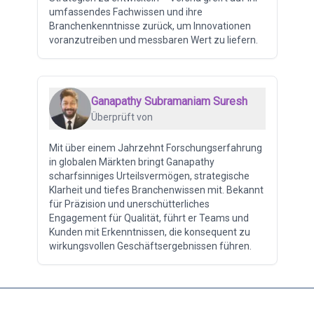
umfassendes Fachwissen und ihre
Branchenkenntnisse zurück, um Innovationen
voranzutreiben und messbaren Wert zu liefern.
Ganapathy Subramaniam Suresh
Überprüft von
Mit über einem Jahrzehnt Forschungserfahrung
in globalen Märkten bringt Ganapathy
scharfsinniges Urteilsvermögen, strategische
Klarheit und tiefes Branchenwissen mit. Bekannt
für Präzision und unerschütterliches
Engagement für Qualität, führt er Teams und
Kunden mit Erkenntnissen, die konsequent zu
wirkungsvollen Geschäftsergebnissen führen.