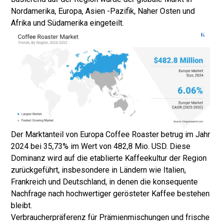
Nordamerika, Europa, Asien -Pazifik, Naher Osten und
Afrika und Südamerika eingeteilt.
Der Marktanteil von Europa Coffee Roaster betrug im Jahr
2024 bei 35,73% im Wert von 482,8 Mio. USD. Diese
Dominanz wird auf die etablierte Kaffeekultur der Region
zurückgeführt, insbesondere in Ländern wie Italien,
Frankreich und Deutschland, in denen die konsequente
Nachfrage nach hochwertiger gerösteter Kaffee bestehen
bleibt.
Verbraucherpräferenz für Prämienmischungen und frische