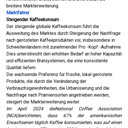
breitere Markterweiterung.
Marktfahrer
Steigender Kaffeekonsum
Der steigende globale Kaffeekonsum führt die
Ausweitung des Marktes durch Steigerung der Nachfrage
nach gerösteten Kaffeeprodukten vor, insbesondere in
Schwellenländern mit zunehmender Pro -Kopf -Aufnahme.
Dies unterstreicht den erhöhten Bedarf an hoher Kapazität
und effizienten Bratsystemen, die eine konsistente
Qualität liefern.
Die wachsende Präferenz für frische, lokal geröstete
Produkte, die durch die Veränderung der
Verbrauchsgewohnheiten, die Urbanisierung und die
Nachfrage nach Prämiensorten angetrieben werden,
steigert die Markterweiterung weiter.
Im April 2024 die
National Coffee Association
(NCA)
berichteten, dass 67% der amerikanischen
Erwachsenen täglich Kaffee konsumierten, was auf einen