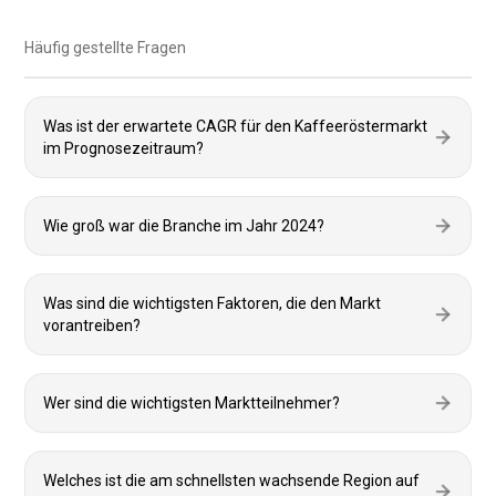
Häufig gestellte Fragen
Was ist der erwartete CAGR für den Kaffeeröstermarkt
im Prognosezeitraum?
Wie groß war die Branche im Jahr 2024?
Was sind die wichtigsten Faktoren, die den Markt
vorantreiben?
Wer sind die wichtigsten Marktteilnehmer?
Welches ist die am schnellsten wachsende Region auf