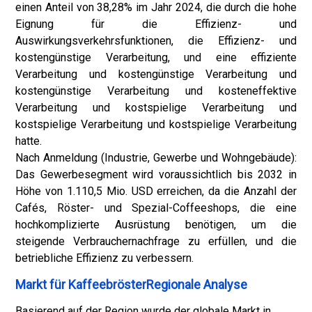
einen Anteil von 38,28% im Jahr 2024, die durch die hohe
Eignung für die Effizienz- und
Auswirkungsverkehrsfunktionen, die Effizienz- und
kostengünstige Verarbeitung, und eine effiziente
Verarbeitung und kostengünstige Verarbeitung und
kostengünstige Verarbeitung und kosteneffektive
Verarbeitung und kostspielige Verarbeitung und
kostspielige Verarbeitung und kostspielige Verarbeitung
hatte.
Nach Anmeldung (Industrie, Gewerbe und Wohngebäude):
Das Gewerbesegment wird voraussichtlich bis 2032 in
Höhe von 1.110,5 Mio. USD erreichen, da die Anzahl der
Cafés, Röster- und Spezial-Coffeeshops, die eine
hochkomplizierte Ausrüstung benötigen, um die
steigende Verbrauchernachfrage zu erfüllen, und die
betriebliche Effizienz zu verbessern.
Markt für KaffeebrösterRegionale Analyse
Basierend auf der Region wurde der globale Markt in