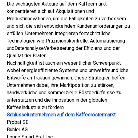
Die wichtigsten Akteure auf dem Kaffeermarkt
konzentrieren sich auf Akquisitionen und
Produktinnovationen, um die Fähigkeiten zu verbessern
und sich die sich entwickelnden Kundenanforderungen zu
erfüllen. Unternehmen integrieren fortschrittliche
Technologien wie Präzisionskontrolle, Automatisierung
und
Datenanalyse
Verbesserung der Effizienz und der
Qualität der Braten.
Nachhaltigkeit ist auch ein wesentlicher Schwerpunkt,
wobei energieeffiziente Systeme und umweltfreundliche
Entwürfe an Traktion gewinnen. Diese Strategien helfen
Unternehmen dabei, ihre Marktposition zu stärken,
handwerkliche und kommerzielle Röstbedürfnisse zu
unterstützen und die Innovation in der globalen
Kaffeeindustrie zu fördern.
Schlüsselunternehmen auf dem Kaffeeröstermarkt:
Probat SE
Buhler AG
Loring Smart Brat, Inc.