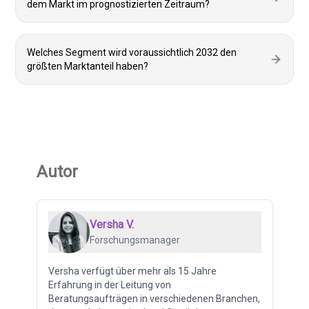
dem Markt im prognostizierten Zeitraum?
Welches Segment wird voraussichtlich 2032 den
größten Marktanteil haben?
Autor
Versha V.
Forschungsmanager
Versha verfügt über mehr als 15 Jahre
Erfahrung in der Leitung von
Beratungsaufträgen in verschiedenen Branchen,