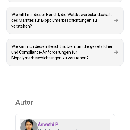
Wie hilft mir dieser Bericht, die Wettbewerbslandschaft
des Marktes für Biopolymerbeschichtungen zu
verstehen?
Wie kann ich diesen Bericht nutzen, um die gesetzlichen
und Compliance-Anforderungen für
Biopolymerbeschichtungen zu verstehen?
Autor
Aswathi P.