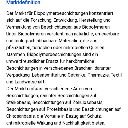
Marktdefinition
Der Markt für Biopolymerbeschichtungen konzentriert
sich auf die Forschung, Entwicklung, Herstellung und
Vermarktung von Beschichtungen aus Biopolymeren.
Unter Biopolymeren versteht man natürliche, erneuerbare
und biologisch abbaubare Materialien, die aus
pflanzlichen, tierischen oder mikrobiellen Quellen
stammen. Biopolymerbeschichtungen sind ein
umweltfreundlicher Ersatz für herkömmliche
Beschichtungen in verschiedenen Branchen, darunter
Verpackung, Lebensmittel und Getränke, Pharmazie, Textil
und Landwirtschaft.
Der Markt umfasst verschiedene Arten von
Beschichtungen, darunter Beschichtungen auf
Stärkebasis, Beschichtungen auf Zellulosebasis,
Beschichtungen auf Proteinbasis und Beschichtungen auf
Chitosanbasis, die Vorteile in Bezug auf Schutz,
antimikrobielle Wirkung und Nachhaltigkeit bieten.