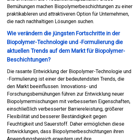
Bemühungen machen Biopolymerbeschichtungen zu einer
praktikableren und attraktiveren Option für Unternehmen,
die nach nachhaltigen Lösungen suchen.
Wie verändern die jüngsten Fortschritte in der
Biopolymer-Technologie und -Formulierung die
aktuellen Trends auf dem Markt für Biopolymer-
Beschichtungen?
Die rasante Entwicklung der Biopolymer-Technologie und
-Formulierung ist einer der bedeutendsten Trends, die
den Markt beeinflussen. Innovations- und
Forschungsbemühungen führen zur Entwicklung neuer
Biopolymermischungen mit verbesserten Eigenschaften,
einschließlich verbesserter Barriereleistung, größerer
Flexibilität und besserer Beständigkeit gegen
Feuchtigkeit und Sauerstoff. Daher ermöglichen diese
Entwicklungen, dass Biopolymerbeschichtungen ihren
Anwendungsbereich erweitern und ihre