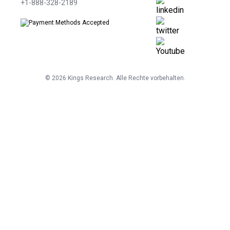
+1-888-328-2189
©
2026
Kings Research. Alle Rechte vorbehalten.