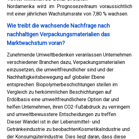
Nordamerika wird im Prognosezeitraum voraussichtlich
mit einer jährlichen Wachstumsrate von 7,80 % wachsen.
Wie treibt die wachsende Nachfrage nach
nachhaltigen Verpackungsmaterialien das
Marktwachstum voran?
Zunehmende Umweltbedenken veranlassen Unternehmen
verschiedener Branchen dazu, Verpackungsmaterialien
einzusetzen, die umweltfreundlicher sind und der
Nachhaltigkeitsbewegung auf globaler Ebene
entsprechen. Biopolymerbeschichtungen stellen im
Vergleich zu herkömmlichen Beschichtungen auf
Erdölbasis eine umweltfreundlichere Option dar und
helfen Unternehmen, ihren CO2-Fußabdruck zu verringern
und umweltbewusstere Entscheidungen zu treffen.
Dieser Wandel ist in der Lebensmittel- und
Getränkeindustrie zu beobachten
Kosmetika
Industrie und
der Konsumgüterindustrie. Dies liegt daran, dass diese