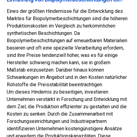
Eines der größten Hindernisse für die Entwicklung des
Marktes für Biopolymerbeschichtungen sind die höheren
Produktionskosten im Vergleich zu herkömmlichen
synthetischen Beschichtungen. Da
Biopolymerbeschichtungen auf erneuerbaren Materialien
basieren und oft eine spezielle Verarbeitung erfordern,
sind ihre Preise tendenziell höher, was es für einige
Hersteller schwierig machen kann, sie in großem
Maßstab einzusetzen. Darüber hinaus können
Schwankungen im Angebot und in den Kosten natürlicher
Rohstoffe die Preisstabilität beeinträchtigen.
Um dieses Hindernis zu beseitigen, investieren
Unternehmen verstärkt in Forschung und Entwicklung mit
dem Ziel, die Produktion effizienter zu gestalten und die
Kosten zu senken. Durch die Zusammenarbeit mit
Forschungseinrichtungen und Industriepartnern
identifizieren Unternehmen kostengünstigere Ansätze
und erweitern die Produktionskapazitäten. Diese