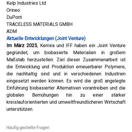
Kelp Industries Ltd
Orineo
DuPont
TRACELESS MATERIALS GMBH
ADM
Aktuelle Entwicklungen (Joint Venture)
Im März 2025
, Kemira und IFF haben ein Joint Venture
gegründet, um biobasierte Materialien in großem
Maßstab herzustellen. Ziel dieser Zusammenarbeit ist
die Entwicklung und Produktion erneuerbarer Polymere,
die nachhaltig sind und in verschiedenen Industrien
eingesetzt werden können. Es wird die groß angelegte
Einführung biobasierter Alternativen vorantreiben und die
globalen Bemühungen hin zu einer stärker
kreislauforientierten und umweltfreundlicheren Wirtschaft
unterstützen.
Häufig gestellte Fragen