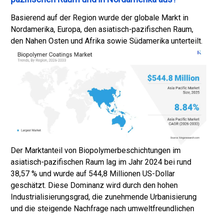
Basierend auf der Region wurde der globale Markt in
Nordamerika, Europa, den asiatisch-pazifischen Raum,
den Nahen Osten und Afrika sowie Südamerika unterteilt.
Der Marktanteil von Biopolymerbeschichtungen im
asiatisch-pazifischen Raum lag im Jahr 2024 bei rund
38,57 % und wurde auf 544,8 Millionen US-Dollar
geschätzt. Diese Dominanz wird durch den hohen
Industrialisierungsgrad, die zunehmende Urbanisierung
und die steigende Nachfrage nach umweltfreundlichen