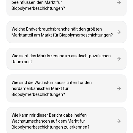
beeinflussen den Markt für
Biopolymerbeschichtungen?
Welche Endverbrauchsbranche hält den größten
Marktanteil am Markt für Biopolymerbeschichtungen?
Wie sieht das Marktszenario im asiatisch-pazifischen
Raum aus?
Wie sind die Wachstumsaussichten für den
nordamerikanischen Markt für
Biopolymerbeschichtungen?
Wie kann mir dieser Bericht dabei helfen,
Wachstumschancen auf dem Markt für
Biopolymerbeschichtungen zu erkennen?