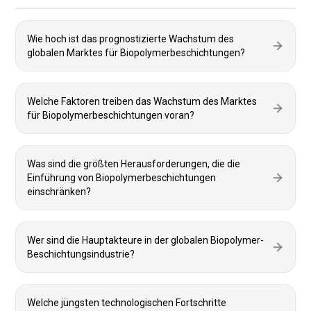
Wie hoch ist das prognostizierte Wachstum des
globalen Marktes für Biopolymerbeschichtungen?
Welche Faktoren treiben das Wachstum des Marktes
für Biopolymerbeschichtungen voran?
Was sind die größten Herausforderungen, die die
Einführung von Biopolymerbeschichtungen
einschränken?
Wer sind die Hauptakteure in der globalen Biopolymer-
Beschichtungsindustrie?
Welche jüngsten technologischen Fortschritte