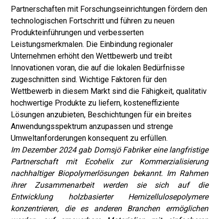
Partnerschaften mit Forschungseinrichtungen fördern den
technologischen Fortschritt und führen zu neuen
Produkteinführungen und verbesserten
Leistungsmerkmalen. Die Einbindung regionaler
Unternehmen erhöht den Wettbewerb und treibt
Innovationen voran, die auf die lokalen Bedürfnisse
zugeschnitten sind. Wichtige Faktoren für den
Wettbewerb in diesem Markt sind die Fähigkeit, qualitativ
hochwertige Produkte zu liefern, kosteneffiziente
Lösungen anzubieten, Beschichtungen für ein breites
Anwendungsspektrum anzupassen und strenge
Umweltanforderungen konsequent zu erfüllen.
Im Dezember 2024 gab Domsjö Fabriker eine langfristige
Partnerschaft mit Ecohelix zur Kommerzialisierung
nachhaltiger Biopolymerlösungen bekannt. Im Rahmen
ihrer Zusammenarbeit werden sie sich auf die
Entwicklung holzbasierter Hemizellulosepolymere
konzentrieren, die es anderen Branchen ermöglichen