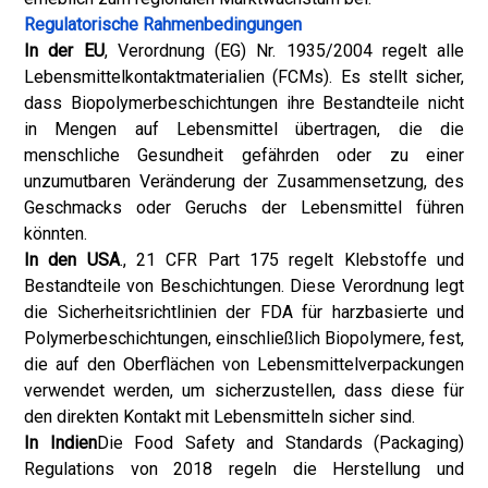
Regulatorische Rahmenbedingungen
In der EU
, Verordnung (EG) Nr. 1935/2004 regelt alle
Lebensmittelkontaktmaterialien (FCMs). Es stellt sicher,
dass Biopolymerbeschichtungen ihre Bestandteile nicht
in Mengen auf Lebensmittel übertragen, die die
menschliche Gesundheit gefährden oder zu einer
unzumutbaren Veränderung der Zusammensetzung, des
Geschmacks oder Geruchs der Lebensmittel führen
könnten.
In den USA
., 21 CFR Part 175 regelt Klebstoffe und
Bestandteile von Beschichtungen. Diese Verordnung legt
die Sicherheitsrichtlinien der FDA für harzbasierte und
Polymerbeschichtungen, einschließlich Biopolymere, fest,
die auf den Oberflächen von Lebensmittelverpackungen
verwendet werden, um sicherzustellen, dass diese für
den direkten Kontakt mit Lebensmitteln sicher sind.
In Indien
Die Food Safety and Standards (Packaging)
Regulations von 2018 regeln die Herstellung und