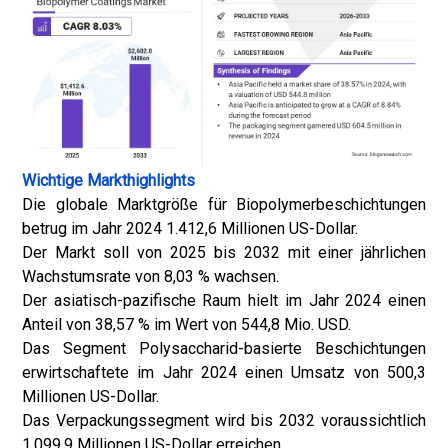
Wichtige Markthighlights
Die globale Marktgröße für Biopolymerbeschichtungen
betrug im Jahr 2024 1.412,6 Millionen US-Dollar.
Der Markt soll von 2025 bis 2032 mit einer jährlichen
Wachstumsrate von 8,03 % wachsen.
Der asiatisch-pazifische Raum hielt im Jahr 2024 einen
Anteil von 38,57 % im Wert von 544,8 Mio. USD.
Das Segment Polysaccharid-basierte Beschichtungen
erwirtschaftete im Jahr 2024 einen Umsatz von 500,3
Millionen US-Dollar.
Das Verpackungssegment wird bis 2032 voraussichtlich
1.099,9 Millionen US-Dollar erreichen.