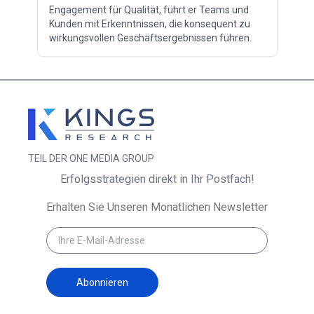
Engagement für Qualität, führt er Teams und
Kunden mit Erkenntnissen, die konsequent zu
wirkungsvollen Geschäftsergebnissen führen.
TEIL DER ONE MEDIA GROUP
Erfolgsstrategien direkt in Ihr Postfach!
Erhalten Sie Unseren Monatlichen Newsletter
Abonnieren