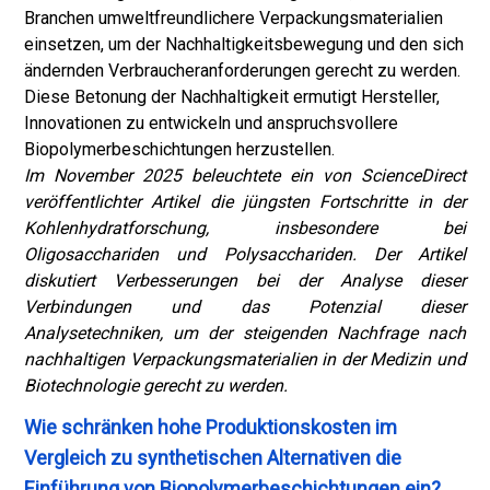
Branchen umweltfreundlichere Verpackungsmaterialien
einsetzen, um der Nachhaltigkeitsbewegung und den sich
ändernden Verbraucheranforderungen gerecht zu werden.
Diese Betonung der Nachhaltigkeit ermutigt Hersteller,
Innovationen zu entwickeln und anspruchsvollere
Biopolymerbeschichtungen herzustellen.
Im November 2025 beleuchtete ein von ScienceDirect
veröffentlichter Artikel die jüngsten Fortschritte in der
Kohlenhydratforschung, insbesondere bei
Oligosacchariden und Polysacchariden. Der Artikel
diskutiert Verbesserungen bei der Analyse dieser
Verbindungen und das Potenzial dieser
Analysetechniken, um der steigenden Nachfrage nach
nachhaltigen Verpackungsmaterialien in der Medizin und
Biotechnologie gerecht zu werden.
Wie schränken hohe Produktionskosten im
Vergleich zu synthetischen Alternativen die
Einführung von Biopolymerbeschichtungen ein?