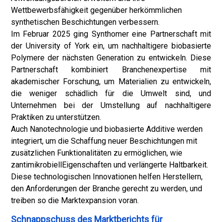
Wettbewerbsfähigkeit gegenüber herkömmlichen
synthetischen Beschichtungen verbessern.
Im Februar 2025 ging Synthomer eine Partnerschaft mit
der University of York ein, um nachhaltigere biobasierte
Polymere der nächsten Generation zu entwickeln. Diese
Partnerschaft kombiniert Branchenexpertise mit
akademischer Forschung, um Materialien zu entwickeln,
die weniger schädlich für die Umwelt sind, und
Unternehmen bei der Umstellung auf nachhaltigere
Praktiken zu unterstützen.
Auch Nanotechnologie und biobasierte Additive werden
integriert, um die Schaffung neuer Beschichtungen mit
zusätzlichen Funktionalitäten zu ermöglichen, wie
z
antimikrobiell
Eigenschaften und verlängerte Haltbarkeit.
Diese technologischen Innovationen helfen Herstellern,
den Anforderungen der Branche gerecht zu werden, und
treiben so die Marktexpansion voran.
Schnappschuss des Marktberichts für