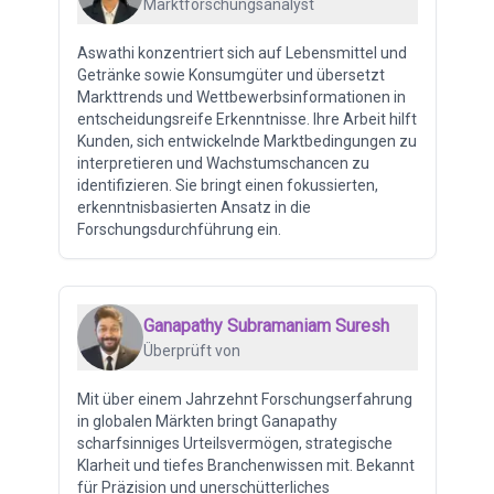
Marktforschungsanalyst
Aswathi konzentriert sich auf Lebensmittel und
Getränke sowie Konsumgüter und übersetzt
Markttrends und Wettbewerbsinformationen in
entscheidungsreife Erkenntnisse. Ihre Arbeit hilft
Kunden, sich entwickelnde Marktbedingungen zu
interpretieren und Wachstumschancen zu
identifizieren. Sie bringt einen fokussierten,
erkenntnisbasierten Ansatz in die
Forschungsdurchführung ein.
Ganapathy Subramaniam Suresh
Überprüft von
Mit über einem Jahrzehnt Forschungserfahrung
in globalen Märkten bringt Ganapathy
scharfsinniges Urteilsvermögen, strategische
Klarheit und tiefes Branchenwissen mit. Bekannt
für Präzision und unerschütterliches