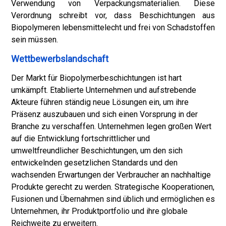
Verwendung von Verpackungsmaterialien. Diese
Verordnung schreibt vor, dass Beschichtungen aus
Biopolymeren lebensmittelecht und frei von Schadstoffen
sein müssen.
Wettbewerbslandschaft
Der Markt für Biopolymerbeschichtungen ist hart
umkämpft. Etablierte Unternehmen und aufstrebende
Akteure führen ständig neue Lösungen ein, um ihre
Präsenz auszubauen und sich einen Vorsprung in der
Branche zu verschaffen. Unternehmen legen großen Wert
auf die Entwicklung fortschrittlicher und
umweltfreundlicher Beschichtungen, um den sich
entwickelnden gesetzlichen Standards und den
wachsenden Erwartungen der Verbraucher an nachhaltige
Produkte gerecht zu werden. Strategische Kooperationen,
Fusionen und Übernahmen sind üblich und ermöglichen es
Unternehmen, ihr Produktportfolio und ihre globale
Reichweite zu erweitern.