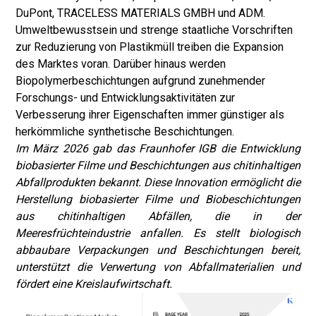
DuPont, TRACELESS MATERIALS GMBH und ADM.
Umweltbewusstsein und strenge staatliche Vorschriften
zur Reduzierung von Plastikmüll treiben die Expansion
des Marktes voran. Darüber hinaus werden
Biopolymerbeschichtungen aufgrund zunehmender
Forschungs- und Entwicklungsaktivitäten zur
Verbesserung ihrer Eigenschaften immer günstiger als
herkömmliche synthetische Beschichtungen.
Im März 2026 gab das Fraunhofer IGB die Entwicklung
biobasierter Filme und Beschichtungen aus chitinhaltigen
Abfallprodukten bekannt. Diese Innovation ermöglicht die
Herstellung biobasierter Filme und Biobeschichtungen
aus chitinhaltigen Abfällen, die in der
Meeresfrüchteindustrie anfallen. Es stellt biologisch
abbaubare Verpackungen und Beschichtungen bereit,
unterstützt die Verwertung von Abfallmaterialien und
fördert eine Kreislaufwirtschaft.