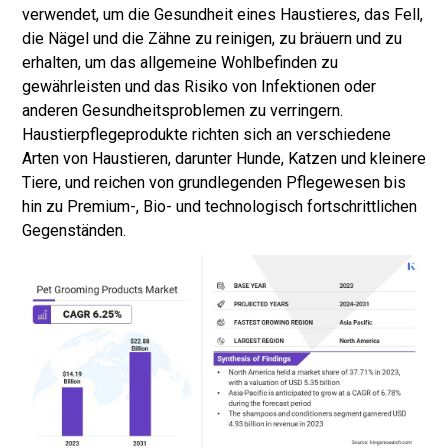
verwendet, um die Gesundheit eines Haustieres, das Fell,
die Nägel und die Zähne zu reinigen, zu bräuern und zu
erhalten, um das allgemeine Wohlbefinden zu
gewährleisten und das Risiko von Infektionen oder
anderen Gesundheitsproblemen zu verringern.
Haustierpflegeprodukte richten sich an verschiedene
Arten von Haustieren, darunter Hunde, Katzen und kleinere
Tiere, und reichen von grundlegenden Pflegewesen bis
hin zu Premium-, Bio- und technologisch fortschrittlichen
Gegenständen.