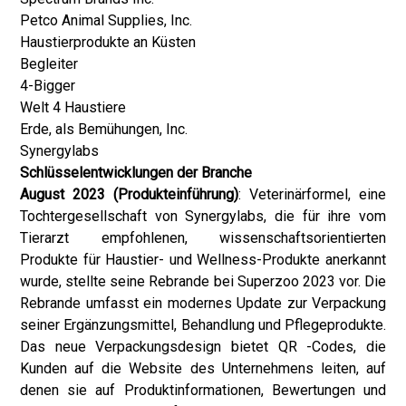
Petco Animal Supplies, Inc.
Haustierprodukte an Küsten
Begleiter
4-Bigger
Welt 4 Haustiere
Erde, als Bemühungen, Inc.
Synergylabs
Schlüsselentwicklungen der Branche
August 2023 (Produkteinführung)
: Veterinärformel, eine
Tochtergesellschaft von Synergylabs, die für ihre vom
Tierarzt empfohlenen, wissenschaftsorientierten
Produkte für Haustier- und Wellness-Produkte anerkannt
wurde, stellte seine Rebrande bei Superzoo 2023 vor. Die
Rebrande umfasst ein modernes Update zur Verpackung
seiner Ergänzungsmittel, Behandlung und Pflegeprodukte.
Das neue Verpackungsdesign bietet QR -Codes, die
Kunden auf die Website des Unternehmens leiten, auf
denen sie auf Produktinformationen, Bewertungen und