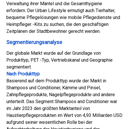
Verwaltung ihrer Mäntel und die Gesamthygiene
erfordern. Der Urban Lifestyle ermutigt auch Tierhalter,
bequeme Pflegelösungen wie mobile Pflegedienste und
Heimpfleger -Kits zu suchen, die den geschäftigen
Zeitplänen der Stadtbewohner gerecht werden.
Segmentierungsanalyse
Der globale Markt wurde auf der Grundlage von
Produkttyp, PET -Typ, Vertriebskanal und Geographie
segmentiert.
Nach Produkttyp
Basierend auf dem Produkttyp wurde der Markt in
Shampoos und Conditioner, Kämme und Pinsel,
Zahnpflegeprodukte, Nagelpflegeprodukte und andere
unterteilt. Das Segment Shampoos and Conditioner war
im Jahr 2023 den größten Marktanteil von
Haustierpflegeprodukten im Wert von 4,93 Milliarden USD
aufgrund seiner wesentlichen Rolle bei der