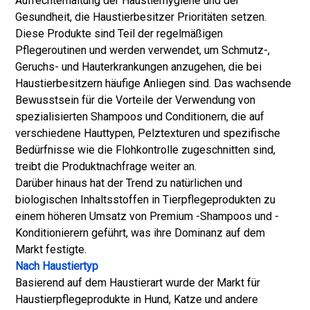
Aufrechterhaltung der Haustierhygiene und der
Gesundheit, die Haustierbesitzer Prioritäten setzen.
Diese Produkte sind Teil der regelmäßigen
Pflegeroutinen und werden verwendet, um Schmutz-,
Geruchs- und Hauterkrankungen anzugehen, die bei
Haustierbesitzern häufige Anliegen sind. Das wachsende
Bewusstsein für die Vorteile der Verwendung von
spezialisierten Shampoos und Conditionern, die auf
verschiedene Hauttypen, Pelztexturen und spezifische
Bedürfnisse wie die Flohkontrolle zugeschnitten sind,
treibt die Produktnachfrage weiter an.
Darüber hinaus hat der Trend zu natürlichen und
biologischen Inhaltsstoffen in Tierpflegeprodukten zu
einem höheren Umsatz von Premium -Shampoos und -
Konditionierern geführt, was ihre Dominanz auf dem
Markt festigte.
Nach Haustiertyp
Basierend auf dem Haustierart wurde der Markt für
Haustierpflegeprodukte in Hund, Katze und andere