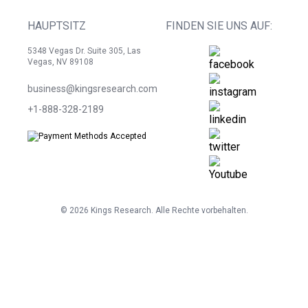
HAUPTSITZ
FINDEN SIE UNS AUF:
5348 Vegas Dr. Suite 305, Las
Vegas, NV 89108
business@kingsresearch.com
+1-888-328-2189
©
2026
Kings Research. Alle Rechte vorbehalten.