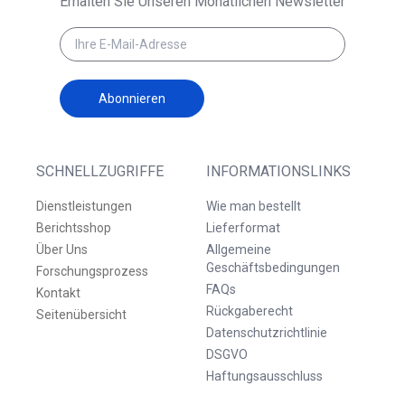
Erhalten Sie Unseren Monatlichen Newsletter
Abonnieren
SCHNELLZUGRIFFE
INFORMATIONSLINKS
Dienstleistungen
Wie man bestellt
Berichtsshop
Lieferformat
Über Uns
Allgemeine
Geschäftsbedingungen
Forschungsprozess
FAQs
Kontakt
Rückgaberecht
Seitenübersicht
Datenschutzrichtlinie
DSGVO
Haftungsausschluss