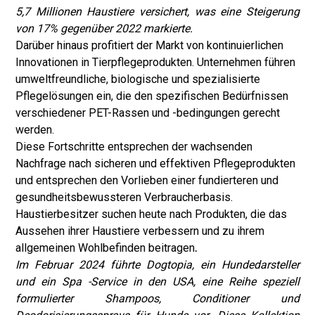
5,7 Millionen Haustiere versichert, was eine Steigerung
von 17% gegenüber 2022 markierte.
Darüber hinaus profitiert der Markt von kontinuierlichen
Innovationen in Tierpflegeprodukten. Unternehmen führen
umweltfreundliche, biologische und spezialisierte
Pflegelösungen ein, die den spezifischen Bedürfnissen
verschiedener PET-Rassen und -bedingungen gerecht
werden.
Diese Fortschritte entsprechen der wachsenden
Nachfrage nach sicheren und effektiven Pflegeprodukten
und entsprechen den Vorlieben einer fundierteren und
gesundheitsbewussteren Verbraucherbasis.
Haustierbesitzer suchen heute nach Produkten, die das
Aussehen ihrer Haustiere verbessern und zu ihrem
allgemeinen Wohlbefinden beitragen
.
Im Februar 2024 führte Dogtopia, ein Hundedarsteller
und ein Spa -Service in den USA, eine Reihe speziell
formulierter Shampoos, Conditioner und