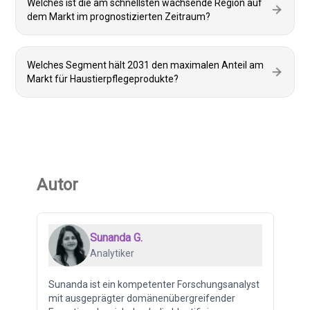
Welches ist die am schnellsten wachsende Region auf
dem Markt im prognostizierten Zeitraum?
Welches Segment hält 2031 den maximalen Anteil am
Markt für Haustierpflegeprodukte?
Autor
Sunanda G.
Analytiker
Sunanda ist ein kompetenter Forschungsanalyst
mit ausgeprägter domänenübergreifender